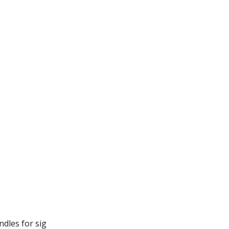
dles for sig