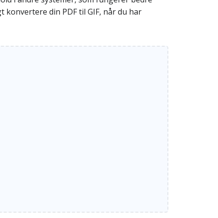
t konvertere din PDF til GIF, når du har