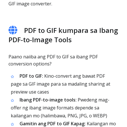
GIF image converter.
PDF to GIF kumpara sa Ibang
PDF-to-Image Tools
Paano naiiba ang PDF to GIF sa ibang PDF
conversion options?
PDF to GIF:
Kino-convert ang bawat PDF
page sa GIF image para sa madaling sharing at
preview use cases
Ibang PDF-to-image tools:
Pwedeng mag-
offer ng ibang image formats depende sa
kailangan mo (halimbawa, PNG, JPG, o WEBP)
Gamitin ang PDF to GIF Kapag:
Kailangan mo