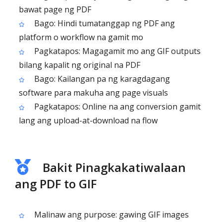
bawat page ng PDF
Bago: Hindi tumatanggap ng PDF ang
platform o workflow na gamit mo
Pagkatapos: Magagamit mo ang GIF outputs
bilang kapalit ng original na PDF
Bago: Kailangan pa ng karagdagang
software para makuha ang page visuals
Pagkatapos: Online na ang conversion gamit
lang ang upload-at-download na flow
Bakit Pinagkakatiwalaan
ang PDF to GIF
Malinaw ang purpose: gawing GIF images