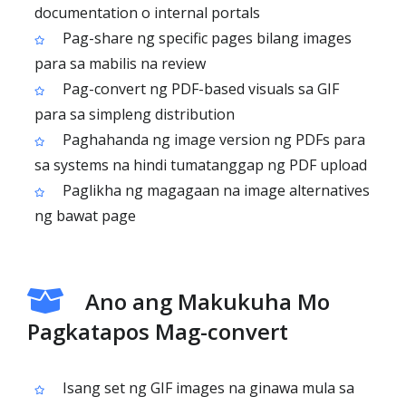
documentation o internal portals
Pag-share ng specific pages bilang images
para sa mabilis na review
Pag-convert ng PDF-based visuals sa GIF
para sa simpleng distribution
Paghahanda ng image version ng PDFs para
sa systems na hindi tumatanggap ng PDF upload
Paglikha ng magagaan na image alternatives
ng bawat page
Ano ang Makukuha Mo
Pagkatapos Mag-convert
Isang set ng GIF images na ginawa mula sa