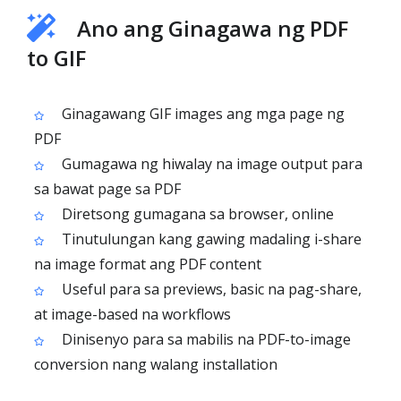
Ano ang Ginagawa ng PDF
to GIF
Ginagawang GIF images ang mga page ng
PDF
Gumagawa ng hiwalay na image output para
sa bawat page sa PDF
Diretsong gumagana sa browser, online
Tinutulungan kang gawing madaling i-share
na image format ang PDF content
Useful para sa previews, basic na pag-share,
at image-based na workflows
Dinisenyo para sa mabilis na PDF-to-image
conversion nang walang installation