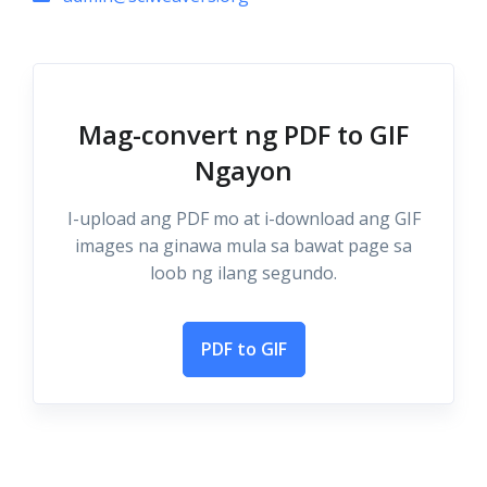
Mag-convert ng PDF to GIF
Ngayon
I-upload ang PDF mo at i-download ang GIF
images na ginawa mula sa bawat page sa
loob ng ilang segundo.
PDF to GIF