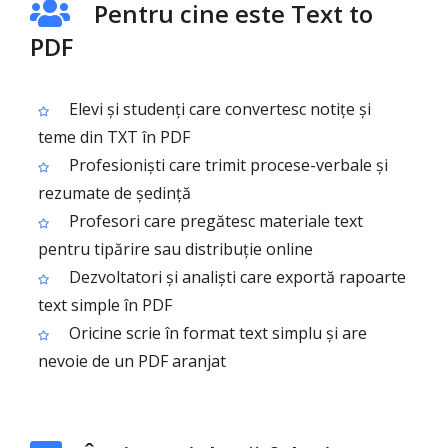
Pentru cine este Text to
PDF
Elevi și studenți care convertesc notițe și
teme din TXT în PDF
Profesioniști care trimit procese-verbale și
rezumate de ședință
Profesori care pregătesc materiale text
pentru tipărire sau distribuție online
Dezvoltatori și analiști care exportă rapoarte
text simple în PDF
Oricine scrie în format text simplu și are
nevoie de un PDF aranjat