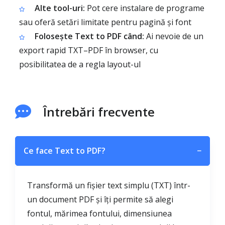
Alte tool-uri:
Pot cere instalare de programe
sau oferă setări limitate pentru pagină și font
Folosește Text to PDF când:
Ai nevoie de un
export rapid TXT–PDF în browser, cu
posibilitatea de a regla layout-ul
Întrebări frecvente
Ce face Text to PDF?
−
Transformă un fișier text simplu (TXT) într-
un document PDF și îți permite să alegi
fontul, mărimea fontului, dimensiunea