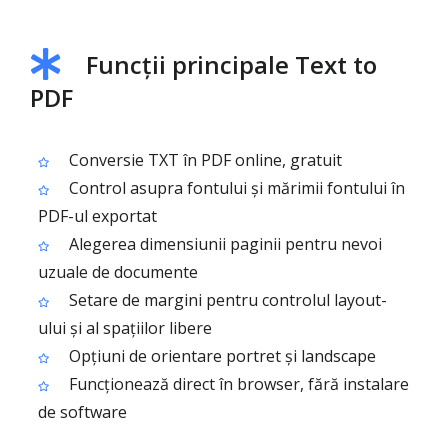
Funcții principale Text to
PDF
Conversie TXT în PDF online, gratuit
Control asupra fontului și mărimii fontului în
PDF-ul exportat
Alegerea dimensiunii paginii pentru nevoi
uzuale de documente
Setare de margini pentru controlul layout-
ului și al spațiilor libere
Opțiuni de orientare portret și landscape
Funcționează direct în browser, fără instalare
de software