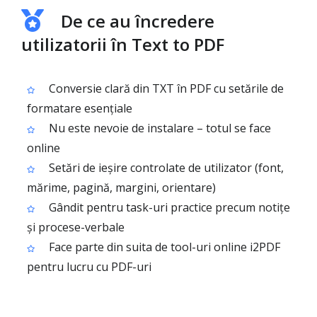
De ce au încredere
utilizatorii în Text to PDF
Conversie clară din TXT în PDF cu setările de
formatare esențiale
Nu este nevoie de instalare – totul se face
online
Setări de ieșire controlate de utilizator (font,
mărime, pagină, margini, orientare)
Gândit pentru task-uri practice precum notițe
și procese-verbale
Face parte din suita de tool-uri online i2PDF
pentru lucru cu PDF-uri