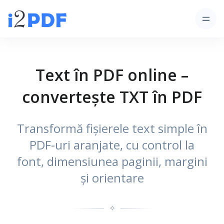
Text în PDF online –
convertește TXT în PDF
Transformă fișierele text simple în
PDF-uri aranjate, cu control la
font, dimensiunea paginii, margini
și orientare
✧