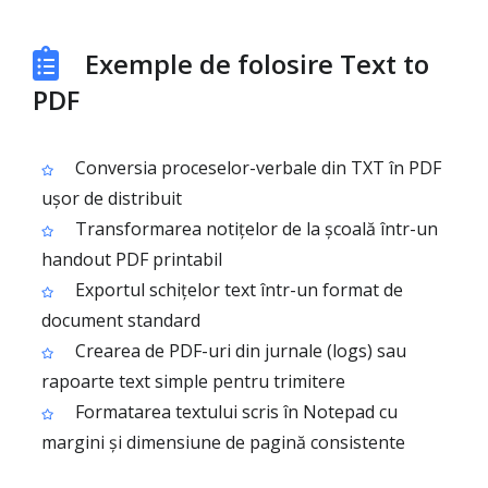
Exemple de folosire Text to
PDF
Conversia proceselor-verbale din TXT în PDF
ușor de distribuit
Transformarea notițelor de la școală într-un
handout PDF printabil
Exportul schițelor text într-un format de
document standard
Crearea de PDF-uri din jurnale (logs) sau
rapoarte text simple pentru trimitere
Formatarea textului scris în Notepad cu
margini și dimensiune de pagină consistente