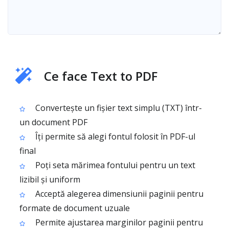
Ce face Text to PDF
Convertește un fișier text simplu (TXT) într-
un document PDF
Îți permite să alegi fontul folosit în PDF-ul
final
Poți seta mărimea fontului pentru un text
lizibil și uniform
Acceptă alegerea dimensiunii paginii pentru
formate de document uzuale
Permite ajustarea marginilor paginii pentru