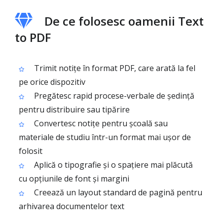
De ce folosesc oamenii Text
to PDF
Trimit notițe în format PDF, care arată la fel
pe orice dispozitiv
Pregătesc rapid procese-verbale de ședință
pentru distribuire sau tipărire
Convertesc notițe pentru școală sau
materiale de studiu într-un format mai ușor de
folosit
Aplică o tipografie și o spațiere mai plăcută
cu opțiunile de font și margini
Creează un layout standard de pagină pentru
arhivarea documentelor text