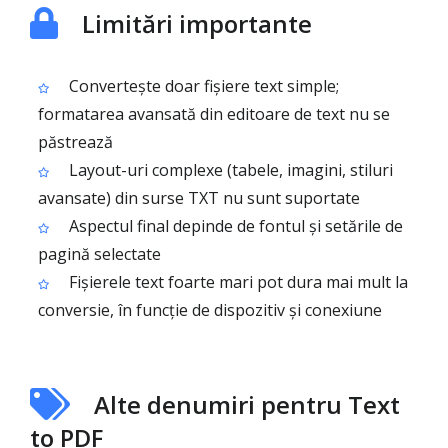
Limitări importante
Convertește doar fișiere text simple;
formatarea avansată din editoare de text nu se
păstrează
Layout-uri complexe (tabele, imagini, stiluri
avansate) din surse TXT nu sunt suportate
Aspectul final depinde de fontul și setările de
pagină selectate
Fișierele text foarte mari pot dura mai mult la
conversie, în funcție de dispozitiv și conexiune
Alte denumiri pentru Text
to PDF