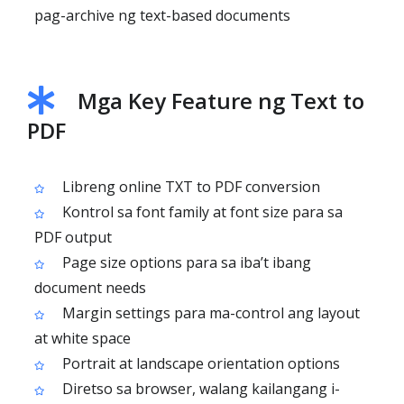
pag-archive ng text-based documents
Mga Key Feature ng Text to
PDF
Libreng online TXT to PDF conversion
Kontrol sa font family at font size para sa
PDF output
Page size options para sa iba’t ibang
document needs
Margin settings para ma-control ang layout
at white space
Portrait at landscape orientation options
Diretso sa browser, walang kailangang i-