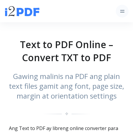
Text to PDF Online –
Convert TXT to PDF
Gawing malinis na PDF ang plain
text files gamit ang font, page size,
margin at orientation settings
✧
Ang Text to PDF ay libreng online converter para