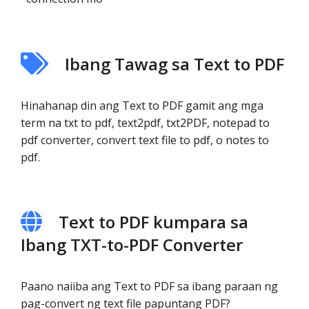
Ibang Tawag sa Text to PDF
Hinahanap din ang Text to PDF gamit ang mga
term na txt to pdf, text2pdf, txt2PDF, notepad to
pdf converter, convert text file to pdf, o notes to
pdf.
Text to PDF kumpara sa
Ibang TXT-to-PDF Converter
Paano naiiba ang Text to PDF sa ibang paraan ng
pag-convert ng text file papuntang PDF?