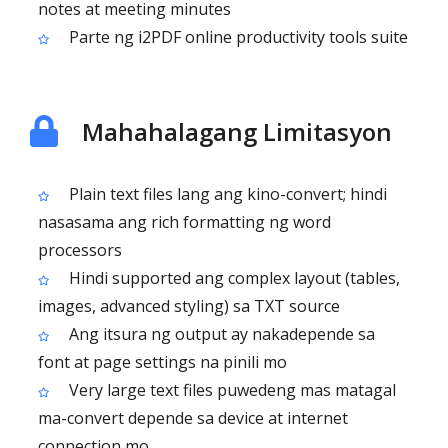
notes at meeting minutes
Parte ng i2PDF online productivity tools suite
Mahahalagang Limitasyon
Plain text files lang ang kino-convert; hindi
nasasama ang rich formatting ng word
processors
Hindi supported ang complex layout (tables,
images, advanced styling) sa TXT source
Ang itsura ng output ay nakadepende sa
font at page settings na pinili mo
Very large text files puwedeng mas matagal
ma-convert depende sa device at internet
connection mo