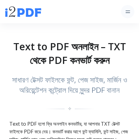
Text to PDF অনলাইন – TXT
থেকে PDF কনভার্ট করুন
সাধারণ টেক্সট ফাইলকে ফন্ট, পেজ সাইজ, মার্জিন ও
অরিয়েন্টেশন কন্ট্রোল দিয়ে সুন্দর PDF বানান
✧
Text to PDF হলো ফ্রি অনলাইন কনভার্টার, যা আপনার TXT টেক্সট
ফাইলকে PDF করে দেয়। কনভার্ট করার আগে ফন্ট ফ্যামিলি, ফন্ট সাইজ, পেজ