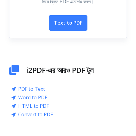
দিয়ে ক্লিন PDF এক্সপোর্ট করুন।
Text to PDF
i2PDF‑এর আরও PDF টুল
PDF to Text
Word to PDF
HTML to PDF
Convert to PDF