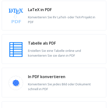
LaTeX in PDF
Konvertieren Sie Ihr LaTeX- oder TeX-Projekt in
PDF
Tabelle als PDF
Erstellen Sie eine Tabelle online und
konvertieren Sie sie dann in PDF
In PDF konvertieren
Konvertieren Sie jedes Bild oder Dokument
schnell in PDF