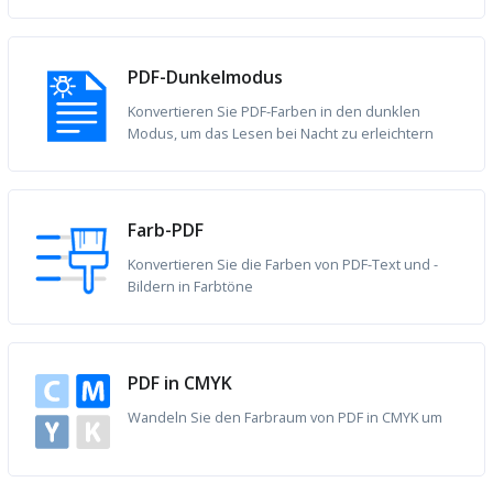
PDF-Dunkelmodus
Konvertieren Sie PDF-Farben in den dunklen
Modus, um das Lesen bei Nacht zu erleichtern
Farb-PDF
Konvertieren Sie die Farben von PDF-Text und -
Bildern in Farbtöne
PDF in CMYK
Wandeln Sie den Farbraum von PDF in CMYK um