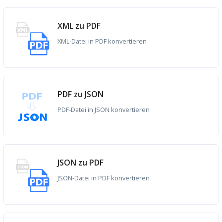
XML zu PDF
XML-Datei in PDF konvertieren
PDF zu JSON
PDF-Datei in JSON konvertieren
JSON zu PDF
JSON-Datei in PDF konvertieren