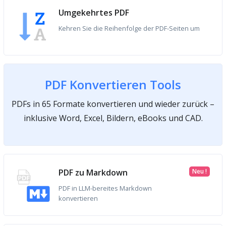
Umgekehrtes PDF
Kehren Sie die Reihenfolge der PDF-Seiten um
PDF Konvertieren Tools
PDFs in 65 Formate konvertieren und wieder zurück –
inklusive Word, Excel, Bildern, eBooks und CAD.
PDF zu Markdown
Neu !
PDF in LLM-bereites Markdown
konvertieren