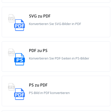
SVG zu PDF
Konvertieren Sie SVG-Bilder in PDF
PDF zu PS
Konvertieren Sie PDF-Seiten in PS-Bilder
PS zu PDF
PS-Bild in PDF konvertieren