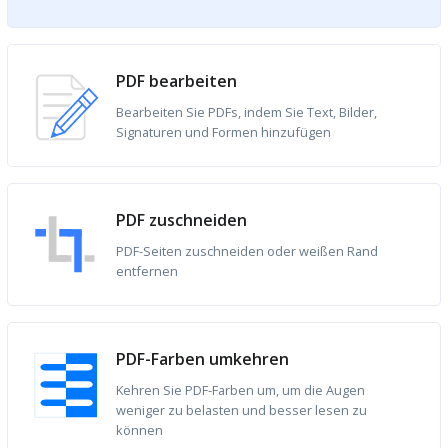
PDF bearbeiten
Bearbeiten Sie PDFs, indem Sie Text, Bilder,
Signaturen und Formen hinzufügen
PDF zuschneiden
PDF-Seiten zuschneiden oder weißen Rand
entfernen
PDF-Farben umkehren
Kehren Sie PDF-Farben um, um die Augen
weniger zu belasten und besser lesen zu
können