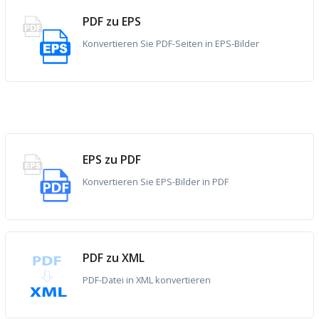
PDF zu EPS
Konvertieren Sie PDF-Seiten in EPS-Bilder
EPS zu PDF
Konvertieren Sie EPS-Bilder in PDF
PDF zu XML
PDF-Datei in XML konvertieren