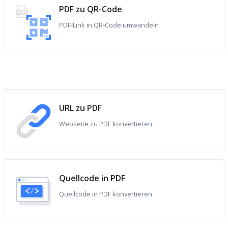
PDF zu QR-Code
PDF-Link in QR-Code umwandeln
URL zu PDF
Webseite zu PDF konvertieren
Quellcode in PDF
Quellcode in PDF konvertieren