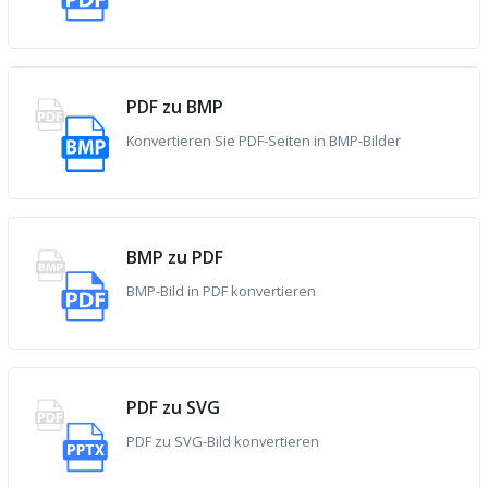
PDF zu BMP
Konvertieren Sie PDF-Seiten in BMP-Bilder
BMP zu PDF
BMP-Bild in PDF konvertieren
PDF zu SVG
PDF zu SVG-Bild konvertieren