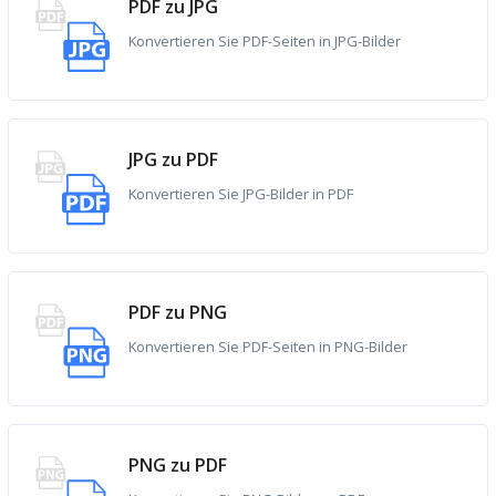
PDF zu JPG
Konvertieren Sie PDF-Seiten in JPG-Bilder
JPG zu PDF
Konvertieren Sie JPG-Bilder in PDF
PDF zu PNG
Konvertieren Sie PDF-Seiten in PNG-Bilder
PNG zu PDF