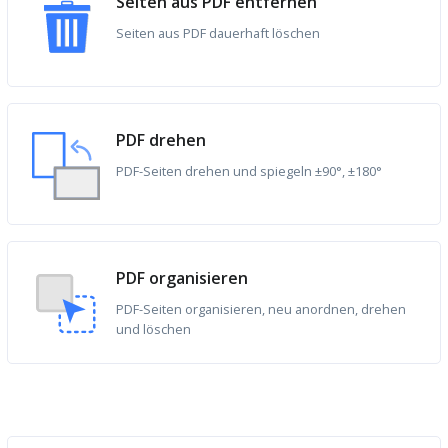
Seiten aus PDF entfernen
Seiten aus PDF dauerhaft löschen
PDF drehen
PDF-Seiten drehen und spiegeln ±90°, ±180°
PDF organisieren
PDF-Seiten organisieren, neu anordnen, drehen
und löschen