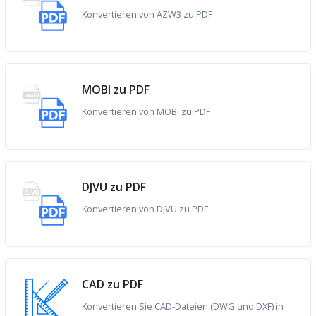
Konvertieren von AZW3 zu PDF
MOBI zu PDF
Konvertieren von MOBI zu PDF
DJVU zu PDF
Konvertieren von DJVU zu PDF
CAD zu PDF
Konvertieren Sie CAD-Dateien (DWG und DXF) in