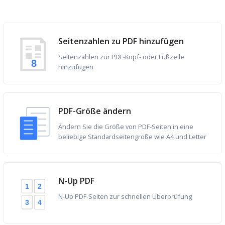
Seitenzahlen zu PDF hinzufügen
Seitenzahlen zur PDF-Kopf- oder Fußzeile
8
hinzufügen
PDF-Größe ändern
Ändern Sie die Größe von PDF-Seiten in eine
beliebige Standardseitengröße wie A4 und Letter
N-Up PDF
2
1
N-Up PDF-Seiten zur schnellen Überprüfung
4
3