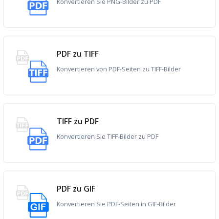
Konvertieren Sie PNG-Bilder zu PDF
PDF zu TIFF
Konvertieren von PDF-Seiten zu TIFF-Bilder
TIFF zu PDF
Konvertieren Sie TIFF-Bilder zu PDF
PDF zu GIF
Konvertieren Sie PDF-Seiten in GIF-Bilder