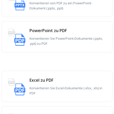
Konvertieren von PDF zu ein PowerPoint-
Dokument (.pptx, .ppt)
PowerPoint zu PDF
Konvertieren Sie PowerPoint-Dokumente (.pptx,
.ppt) zu PDF
Excel zu PDF
Konvertieren Sie Excel-Dokumente (.xlsx, .xls) in
PDF