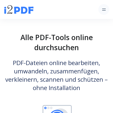
Alle PDF-Tools online
durchsuchen
PDF-Dateien online bearbeiten,
umwandeln, zusammenfügen,
verkleinern, scannen und schützen –
ohne Installation