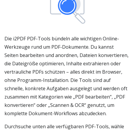
Die i2PDF PDF-Tools bündeln alle wichtigen Online-
Werkzeuge rund um PDF-Dokumente. Du kannst
Seiten bearbeiten und anordnen, Dateien konvertieren,
die Dateigröße optimieren, Inhalte extrahieren oder
vertrauliche PDFs schützen – alles direkt im Browser,
ohne Programm-Installation. Die Tools sind auf
schnelle, konkrete Aufgaben ausgelegt und werden oft
zusammen mit Kategorien wie „PDF bearbeiten“, „PDF
konvertieren“ oder „Scannen & OCR“ genutzt, um
komplette Dokument-Workflows abzudecken.
Durchsuche unten alle verfügbaren PDF-Tools, wähle