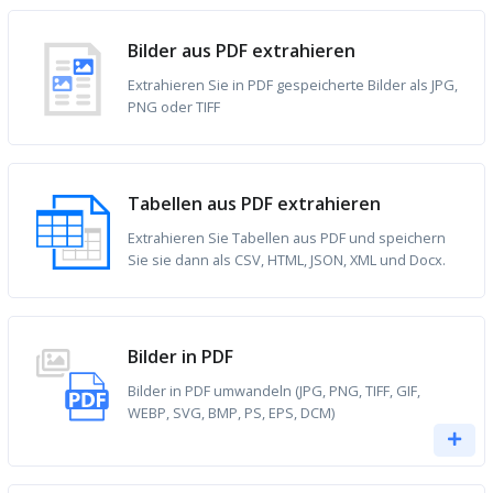
Bilder aus PDF extrahieren
Extrahieren Sie in PDF gespeicherte Bilder als JPG,
PNG oder TIFF
Tabellen aus PDF extrahieren
Extrahieren Sie Tabellen aus PDF und speichern
Sie sie dann als CSV, HTML, JSON, XML und Docx.
Bilder in PDF
Bilder in PDF umwandeln (JPG, PNG, TIFF, GIF,
WEBP, SVG, BMP, PS, EPS, DCM)