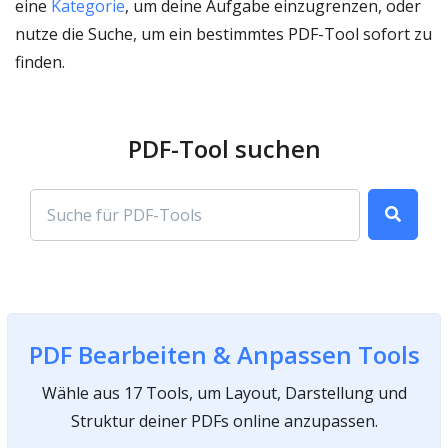
eine
Kategorie
, um deine Aufgabe einzugrenzen, oder
nutze die Suche, um ein bestimmtes PDF-Tool sofort zu
finden.
PDF-Tool suchen
PDF Bearbeiten & Anpassen Tools
Wähle aus 17 Tools, um Layout, Darstellung und
Struktur deiner PDFs online anzupassen.