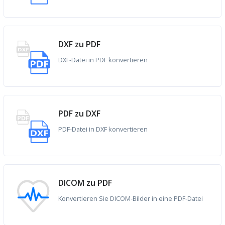
DXF zu PDF
DXF-Datei in PDF konvertieren
PDF zu DXF
PDF-Datei in DXF konvertieren
DICOM zu PDF
Konvertieren Sie DICOM-Bilder in eine PDF-Datei