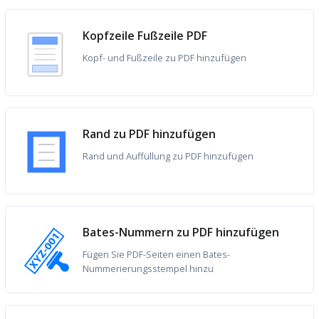
Kopfzeile Fußzeile PDF
Kopf- und Fußzeile zu PDF hinzufügen
Rand zu PDF hinzufügen
Rand und Auffüllung zu PDF hinzufügen
Bates-Nummern zu PDF hinzufügen
Fügen Sie PDF-Seiten einen Bates-
Nummerierungsstempel hinzu