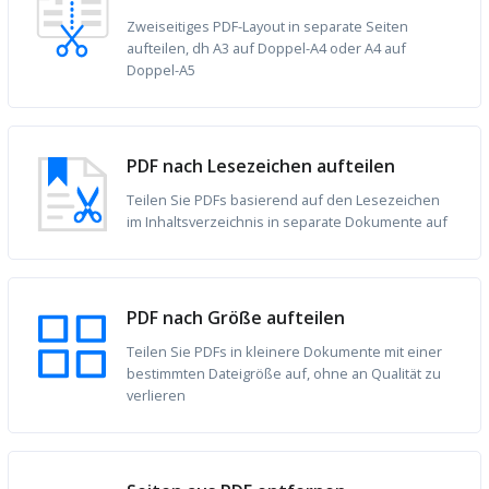
Zweiseitiges PDF-Layout in separate Seiten
aufteilen, dh A3 auf Doppel-A4 oder A4 auf
Doppel-A5
PDF nach Lesezeichen aufteilen
Teilen Sie PDFs basierend auf den Lesezeichen
im Inhaltsverzeichnis in separate Dokumente auf
PDF nach Größe aufteilen
Teilen Sie PDFs in kleinere Dokumente mit einer
bestimmten Dateigröße auf, ohne an Qualität zu
verlieren