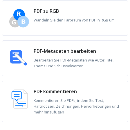
PDF zu RGB
Wandeln Sie den Farbraum von PDF in RGB um
PDF-Metadaten bearbeiten
Bearbeiten Sie PDF-Metadaten wie Autor, Titel,
Thema und Schlüsselwörter
PDF kommentieren
Kommentieren Sie PDFs, indem Sie Text,
Haftnotizen, Zeichnungen, Hervorhebungen und
mehr hinzufügen