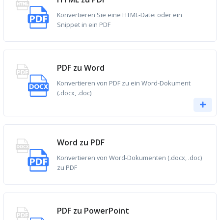
Konvertieren Sie eine HTML-Datei oder ein
Snippet in ein PDF
PDF zu Word
Konvertieren von PDF zu ein Word-Dokument
(.docx, .doc)
Word zu PDF
Konvertieren von Word-Dokumenten (.docx, .doc)
zu PDF
PDF zu PowerPoint