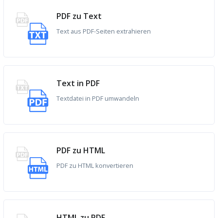
PDF zu Text
Text aus PDF-Seiten extrahieren
Text in PDF
Textdatei in PDF umwandeln
PDF zu HTML
PDF zu HTML konvertieren
HTML zu PDF