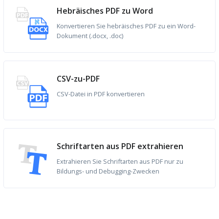
Hebräisches PDF zu Word
Konvertieren Sie hebräisches PDF zu ein Word-
Dokument (.docx, .doc)
CSV-zu-PDF
CSV-Datei in PDF konvertieren
Schriftarten aus PDF extrahieren
Extrahieren Sie Schriftarten aus PDF nur zu
Bildungs- und Debugging-Zwecken