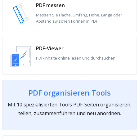
PDF messen
Messen Sie Fläche, Umfang, Höhe, Länge oder
Abstand zwischen Formen in PDF
PDF-Viewer
PDF-Inhalte online lesen und durchsuchen
PDF organisieren Tools
Mit 10 spezialisierten Tools PDF-Seiten organisieren,
teilen, zusammenführen und neu anordnen.