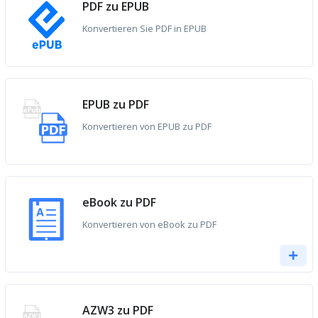
PDF zu EPUB
Konvertieren Sie PDF in EPUB
EPUB zu PDF
Konvertieren von EPUB zu PDF
eBook zu PDF
Konvertieren von eBook zu PDF
AZW3 zu PDF