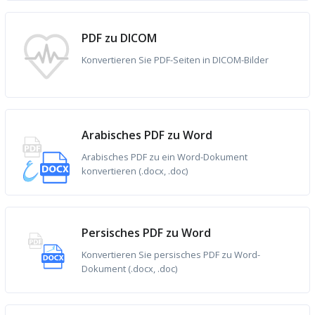
PDF zu DICOM
Konvertieren Sie PDF-Seiten in DICOM-Bilder
Arabisches PDF zu Word
Arabisches PDF zu ein Word-Dokument
konvertieren (.docx, .doc)
Persisches PDF zu Word
Konvertieren Sie persisches PDF zu Word-
Dokument (.docx, .doc)