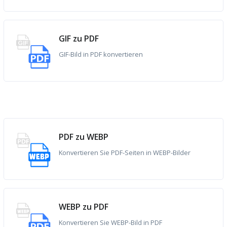
GIF zu PDF
GIF-Bild in PDF konvertieren
PDF zu WEBP
Konvertieren Sie PDF-Seiten in WEBP-Bilder
WEBP zu PDF
Konvertieren Sie WEBP-Bild in PDF