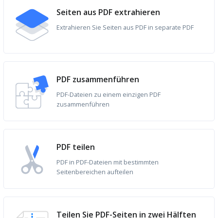
Seiten aus PDF extrahieren
Extrahieren Sie Seiten aus PDF in separate PDF
PDF zusammenführen
PDF-Dateien zu einem einzigen PDF
zusammenführen
PDF teilen
PDF in PDF-Dateien mit bestimmten
Seitenbereichen aufteilen
Teilen Sie PDF-Seiten in zwei Hälften