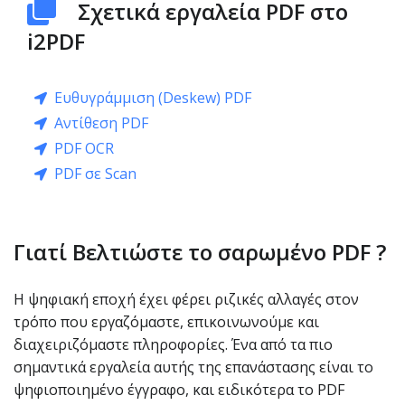
Σχετικά εργαλεία PDF στο
i2PDF
Ευθυγράμμιση (Deskew) PDF
Αντίθεση PDF
PDF OCR
PDF σε Scan
Γιατί Βελτιώστε το σαρωμένο PDF ?
Η ψηφιακή εποχή έχει φέρει ριζικές αλλαγές στον
τρόπο που εργαζόμαστε, επικοινωνούμε και
διαχειριζόμαστε πληροφορίες. Ένα από τα πιο
σημαντικά εργαλεία αυτής της επανάστασης είναι το
ψηφιοποιημένο έγγραφο, και ειδικότερα το PDF