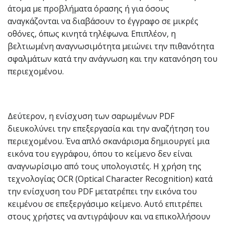
άτομα με προβλήματα όρασης ή για όσους
αναγκάζονται να διαβάσουν το έγγραφο σε μικρές
οθόνες, όπως κινητά τηλέφωνα. Επιπλέον, η
βελτιωμένη αναγνωσιμότητα μειώνει την πιθανότητα
σφαλμάτων κατά την ανάγνωση και την κατανόηση του
περιεχομένου.
Δεύτερον, η ενίσχυση των σαρωμένων PDF
διευκολύνει την επεξεργασία και την αναζήτηση του
περιεχομένου. Ένα απλό σκανάρισμα δημιουργεί μια
εικόνα του εγγράφου, όπου το κείμενο δεν είναι
αναγνωρίσιμο από τους υπολογιστές. Η χρήση της
τεχνολογίας OCR (Optical Character Recognition) κατά
την ενίσχυση του PDF μετατρέπει την εικόνα του
κειμένου σε επεξεργάσιμο κείμενο. Αυτό επιτρέπει
στους χρήστες να αντιγράψουν και να επικολλήσουν