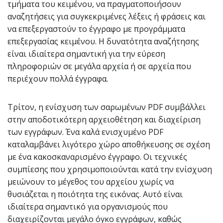
τμήματα του κειμένου, να πραγματοποιήσουν
αναζητήσεις για συγκεκριμένες λέξεις ή φράσεις και
να επεξεργαστούν το έγγραφο με προγράμματα
επεξεργασίας κειμένου. Η δυνατότητα αναζήτησης
είναι ιδιαίτερα σημαντική για την εύρεση
πληροφοριών σε μεγάλα αρχεία ή σε αρχεία που
περιέχουν πολλά έγγραφα.
Τρίτον, η ενίσχυση των σαρωμένων PDF συμβάλλει
στην αποδοτικότερη αρχειοθέτηση και διαχείριση
των εγγράφων. Ένα καλά ενισχυμένο PDF
καταλαμβάνει λιγότερο χώρο αποθήκευσης σε σχέση
με ένα κακοσκαναρισμένο έγγραφο. Οι τεχνικές
συμπίεσης που χρησιμοποιούνται κατά την ενίσχυση
μειώνουν το μέγεθος του αρχείου χωρίς να
θυσιάζεται η ποιότητα της εικόνας. Αυτό είναι
ιδιαίτερα σημαντικό για οργανισμούς που
διαχειρίζονται μεγάλο όγκο εγγράφων, καθώς