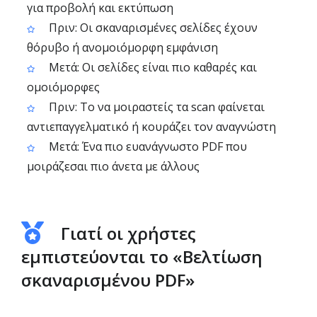
για προβολή και εκτύπωση
Πριν: Οι σκαναρισμένες σελίδες έχουν
θόρυβο ή ανομοιόμορφη εμφάνιση
Μετά: Οι σελίδες είναι πιο καθαρές και
ομοιόμορφες
Πριν: Το να μοιραστείς τα scan φαίνεται
αντιεπαγγελματικό ή κουράζει τον αναγνώστη
Μετά: Ένα πιο ευανάγνωστο PDF που
μοιράζεσαι πιο άνετα με άλλους
Γιατί οι χρήστες
εμπιστεύονται το «Βελτίωση
σκαναρισμένου PDF»