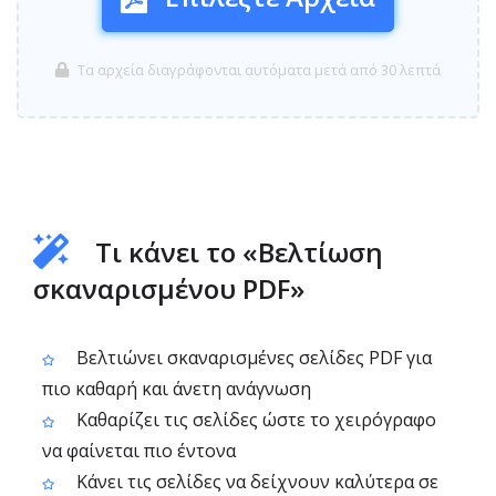
Τα αρχεία διαγράφονται αυτόματα μετά από 30 λεπτά
Τι κάνει το «Βελτίωση
σκαναρισμένου PDF»
Βελτιώνει σκαναρισμένες σελίδες PDF για
πιο καθαρή και άνετη ανάγνωση
Καθαρίζει τις σελίδες ώστε το χειρόγραφο
να φαίνεται πιο έντονα
Κάνει τις σελίδες να δείχνουν καλύτερα σε