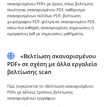
σκαναρισμένου PDF» με όρους όπως βελτίωση
ποιότητας σκαναρισμένου PDF, καθάρισμα
σκαναρισμένων σελίδων PDF, βελτίωση
χειρόγραφου PDF, φίλτρα σε σκαναρισμένο PDF,
κάνω πιο καθαρές σκαναρισμένες σημειώσεις ή
ομορφαίνω pdf με σημειώσεις μαθήματος.
«Βελτίωση σκαναρισμένου
PDF» σε σχέση με άλλα εργαλεία
βελτίωσης scan
Πώς συγκρίνεται το «Βελτίωση σκαναρισμένου
PDF» με άλλους τρόπους βελτίωσης
σκαναρισμένων εγγράφων;