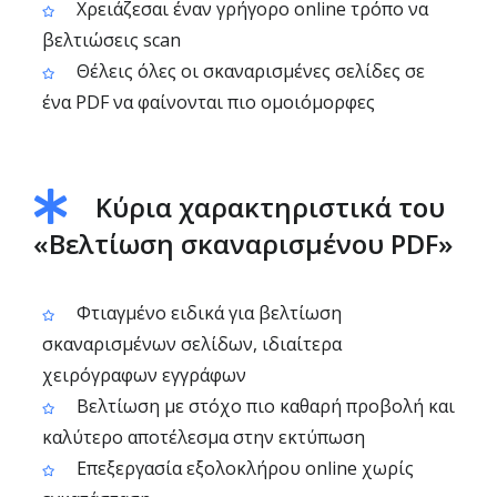
Χρειάζεσαι έναν γρήγορο online τρόπο να
βελτιώσεις scan
Θέλεις όλες οι σκαναρισμένες σελίδες σε
ένα PDF να φαίνονται πιο ομοιόμορφες
Κύρια χαρακτηριστικά του
«Βελτίωση σκαναρισμένου PDF»
Φτιαγμένο ειδικά για βελτίωση
σκαναρισμένων σελίδων, ιδιαίτερα
χειρόγραφων εγγράφων
Βελτίωση με στόχο πιο καθαρή προβολή και
καλύτερο αποτέλεσμα στην εκτύπωση
Επεξεργασία εξολοκλήρου online χωρίς