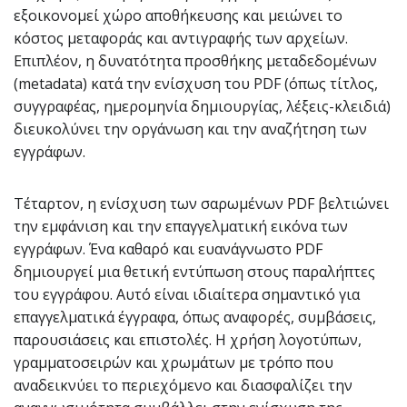
εξοικονομεί χώρο αποθήκευσης και μειώνει το
κόστος μεταφοράς και αντιγραφής των αρχείων.
Επιπλέον, η δυνατότητα προσθήκης μεταδεδομένων
(metadata) κατά την ενίσχυση του PDF (όπως τίτλος,
συγγραφέας, ημερομηνία δημιουργίας, λέξεις-κλειδιά)
διευκολύνει την οργάνωση και την αναζήτηση των
εγγράφων.
Τέταρτον, η ενίσχυση των σαρωμένων PDF βελτιώνει
την εμφάνιση και την επαγγελματική εικόνα των
εγγράφων. Ένα καθαρό και ευανάγνωστο PDF
δημιουργεί μια θετική εντύπωση στους παραλήπτες
του εγγράφου. Αυτό είναι ιδιαίτερα σημαντικό για
επαγγελματικά έγγραφα, όπως αναφορές, συμβάσεις,
παρουσιάσεις και επιστολές. Η χρήση λογοτύπων,
γραμματοσειρών και χρωμάτων με τρόπο που
αναδεικνύει το περιεχόμενο και διασφαλίζει την