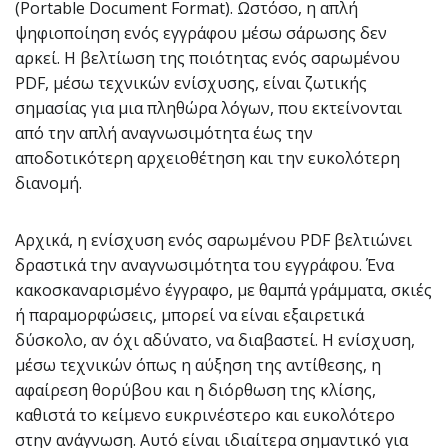
(Portable Document Format). Ωστόσο, η απλή
ψηφιοποίηση ενός εγγράφου μέσω σάρωσης δεν
αρκεί. Η βελτίωση της ποιότητας ενός σαρωμένου
PDF, μέσω τεχνικών ενίσχυσης, είναι ζωτικής
σημασίας για μια πληθώρα λόγων, που εκτείνονται
από την απλή αναγνωσιμότητα έως την
αποδοτικότερη αρχειοθέτηση και την ευκολότερη
διανομή.
Αρχικά, η ενίσχυση ενός σαρωμένου PDF βελτιώνει
δραστικά την αναγνωσιμότητα του εγγράφου. Ένα
κακοσκαναρισμένο έγγραφο, με θαμπά γράμματα, σκιές
ή παραμορφώσεις, μπορεί να είναι εξαιρετικά
δύσκολο, αν όχι αδύνατο, να διαβαστεί. Η ενίσχυση,
μέσω τεχνικών όπως η αύξηση της αντίθεσης, η
αφαίρεση θορύβου και η διόρθωση της κλίσης,
καθιστά το κείμενο ευκρινέστερο και ευκολότερο
στην ανάγνωση. Αυτό είναι ιδιαίτερα σημαντικό για