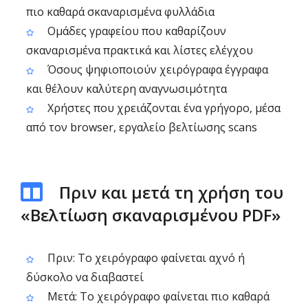
πιο καθαρά σκαναρισμένα φυλλάδια
Ομάδες γραφείου που καθαρίζουν
σκαναρισμένα πρακτικά και λίστες ελέγχου
Όσους ψηφιοποιούν χειρόγραφα έγγραφα
και θέλουν καλύτερη αναγνωσιμότητα
Χρήστες που χρειάζονται ένα γρήγορο, μέσα
από τον browser, εργαλείο βελτίωσης scans
Πριν και μετά τη χρήση του
«Βελτίωση σκαναρισμένου PDF»
Πριν: Το χειρόγραφο φαίνεται αχνό ή
δύσκολο να διαβαστεί
Μετά: Το χειρόγραφο φαίνεται πιο καθαρά