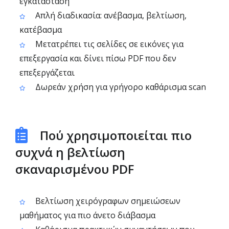
εγκατάσταση
Απλή διαδικασία: ανέβασμα, βελτίωση,
κατέβασμα
Μετατρέπει τις σελίδες σε εικόνες για
επεξεργασία και δίνει πίσω PDF που δεν
επεξεργάζεται
Δωρεάν χρήση για γρήγορο καθάρισμα scan
Πού χρησιμοποιείται πιο
συχνά η βελτίωση
σκαναρισμένου PDF
Βελτίωση χειρόγραφων σημειώσεων
μαθήματος για πιο άνετο διάβασμα