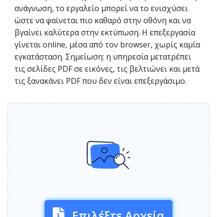
ανάγνωση, το εργαλείο μπορεί να το ενισχύσει
ώστε να φαίνεται πιο καθαρό στην οθόνη και να
βγαίνει καλύτερα στην εκτύπωση. Η επεξεργασία
γίνεται online, μέσα από τον browser, χωρίς καμία
εγκατάσταση. Σημείωση: η υπηρεσία μετατρέπει
τις σελίδες PDF σε εικόνες, τις βελτιώνει και μετά
τις ξανακάνει PDF που δεν είναι επεξεργάσιμο.
Επιλέξτε Αρχεία