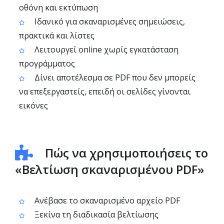
οθόνη και εκτύπωση
Ιδανικό για σκαναρισμένες σημειώσεις,
πρακτικά και λίστες
Λειτουργεί online χωρίς εγκατάσταση
προγράμματος
Δίνει αποτέλεσμα σε PDF που δεν μπορείς
να επεξεργαστείς, επειδή οι σελίδες γίνονται
εικόνες
Πώς να χρησιμοποιήσεις το
«Βελτίωση σκαναρισμένου PDF»
Ανέβασε το σκαναρισμένο αρχείο PDF
Ξεκίνα τη διαδικασία βελτίωσης