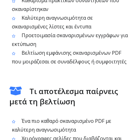
Καθάρισμα πρακτικών συναντήσεων που
σκαναρίστηκαν
Καλύτερη αναγνωσιμότητα σε
σκαναρισμένες λίστες και έντυπα
Προετοιμασία σκαναρισμένων εγγράφων για
εκτύπωση
Βελτίωση εμφάνισης σκαναρισμένων PDF
που μοιράζεσαι σε συναδέλφους ή συμφοιτητές
Τι αποτέλεσμα παίρνεις
μετά τη βελτίωση
Ένα πιο καθαρό σκαναρισμένο PDF με
καλύτερη αναγνωσιμότητα
Χειρόγραφες σελίδες που διαβάζονται και