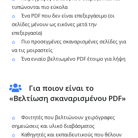
τυπώνονται πιο εύκολα
Ένα PDF που δεν είναι επεξεργάσιμο (οι
σελίδες μένουν ως εικόνες μετά την
επεξεργασία)
Πιο προσεγμένες σκαναρισμένες σελίδες για
να τις μοιραστείς
Ένα ενιαίο βελτιωμένο PDF έτοιμο για λήψη
Για ποιον είναι το
«Βελτίωση σκαναρισμένου PDF»
Φοιτητές που βελτιώνουν χειρόγραφες
σημειώσεις και υλικό διαβάσματος
Καθηγητές και εκπαιδευτικούς που θέλουν