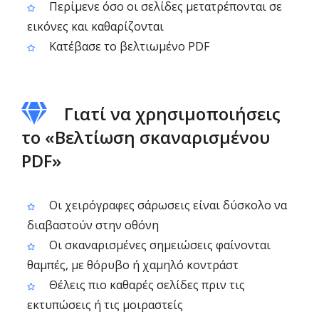
Περίμενε όσο οι σελίδες μετατρέπονται σε
εικόνες και καθαρίζονται
Κατέβασε το βελτιωμένο PDF
Γιατί να χρησιμοποιήσεις
το «Βελτίωση σκαναρισμένου
PDF»
Οι χειρόγραφες σάρωσεις είναι δύσκολο να
διαβαστούν στην οθόνη
Οι σκαναρισμένες σημειώσεις φαίνονται
θαμπές, με θόρυβο ή χαμηλό κοντράστ
Θέλεις πιο καθαρές σελίδες πριν τις
εκτυπώσεις ή τις μοιραστείς