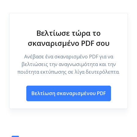
Βελτίωσε τώρα το
σκαναρισμένο PDF σου
Ανέβασε ένα σκαναρισμένο PDF για να
βελτιώσεις την αναγνωσιμότητα και την
ποιότητα εκτύπωσης σε λίγα δευτερόλεπτα.
Βελτίωση σκαναρισμένου PDF