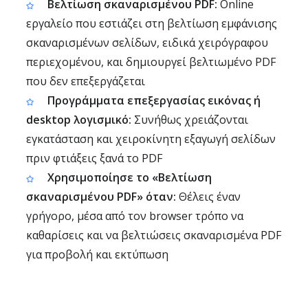
Βελτίωση σκαναρισμένου PDF:
Online
εργαλείο που εστιάζει στη βελτίωση εμφάνισης
σκαναρισμένων σελίδων, ειδικά χειρόγραφου
περιεχομένου, και δημιουργεί βελτιωμένο PDF
που δεν επεξεργάζεται
Προγράμματα επεξεργασίας εικόνας ή
desktop λογισμικό:
Συνήθως χρειάζονται
εγκατάσταση και χειροκίνητη εξαγωγή σελίδων
πριν φτιάξεις ξανά το PDF
Χρησιμοποίησε το «Βελτίωση
σκαναρισμένου PDF» όταν:
Θέλεις έναν
γρήγορο, μέσα από τον browser τρόπο να
καθαρίσεις και να βελτιώσεις σκαναρισμένα PDF
για προβολή και εκτύπωση