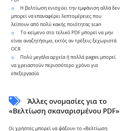
Η βελτίωση ενισχύει την εμφάνιση αλλά δεν
μπορεί να επαναφέρει λεπτομέρειες που
λείπουν από πολύ κακής ποιότητας scan
Το κείμενο στο τελικό PDF μπορεί να μην
είναι αναζητήσιμο, εκτός αν τρέξεις ξεχωριστά
OCR
Πολύ μεγάλα αρχεία ή πολλά pages μπορεί
να χρειαστούν περισσότερο χρόνο για
επεξεργασία
Άλλες ονομασίες για το
«Βελτίωση σκαναρισμένου PDF»
Οι χρήστες μπορεί να ψάξουν το «Βελτίωση