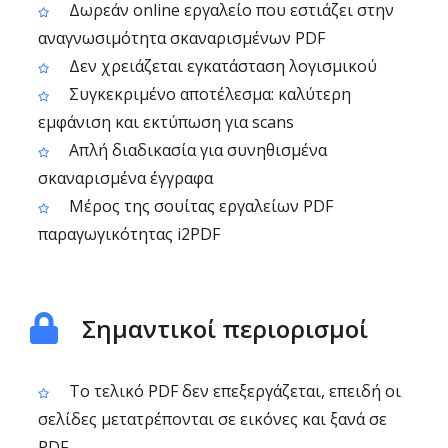
Δωρεάν online εργαλείο που εστιάζει στην
αναγνωσιμότητα σκαναρισμένων PDF
Δεν χρειάζεται εγκατάσταση λογισμικού
Συγκεκριμένο αποτέλεσμα: καλύτερη
εμφάνιση και εκτύπωση για scans
Απλή διαδικασία για συνηθισμένα
σκαναρισμένα έγγραφα
Μέρος της σουίτας εργαλείων PDF
παραγωγικότητας i2PDF
Σημαντικοί περιορισμοί
Το τελικό PDF δεν επεξεργάζεται, επειδή οι
σελίδες μετατρέπονται σε εικόνες και ξανά σε
PDF