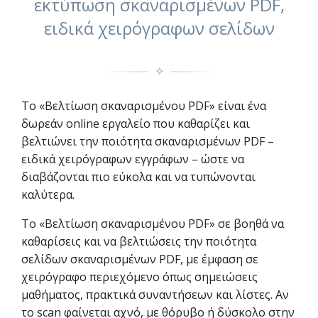
εκτύπωση σκαναρισμένων PDF,
ειδικά χειρόγραφων σελίδων
✧
Το «Βελτίωση σκαναρισμένου PDF» είναι ένα
δωρεάν online εργαλείο που καθαρίζει και
βελτιώνει την ποιότητα σκαναρισμένων PDF –
ειδικά χειρόγραφων εγγράφων – ώστε να
διαβάζονται πιο εύκολα και να τυπώνονται
καλύτερα.
Το «Βελτίωση σκαναρισμένου PDF» σε βοηθά να
καθαρίσεις και να βελτιώσεις την ποιότητα
σελίδων σκαναρισμένων PDF, με έμφαση σε
χειρόγραφο περιεχόμενο όπως σημειώσεις
μαθήματος, πρακτικά συναντήσεων και λίστες. Αν
το scan φαίνεται αχνό, με θόρυβο ή δύσκολο στην