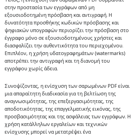
στην προστασία των εγγράφων από μη
εξουσιοδοτημένη πρόσβαση και αντιγραφή. Η
δυνατότητα προσθήκης κωδικών πρόσβασης και
ψηφιακών υπογραφών περιορίζει την πρόσβαση στο
έγγραφο μόνο σε εξουσιοδοτημένους χρήστες και
διασφαλίζει την αυθεντικότητα του περιεχομένου.
Επιπλέον, η χρήση υδατογραφημάτων (watermarks)
αποτρέπει την αντιγραφή και τη διανομή του
εγγράφου χωρίς άδεια.
Συνοψίζοντας, η ενίσχυση των σαρωμένων PDF είναι
μια απαραίτητη διαδικασία για τη βελτίωση της
αναγνωσιμότητας, της επεξεργασιμότητας, της
αποδοτικότητας, της επαγγελματικής εικόνας, της
προσβασιμότητας και της ασφάλειας των εγγράφων. Η
χρήση κατάλληλων εργαλείων και τεχνικών
ενίσχυσης μπορεί να μετατρέψει ένα