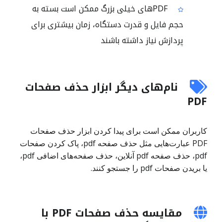
PDFهای خیلی بزرگ ممکن است بسته به
حجم فایل و قدرت دستگاه، زمان بیشتری برای
پردازش نیاز داشته باشند
نام‌های دیگر ابزار حذف صفحات
PDF
کاربران ممکن است برای پیدا کردن ابزار حذف صفحات
PDF عبارت‌هایی مثل حذف صفحه pdf، پاک کردن صفحات
pdf، حذف صفحه pdf آنلاین، حذف صفحه‌های اضافی pdf،
یا بریدن صفحات pdf را جستجو کنند.
مقایسه حذف صفحات PDF با