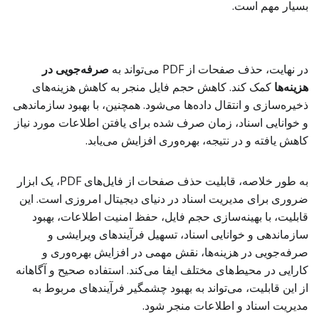
بسیار مهم است.
در نهایت، حذف صفحات از PDF می‌تواند به
صرفه‌جویی در
هزینه‌ها
کمک کند. کاهش حجم فایل منجر به کاهش هزینه‌های
ذخیره‌سازی و انتقال داده‌ها می‌شود. همچنین، با بهبود سازماندهی
و خوانایی اسناد، زمان صرف شده برای یافتن اطلاعات مورد نیاز
کاهش یافته و در نتیجه، بهره‌وری افزایش می‌یابد.
به طور خلاصه، قابلیت حذف صفحات از فایل‌های PDF، یک ابزار
ضروری برای مدیریت اسناد در دنیای دیجیتال امروزی است. این
قابلیت، با بهینه‌سازی حجم فایل، حفظ امنیت اطلاعات، بهبود
سازماندهی و خوانایی اسناد، تسهیل فرآیندهای ویرایشی و
صرفه‌جویی در هزینه‌ها، نقش مهمی در افزایش بهره‌وری و
کارایی در محیط‌های مختلف ایفا می‌کند. استفاده صحیح و آگاهانه
از این قابلیت، می‌تواند به بهبود چشمگیر فرآیندهای مربوط به
مدیریت اسناد و اطلاعات منجر شود.