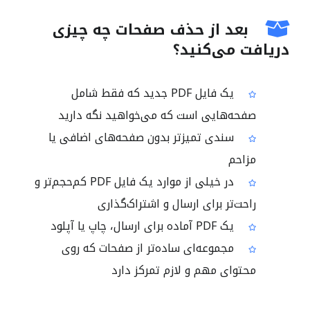
بعد از حذف صفحات چه چیزی
دریافت می‌کنید؟
یک فایل PDF جدید که فقط شامل
صفحه‌هایی است که می‌خواهید نگه دارید
سندی تمیزتر بدون صفحه‌های اضافی یا
مزاحم
در خیلی از موارد یک فایل PDF کم‌حجم‌تر و
راحت‌تر برای ارسال و اشتراک‌گذاری
یک PDF آماده برای ارسال، چاپ یا آپلود
مجموعه‌ای ساده‌تر از صفحات که روی
محتوای مهم و لازم تمرکز دارد