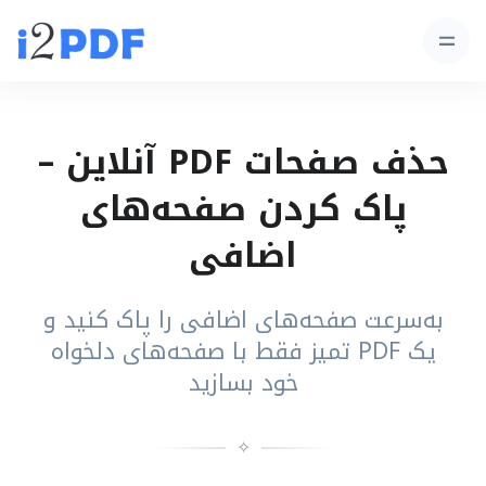
حذف صفحات PDF آنلاین –
پاک کردن صفحه‌های
اضافی
به‌سرعت صفحه‌های اضافی را پاک کنید و
یک PDF تمیز فقط با صفحه‌های دلخواه
خود بسازید
✧