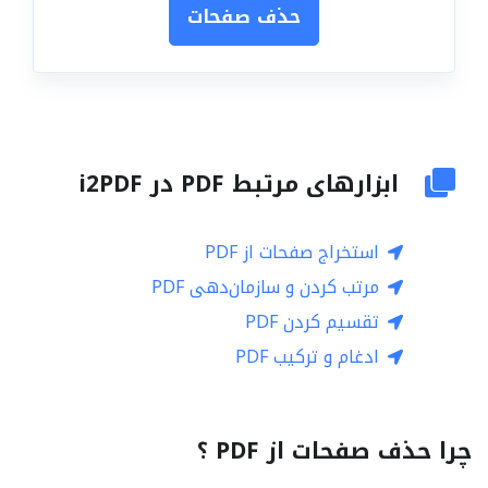
حذف صفحات
ابزارهای مرتبط PDF در i2PDF
استخراج صفحات از PDF
مرتب کردن و سازمان‌دهی PDF
تقسیم کردن PDF
ادغام و ترکیب PDF
چرا حذف صفحات از PDF ؟