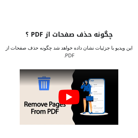
چگونه حذف صفحات از PDF ؟
این ویدیو با جزئیات نشان داده خواهد شد چگونه حذف صفحات از
PDF.