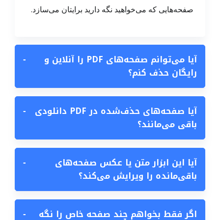
صفحه‌هایی که می‌خواهید نگه دارید برایتان می‌سازد.
آیا می‌توانم صفحه‌های PDF را آنلاین و
−
رایگان حذف کنم؟
آیا صفحه‌های حذف‌شده در PDF دانلودی
−
باقی می‌مانند؟
آیا این ابزار متن یا عکس صفحه‌های
−
باقی‌مانده را ویرایش می‌کند؟
اگر فقط بخواهم چند صفحه خاص را نگه
−