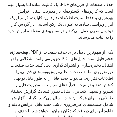
حذف صفحات از فایل‌های PDF، یک قابلیت ساده اما بسیار مهم
است که کاربردهای گسترده‌ای در مدیریت اسناد، افزایش
بهره‌وری و حفظ امنیت اطلاعات دارد. این قابلیت، فراتر از یک
ابزار ویرایشی ساده، به عنوان یک رکن اساسی در گردش کار
دیجیتال مدرن عمل می‌کند و در سناریوهای مختلف، ارزش خود
را به اثبات می‌رساند.
یکی از مهم‌ترین دلایل برای حذف صفحات از PDF،
بهینه‌سازی
حجم فایل
است. فایل‌های PDF حجیم می‌توانند مشکلاتی را در
انتقال، ذخیره‌سازی و اشتراک‌گذاری ایجاد کنند. حذف صفحات
غیرضروری، مانند صفحات خالی، پیش‌نویس‌های قدیمی، یا
اطلاعات تکراری، می‌تواند حجم فایل را به طور قابل توجهی
کاهش دهد و در نتیجه، فرآیندهای مربوط به مدیریت فایل را
تسریع و تسهیل کند. برای مثال، تصور کنید یک گزارش تحقیقاتی
طولانی را برای همکاران خود ارسال می‌کنید. اگر این گزارش
شامل ضمیمه‌های غیرضروری باشد، حجم فایل افزایش یافته و
دانلود آن برای دریافت‌کنندگان زمان‌بر خواهد شد. با حذف این