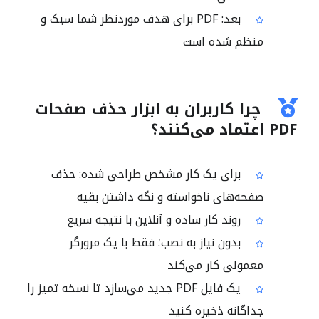
بعد: PDF برای هدف موردنظر شما سبک و
منظم شده است
چرا کاربران به ابزار حذف صفحات
PDF اعتماد می‌کنند؟
برای یک کار مشخص طراحی شده: حذف
صفحه‌های ناخواسته و نگه داشتن بقیه
روند کار ساده و آنلاین با نتیجه سریع
بدون نیاز به نصب؛ فقط با یک مرورگر
معمولی کار می‌کند
یک فایل PDF جدید می‌سازد تا نسخه تمیز را
جداگانه ذخیره کنید