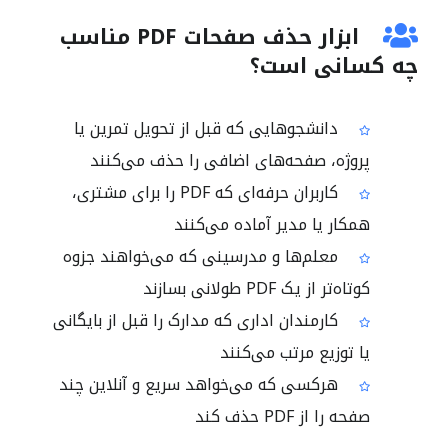
ابزار حذف صفحات PDF مناسب
چه کسانی است؟
دانشجوهایی که قبل از تحویل تمرین یا
پروژه، صفحه‌های اضافی را حذف می‌کنند
کاربران حرفه‌ای که PDF را برای مشتری،
همکار یا مدیر آماده می‌کنند
معلم‌ها و مدرسینی که می‌خواهند جزوه
کوتاه‌تر از یک PDF طولانی بسازند
کارمندان اداری که مدارک را قبل از بایگانی
یا توزیع مرتب می‌کنند
هرکسی که می‌خواهد سریع و آنلاین چند
صفحه را از PDF حذف کند