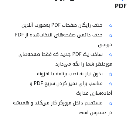
PDF
حذف رایگان صفحات PDF به‌صورت آنلاین
حذف دائمی صفحه‌های انتخاب‌شده از PDF
خروجی
ساخت یک PDF جدید که فقط صفحه‌های
موردنظر شما را نگه می‌دارد
بدون نیاز به نصب برنامه یا افزونه
مناسب برای تمیز کردن سریع PDF و
آماده‌سازی مدارک
مستقیم داخل مرورگر کار می‌کند و همیشه
در دسترس است