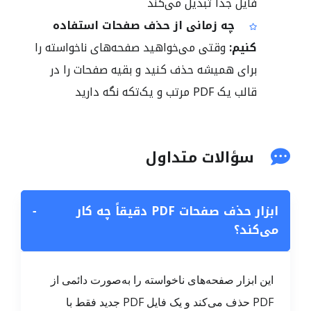
فایل جدا تبدیل می‌کند
چه زمانی از حذف صفحات استفاده
کنیم:
وقتی می‌خواهید صفحه‌های ناخواسته را
برای همیشه حذف کنید و بقیه صفحات را در
قالب یک PDF مرتب و یک‌تکه نگه دارید
سؤالات متداول
ابزار حذف صفحات PDF دقیقاً چه کار
−
می‌کند؟
این ابزار صفحه‌های ناخواسته را به‌صورت دائمی از
PDF حذف می‌کند و یک فایل PDF جدید فقط با