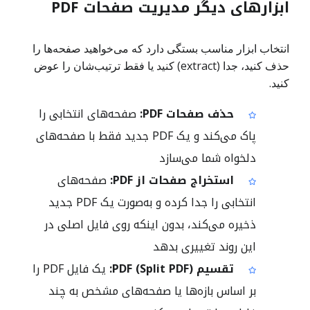
ابزارهای دیگر مدیریت صفحات PDF
انتخاب ابزار مناسب بستگی دارد که می‌خواهید صفحه‌ها را
حذف کنید، جدا (extract) کنید یا فقط ترتیب‌شان را عوض
کنید.
حذف صفحات PDF:
صفحه‌های انتخابی را
پاک می‌کند و یک PDF جدید فقط با صفحه‌های
دلخواه شما می‌سازد
استخراج صفحات از PDF:
صفحه‌های
انتخابی را جدا کرده و به‌صورت یک PDF جدید
ذخیره می‌کند، بدون اینکه روی فایل اصلی در
این روند تغییری بدهد
تقسیم PDF (Split PDF):
یک فایل PDF را
بر اساس بازه‌ها یا صفحه‌های مشخص به چند