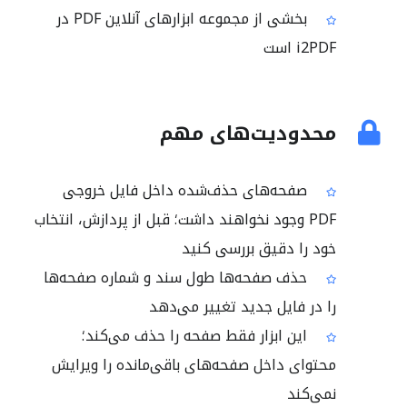
بخشی از مجموعه ابزارهای آنلاین PDF در
i2PDF است
محدودیت‌های مهم
صفحه‌های حذف‌شده داخل فایل خروجی
PDF وجود نخواهند داشت؛ قبل از پردازش، انتخاب
خود را دقیق بررسی کنید
حذف صفحه‌ها طول سند و شماره صفحه‌ها
را در فایل جدید تغییر می‌دهد
این ابزار فقط صفحه را حذف می‌کند؛
محتوای داخل صفحه‌های باقی‌مانده را ویرایش
نمی‌کند