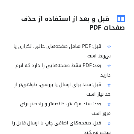
قبل و بعد از استفاده از حذف
صفحات PDF
قبل: PDF شامل صفحه‌های خالی، تکراری یا
بی‌ربط است
بعد: PDF فقط صفحه‌هایی را دارد که لازم
دارید
قبل: سند برای ارسال یا بررسی، طولانی‌تر از
حد نیاز است
بعد: سند مرتب‌تر، خلاصه‌تر و راحت‌تر برای
مرور است
قبل: صفحه‌های اضافی چاپ یا ارسال فایل را
سخت می‌کند