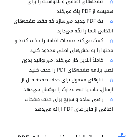
صفحه‌های اضافی و ناخواسته را برای
همیشه از PDF پاک می‌کند
یک PDF جدید می‌سازد که فقط صفحه‌های
انتخابی شما را نگه می‌دارد
کمک می‌کند صفحات اضافه را حذف کنید و
محتوا را به بخش‌های اصلی محدود کنید
کاملاً آنلاین کار می‌کند؛ می‌توانید بدون
نصب برنامه صفحه‌های PDF را حذف کنید
نیازهای معمول برای حذف صفحه قبل از
ارسال، چاپ یا ثبت مدارک را پوشش می‌دهد
راهی ساده و سریع برای حذف صفحات
اضافی از فایل‌های PDF ارائه می‌دهد