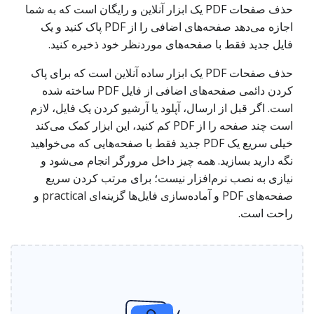
حذف صفحات PDF یک ابزار آنلاین و رایگان است که به شما
اجازه می‌دهد صفحه‌های اضافی را از PDF پاک کنید و یک
فایل جدید فقط با صفحه‌های موردنظر خود ذخیره کنید.
حذف صفحات PDF یک ابزار ساده آنلاین است که برای پاک
کردن دائمی صفحه‌های اضافی از فایل PDF ساخته شده
است. اگر قبل از ارسال، آپلود یا آرشیو کردن یک فایل، لازم
است چند صفحه را از PDF کم کنید، این ابزار کمک می‌کند
خیلی سریع یک PDF جدید فقط با صفحه‌هایی که می‌خواهید
نگه دارید بسازید. همه چیز داخل مرورگر انجام می‌شود و
نیازی به نصب نرم‌افزار نیست؛ برای مرتب کردن سریع
صفحه‌های PDF و آماده‌سازی فایل‌ها گزینه‌ای practical و
راحت است.