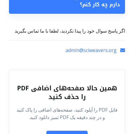
دارم چه کار کنم؟
اگر پاسخ سوال خود را پیدا نکردید، لطفا با ما تماس بگیرید
admin@sciweavers.org
همین حالا صفحه‌های اضافی PDF
را حذف کنید
فایل PDF را آپلود کنید، صفحه‌های اضافی را پاک کنید
و در چند دقیقه یک PDF تمیز دانلود کنید.