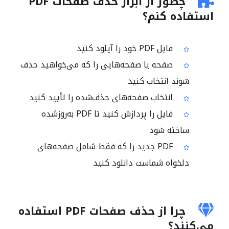
چطور از ابزار حذف صفحات PDF
استفاده کنم؟
فایل PDF خود را آپلود کنید
صفحه یا صفحه‌هایی را که می‌خواهید حذف
شوند انتخاب کنید
انتخاب صفحه‌های حذف‌شده را تأیید کنید
فایل را پردازش کنید تا PDF به‌روزشده
ساخته شود
PDF جدید را که فقط شامل صفحه‌های
دلخواه شماست دانلود کنید
چرا از حذف صفحات PDF استفاده
می‌کنند؟