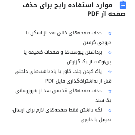
موارد استفاده رایج برای حذف
صفحه از PDF
حذف صفحه‌های خالی بعد از اسکن یا
خروجی گرفتن
برداشتن پیوست‌ها و صفحات ضمیمه یا
پی‌نوشت از یک گزارش
پاک کردن جلد، کاور یا یادداشت‌های داخلی
قبل از به‌اشتراک‌گذاری فایل PDF
حذف صفحه‌های قدیمی بعد از به‌روزرسانی
یک سند
نگه داشتن فقط صفحه‌های لازم برای ارسال،
تحویل یا داوری