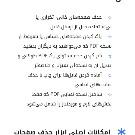
حذف صفحه‌های خالی، تکراری یا
بی‌استفاده قبل از ارسال فایل
پاک کردن صفحه‌های حساس یا نامربوط از
نسخه PDF که می‌خواهید به دیگران بدهید
کم کردن حجم محتوای یک PDF طولانی و
تبدیل آن به نسخه‌ای تمیزتر و خلاصه‌تر
آماده کردن فایل‌ها برای چاپ با حذف
صفحه‌های اضافی
ساختن نسخه نهایی PDF که فقط
بخش‌های لازم و موردنیاز را شامل می‌شود
امکانات اصلی ابزار حذف صفحات