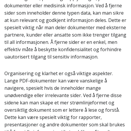
dokumenter eller medisinsk informasjon. Ved å fjerne
sider som inneholder denne typen data, kan man sikre
at kun relevant og godkjent informasjon deles. Dette er
spesielt viktig når man deler dokumenter med eksterne
partnere, kunder eller ansatte som ikke trenger tilgang
til all informasjonen. Å fjerne sider er en enkel, men
effektiv måte å beskytte konfidensialitet og forhindre
uautorisert tilgang til sensitiv informasjon.
Organisering og klarhet er også viktige aspekter.
Lange PDF-dokumenter kan være vanskelige å
navigere, spesielt hvis de inneholder mange
unødvendige eller irrelevante sider. Ved å fjerne disse
sidene kan man skape et mer strømlinjeformet og
oversiktlig dokument som er lettere å lese og forstå.
Dette kan være spesielt viktig for rapporter,
presentasjoner og andre dokumenter som skal brukes