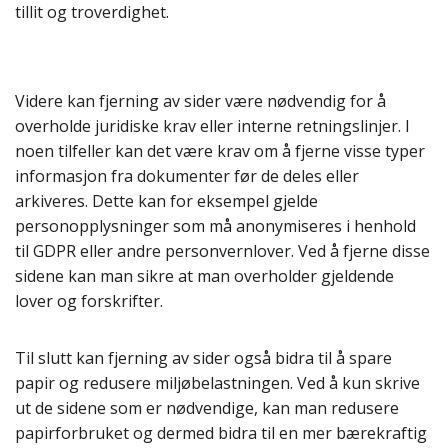
tillit og troverdighet.
Videre kan fjerning av sider være nødvendig for å
overholde juridiske krav eller interne retningslinjer. I
noen tilfeller kan det være krav om å fjerne visse typer
informasjon fra dokumenter før de deles eller
arkiveres. Dette kan for eksempel gjelde
personopplysninger som må anonymiseres i henhold
til GDPR eller andre personvernlover. Ved å fjerne disse
sidene kan man sikre at man overholder gjeldende
lover og forskrifter.
Til slutt kan fjerning av sider også bidra til å spare
papir og redusere miljøbelastningen. Ved å kun skrive
ut de sidene som er nødvendige, kan man redusere
papirforbruket og dermed bidra til en mer bærekraftig