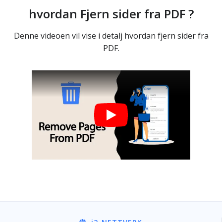
hvordan Fjern sider fra PDF ?
Denne videoen vil vise i detalj hvordan fjern sider fra
PDF.