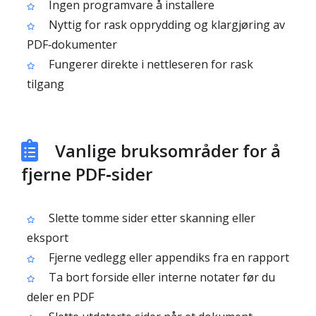
Ingen programvare å installere
Nyttig for rask opprydding og klargjøring av
PDF‑dokumenter
Fungerer direkte i nettleseren for rask
tilgang
Vanlige bruksområder for å
fjerne PDF‑sider
Slette tomme sider etter skanning eller
eksport
Fjerne vedlegg eller appendiks fra en rapport
Ta bort forside eller interne notater før du
deler en PDF