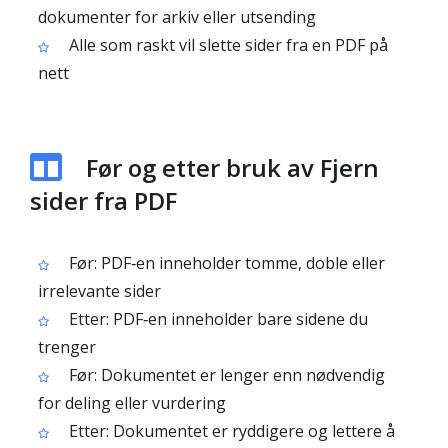
dokumenter for arkiv eller utsending
Alle som raskt vil slette sider fra en PDF på
nett
Før og etter bruk av Fjern
sider fra PDF
Før: PDF‑en inneholder tomme, doble eller
irrelevante sider
Etter: PDF‑en inneholder bare sidene du
trenger
Før: Dokumentet er lenger enn nødvendig
for deling eller vurdering
Etter: Dokumentet er ryddigere og lettere å