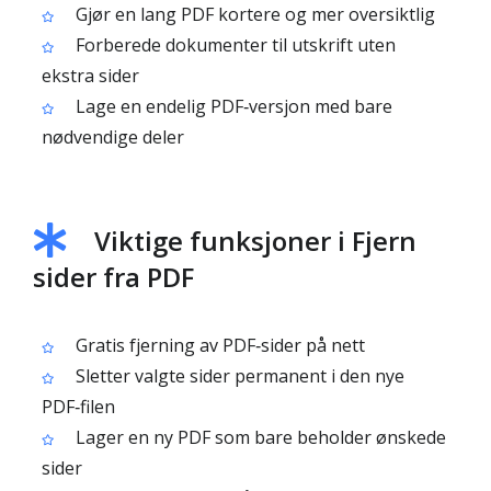
Gjør en lang PDF kortere og mer oversiktlig
Forberede dokumenter til utskrift uten
ekstra sider
Lage en endelig PDF‑versjon med bare
nødvendige deler
Viktige funksjoner i Fjern
sider fra PDF
Gratis fjerning av PDF‑sider på nett
Sletter valgte sider permanent i den nye
PDF‑filen
Lager en ny PDF som bare beholder ønskede
sider