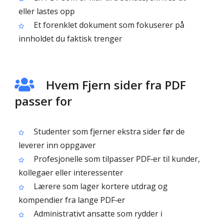
eller lastes opp
Et forenklet dokument som fokuserer på
innholdet du faktisk trenger
Hvem Fjern sider fra PDF
passer for
Studenter som fjerner ekstra sider før de
leverer inn oppgaver
Profesjonelle som tilpasser PDF‑er til kunder,
kollegaer eller interessenter
Lærere som lager kortere utdrag og
kompendier fra lange PDF‑er
Administrativt ansatte som rydder i