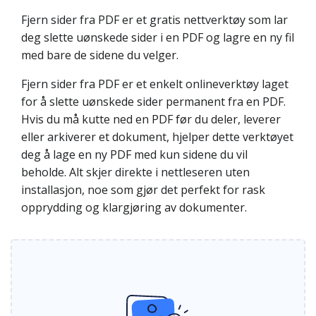
Fjern sider fra PDF er et gratis nettverktøy som lar
deg slette uønskede sider i en PDF og lagre en ny fil
med bare de sidene du velger.
Fjern sider fra PDF er et enkelt onlineverktøy laget
for å slette uønskede sider permanent fra en PDF.
Hvis du må kutte ned en PDF før du deler, leverer
eller arkiverer et dokument, hjelper dette verktøyet
deg å lage en ny PDF med kun sidene du vil
beholde. Alt skjer direkte i nettleseren uten
installasjon, noe som gjør det perfekt for rask
opprydding og klargjøring av dokumenter.