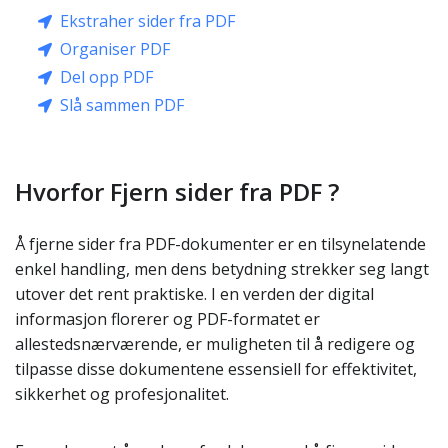
Ekstraher sider fra PDF
Organiser PDF
Del opp PDF
Slå sammen PDF
Hvorfor Fjern sider fra PDF ?
Å fjerne sider fra PDF-dokumenter er en tilsynelatende
enkel handling, men dens betydning strekker seg langt
utover det rent praktiske. I en verden der digital
informasjon florerer og PDF-formatet er
allestedsnærværende, er muligheten til å redigere og
tilpasse disse dokumentene essensiell for effektivitet,
sikkerhet og profesjonalitet.