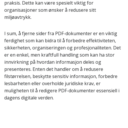
praksis. Dette kan være spesielt viktig for
organisasjoner som ønsker å redusere sitt
miljøavtrykk.
I sum, å fjerne sider fra PDF-dokumenter er en viktig
ferdighet som kan bidra til å forbedre effektiviteten,
sikkerheten, organiseringen og profesjonaliteten. Det
er en enkel, men kraftfull handling som kan ha stor
innvirkning på hvordan informasjon deles og
presenteres. Enten det handler om å redusere
filstørrelsen, beskytte sensitiv informasjon, forbedre
lesbarheten eller overholde juridiske krav, er
muligheten til å redigere PDF-dokumenter essensiell i
dagens digitale verden.