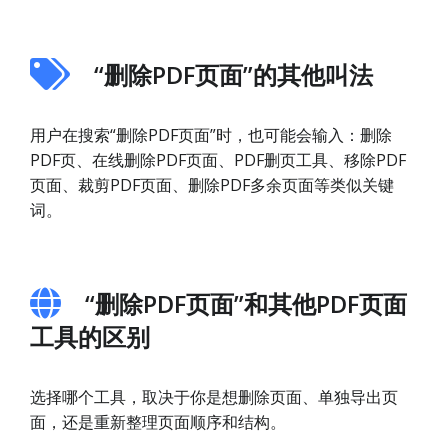
“删除PDF页面”的其他叫法
用户在搜索“删除PDF页面”时，也可能会输入：删除
PDF页、在线删除PDF页面、PDF删页工具、移除PDF
页面、裁剪PDF页面、删除PDF多余页面等类似关键
词。
“删除PDF页面”和其他PDF页面
工具的区别
选择哪个工具，取决于你是想删除页面、单独导出页
面，还是重新整理页面顺序和结构。