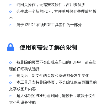
纯网页操作，无需安装软件，占用资源少
会生成一个新的PDF，方便单独保存整理后的版
本
属于 i2PDF 在线PDF工具套件的一部分
使用前需要了解的限制
被删除的页面不会出现在导出的PDF中，请在处
理前仔细确认选择
删页后，新文件的页数和页码都会发生变化
本工具只支持删除整页，不会编辑保留页面里的
文字或图片内容
超大体积的PDF处理时间可能较长，取决于文件
大小和设备性能