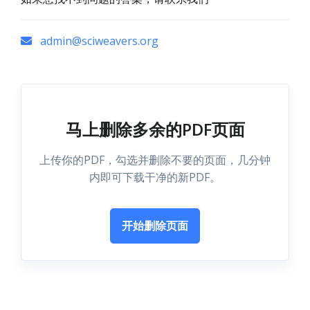
admin@sciweavers.org
马上删除多余的PDF页面
上传你的PDF，勾选并删除不要的页面，几分钟
内即可下载干净的新PDF。
开始删除页面