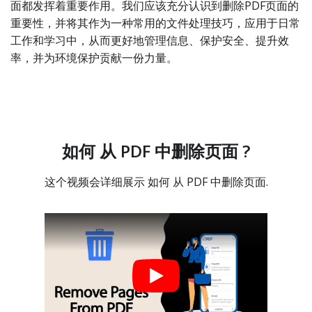
面都发挥着重要作用。我们应该充分认识到删除PDF页面的
重要性，并将其作为一种常用的文件处理技巧，应用于日常
工作和学习中，从而更好地管理信息、保护安全、提升效
率，并为环境保护贡献一份力量。
如何 从 PDF 中删除页面 ?
这个视频会详细展示 如何 从 PDF 中删除页面.