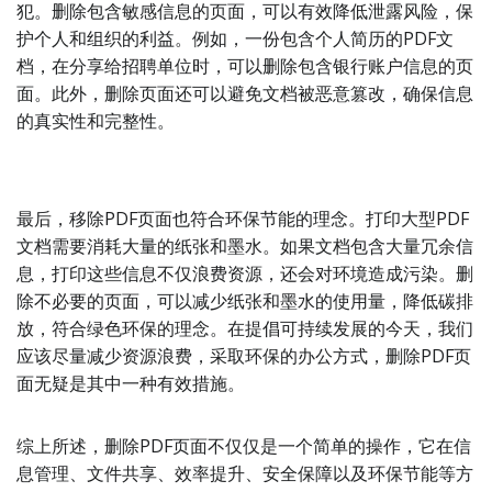
犯。删除包含敏感信息的页面，可以有效降低泄露风险，保
护个人和组织的利益。例如，一份包含个人简历的PDF文
档，在分享给招聘单位时，可以删除包含银行账户信息的页
面。此外，删除页面还可以避免文档被恶意篡改，确保信息
的真实性和完整性。
最后，移除PDF页面也符合环保节能的理念。打印大型PDF
文档需要消耗大量的纸张和墨水。如果文档包含大量冗余信
息，打印这些信息不仅浪费资源，还会对环境造成污染。删
除不必要的页面，可以减少纸张和墨水的使用量，降低碳排
放，符合绿色环保的理念。在提倡可持续发展的今天，我们
应该尽量减少资源浪费，采取环保的办公方式，删除PDF页
面无疑是其中一种有效措施。
综上所述，删除PDF页面不仅仅是一个简单的操作，它在信
息管理、文件共享、效率提升、安全保障以及环保节能等方