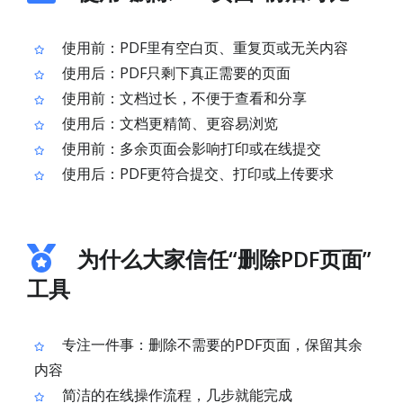
使用前：PDF里有空白页、重复页或无关内容
使用后：PDF只剩下真正需要的页面
使用前：文档过长，不便于查看和分享
使用后：文档更精简、更容易浏览
使用前：多余页面会影响打印或在线提交
使用后：PDF更符合提交、打印或上传要求
为什么大家信任“删除PDF页面”
工具
专注一件事：删除不需要的PDF页面，保留其余
内容
简洁的在线操作流程，几步就能完成