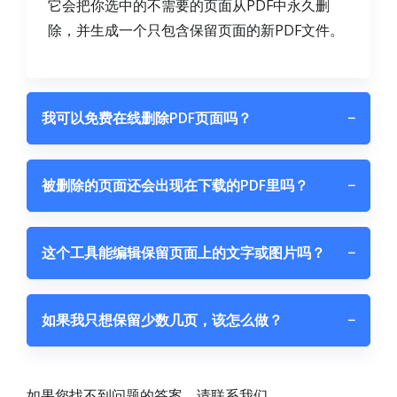
它会把你选中的不需要的页面从PDF中永久删
除，并生成一个只包含保留页面的新PDF文件。
我可以免费在线删除PDF页面吗？
−
被删除的页面还会出现在下载的PDF里吗？
−
这个工具能编辑保留页面上的文字或图片吗？
−
如果我只想保留少数几页，该怎么做？
−
如果您找不到问题的答案，请联系我们