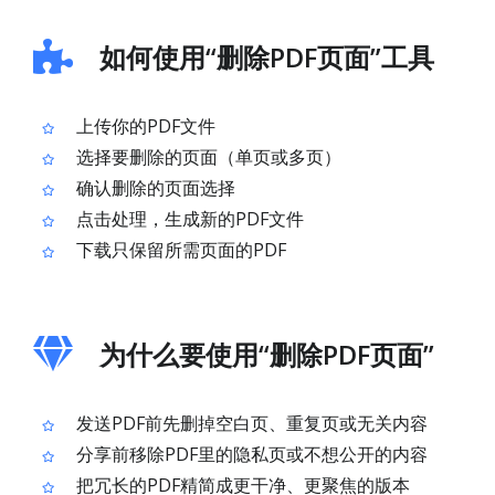
如何使用“删除PDF页面”工具
上传你的PDF文件
选择要删除的页面（单页或多页）
确认删除的页面选择
点击处理，生成新的PDF文件
下载只保留所需页面的PDF
为什么要使用“删除PDF页面”
发送PDF前先删掉空白页、重复页或无关内容
分享前移除PDF里的隐私页或不想公开的内容
把冗长的PDF精简成更干净、更聚焦的版本