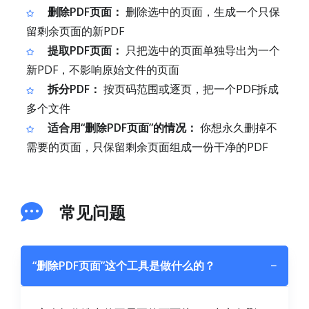
删除PDF页面：
删除选中的页面，生成一个只保
留剩余页面的新PDF
提取PDF页面：
只把选中的页面单独导出为一个
新PDF，不影响原始文件的页面
拆分PDF：
按页码范围或逐页，把一个PDF拆成
多个文件
适合用“删除PDF页面”的情况：
你想永久删掉不
需要的页面，只保留剩余页面组成一份干净的PDF
常见问题
“删除PDF页面”这个工具是做什么的？
−