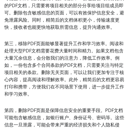
的PDF文档，只需要将项目相关的部分分享给项目组成员即
可。删除包含敏感信息的页面，可以有效保护信息安全，避
免泄露风险。同时，精简后的文档体积更小，传输速度更
快，接收者也能更快地获取所需信息，提升沟通效率。
第三，移除PDF页面能够显著提升工作和学习效率。阅读和
处理大型PDF文档需要花费大量时间和精力。如果文档包含
大量冗余信息，会分散我们的注意力，降低工作效率。例
如，一份包含多个合同条款的PDF文档，只需要关注与特定
项目相关的条款。删除无关页面，可以让我们更加专注于核
心内容，提高阅读和理解效率。此外，精简后的文档更容易
打印和携带，方便我们在不同场景下使用，进一步提升工作
和学习效率。
第四，删除PDF页面是保障信息安全的重要手段。PDF文档
可能包含敏感信息，如银行账户、身份证号、密码等。这些
信息一旦泄露，可能会带来严重的经济损失和个人隐私侵