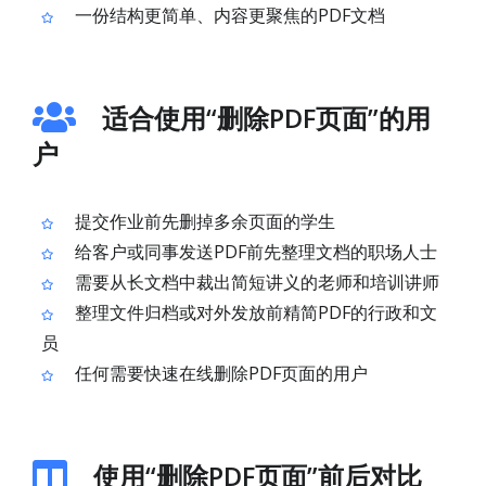
一份结构更简单、内容更聚焦的PDF文档
适合使用“删除PDF页面”的用
户
提交作业前先删掉多余页面的学生
给客户或同事发送PDF前先整理文档的职场人士
需要从长文档中裁出简短讲义的老师和培训讲师
整理文件归档或对外发放前精简PDF的行政和文
员
任何需要快速在线删除PDF页面的用户
使用“删除PDF页面”前后对比