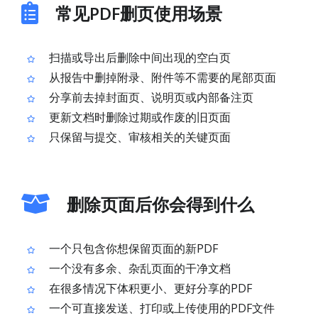
常见PDF删页使用场景
扫描或导出后删除中间出现的空白页
从报告中删掉附录、附件等不需要的尾部页面
分享前去掉封面页、说明页或内部备注页
更新文档时删除过期或作废的旧页面
只保留与提交、审核相关的关键页面
删除页面后你会得到什么
一个只包含你想保留页面的新PDF
一个没有多余、杂乱页面的干净文档
在很多情况下体积更小、更好分享的PDF
一个可直接发送、打印或上传使用的PDF文件