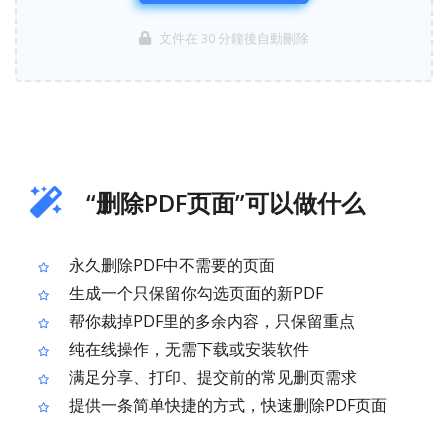
文件在 30 分鐘後自動刪除
“删除PDF页面”可以做什么
永久删除PDF中不需要的页面
生成一个只保留你勾选页面的新PDF
帮你裁掉PDF里的多余内容，只保留重点
纯在线操作，无需下载或安装软件
满足分享、打印、提交前的常见删页需求
提供一条简单快捷的方式，快速删除PDF页面