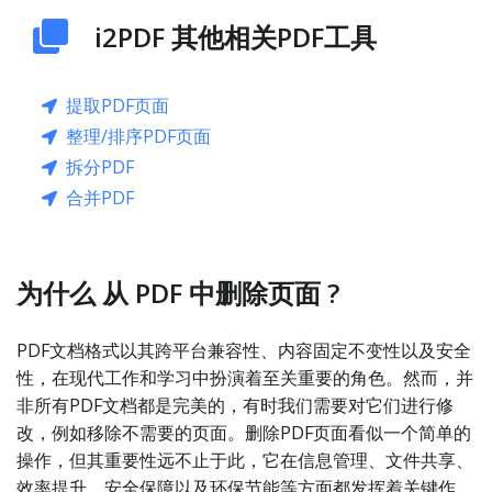
i2PDF 其他相关PDF工具
提取PDF页面
整理/排序PDF页面
拆分PDF
合并PDF
为什么 从 PDF 中删除页面 ?
PDF文档格式以其跨平台兼容性、内容固定不变性以及安全
性，在现代工作和学习中扮演着至关重要的角色。然而，并
非所有PDF文档都是完美的，有时我们需要对它们进行修
改，例如移除不需要的页面。删除PDF页面看似一个简单的
操作，但其重要性远不止于此，它在信息管理、文件共享、
效率提升、安全保障以及环保节能等方面都发挥着关键作