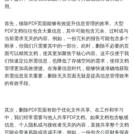
用。
首先，移除PDF页面能够有效提升信息管理的效率。大型
PDF文档往往包含大量信息，其中可能包含冗余、过时或与
当前需求无关的内容。例如，一份冗长的报告可能包含多个
附录，但我们只需要其中的一部分。此时，删除不必要的页
面可以精简文档，使其更加聚焦于核心内容。这不仅便于我
们快速定位所需信息，也降低了存储空间的需求，使得文档
管理更加高效便捷。在海量信息时代，能够快速准确地获取
所需信息至关重要，删除无关页面无疑是提高信息管理效率
的有效手段。
其次，删除PDF页面有助于优化文件共享。在工作和学习
中，我们经常需要与他人共享PDF文档。如果文档包含敏感
信息、个人隐私或与接收者无关的内容，直接共享整个文档
可能会带来风险或造成不便。例如，一份包含公司财务报表