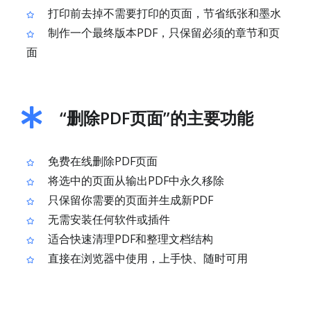
打印前去掉不需要打印的页面，节省纸张和墨水
制作一个最终版本PDF，只保留必须的章节和页
面
“删除PDF页面”的主要功能
免费在线删除PDF页面
将选中的页面从输出PDF中永久移除
只保留你需要的页面并生成新PDF
无需安装任何软件或插件
适合快速清理PDF和整理文档结构
直接在浏览器中使用，上手快、随时可用