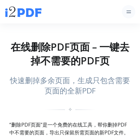
在线删除PDF页面 – 一键去
掉不需要的PDF页
快速删掉多余页面，生成只包含需要
页面的全新PDF
✧
“删除PDF页面”是一个免费的在线工具，帮你删掉PDF
中不需要的页面，导出只保留所需页面的新PDF文件。