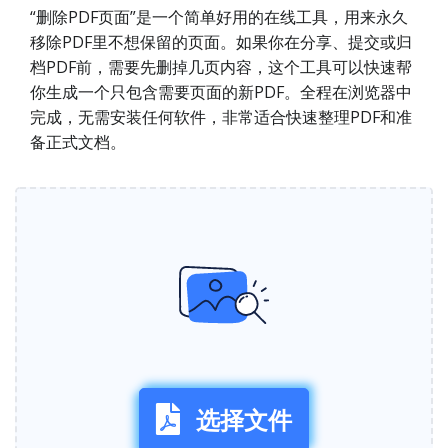
“删除PDF页面”是一个简单好用的在线工具，用来永久
移除PDF里不想保留的页面。如果你在分享、提交或归
档PDF前，需要先删掉几页内容，这个工具可以快速帮
你生成一个只包含需要页面的新PDF。全程在浏览器中
完成，无需安装任何软件，非常适合快速整理PDF和准
备正式文档。
选择文件