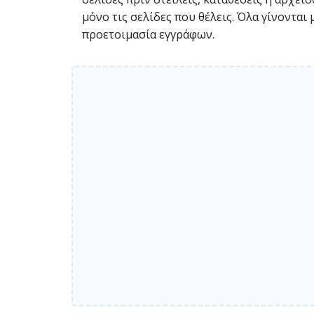
μόνο τις σελίδες που θέλεις. Όλα γίνοντα
προετοιμασία εγγράφων.