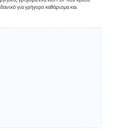
ιδανικό για γρήγορο καθάρισμα και