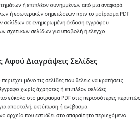
τημάτων ή επιπλέον συνημμένων από μια αναφορά
ων ή εσωτερικών σημειώσεων πριν το μοίρασμα PDF
ν σελίδων σε ενημερωμένη έκδοση εγγράφου
ν σχετικών σελίδων για υποβολή ή έλεγχο
ις Αφού Διαγράψεις Σελίδες
περιέχει μόνο τις σελίδες που θέλεις να κρατήσεις
έγγραφο χωρίς άχρηστες ή επιπλέον σελίδες
πιο εύκολο στο μοίρασμα PDF στις περισσότερες περιπτώσ
για αποστολή, εκτύπωση ή ανέβασμα
ο αρχείο που εστιάζει στο απαραίτητο περιεχόμενο