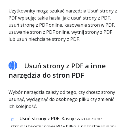
Użytkownicy mogą szukać narzędzia Usuń strony z
PDF wpisując takie hasła, jak: usuń strony z PDF,
usuń stronę z PDF online, kasowanie stron w PDF,
usuwanie stron z PDF online, wytnij strony z PDF
lub usuń niechciane strony z PDF.
Usuń strony z PDF a inne
narzędzia do stron PDF
Wybór narzędzia zależy od tego, czy chcesz strony
usunąć, wyciągnąć do osobnego pliku czy zmienić
ich kolejność.
Usuń strony z PDF:
Kasuje zaznaczone
strony i tworzy nowy PDF tylko z pozostawionymi