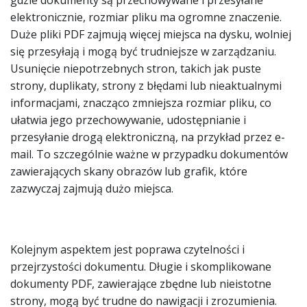
gdzie dokumenty są przechowywane i przesyłane
elektronicznie, rozmiar pliku ma ogromne znaczenie.
Duże pliki PDF zajmują więcej miejsca na dysku, wolniej
się przesyłają i mogą być trudniejsze w zarządzaniu.
Usunięcie niepotrzebnych stron, takich jak puste
strony, duplikaty, strony z błędami lub nieaktualnymi
informacjami, znacząco zmniejsza rozmiar pliku, co
ułatwia jego przechowywanie, udostępnianie i
przesyłanie drogą elektroniczną, na przykład przez e-
mail. To szczególnie ważne w przypadku dokumentów
zawierających skany obrazów lub grafik, które
zazwyczaj zajmują dużo miejsca.
Kolejnym aspektem jest poprawa czytelności i
przejrzystości dokumentu. Długie i skomplikowane
dokumenty PDF, zawierające zbędne lub nieistotne
strony, mogą być trudne do nawigacji i zrozumienia.