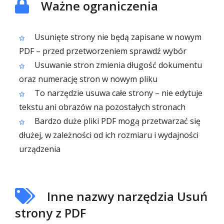
Ważne ograniczenia
Usunięte strony nie będą zapisane w nowym
PDF – przed przetworzeniem sprawdź wybór
Usuwanie stron zmienia długość dokumentu
oraz numerację stron w nowym pliku
To narzędzie usuwa całe strony – nie edytuje
tekstu ani obrazów na pozostałych stronach
Bardzo duże pliki PDF mogą przetwarzać się
dłużej, w zależności od ich rozmiaru i wydajności
urządzenia
Inne nazwy narzędzia Usuń
strony z PDF