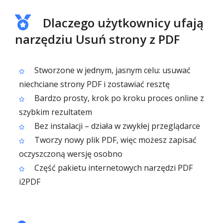
Dlaczego użytkownicy ufają
narzędziu Usuń strony z PDF
Stworzone w jednym, jasnym celu: usuwać
niechciane strony PDF i zostawiać resztę
Bardzo prosty, krok po kroku proces online z
szybkim rezultatem
Bez instalacji – działa w zwykłej przeglądarce
Tworzy nowy plik PDF, więc możesz zapisać
oczyszczoną wersję osobno
Część pakietu internetowych narzędzi PDF
i2PDF