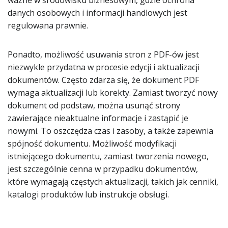
ważne w środowisku biznesowym, gdzie ochrona
danych osobowych i informacji handlowych jest
regulowana prawnie.
Ponadto, możliwość usuwania stron z PDF-ów jest
niezwykle przydatna w procesie edycji i aktualizacji
dokumentów. Często zdarza się, że dokument PDF
wymaga aktualizacji lub korekty. Zamiast tworzyć nowy
dokument od podstaw, można usunąć strony
zawierające nieaktualne informacje i zastąpić je
nowymi. To oszczędza czas i zasoby, a także zapewnia
spójność dokumentu. Możliwość modyfikacji
istniejącego dokumentu, zamiast tworzenia nowego,
jest szczególnie cenna w przypadku dokumentów,
które wymagają częstych aktualizacji, takich jak cenniki,
katalogi produktów lub instrukcje obsługi.