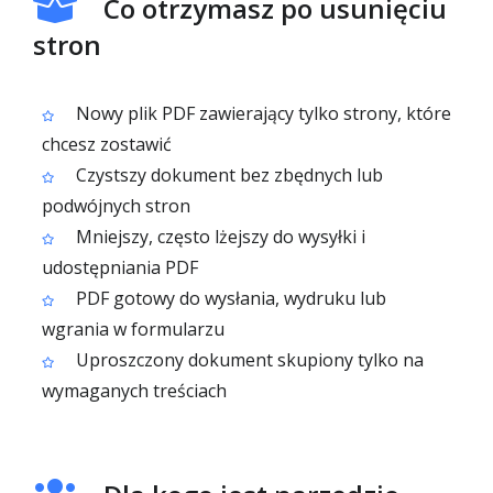
Co otrzymasz po usunięciu
stron
Nowy plik PDF zawierający tylko strony, które
chcesz zostawić
Czystszy dokument bez zbędnych lub
podwójnych stron
Mniejszy, często lżejszy do wysyłki i
udostępniania PDF
PDF gotowy do wysłania, wydruku lub
wgrania w formularzu
Uproszczony dokument skupiony tylko na
wymaganych treściach