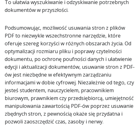
To ułatwia wyszukiwanie i odzyskiwanie potrzebnych
dokumentów w przyszłości.
Podsumowując, możliwość usuwania stron z plików
PDF to niezwykle wszechstronne narzędzie, które
oferuje szereg korzyści w różnych obszarach życia. Od
optymalizacji rozmiaru pliku i poprawy czytelności
dokumentu, po ochronę poufności danych i ułatwienie
edycji i aktualizacji dokumentów, usuwanie stron z PDF-
ów jest niezbędne w efektywnym zarządzaniu
informacjami w dobie cyfrowej. Niezależnie od tego, czy
jesteś studentem, nauczycielem, pracownikiem
biurowym, prawnikiem czy przedsiębiorcą, umiejętność
manipulowania zawartością PDF-ów poprzez usuwanie
zbędnych stron, z pewnością okaże się przydatna i
pozwoli zaoszczędzić czas, zasoby i nerwy.