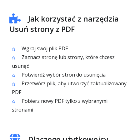
Jak korzystać z narzędzia
Usuń strony z PDF
Wgraj swój plik PDF
Zaznacz stronę lub strony, które chcesz
usunąć
Potwierdź wybór stron do usunięcia
Przetwórz plik, aby utworzyć zaktualizowany
PDF
Pobierz nowy PDF tylko z wybranymi
stronami
Dlaczego użytkownicy