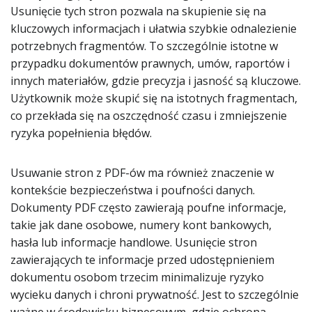
Usunięcie tych stron pozwala na skupienie się na
kluczowych informacjach i ułatwia szybkie odnalezienie
potrzebnych fragmentów. To szczególnie istotne w
przypadku dokumentów prawnych, umów, raportów i
innych materiałów, gdzie precyzja i jasność są kluczowe.
Użytkownik może skupić się na istotnych fragmentach,
co przekłada się na oszczędność czasu i zmniejszenie
ryzyka popełnienia błędów.
Usuwanie stron z PDF-ów ma również znaczenie w
kontekście bezpieczeństwa i poufności danych.
Dokumenty PDF często zawierają poufne informacje,
takie jak dane osobowe, numery kont bankowych,
hasła lub informacje handlowe. Usunięcie stron
zawierających te informacje przed udostępnieniem
dokumentu osobom trzecim minimalizuje ryzyko
wycieku danych i chroni prywatność. Jest to szczególnie