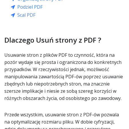
Podziel PDF
Scal PDF
Dlaczego Usuń strony z PDF ?
Usuwanie stron z plików PDF to czynność, która na
pozór wydaje się prosta i ograniczona do konkretnych
przypadków. W rzeczywistości jednak, możliwość
manipulowania zawartością PDF-ów poprzez usuwanie
zbędnych lub niepotrzebnych stron, ma znacznie
szersze implikacje i niesie ze sobą szereg korzyści w
różnych obszarach życia, od osobistego po zawodowy.
Przede wszystkim, usuwanie stron z PDF-ów pozwala
na optymalizację rozmiaru pliku. W dobie cyfryzacji,