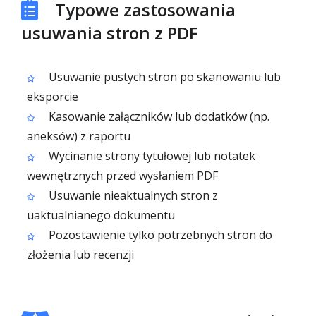
Typowe zastosowania
usuwania stron z PDF
Usuwanie pustych stron po skanowaniu lub
eksporcie
Kasowanie załączników lub dodatków (np.
aneksów) z raportu
Wycinanie strony tytułowej lub notatek
wewnętrznych przed wysłaniem PDF
Usuwanie nieaktualnych stron z
uaktualnianego dokumentu
Pozostawienie tylko potrzebnych stron do
złożenia lub recenzji