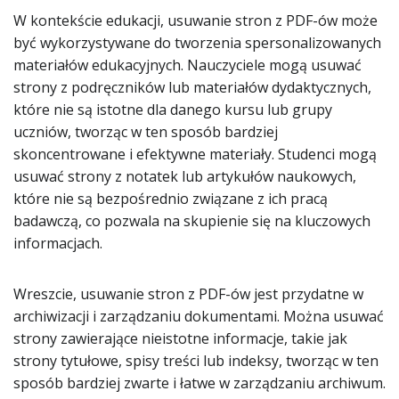
W kontekście edukacji, usuwanie stron z PDF-ów może
być wykorzystywane do tworzenia spersonalizowanych
materiałów edukacyjnych. Nauczyciele mogą usuwać
strony z podręczników lub materiałów dydaktycznych,
które nie są istotne dla danego kursu lub grupy
uczniów, tworząc w ten sposób bardziej
skoncentrowane i efektywne materiały. Studenci mogą
usuwać strony z notatek lub artykułów naukowych,
które nie są bezpośrednio związane z ich pracą
badawczą, co pozwala na skupienie się na kluczowych
informacjach.
Wreszcie, usuwanie stron z PDF-ów jest przydatne w
archiwizacji i zarządzaniu dokumentami. Można usuwać
strony zawierające nieistotne informacje, takie jak
strony tytułowe, spisy treści lub indeksy, tworząc w ten
sposób bardziej zwarte i łatwe w zarządzaniu archiwum.