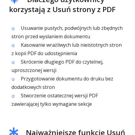
korzystają z Usuń strony z PDF
Usuwanie pustych, podwójnych lub zbędnych
stron przed wysłaniem dokumentu
Kasowanie wrażliwych lub nieistotnych stron
z kopii PDF do udostępnienia
Skrócenie długiego PDF do czytelnej,
uproszczonej wersji
Przygotowanie dokumentu do druku bez
dodatkowych stron
Stworzenie ostatecznej wersji PDF
zawierającej tylko wymagane sekcje
Najważniejsze funkcje Usuń