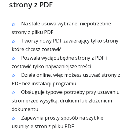
strony z PDF
Na stałe usuwa wybrane, niepotrzebne
strony z pliku PDF
Tworzy nowy PDF zawierający tylko strony,
które chcesz zostawić
Pozwala wyciąć zbędne strony z PDF i
zostawić tylko najważniejsze treści
Działa online, więc możesz usuwać strony z
PDF bez instalacji programu
Obsługuje typowe potrzeby przy usuwaniu
stron przed wysyłką, drukiem lub złożeniem
dokumentu
Zapewnia prosty sposób na szybkie
usunięcie stron z pliku PDF