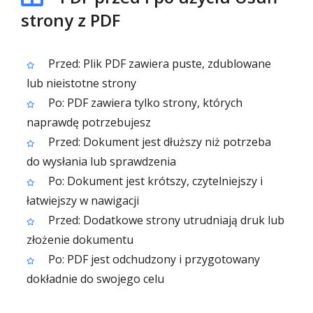
strony z PDF
Przed: Plik PDF zawiera puste, zdublowane
lub nieistotne strony
Po: PDF zawiera tylko strony, których
naprawdę potrzebujesz
Przed: Dokument jest dłuższy niż potrzeba
do wysłania lub sprawdzenia
Po: Dokument jest krótszy, czytelniejszy i
łatwiejszy w nawigacji
Przed: Dodatkowe strony utrudniają druk lub
złożenie dokumentu
Po: PDF jest odchudzony i przygotowany
dokładnie do swojego celu