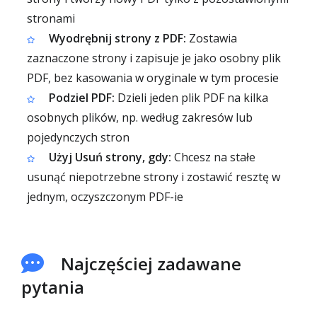
stronami
Wyodrębnij strony z PDF:
Zostawia
zaznaczone strony i zapisuje je jako osobny plik
PDF, bez kasowania w oryginale w tym procesie
Podziel PDF:
Dzieli jeden plik PDF na kilka
osobnych plików, np. według zakresów lub
pojedynczych stron
Użyj Usuń strony, gdy:
Chcesz na stałe
usunąć niepotrzebne strony i zostawić resztę w
jednym, oczyszczonym PDF-ie
Najczęściej zadawane
pytania