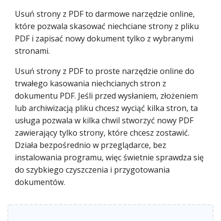
Usuń strony z PDF to darmowe narzędzie online,
które pozwala skasować niechciane strony z pliku
PDF i zapisać nowy dokument tylko z wybranymi
stronami.
Usuń strony z PDF to proste narzędzie online do
trwałego kasowania niechcianych stron z
dokumentu PDF. Jeśli przed wysłaniem, złożeniem
lub archiwizacją pliku chcesz wyciąć kilka stron, ta
usługa pozwala w kilka chwil stworzyć nowy PDF
zawierający tylko strony, które chcesz zostawić.
Działa bezpośrednio w przeglądarce, bez
instalowania programu, więc świetnie sprawdza się
do szybkiego czyszczenia i przygotowania
dokumentów.