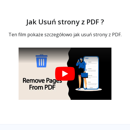
Jak Usuń strony z PDF ?
Ten film pokaże szczegółowo jak usuń strony z PDF.