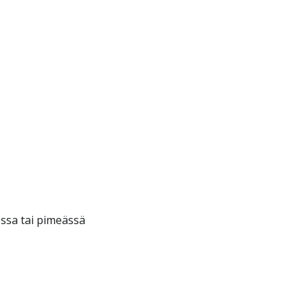
ssa tai pimeässä