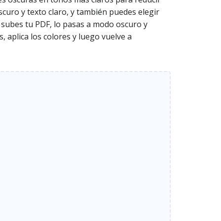
curo y texto claro, y también puedes elegir
a: subes tu PDF, lo pasas a modo oscuro y
 aplica los colores y luego vuelve a