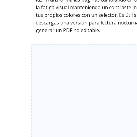
la fatiga visual manteniendo un contraste m
tus propios colores con un selector. Es útil
descargas una versión para lectura nocturna.
generar un PDF no editable.