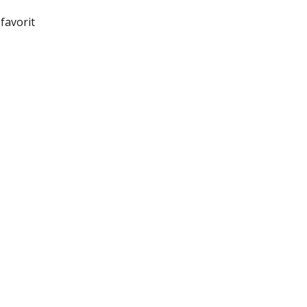
favorit