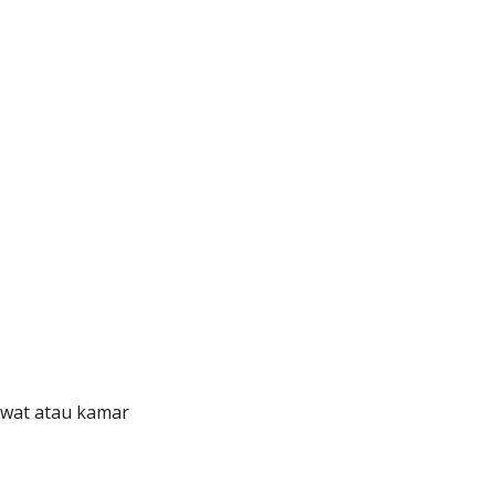
awat atau kamar