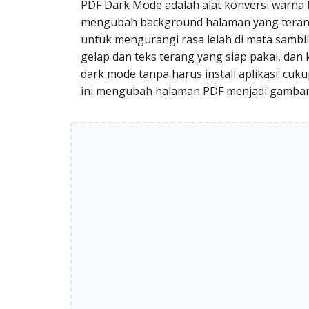
PDF Dark Mode adalah alat konversi warna 
mengubah background halaman yang terang 
untuk mengurangi rasa lelah di mata samb
gelap dan teks terang yang siap pakai, dan
dark mode tanpa harus install aplikasi: cu
ini mengubah halaman PDF menjadi gambar, 