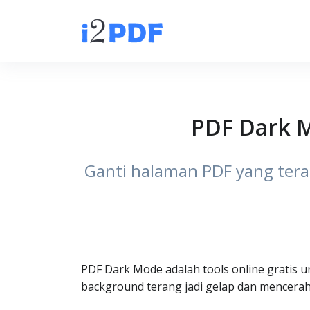
PDF Dark 
Ganti halaman PDF yang tera
PDF Dark Mode adalah tools online gratis
background terang jadi gelap dan mencerah