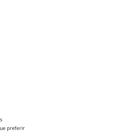
s
ue preferir