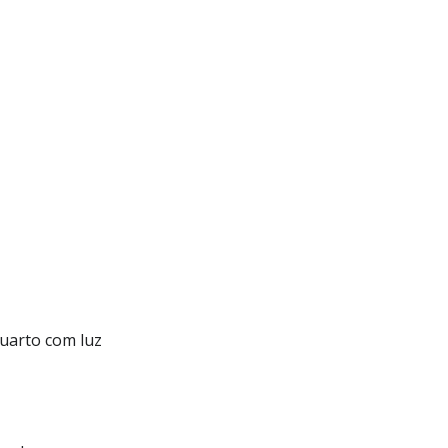
uarto com luz