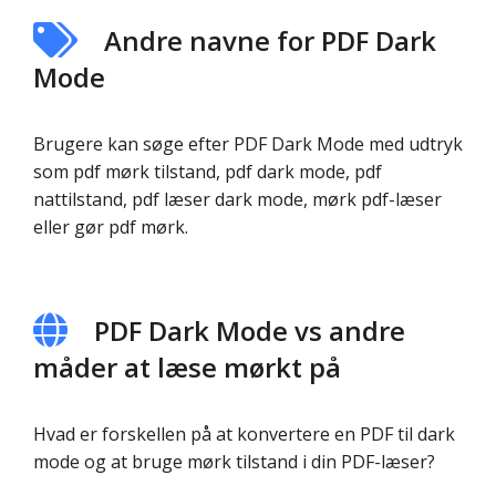
Andre navne for PDF Dark
Mode
Brugere kan søge efter PDF Dark Mode med udtryk
som pdf mørk tilstand, pdf dark mode, pdf
nattilstand, pdf læser dark mode, mørk pdf-læser
eller gør pdf mørk.
PDF Dark Mode vs andre
måder at læse mørkt på
Hvad er forskellen på at konvertere en PDF til dark
mode og at bruge mørk tilstand i din PDF-læser?