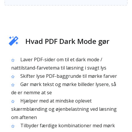
Hvad PDF Dark Mode gør
Laver PDF-sider om til et dark mode /
nattilstand-farvetema til læsning i svagt lys
Skifter lyse PDF-baggrunde til mørke farver
Gør mørk tekst og mørke billeder lysere, så
de er nemme at se
Hjælper med at mindske oplevet
skærmblænding og øjenbelastning ved læsning
om aftenen
Tilbyder færdige kombinationer med mørk