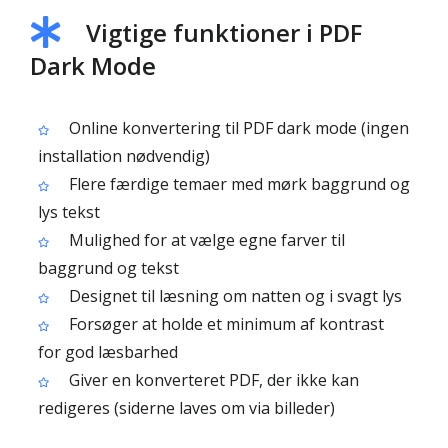
Vigtige funktioner i PDF
Dark Mode
Online konvertering til PDF dark mode (ingen
installation nødvendig)
Flere færdige temaer med mørk baggrund og
lys tekst
Mulighed for at vælge egne farver til
baggrund og tekst
Designet til læsning om natten og i svagt lys
Forsøger at holde et minimum af kontrast
for god læsbarhed
Giver en konverteret PDF, der ikke kan
redigeres (siderne laves om via billeder)