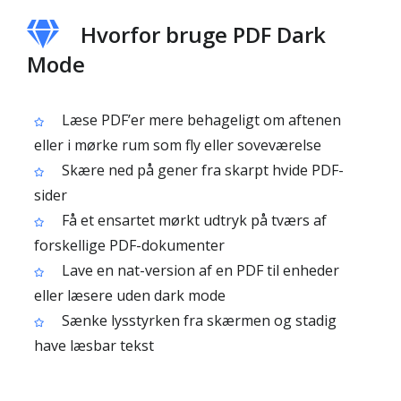
Hvorfor bruge PDF Dark
Mode
Læse PDF’er mere behageligt om aftenen
eller i mørke rum som fly eller soveværelse
Skære ned på gener fra skarpt hvide PDF-
sider
Få et ensartet mørkt udtryk på tværs af
forskellige PDF-dokumenter
Lave en nat-version af en PDF til enheder
eller læsere uden dark mode
Sænke lysstyrken fra skærmen og stadig
have læsbar tekst