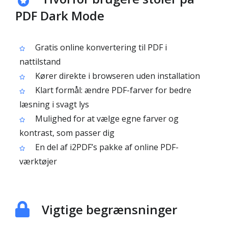
PDF Dark Mode
Gratis online konvertering til PDF i
nattilstand
Kører direkte i browseren uden installation
Klart formål: ændre PDF-farver for bedre
læsning i svagt lys
Mulighed for at vælge egne farver og
kontrast, som passer dig
En del af i2PDF’s pakke af online PDF-
værktøjer
Vigtige begrænsninger