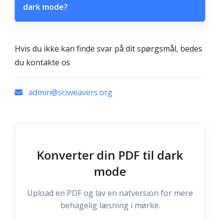
dark mode?
Hvis du ikke kan finde svar på dit spørgsmål, bedes
du kontakte os
admin@sciweavers.org
Konverter din PDF til dark
mode
Upload en PDF og lav en natversion for mere
behagelig læsning i mørke.