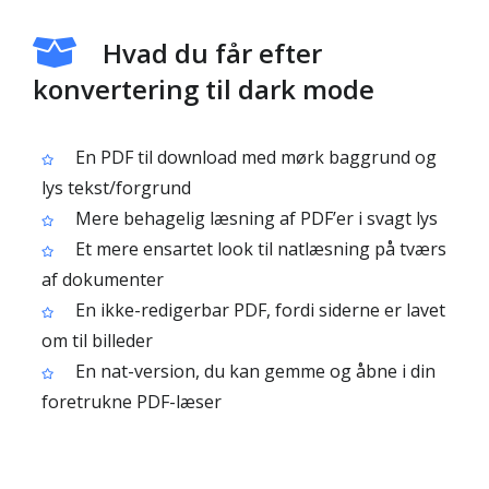
Hvad du får efter
konvertering til dark mode
En PDF til download med mørk baggrund og
lys tekst/forgrund
Mere behagelig læsning af PDF’er i svagt lys
Et mere ensartet look til natlæsning på tværs
af dokumenter
En ikke-redigerbar PDF, fordi siderne er lavet
om til billeder
En nat-version, du kan gemme og åbne i din
foretrukne PDF-læser