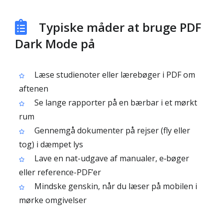
Typiske måder at bruge PDF
Dark Mode på
Læse studienoter eller lærebøger i PDF om
aftenen
Se lange rapporter på en bærbar i et mørkt
rum
Gennemgå dokumenter på rejser (fly eller
tog) i dæmpet lys
Lave en nat-udgave af manualer, e‑bøger
eller reference-PDF’er
Mindske genskin, når du læser på mobilen i
mørke omgivelser