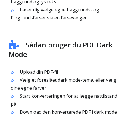
baggrund og lys tekst
Lader dig vælge egne baggrunds- og
forgrundsfarver via en farvevælger
Sådan bruger du PDF Dark
Mode
Upload din PDF-fil
Vælg et foreslået dark mode-tema, eller vælg
dine egne farver
Start konverteringen for at lægge nattilstand
på
Download den konverterede PDF i dark mode