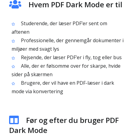
Hvem PDF Dark Mode er til
Studerende, der læser PDF’er sent om
aftenen
Professionelle, der gennemgår dokumenter i
miljøer med svagt lys
Rejsende, der læser PDF’er i fly, tog eller bus
Alle, der er følsomme over for skarpe, hvide
sider på skærmen
Brugere, der vil have en PDF-læser i dark
mode via konvertering
Før og efter du bruger PDF
Dark Mode