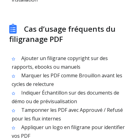
Cas d’usage fréquents du
filigranage PDF
Ajouter un filigrane copyright sur des
rapports, ebooks ou manuels
Marquer les PDF comme Brouillon avant les
cycles de relecture
Indiquer Échantillon sur des documents de
démo ou de prévisualisation
Tamponner les PDF avec Approuvé / Refusé
pour les flux internes
Appliquer un logo en filigrane pour identifier
vos PDF