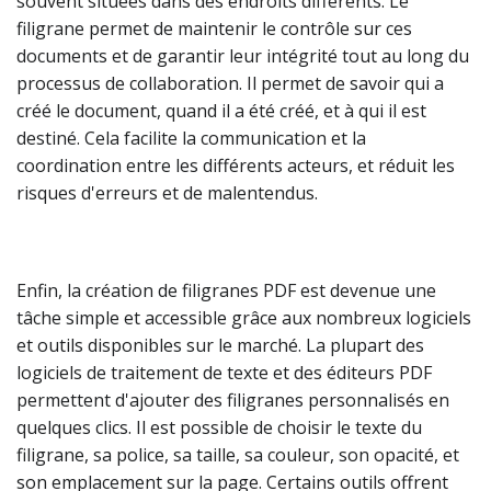
souvent situées dans des endroits différents. Le
filigrane permet de maintenir le contrôle sur ces
documents et de garantir leur intégrité tout au long du
processus de collaboration. Il permet de savoir qui a
créé le document, quand il a été créé, et à qui il est
destiné. Cela facilite la communication et la
coordination entre les différents acteurs, et réduit les
risques d'erreurs et de malentendus.
Enfin, la création de filigranes PDF est devenue une
tâche simple et accessible grâce aux nombreux logiciels
et outils disponibles sur le marché. La plupart des
logiciels de traitement de texte et des éditeurs PDF
permettent d'ajouter des filigranes personnalisés en
quelques clics. Il est possible de choisir le texte du
filigrane, sa police, sa taille, sa couleur, son opacité, et
son emplacement sur la page. Certains outils offrent