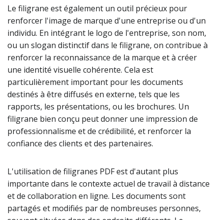
Le filigrane est également un outil précieux pour
renforcer l'image de marque d'une entreprise ou d'un
individu. En intégrant le logo de l'entreprise, son nom,
ou un slogan distinctif dans le filigrane, on contribue à
renforcer la reconnaissance de la marque et à créer
une identité visuelle cohérente. Cela est
particulièrement important pour les documents
destinés à être diffusés en externe, tels que les
rapports, les présentations, ou les brochures. Un
filigrane bien conçu peut donner une impression de
professionnalisme et de crédibilité, et renforcer la
confiance des clients et des partenaires.
L'utilisation de filigranes PDF est d'autant plus
importante dans le contexte actuel de travail à distance
et de collaboration en ligne. Les documents sont
partagés et modifiés par de nombreuses personnes,