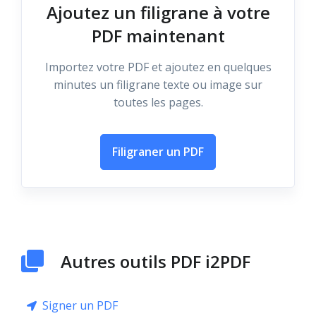
Ajoutez un filigrane à votre
PDF maintenant
Importez votre PDF et ajoutez en quelques
minutes un filigrane texte ou image sur
toutes les pages.
Filigraner un PDF
Autres outils PDF i2PDF
Signer un PDF