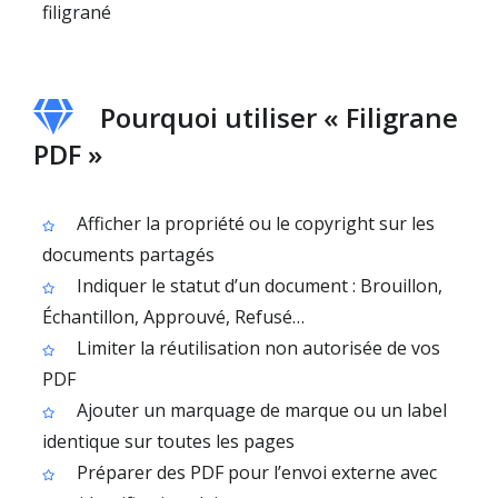
filigrané
Pourquoi utiliser « Filigrane
PDF »
Afficher la propriété ou le copyright sur les
documents partagés
Indiquer le statut d’un document : Brouillon,
Échantillon, Approuvé, Refusé…
Limiter la réutilisation non autorisée de vos
PDF
Ajouter un marquage de marque ou un label
identique sur toutes les pages
Préparer des PDF pour l’envoi externe avec