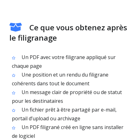
Ce que vous obtenez après
le filigranage
Un PDF avec votre filigrane appliqué sur
chaque page
Une position et un rendu du filigrane
cohérents dans tout le document
Un message clair de propriété ou de statut
pour les destinataires
Un fichier prêt à être partagé par e-mail,
portail d’upload ou archivage
Un PDF filigrané créé en ligne sans installer
de logiciel