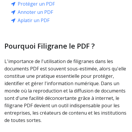
Protéger un PDF
Annoter un PDF
Aplatir un PDF
Pourquoi Filigrane le PDF ?
L'importance de l'utilisation de filigranes dans les
documents PDF est souvent sous-estimée, alors qu'elle
constitue une pratique essentielle pour protéger,
identifier et gérer l'information numérique. Dans un
monde où la reproduction et la diffusion de documents
sont d'une facilité déconcertante grâce à internet, le
filigrane PDF devient un outil indispensable pour les
entreprises, les créateurs de contenu et les institutions
de toutes sortes.