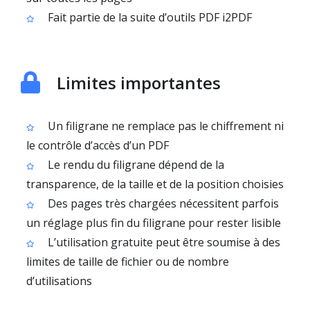
Fait partie de la suite d’outils PDF i2PDF
Limites importantes
Un filigrane ne remplace pas le chiffrement ni
le contrôle d’accès d’un PDF
Le rendu du filigrane dépend de la
transparence, de la taille et de la position choisies
Des pages très chargées nécessitent parfois
un réglage plus fin du filigrane pour rester lisible
L’utilisation gratuite peut être soumise à des
limites de taille de fichier ou de nombre
d’utilisations