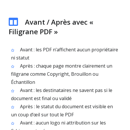
Avant / Après avec «
Filigrane PDF »
Avant : les PDF n’affichent aucun propriétaire
ni statut
Après : chaque page montre clairement un
filigrane comme Copyright, Brouillon ou
Échantillon
Avant : les destinataires ne savent pas si le
document est final ou validé
Après : le statut du document est visible en
un coup d’œil sur tout le PDF
Avant : aucun logo ni attribution sur les