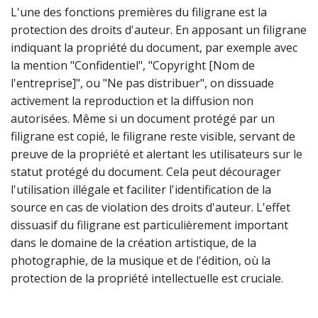
L'une des fonctions premières du filigrane est la
protection des droits d'auteur. En apposant un filigrane
indiquant la propriété du document, par exemple avec
la mention "Confidentiel", "Copyright [Nom de
l'entreprise]", ou "Ne pas distribuer", on dissuade
activement la reproduction et la diffusion non
autorisées. Même si un document protégé par un
filigrane est copié, le filigrane reste visible, servant de
preuve de la propriété et alertant les utilisateurs sur le
statut protégé du document. Cela peut décourager
l'utilisation illégale et faciliter l'identification de la
source en cas de violation des droits d'auteur. L'effet
dissuasif du filigrane est particulièrement important
dans le domaine de la création artistique, de la
photographie, de la musique et de l'édition, où la
protection de la propriété intellectuelle est cruciale.