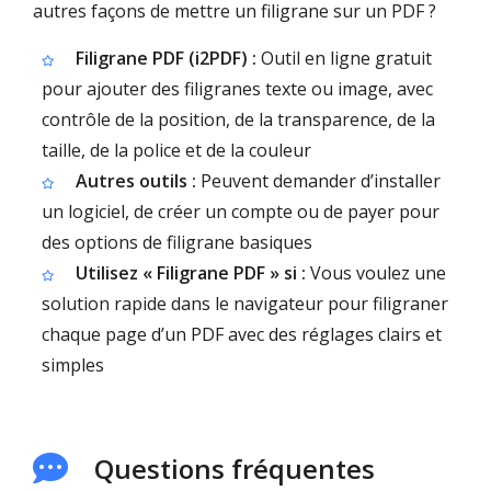
autres façons de mettre un filigrane sur un PDF ?
Filigrane PDF (i2PDF) :
Outil en ligne gratuit
pour ajouter des filigranes texte ou image, avec
contrôle de la position, de la transparence, de la
taille, de la police et de la couleur
Autres outils :
Peuvent demander d’installer
un logiciel, de créer un compte ou de payer pour
des options de filigrane basiques
Utilisez « Filigrane PDF » si :
Vous voulez une
solution rapide dans le navigateur pour filigraner
chaque page d’un PDF avec des réglages clairs et
simples
Questions fréquentes