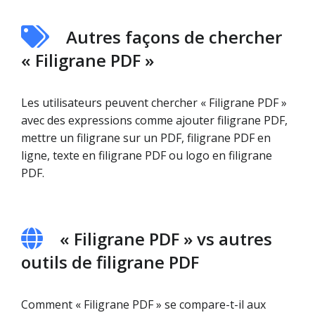
Autres façons de chercher
« Filigrane PDF »
Les utilisateurs peuvent chercher « Filigrane PDF »
avec des expressions comme ajouter filigrane PDF,
mettre un filigrane sur un PDF, filigrane PDF en
ligne, texte en filigrane PDF ou logo en filigrane
PDF.
« Filigrane PDF » vs autres
outils de filigrane PDF
Comment « Filigrane PDF » se compare-t-il aux