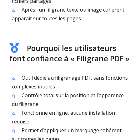
fichiers partagés
Après : un filigrane texte ou image cohérent
apparaît sur toutes les pages
Pourquoi les utilisateurs
font confiance à « Filigrane PDF »
Outil dédié au filigranage PDF, sans fonctions
complexes inutiles
Contrôle total sur la position et l’apparence
du filigrane
Fonctionne en ligne, aucune installation
requise
Permet d’appliquer un marquage cohérent
sur toutes les pages