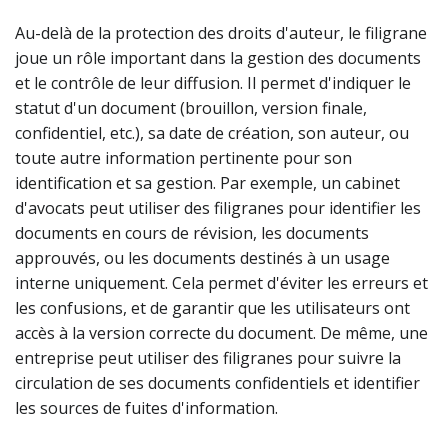
Au-delà de la protection des droits d'auteur, le filigrane
joue un rôle important dans la gestion des documents
et le contrôle de leur diffusion. Il permet d'indiquer le
statut d'un document (brouillon, version finale,
confidentiel, etc.), sa date de création, son auteur, ou
toute autre information pertinente pour son
identification et sa gestion. Par exemple, un cabinet
d'avocats peut utiliser des filigranes pour identifier les
documents en cours de révision, les documents
approuvés, ou les documents destinés à un usage
interne uniquement. Cela permet d'éviter les erreurs et
les confusions, et de garantir que les utilisateurs ont
accès à la version correcte du document. De même, une
entreprise peut utiliser des filigranes pour suivre la
circulation de ses documents confidentiels et identifier
les sources de fuites d'information.