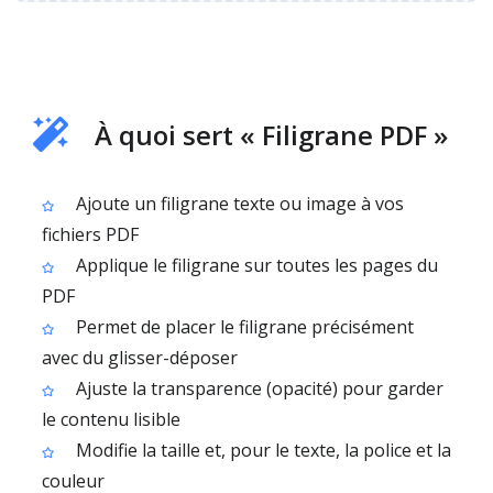
À quoi sert « Filigrane PDF »
Ajoute un filigrane texte ou image à vos
fichiers PDF
Applique le filigrane sur toutes les pages du
PDF
Permet de placer le filigrane précisément
avec du glisser-déposer
Ajuste la transparence (opacité) pour garder
le contenu lisible
Modifie la taille et, pour le texte, la police et la
couleur