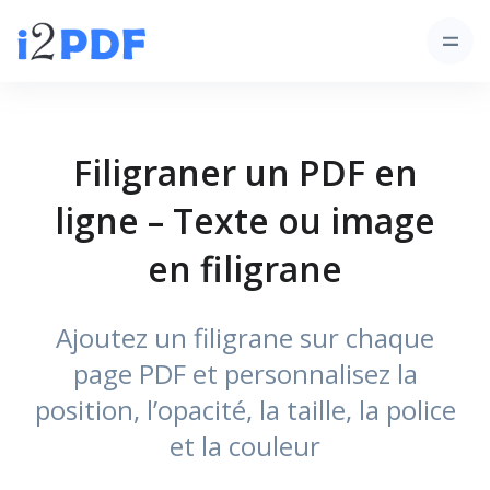
Filigraner un PDF en
ligne – Texte ou image
en filigrane
Ajoutez un filigrane sur chaque
page PDF et personnalisez la
position, l’opacité, la taille, la police
et la couleur