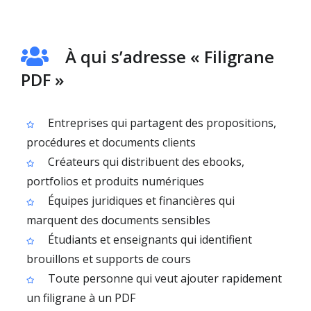
À qui s’adresse « Filigrane
PDF »
Entreprises qui partagent des propositions,
procédures et documents clients
Créateurs qui distribuent des ebooks,
portfolios et produits numériques
Équipes juridiques et financières qui
marquent des documents sensibles
Étudiants et enseignants qui identifient
brouillons et supports de cours
Toute personne qui veut ajouter rapidement
un filigrane à un PDF