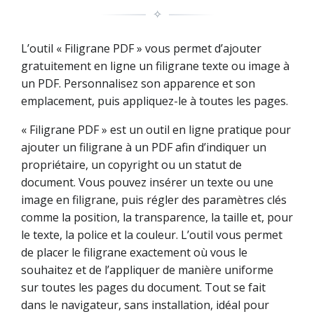
✧
L’outil « Filigrane PDF » vous permet d’ajouter
gratuitement en ligne un filigrane texte ou image à
un PDF. Personnalisez son apparence et son
emplacement, puis appliquez-le à toutes les pages.
« Filigrane PDF » est un outil en ligne pratique pour
ajouter un filigrane à un PDF afin d’indiquer un
propriétaire, un copyright ou un statut de
document. Vous pouvez insérer un texte ou une
image en filigrane, puis régler des paramètres clés
comme la position, la transparence, la taille et, pour
le texte, la police et la couleur. L’outil vous permet
de placer le filigrane exactement où vous le
souhaitez et de l’appliquer de manière uniforme
sur toutes les pages du document. Tout se fait
dans le navigateur, sans installation, idéal pour