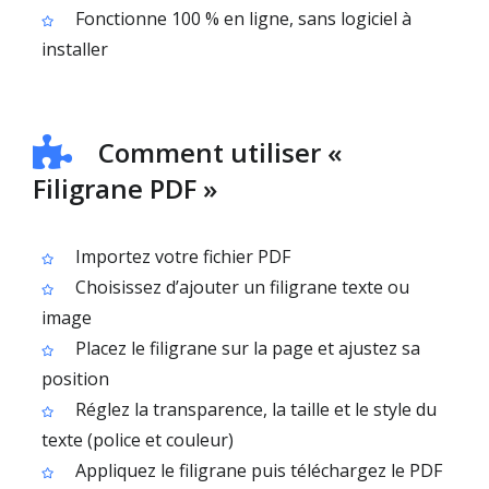
Fonctionne 100 % en ligne, sans logiciel à
installer
Comment utiliser «
Filigrane PDF »
Importez votre fichier PDF
Choisissez d’ajouter un filigrane texte ou
image
Placez le filigrane sur la page et ajustez sa
position
Réglez la transparence, la taille et le style du
texte (police et couleur)
Appliquez le filigrane puis téléchargez le PDF