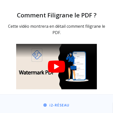
Comment Filigrane le PDF ?
Cette vidéo montrera en détail comment filigrane le
PDF.
i2
-RÉSEAU