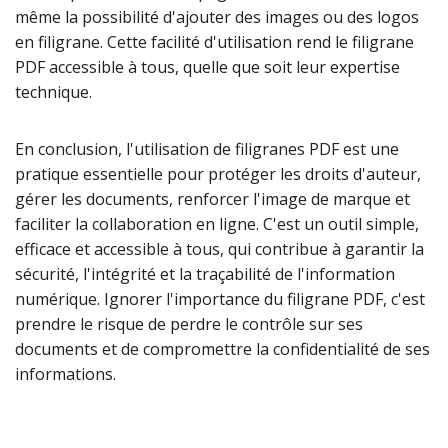
même la possibilité d'ajouter des images ou des logos
en filigrane. Cette facilité d'utilisation rend le filigrane
PDF accessible à tous, quelle que soit leur expertise
technique.
En conclusion, l'utilisation de filigranes PDF est une
pratique essentielle pour protéger les droits d'auteur,
gérer les documents, renforcer l'image de marque et
faciliter la collaboration en ligne. C'est un outil simple,
efficace et accessible à tous, qui contribue à garantir la
sécurité, l'intégrité et la traçabilité de l'information
numérique. Ignorer l'importance du filigrane PDF, c'est
prendre le risque de perdre le contrôle sur ses
documents et de compromettre la confidentialité de ses
informations.