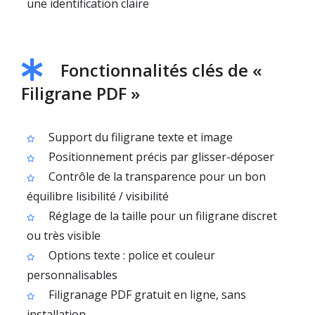
une identification claire
Fonctionnalités clés de «
Filigrane PDF »
Support du filigrane texte et image
Positionnement précis par glisser-déposer
Contrôle de la transparence pour un bon
équilibre lisibilité / visibilité
Réglage de la taille pour un filigrane discret
ou très visible
Options texte : police et couleur
personnalisables
Filigranage PDF gratuit en ligne, sans
installation