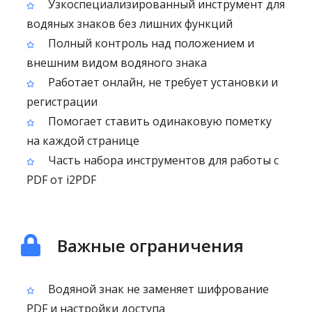
Узкоспециализированный инструмент для
водяных знаков без лишних функций
Полный контроль над положением и
внешним видом водяного знака
Работает онлайн, не требует установки и
регистрации
Помогает ставить одинаковую пометку
на каждой странице
Часть набора инструментов для работы с
PDF от i2PDF
Важные ограничения
Водяной знак не заменяет шифрование
PDF и настройки доступа