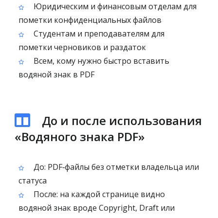
Юридическим и финансовым отделам для
пометки конфиденциальных файлов
Студентам и преподавателям для
пометки черновиков и раздаток
Всем, кому нужно быстро вставить
водяной знак в PDF
До и после использования
«Водяного знака PDF»
До: PDF‑файлы без отметки владельца или
статуса
После: на каждой странице видно
водяной знак вроде Copyright, Draft или