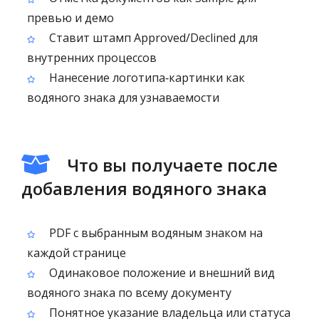
превью и демо
Ставит штамп Approved/Declined для
внутренних процессов
Нанесение логотипа‑картинки как
водяного знака для узнаваемости
Что вы получаете после
добавления водяного знака
PDF с выбранным водяным знаком на
каждой странице
Одинаковое положение и внешний вид
водяного знака по всему документу
Понятное указание владельца или статуса