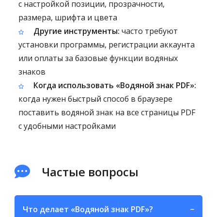
с настройкой позиции, прозрачности,
размера, шрифта и цвета
Другие инструменты:
часто требуют
установки программы, регистрации аккаунта
или оплаты за базовые функции водяных
знаков
Когда использовать «Водяной знак PDF»:
когда нужен быстрый способ в браузере
поставить водяной знак на все страницы PDF
с удобными настройками
Частые вопросы
Что делает «Водяной знак PDF»?
−