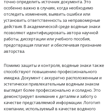
точно определить источник документа. Это
особенно важно в случаях, когда необходимо
отследить изменения, выявить ошибки или
установить ответственность за неправомерные
действия. В академической среде водяные знаки
позволяют идентифицировать автора научной
работы, диссертации или учебного пособия,
предотвращая плагиат и обеспечивая признание
авторства.
Помимо защиты и контроля, водяные знаки также
способствуют повышению профессионального
имиджа. Документ с аккуратно расположенным и
эстетически привлекательным водяным знаком
выглядит более профессионально и солидно. Это
демонстрирует внимание к деталям и заботу о
качестве представляемой информации. Логотип
компании, используемый в качестве водяного