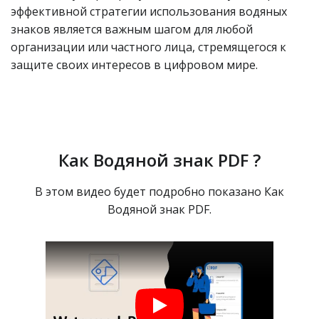
эффективной стратегии использования водяных
знаков является важным шагом для любой
организации или частного лица, стремящегося к
защите своих интересов в цифровом мире.
Как Водяной знак PDF ?
В этом видео будет подробно показано Как
Водяной знак PDF.