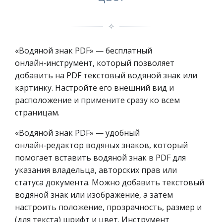
✧
«Водяной знак PDF» — бесплатный
онлайн‑инструмент, который позволяет
добавить на PDF текстовый водяной знак или
картинку. Настройте его внешний вид и
расположение и примените сразу ко всем
страницам.
«Водяной знак PDF» — удобный
онлайн‑редактор водяных знаков, который
помогает вставить водяной знак в PDF для
указания владельца, авторских прав или
статуса документа. Можно добавить текстовый
водяной знак или изображение, а затем
настроить положение, прозрачность, размер и
(для текста) шрифт и цвет. Инструмент