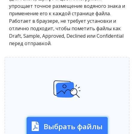
упрощает точное размещение водяного знака и
применение его к каждой странице файла.
Работает в браузере, не требует установки и
отлично подходит, чтобы пометить файлы как
Draft, Sample, Approved, Declined или Confidential
перед отправкой.
Выбрать файлы