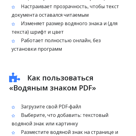
Настраивает прозрачность, чтобы текст
документа оставался читаемым
Изменяет размер водяного знака и (для
текста) шрифт и цвет
Работает полностью онлайн, без
установки программ
Как пользоваться
«Водяным знаком PDF»
Загрузите свой PDF‑файл
Выберите, что добавить: текстовый
водяной знак или картинку
Разместите водяной знак на странице и