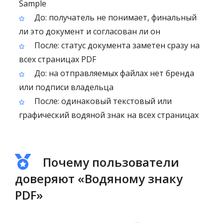
Sample
До: получатель не понимает, финальный
ли это документ и согласован ли он
После: статус документа заметен сразу на
всех страницах PDF
До: на отправляемых файлах нет бренда
или подписи владельца
После: одинаковый текстовый или
графический водяной знак на всех страницах
Почему пользователи
доверяют «Водяному знаку
PDF»