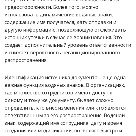
предосторожности. Более того, можно
использовать динамические водяные знаки,
содержащие имя получателя, дату отправки и
другую информацию, позволяющую отслеживать
источник утечки в случае ее возникновения. Это
создает дополнительный уровень ответственности
и снижает вероятность несанкционированного
распространения.
Идентификация источника документа – еще одна
важная функция водяных знаков. В организациях,
где множество сотрудников имеют доступ к
одному и тому же документу, бывает сложно
определить, кто внес изменения или кто является
ответственным за его распространение. Водяной
знак, содержащий имя сотрудника, дату и время
создания или модификации, позволяет быстро и