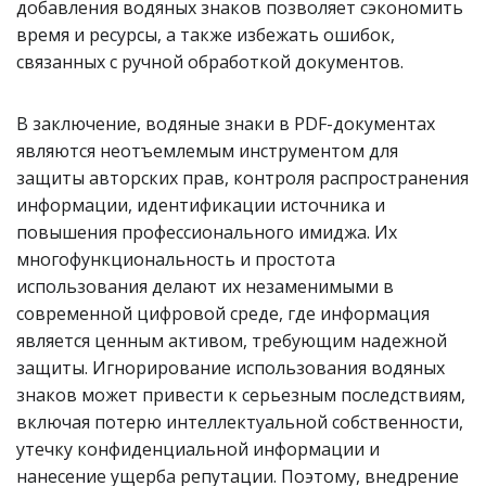
добавления водяных знаков позволяет сэкономить
время и ресурсы, а также избежать ошибок,
связанных с ручной обработкой документов.
В заключение, водяные знаки в PDF-документах
являются неотъемлемым инструментом для
защиты авторских прав, контроля распространения
информации, идентификации источника и
повышения профессионального имиджа. Их
многофункциональность и простота
использования делают их незаменимыми в
современной цифровой среде, где информация
является ценным активом, требующим надежной
защиты. Игнорирование использования водяных
знаков может привести к серьезным последствиям,
включая потерю интеллектуальной собственности,
утечку конфиденциальной информации и
нанесение ущерба репутации. Поэтому, внедрение