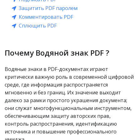
Защитить PDF паролем
Комментировать PDF
Сплющить PDF
Почему Водяной знак PDF ?
Водяные знаки в PDF-документах играют
критически важную роль в современной цифровой
среде, где информация распространяется
мгновенно и без границ. Их значение выходит
далеко за рамки простого украшения документа;
они служат многофункциональным инструментом,
обеспечивающим защиту авторских прав,
контроль распространения, идентификацию
источника и повышение профессионального
имиджа.