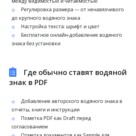
между видимостью и читаемостью
Регулировка размера — от ненавязчивого
до крупного водяного знака
Настройка текста: шрифт и цвет
Бесплатное онлайн‑добавление водяного
знака без установки
Где обычно ставят водяной
знак в PDF
Добавление авторского водяного знака в
отчёты, книги и инструкции
Пометка PDF как Draft перед
согласованием
Отметка документов как Sample для