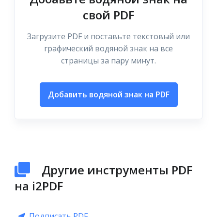
свой PDF
Загрузите PDF и поставьте текстовый или
графический водяной знак на все
страницы за пару минут.
Добавить водяной знак на PDF
Другие инструменты PDF
на i2PDF
Подписать PDF