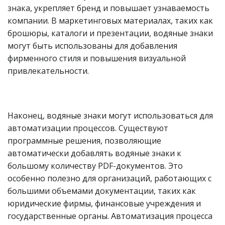
знака, укрепляет бренд и повышает узнаваемость
компании. В маркетинговых материалах, таких как
брошюры, каталоги и презентации, водяные знаки
могут быть использованы для добавления
фирменного стиля и повышения визуальной
привлекательности.
Наконец, водяные знаки могут использоваться для
автоматизации процессов. Существуют
программные решения, позволяющие
автоматически добавлять водяные знаки к
большому количеству PDF-документов. Это
особенно полезно для организаций, работающих с
большими объемами документации, таких как
юридические фирмы, финансовые учреждения и
государственные органы. Автоматизация процесса