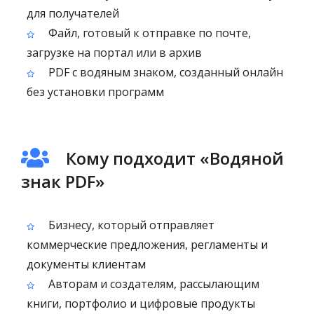
для получателей
Файл, готовый к отправке по почте,
загрузке на портал или в архив
PDF с водяным знаком, созданный онлайн
без установки программ
Кому подходит «Водяной
знак PDF»
Бизнесу, который отправляет
коммерческие предложения, регламенты и
документы клиентам
Авторам и создателям, рассылающим
книги, портфолио и цифровые продукты