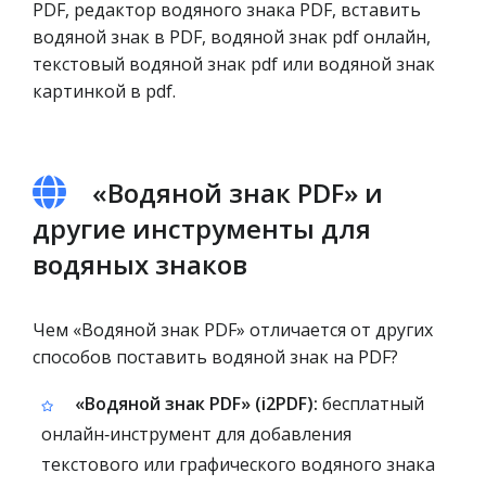
PDF, редактор водяного знака PDF, вставить
водяной знак в PDF, водяной знак pdf онлайн,
текстовый водяной знак pdf или водяной знак
картинкой в pdf.
«Водяной знак PDF» и
другие инструменты для
водяных знаков
Чем «Водяной знак PDF» отличается от других
способов поставить водяной знак на PDF?
«Водяной знак PDF» (i2PDF):
бесплатный
онлайн‑инструмент для добавления
текстового или графического водяного знака