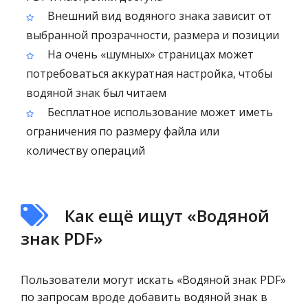
Внешний вид водяного знака зависит от
выбранной прозрачности, размера и позиции
На очень «шумных» страницах может
потребоваться аккуратная настройка, чтобы
водяной знак был читаем
Бесплатное использование может иметь
ограничения по размеру файла или
количеству операций
Как ещё ищут «Водяной
знак PDF»
Пользователи могут искать «Водяной знак PDF»
по запросам вроде добавить водяной знак в