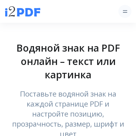
Водяной знак на PDF
онлайн – текст или
картинка
Поставьте водяной знак на
каждой странице PDF и
настройте позицию,
прозрачность, размер, шрифт и
цвет