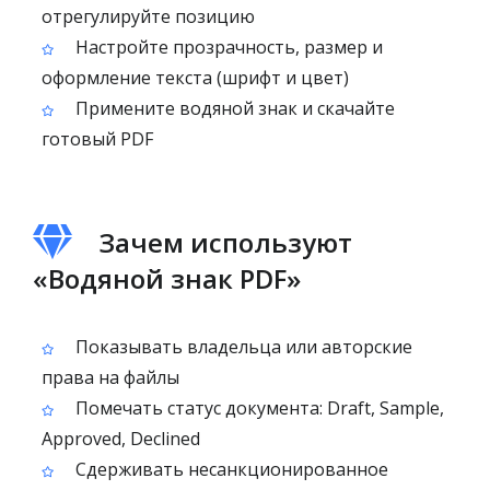
отрегулируйте позицию
Настройте прозрачность, размер и
оформление текста (шрифт и цвет)
Примените водяной знак и скачайте
готовый PDF
Зачем используют
«Водяной знак PDF»
Показывать владельца или авторские
права на файлы
Помечать статус документа: Draft, Sample,
Approved, Declined
Сдерживать несанкционированное