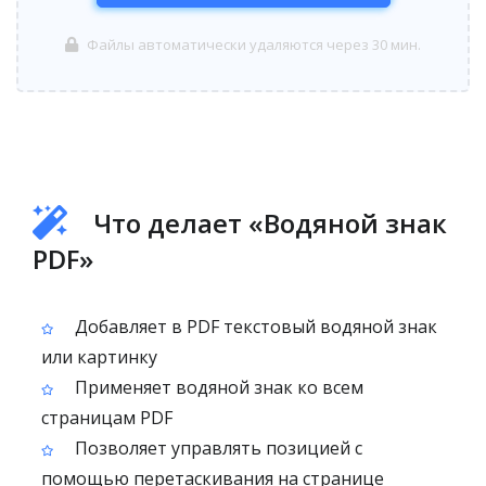
Файлы автоматически удаляются через 30 мин.
Что делает «Водяной знак
PDF»
Добавляет в PDF текстовый водяной знак
или картинку
Применяет водяной знак ко всем
страницам PDF
Позволяет управлять позицией с
помощью перетаскивания на странице