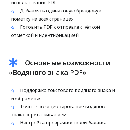
использование PDF
Добавлять одинаковую брендовую
пометку на всех страницах
Готовить PDF к отправке с чёткой
отметкой и идентификацией
Основные возможности
«Водяного знака PDF»
Поддержка текстового водяного знака и
изображения
Точное позиционирование водяного
знака перетаскиванием
Настройка прозрачности для баланса