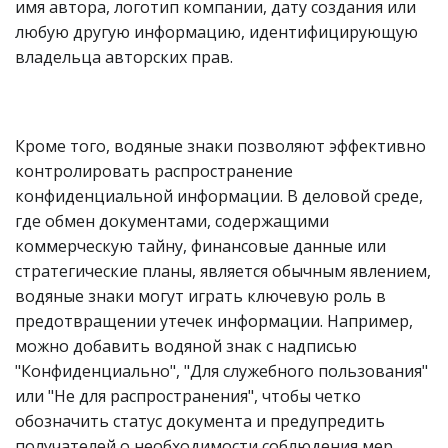
имя автора, логотип компании, дату создания или
любую другую информацию, идентифицирующую
владельца авторских прав.
Кроме того, водяные знаки позволяют эффективно
контролировать распространение
конфиденциальной информации. В деловой среде,
где обмен документами, содержащими
коммерческую тайну, финансовые данные или
стратегические планы, является обычным явлением,
водяные знаки могут играть ключевую роль в
предотвращении утечек информации. Например,
можно добавить водяной знак с надписью
"Конфиденциально", "Для служебного пользования"
или "Не для распространения", чтобы четко
обозначить статус документа и предупредить
получателей о необходимости соблюдения мер