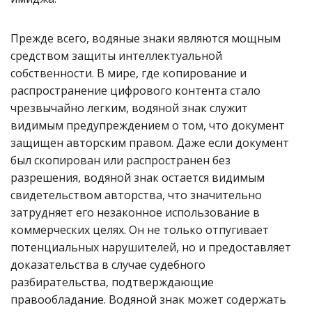
Прежде всего, водяные знаки являются мощным
средством защиты интеллектуальной
собственности. В мире, где копирование и
распространение цифрового контента стало
чрезвычайно легким, водяной знак служит
видимым предупреждением о том, что документ
защищен авторским правом. Даже если документ
был скопирован или распространен без
разрешения, водяной знак остается видимым
свидетельством авторства, что значительно
затрудняет его незаконное использование в
коммерческих целях. Он не только отпугивает
потенциальных нарушителей, но и предоставляет
доказательства в случае судебного
разбирательства, подтверждающие
правообладание. Водяной знак может содержать