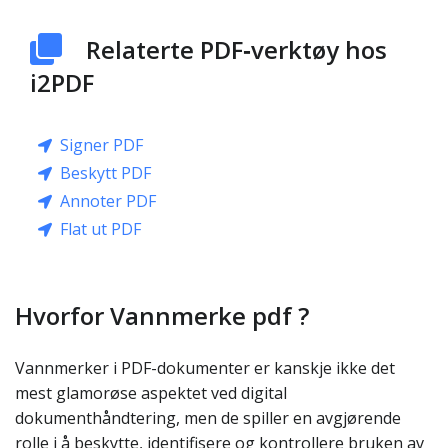
Relaterte PDF‑verktøy hos
i2PDF
Signer PDF
Beskytt PDF
Annoter PDF
Flat ut PDF
Hvorfor Vannmerke pdf ?
Vannmerker i PDF-dokumenter er kanskje ikke det
mest glamorøse aspektet ved digital
dokumenthåndtering, men de spiller en avgjørende
rolle i å beskytte, identifisere og kontrollere bruken av