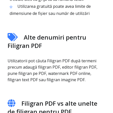
Utilizarea gratuită poate avea limite de
dimensiune de fișier sau număr de utilizări
Alte denumiri pentru
Filigran PDF
Utilizatorii pot căuta Filigran PDF după termeni
precum adaugă filigran PDF, editor filigran PDF,
pune filigran pe PDF, watermark PDF online,
filigran text PDF sau filigran imagine PDF.
Filigran PDF vs alte unelte
de filigran pentru PDF