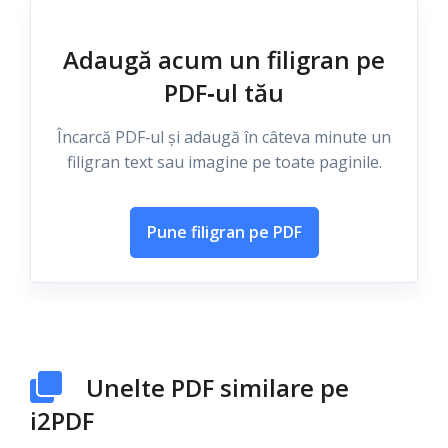
Adaugă acum un filigran pe
PDF‑ul tău
Încarcă PDF‑ul și adaugă în câteva minute un
filigran text sau imagine pe toate paginile.
Pune filigran pe PDF
Unelte PDF similare pe
i2PDF