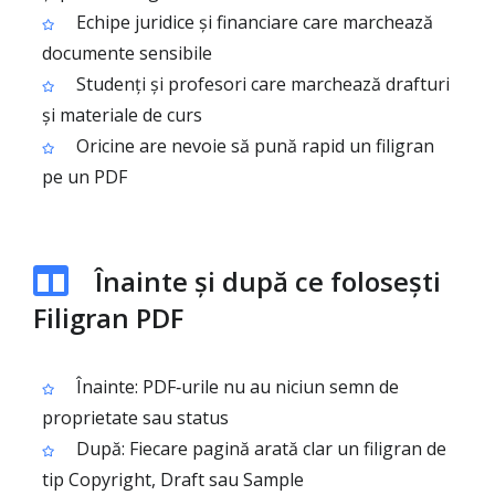
Echipe juridice și financiare care marchează
documente sensibile
Studenți și profesori care marchează drafturi
și materiale de curs
Oricine are nevoie să pună rapid un filigran
pe un PDF
Înainte și după ce folosești
Filigran PDF
Înainte: PDF‑urile nu au niciun semn de
proprietate sau status
După: Fiecare pagină arată clar un filigran de
tip Copyright, Draft sau Sample