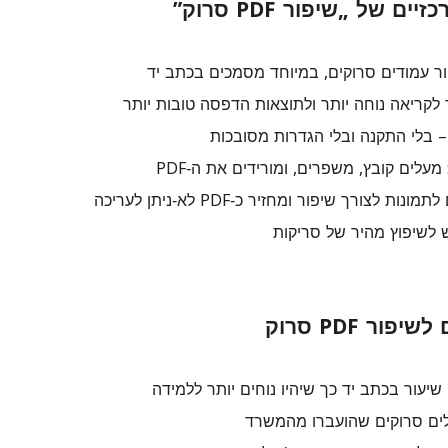
ם של „שיפור PDF סרוק”
 עמודים סרוקים, במיוחד מסמכים בכתב יד
לקריאה נוחה יותר ולתוצאות הדפסה טובות יותר
 – בלי התקנה ובלי הגדרות מסובכות
עלים קובץ, משפרים, ומורידים את ה‑PDF
ת לצורך שיפור ומחזיר כ‑PDF לא‑ניתן לעריכה
 לשיפוץ מהיר של סריקות
ור PDF סרוק
שיעור בכתב יד כך שיהיו נוחים יותר ללמידה
ולים סרוקים שהועברו מהמשרד