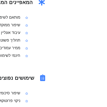
המאפיינים המרכזיי
מותאם לשיפור
שיפור ממוקד 
עיבוד אונליין
תהליך פשוט: מ
ממיר עמודים לתמונו
חינמי לשימוש
שימושים נפוצים לשיפ
שיפור סיכומי 
ניקוי פרוטוק