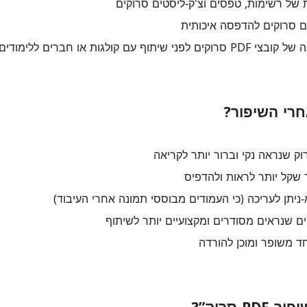
 של רשימות, טפסים וצ'ק‑ליסטים סרוקים
 סרוקים להדפסה איכותית
שיתוף עם קולגות או חברים ללימודים
רי השיפור?
 שקל יותר לראות ולהדפיס
ם שנראים מסודרים ומקצועיים יותר לשיתוף