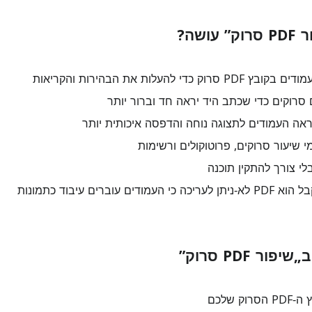
ושה?
 כדי להעלות את הבהירות והקריאות
סרוקים כדי שכתב היד יראה חד וברור יותר
 העמודים לתצוגה נוחה והדפסה איכותית יותר
 שיעור סרוקים, פרוטוקולים ורשימות
בלי צורך להתקין תוכנה
ודים עוברים עיבוד כתמונות
ר PDF סרוק”
וק שלכם