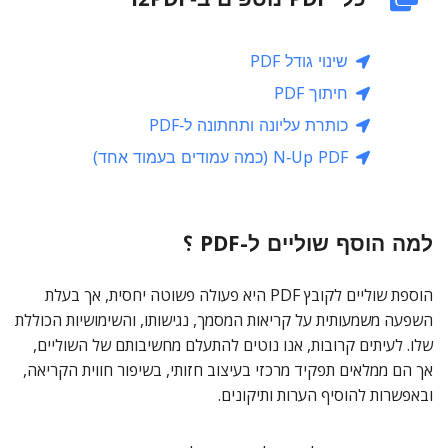
שינוי גודל PDF
חיתוך PDF
כותרת עליונה ותחתונה ל‑PDF
N‑Up PDF (כמה עמודים בעמוד אחד)
למה הוסף שוליים ל-PDF ؟
הוספת שוליים לקובץ PDF היא פעולה פשוטה יחסית, אך בעלת
השפעה משמעותית על קריאות המסמך, נגישותו, והשימושיות הכוללת
שלו. לעיתים קרובות, אנו נוטים להתעלם מחשיבותם של השוליים,
אך הם ממלאים תפקיד מרכזי בעיצוב חזותי, בשיפור חווית הקריאה,
ובאפשרות להוסיף הערות ותיקונים.