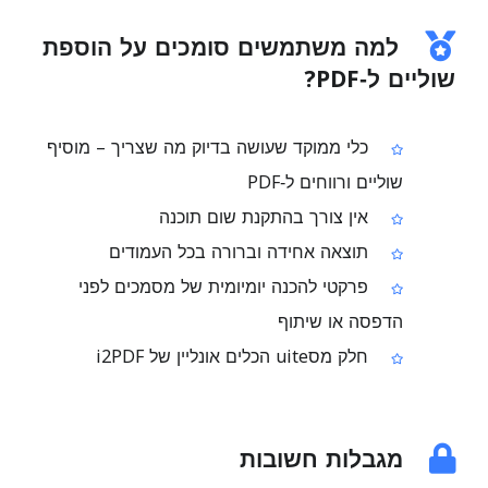
למה משתמשים סומכים על הוספת
שוליים ל‑PDF?
כלי ממוקד שעושה בדיוק מה שצריך – מוסיף
שוליים ורווחים ל‑PDF
אין צורך בהתקנת שום תוכנה
תוצאה אחידה וברורה בכל העמודים
פרקטי להכנה יומיומית של מסמכים לפני
הדפסה או שיתוף
חלק מסuite הכלים אונליין של i2PDF
מגבלות חשובות