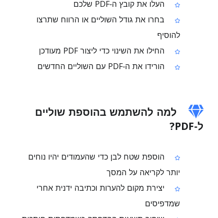
העלו את קובץ ה‑PDF שלכם
בחרו את גודל השוליים או הרווח שתרצו
להוסיף
החילו את השינוי כדי ליצור PDF מעודכן
הורידו את ה‑PDF עם השוליים החדשים
למה להשתמש בהוספת שוליים
ל‑PDF?
הוספת שטח לבן כדי שהעמודים יהיו נוחים
יותר לקריאה על המסך
יצירת מקום להערות וכתיבה ידנית אחרי
שמדפיסים