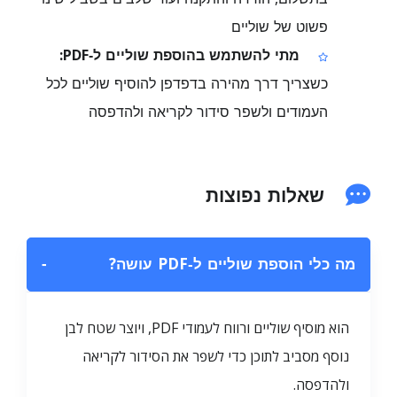
פשוט של שוליים
מתי להשתמש בהוספת שוליים ל‑PDF:
כשצריך דרך מהירה בדפדפן להוסיף שוליים לכל
העמודים ולשפר סידור לקריאה ולהדפסה
שאלות נפוצות
מה כלי הוספת שוליים ל‑PDF עושה?
−
הוא מוסיף שוליים ורווח לעמודי PDF, ויוצר שטח לבן
נוסף מסביב לתוכן כדי לשפר את הסידור לקריאה
ולהדפסה.