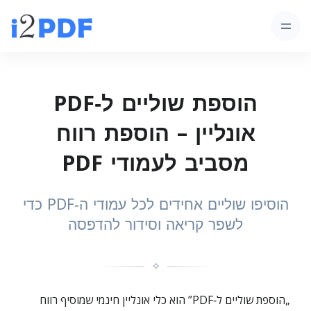
הוספת שוליים ל‑PDF
אונליין – הוספת רווח
מסביב לעמודי PDF
הוסיפו שוליים אחידים לכל עמודי ה‑PDF כדי
לשפר קריאה וסידור להדפסה
✧
„הוספת שוליים ל‑PDF” הוא כלי אונליין חינמי שמוסיף רווח