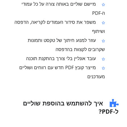
מיישם שוליים באותה צורה על כל עמודי
ה‑PDF
משפר את סידור העמודים לקריאה, הדפסה
ושיתוף
עוזר למנוע חיתוך של טקסט ותמונות
שקרובים לקצוות בהדפסה
עובד אונליין בלי צורך בהתקנת תוכנה
מייצר קובץ PDF חדש עם רווחים ושוליים
מעודכנים
איך להשתמש בהוספת שוליים
ל‑PDF?