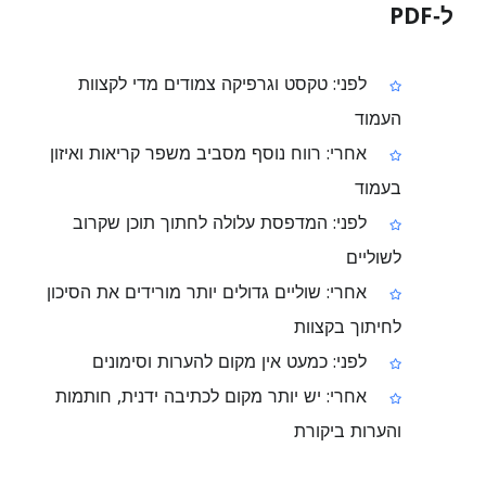
ל‑PDF
לפני: טקסט וגרפיקה צמודים מדי לקצוות
העמוד
אחרי: רווח נוסף מסביב משפר קריאות ואיזון
בעמוד
לפני: המדפסת עלולה לחתוך תוכן שקרוב
לשוליים
אחרי: שוליים גדולים יותר מורידים את הסיכון
לחיתוך בקצוות
לפני: כמעט אין מקום להערות וסימונים
אחרי: יש יותר מקום לכתיבה ידנית, חותמות
והערות ביקורת