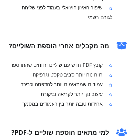
שיפור האיזון הויזואלי בעמוד לפני שליחה
לגורם רשמי
מה מקבלים אחרי הוספת השוליים?
קובץ PDF חדש עם שוליים ורווחים שהתווספו
רווח נוח יותר סביב טקסט וגרפיקה
עמודים שמתאימים יותר להדפסה וכריכה
עיצוב נקי יותר לקריאה וביקורת
אחידות טובה יותר בין העמודים במסמך
למי מתאים הוספת שוליים ל‑PDF?