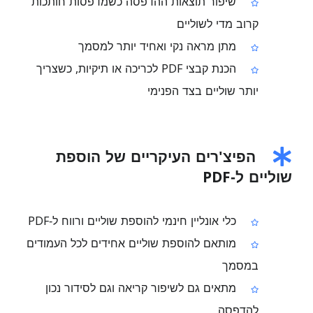
שיפור תוצאות ההדפסה כשמדפסות חותכות
קרוב מדי לשוליים
מתן מראה נקי ואחיד יותר למסמך
הכנת קבצי PDF לכריכה או תיקיות, כשצריך
יותר שוליים בצד הפנימי
הפיצ'רים העיקריים של הוספת
שוליים ל‑PDF
כלי אונליין חינמי להוספת שוליים ורווח ל‑PDF
מותאם להוספת שוליים אחידים לכל העמודים
במסמך
מתאים גם לשיפור קריאה וגם לסידור נכון
להדפסה