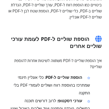
ביטויים כמו הוספת רווח ל‑PDF, עורך שוליים ל‑PDF, הגדלת
שוליים ב‑PDF, כלי שוליים ל‑PDF, הוספת שטח לבן ל‑PDF או
שוליים ל‑PDF אונליין.
הוספת שוליים ל‑PDF לעומת עורכי
שוליים אחרים
איך הוספת שוליים ל‑PDF משתווה לשיטות אחרות להוספת
שוליים?
הוספת שוליים ל‑PDF:
כלי אונליין חינמי
שמתרכז בהוספת רווח ושוליים לעמודי PDF בלי
התקנה
עורכי דסקטופ:
לרוב דורשים תוכנה
בתשלום, הורדה והתקנה ועוד שלבים בשביל שינוי