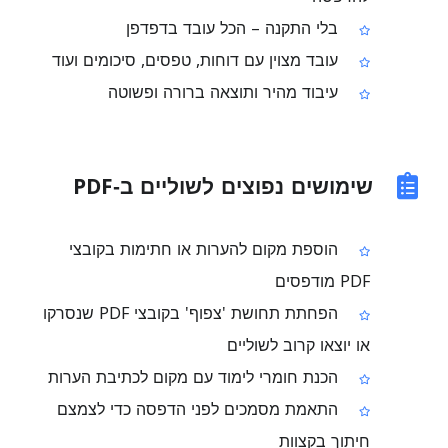
בלי התקנה – הכל עובד בדפדפן
עובד מצוין עם דוחות, טפסים, סיכומים ועוד
עיבוד מהיר ותוצאה ברורה ופשוטה
שימושים נפוצים לשוליים ב‑PDF
הוספת מקום להערות או חתימות בקובצי
PDF מודפסים
הפחתת תחושת 'צפוף' בקובצי PDF שנסרקו
או יוצאו קרוב לשוליים
הכנת חומרי לימוד עם מקום לכתיבת הערות
התאמת מסמכים לפני הדפסה כדי לצמצם
חיתוך בקצוות