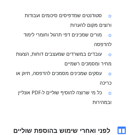
סטודנטים שמדפיסים סיכומים ועבודות
ורוצים מקום להערות
מורים שמכינים דפי תרגול וחומרי לימוד
להדפסה
עובדים במשרדים שמעצבים דוחות, הצעות
מחיר ומסמכים רשמיים
עסקים שמכינים מסמכים להדפסה, תיוק או
כריכה
כל מי שרוצה להוסיף שוליים ל‑PDF אונליין
ובמהירות
לפני ואחרי שימוש בהוספת שוליים