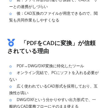
ーとの連携がしづらい
後：CAD互換のファイルが用意できるので、閲
覧も共同作業もしやすくなる
「PDFをCADに変換」が信頼
されている理由
PDF→DWG/DXF変換に特化したツール
オンライン完結で、PCにソフトを入れる必要が
ない
広く使われているCAD形式を採用しており、互
換性が高い
DWG/DXFという分かりやすい出力形式で、一
般的なCAD業務フローにそのまま使える