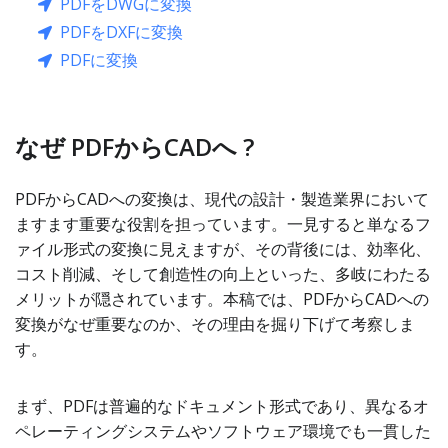
PDFをDWGに変換
PDFをDXFに変換
PDFに変換
なぜ PDFからCADへ ?
PDFからCADへの変換は、現代の設計・製造業界において
ますます重要な役割を担っています。一見すると単なるフ
ァイル形式の変換に見えますが、その背後には、効率化、
コスト削減、そして創造性の向上といった、多岐にわたる
メリットが隠されています。本稿では、PDFからCADへの
変換がなぜ重要なのか、その理由を掘り下げて考察しま
す。
まず、PDFは普遍的なドキュメント形式であり、異なるオ
ペレーティングシステムやソフトウェア環境でも一貫した