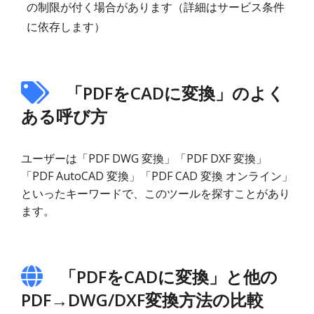
の制限が付く場合があります（詳細はサービス条件
に依存します）
「PDFをCADに変換」のよく
ある呼び方
ユーザーは「PDF DWG 変換」「PDF DXF 変換」
「PDF AutoCAD 変換」「PDF CAD 変換 オンライン」
といったキーワードで、このツールを探すことがあり
ます。
「PDFをCADに変換」と他の
PDF→DWG/DXF変換方法の比較