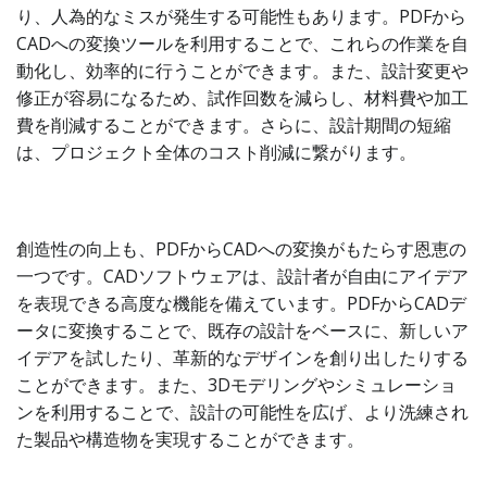
り、人為的なミスが発生する可能性もあります。PDFから
CADへの変換ツールを利用することで、これらの作業を自
動化し、効率的に行うことができます。また、設計変更や
修正が容易になるため、試作回数を減らし、材料費や加工
費を削減することができます。さらに、設計期間の短縮
は、プロジェクト全体のコスト削減に繋がります。
創造性の向上も、PDFからCADへの変換がもたらす恩恵の
一つです。CADソフトウェアは、設計者が自由にアイデア
を表現できる高度な機能を備えています。PDFからCADデ
ータに変換することで、既存の設計をベースに、新しいア
イデアを試したり、革新的なデザインを創り出したりする
ことができます。また、3Dモデリングやシミュレーショ
ンを利用することで、設計の可能性を広げ、より洗練され
た製品や構造物を実現することができます。