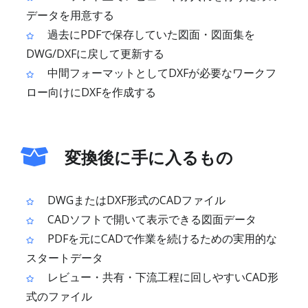
データを用意する
過去にPDFで保存していた図面・図面集を
DWG/DXFに戻して更新する
中間フォーマットとしてDXFが必要なワークフ
ロー向けにDXFを作成する
変換後に手に入るもの
DWGまたはDXF形式のCADファイル
CADソフトで開いて表示できる図面データ
PDFを元にCADで作業を続けるための実用的な
スタートデータ
レビュー・共有・下流工程に回しやすいCAD形
式のファイル