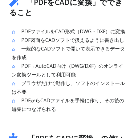
「PDFをCADに変換」ででき
ること
PDFファイルをCAD形式（DWG・DXF）に変換
PDF図面をCADソフトで扱えるように書き出し
一般的なCADソフトで開いて表示できるデータ
を作成
PDF→AutoCAD向け（DWG/DXF）のオンライ
ン変換ツールとして利用可能
ブラウザだけで動作し、ソフトのインストール
は不要
PDFからCADファイルを手軽に作り、その後の
編集につなげられる