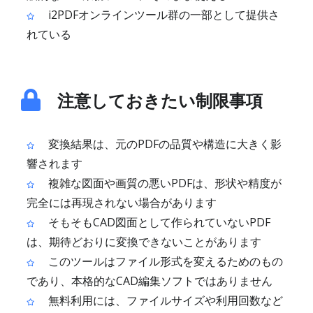
i2PDFオンラインツール群の一部として提供さ
れている
注意しておきたい制限事項
変換結果は、元のPDFの品質や構造に大きく影
響されます
複雑な図面や画質の悪いPDFは、形状や精度が
完全には再現されない場合があります
そもそもCAD図面として作られていないPDF
は、期待どおりに変換できないことがあります
このツールはファイル形式を変えるためのもの
であり、本格的なCAD編集ソフトではありません
無料利用には、ファイルサイズや利用回数など