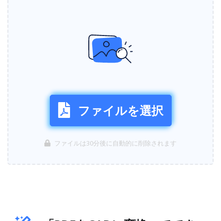
ファイルを選択
ファイルは30分後に自動的に削除されます