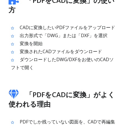
「PDFをCADに変換」の使い
方
CADに変換したいPDFファイルをアップロード
出力形式で「DWG」または「DXF」を選択
変換を開始
変換されたCADファイルをダウンロード
ダウンロードしたDWG/DXFをお使いのCADソ
フトで開く
「PDFをCADに変換」がよく
使われる理由
PDFでしか残っていない図面を、CADで再編集