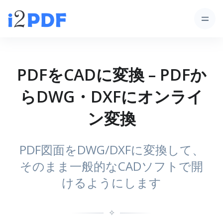
PDFをCADに変換 – PDFか
らDWG・DXFにオンライ
ン変換
PDF図面をDWG/DXFに変換して、
そのまま一般的なCADソフトで開
けるようにします
✧