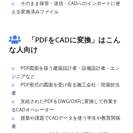
そのまま保管・送信・CADへのインポートに使
える変換済みファイル
「PDFをCADに変換」はこん
な人向け
PDF図面を扱う建築設計者・設備設計者・エン
ジニアなど
PDF形式の図面を受け取る施工会社・現場担当
者
支給されたPDFをDWG/DXFに変換して作業す
るCADオペレーター
授業や課題でCADデータを使う学生や教育関係
者