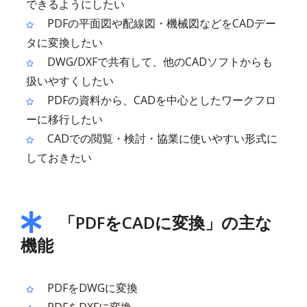
できるようにしたい
PDFの平面図や配線図・機械図などをCADデー
タに変換したい
DWG/DXFで共有して、他のCADソフトからも
扱いやすくしたい
PDFの資料から、CADを中心としたワークフロ
ーに移行したい
CADでの閲覧・検討・協業に使いやすい形式に
しておきたい
「PDFをCADに変換」の主な
機能
PDFをDWGに変換