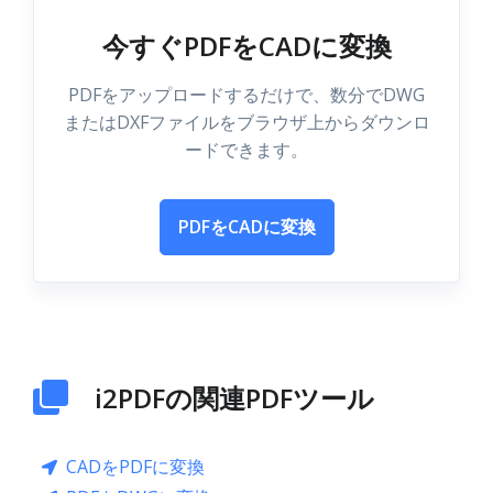
今すぐPDFをCADに変換
PDFをアップロードするだけで、数分でDWG
またはDXFファイルをブラウザ上からダウンロ
ードできます。
PDFをCADに変換
i2PDFの関連PDFツール
CADをPDFに変換