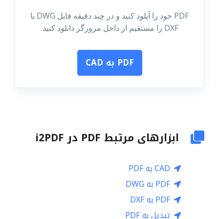
PDF خود را آپلود کنید و در چند دقیقه فایل DWG یا
DXF را مستقیم از داخل مرورگر دانلود کنید.
PDF به CAD
ابزارهای مرتبط PDF در i2PDF
CAD به PDF
PDF به DWG
PDF به DXF
تبدیل به PDF