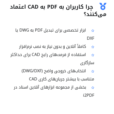
چرا کاربران به PDF به CAD اعتماد
می‌کنند؟
ابزار تخصصی برای تبدیل PDF به DWG یا
DXF
کاملاً آنلاین و بدون نیاز به نصب نرم‌افزار
استفاده از فرمت‌های رایج CAD برای حداکثر
سازگاری
انتخاب‌های خروجی واضح (DWG/DXF)
متناسب با بیشتر جریان‌های کاری CAD
بخشی از مجموعه ابزارهای آنلاین اسناد در
i2PDF