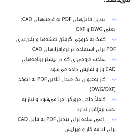
تبدیل فایل‌های PDF به فرمت‌های CAD:
یعنی DWG و DXF
کمک به خروجی گرفتن نقشه‌ها و پلان‌های
PDF برای استفاده در نرم‌افزارهای CAD
ساخت خروجی‌ای که در بیشتر برنامه‌های
CAD باز و نمایش داده می‌شود
کار به‌عنوان یک مبدل آنلاین PDF به اتوکد
(DWG/DXF)
کاملاً داخل مرورگر اجرا می‌شود و نیاز به
نصب نرم‌افزار ندارد
راهی ساده برای تبدیل PDF به فایل CAD
برای ادامه کار و ویرایش