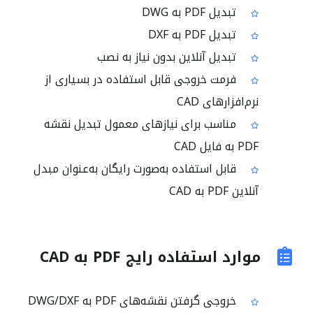
تبدیل PDF به DWG
تبدیل PDF به DXF
تبدیل آنلاین بدون نیاز به نصب
فرمت خروجی قابل استفاده در بسیاری از
نرم‌افزارهای CAD
مناسب برای نیازهای معمول تبدیل نقشه
PDF به فایل CAD
قابل استفاده به‌صورت رایگان به‌عنوان مبدل
آنلاین PDF به CAD
موارد استفاده رایج PDF به CAD
خروجی گرفتن نقشه‌های PDF به DWG/DXF