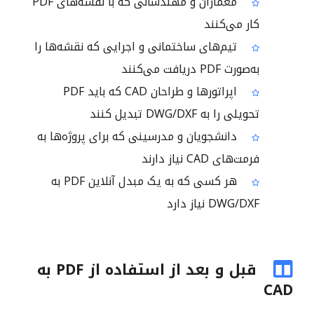
معماران و مهندسانی که با نقشه‌های PDF
کار می‌کنند
تیم‌های ساختمانی و اجرایی که نقشه‌ها را
به‌صورت PDF دریافت می‌کنند
اپراتورها و طراحان CAD که باید PDF
تحویلی را به DWG/DXF تبدیل کنند
دانشجویان و مدرسینی که برای پروژه‌ها به
فرمت‌های CAD نیاز دارند
هر کسی که به یک مبدل آنلاین PDF به
DWG/DXF نیاز دارد
قبل و بعد از استفاده از PDF به
CAD