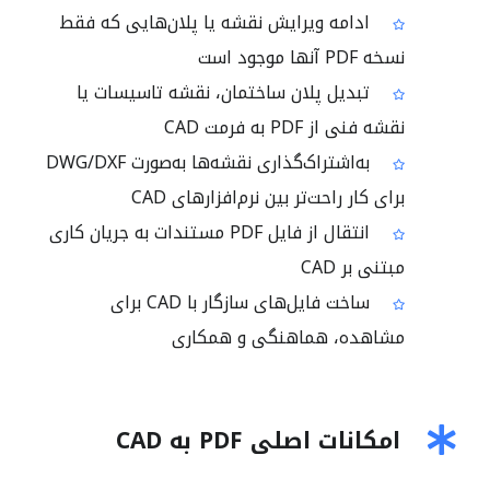
ادامه ویرایش نقشه یا پلان‌هایی که فقط
نسخه PDF آنها موجود است
تبدیل پلان ساختمان، نقشه تاسیسات یا
نقشه فنی از PDF به فرمت CAD
به‌اشتراک‌گذاری نقشه‌ها به‌صورت DWG/DXF
برای کار راحت‌تر بین نرم‌افزارهای CAD
انتقال از فایل PDF مستندات به جریان کاری
مبتنی بر CAD
ساخت فایل‌های سازگار با CAD برای
مشاهده، هماهنگی و همکاری
امکانات اصلی PDF به CAD