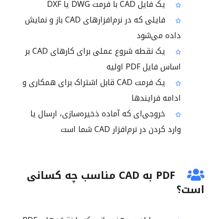
یک فایل CAD با فرمت DWG یا DXF
فایلی که در نرم‌افزارهای CAD باز و نمایش
داده می‌شود
یک نقطه شروع عملی برای کارهای CAD بر
اساس فایل PDF اولیه
یک فرمت CAD قابل اشتراک برای همکاری و
ادامه فرایندها
خروجی‌ای که آماده ذخیره‌سازی، ارسال یا
وارد کردن در نرم‌افزار CAD شما است
PDF به CAD مناسب چه کسانی
است؟