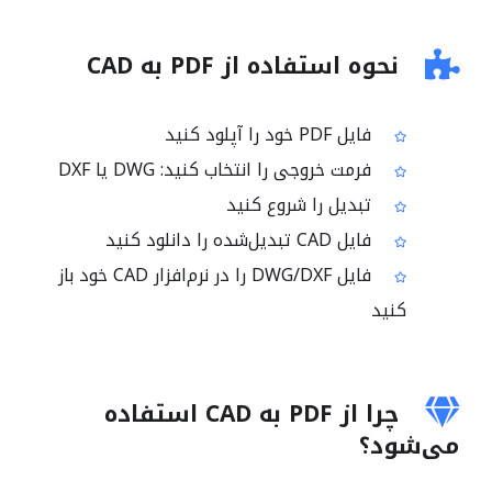
نحوه استفاده از PDF به CAD
فایل PDF خود را آپلود کنید
فرمت خروجی را انتخاب کنید: DWG یا DXF
تبدیل را شروع کنید
فایل CAD تبدیل‌شده را دانلود کنید
فایل DWG/DXF را در نرم‌افزار CAD خود باز
کنید
چرا از PDF به CAD استفاده
می‌شود؟