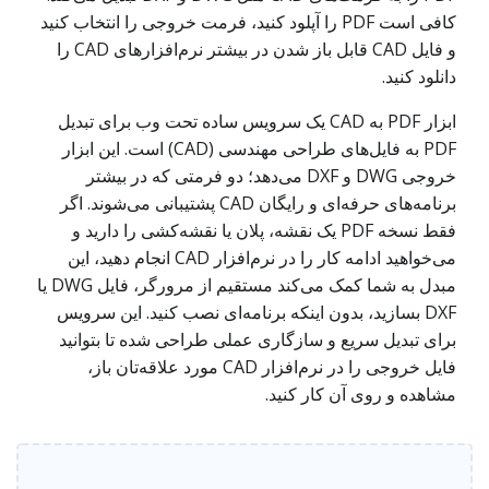
کافی است PDF را آپلود کنید، فرمت خروجی را انتخاب کنید
و فایل CAD قابل باز شدن در بیشتر نرم‌افزارهای CAD را
دانلود کنید.
ابزار PDF به CAD یک سرویس ساده تحت وب برای تبدیل
PDF به فایل‌های طراحی مهندسی (CAD) است. این ابزار
خروجی DWG و DXF می‌دهد؛ دو فرمتی که در بیشتر
برنامه‌های حرفه‌ای و رایگان CAD پشتیبانی می‌شوند. اگر
فقط نسخه PDF یک نقشه، پلان یا نقشه‌کشی را دارید و
می‌خواهید ادامه کار را در نرم‌افزار CAD انجام دهید، این
مبدل به شما کمک می‌کند مستقیم از مرورگر، فایل DWG یا
DXF بسازید، بدون اینکه برنامه‌ای نصب کنید. این سرویس
برای تبدیل سریع و سازگاری عملی طراحی شده تا بتوانید
فایل خروجی را در نرم‌افزار CAD مورد علاقه‌تان باز،
مشاهده و روی آن کار کنید.