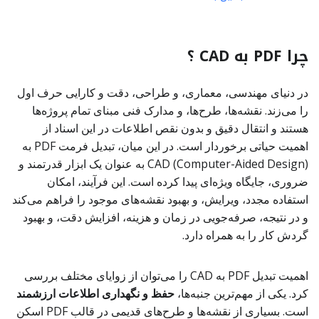
چرا PDF به CAD ؟
در دنیای مهندسی، معماری، و طراحی، دقت و کارایی حرف اول
را می‌زند. نقشه‌ها، طرح‌ها، و مدارک فنی مبنای تمام پروژه‌ها
هستند و انتقال دقیق و بدون نقص اطلاعات در این اسناد از
اهمیت حیاتی برخوردار است. در این میان، تبدیل فرمت PDF به
CAD (Computer-Aided Design) به عنوان یک ابزار قدرتمند و
ضروری، جایگاه ویژه‌ای پیدا کرده است. این فرآیند، امکان
استفاده مجدد، ویرایش، و بهبود نقشه‌های موجود را فراهم می‌کند
و در نتیجه، صرفه‌جویی در زمان و هزینه، افزایش دقت، و بهبود
گردش کار را به همراه دارد.
اهمیت تبدیل PDF به CAD را می‌توان از زوایای مختلف بررسی
کرد. یکی از مهم‌ترین جنبه‌ها،
حفظ و نگهداری اطلاعات ارزشمند
است. بسیاری از نقشه‌ها و طرح‌های قدیمی در قالب PDF اسکن