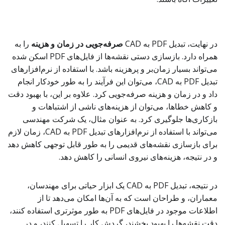
در نهایت، تبدیل PDF به CAD
صرفه‌جویی در زمان و هزینه
را به
همراه دارد. بازسازی دستی نقشه‌ها از فایل‌های PDF اسکن شده
می‌تواند بسیار زمان‌بر و پرهزینه باشد. با استفاده از نرم‌افزارهای
تبدیل PDF به CAD، می‌توان این فرآیند را به طور خودکار انجام
داد و در زمان و هزینه صرفه‌جویی کرد. علاوه بر این، با بهبود دقت
و کاهش خطاها، می‌توان از هزینه‌های ناشی از اشتباهات و
بازکاری‌ها جلوگیری کرد. به عنوان مثال، یک شرکت مهندسی
می‌تواند با استفاده از نرم‌افزارهای تبدیل PDF به CAD، زمان لازم
برای بازسازی نقشه‌های قدیمی را به طور قابل توجهی کاهش دهد
و در نتیجه، هزینه‌های نیروی انسانی را کاهش دهد.
در نتیجه، تبدیل PDF به CAD یک ابزار حیاتی برای مهندسان،
معماران، و طراحان است که به آن‌ها امکان می‌دهد تا از
اطلاعات موجود در فایل‌های PDF به طور موثرتری استفاده کنند،
دقت نقشه‌ها را بهبود بخشند، گردش کار را تسهیل کنند، و در