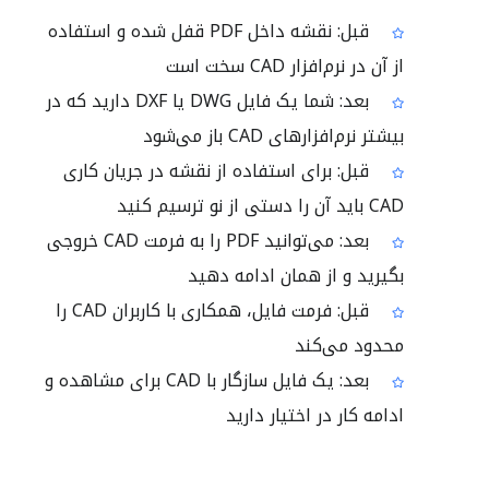
قبل: نقشه داخل PDF قفل شده و استفاده
از آن در نرم‌افزار CAD سخت است
بعد: شما یک فایل DWG یا DXF دارید که در
بیشتر نرم‌افزارهای CAD باز می‌شود
قبل: برای استفاده از نقشه در جریان کاری
CAD باید آن را دستی از نو ترسیم کنید
بعد: می‌توانید PDF را به فرمت CAD خروجی
بگیرید و از همان ادامه دهید
قبل: فرمت فایل، همکاری با کاربران CAD را
محدود می‌کند
بعد: یک فایل سازگار با CAD برای مشاهده و
ادامه کار در اختیار دارید