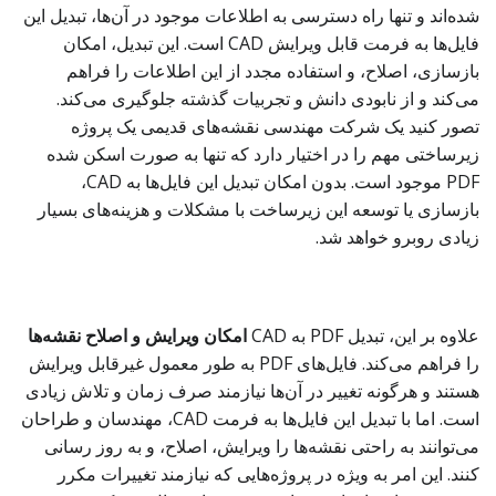
شده‌اند و تنها راه دسترسی به اطلاعات موجود در آن‌ها، تبدیل این
فایل‌ها به فرمت قابل ویرایش CAD است. این تبدیل، امکان
بازسازی، اصلاح، و استفاده مجدد از این اطلاعات را فراهم
می‌کند و از نابودی دانش و تجربیات گذشته جلوگیری می‌کند.
تصور کنید یک شرکت مهندسی نقشه‌های قدیمی یک پروژه
زیرساختی مهم را در اختیار دارد که تنها به صورت اسکن شده
PDF موجود است. بدون امکان تبدیل این فایل‌ها به CAD،
بازسازی یا توسعه این زیرساخت با مشکلات و هزینه‌های بسیار
زیادی روبرو خواهد شد.
علاوه بر این، تبدیل PDF به CAD
امکان ویرایش و اصلاح نقشه‌ها
را فراهم می‌کند. فایل‌های PDF به طور معمول غیرقابل ویرایش
هستند و هرگونه تغییر در آن‌ها نیازمند صرف زمان و تلاش زیادی
است. اما با تبدیل این فایل‌ها به فرمت CAD، مهندسان و طراحان
می‌توانند به راحتی نقشه‌ها را ویرایش، اصلاح، و به روز رسانی
کنند. این امر به ویژه در پروژه‌هایی که نیازمند تغییرات مکرر