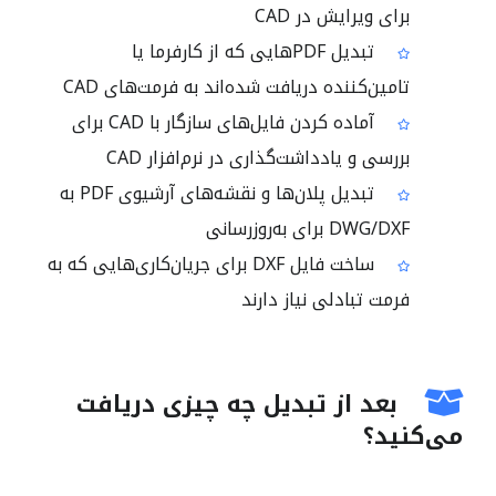
برای ویرایش در CAD
تبدیل PDFهایی که از کارفرما یا
تامین‌کننده دریافت شده‌اند به فرمت‌های CAD
آماده کردن فایل‌های سازگار با CAD برای
بررسی و یادداشت‌گذاری در نرم‌افزار CAD
تبدیل پلان‌ها و نقشه‌های آرشیوی PDF به
DWG/DXF برای به‌روزرسانی
ساخت فایل DXF برای جریان‌کاری‌هایی که به
فرمت تبادلی نیاز دارند
بعد از تبدیل چه چیزی دریافت
می‌کنید؟