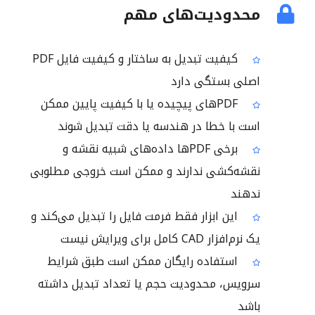
محدودیت‌های مهم
کیفیت تبدیل به ساختار و کیفیت فایل PDF
اصلی بستگی دارد
PDFهای پیچیده یا با کیفیت پایین ممکن
است با خطا در هندسه یا دقت تبدیل شوند
برخی PDFها داده‌های شبیه نقشه و
نقشه‌کشی ندارند و ممکن است خروجی مطلوبی
ندهند
این ابزار فقط فرمت فایل را تبدیل می‌کند و
یک نرم‌افزار CAD کامل برای ویرایش نیست
استفاده رایگان ممکن است طبق شرایط
سرویس، محدودیت حجم یا تعداد تبدیل داشته
باشد