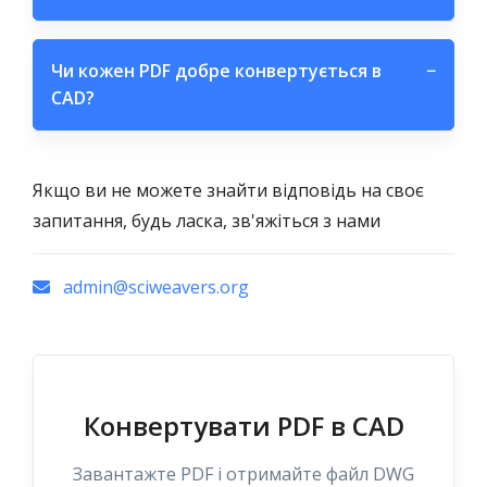
Чи кожен PDF добре конвертується в
−
CAD?
Якщо ви не можете знайти відповідь на своє
запитання, будь ласка, зв'яжіться з нами
admin@sciweavers.org
Конвертувати PDF в CAD
Завантажте PDF і отримайте файл DWG