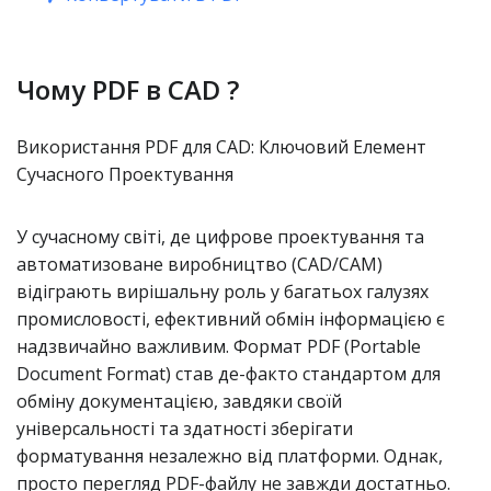
Чому PDF в CAD ?
Використання PDF для CAD: Ключовий Елемент
Сучасного Проектування
У сучасному світі, де цифрове проектування та
автоматизоване виробництво (CAD/CAM)
відіграють вирішальну роль у багатьох галузях
промисловості, ефективний обмін інформацією є
надзвичайно важливим. Формат PDF (Portable
Document Format) став де-факто стандартом для
обміну документацією, завдяки своїй
універсальності та здатності зберігати
форматування незалежно від платформи. Однак,
просто перегляд PDF-файлу не завжди достатньо.