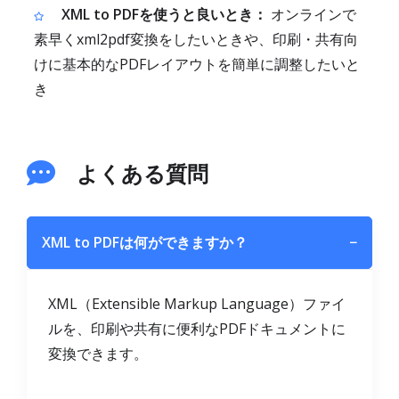
XML to PDFを使うと良いとき：
オンラインで
素早くxml2pdf変換をしたいときや、印刷・共有向
けに基本的なPDFレイアウトを簡単に調整したいと
き
よくある質問
XML to PDFは何ができますか？
−
XML（Extensible Markup Language）ファイ
ルを、印刷や共有に便利なPDFドキュメントに
変換できます。