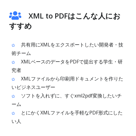
XML to PDFはこんな人にお
すすめ
共有用にXMLをエクスポートしたい開発者・技
術チーム
XMLベースのデータをPDFで提出する学生・研
究者
XMLファイルから印刷用ドキュメントを作りた
いビジネスユーザー
ソフトを入れずに、すぐxml2pdf変換したいチ
ーム
とにかくXMLファイルを手軽なPDF形式にした
い人