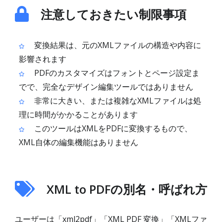
注意しておきたい制限事項
変換結果は、元のXMLファイルの構造や内容に
影響されます
PDFのカスタマイズはフォントとページ設定ま
でで、完全なデザイン編集ツールではありません
非常に大きい、または複雑なXMLファイルは処
理に時間がかかることがあります
このツールはXMLをPDFに変換するもので、
XML自体の編集機能はありません
XML to PDFの別名・呼ばれ方
ユーザーは「xml2pdf」「XML PDF 変換」「XMLファ