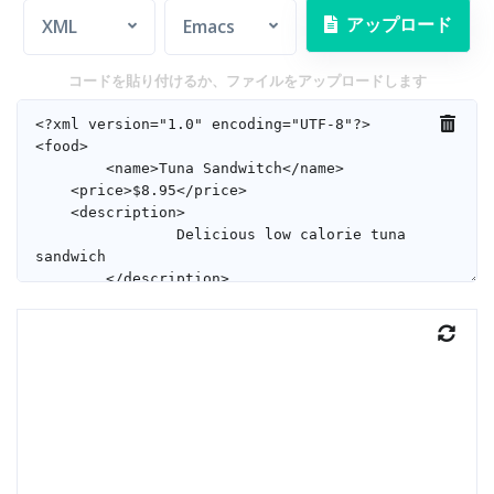
アップロード
XML
Emacs
コードを貼り付けるか、ファイルをアップロードします