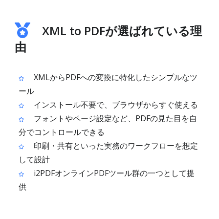
XML to PDFが選ばれている理
由
XMLからPDFへの変換に特化したシンプルなツ
ール
インストール不要で、ブラウザからすぐ使える
フォントやページ設定など、PDFの見た目を自
分でコントロールできる
印刷・共有といった実務のワークフローを想定
して設計
i2PDFオンラインPDFツール群の一つとして提
供