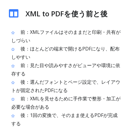
XML to PDFを使う前と後
前：XMLファイルはそのままだと印刷・共有が
しづらい
後：ほとんどの端末で開けるPDFになり、配布
しやすい
前：見た目や読みやすさがビューアや環境に依
存する
後：選んだフォントとページ設定で、レイアウ
トが固定されたPDFになる
前：XMLを見せるために手作業で整形・加工が
必要な場合がある
後：1回の変換で、そのまま使えるPDFが完成
する