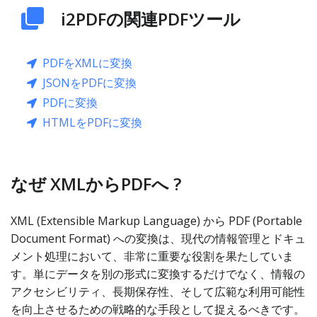
i2PDFの関連PDFツール
PDFをXMLに変換
JSONをPDFに変換
PDFに変換
HTMLをPDFに変換
なぜ XMLからPDFへ ?
XML (Extensible Markup Language) から PDF (Portable
Document Format) への変換は、現代の情報管理とドキュ
メント処理において、非常に重要な役割を果たしていま
す。単にデータを別の形式に変換するだけでなく、情報の
アクセシビリティ、長期保存性、そして広範な利用可能性
を向上させるための戦略的な手段として捉えるべきです。