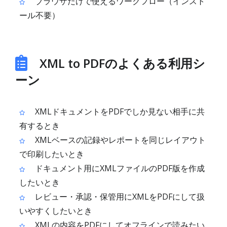
ブラウザだけで使えるワークフロー（インスト
ール不要）
XML to PDFのよくある利用シ
ーン
XMLドキュメントをPDFでしか見ない相手に共
有するとき
XMLベースの記録やレポートを同じレイアウト
で印刷したいとき
ドキュメント用にXMLファイルのPDF版を作成
したいとき
レビュー・承認・保管用にXMLをPDFにして扱
いやすくしたいとき
XMLの内容をPDFにしてオフラインで読みたい