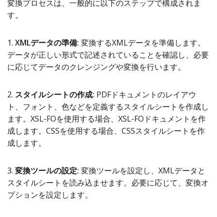
変換プロセスは、一般的に以下のステップで構成されま
す。
1.
XMLデータの準備:
変換するXMLデータを準備します。
データが正しい形式で記述されていることを確認し、必要
に応じてデータのクレンジングや変換を行います。
2.
スタイルシートの作成:
PDFドキュメントのレイアウ
ト、フォント、色などを定義するスタイルシートを作成し
ます。XSL-FOを使用する場合、XSL-FOドキュメントを作
成します。CSSを使用する場合、CSSスタイルシートを作
成します。
3.
変換ツールの設定:
変換ツールを設定し、XMLデータと
スタイルシートを読み込ませます。必要に応じて、変換オ
プションを設定します。