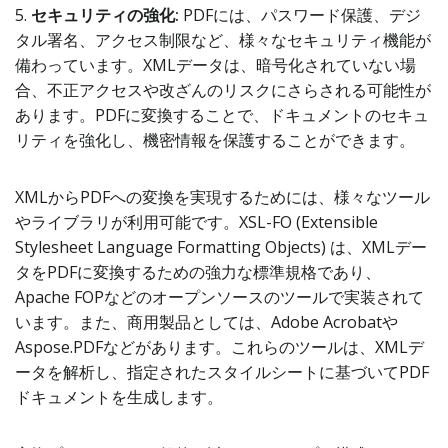
5.
セキュリティの強化:
PDFには、パスワード保護、デジ
タル署名、アクセス制限など、様々なセキュリティ機能が
備わっています。XMLデータは、暗号化されていない場
合、不正アクセスや改ざんのリスクにさらされる可能性が
あります。PDFに変換することで、ドキュメントのセキュ
リティを強化し、機密情報を保護することができます。
XMLからPDFへの変換を実現するためには、様々なツール
やライブラリが利用可能です。XSL-FO (Extensible
Stylesheet Language Formatting Objects) は、XMLデー
タをPDFに変換するための強力な標準規格であり、
Apache FOPなどのオープンソースのツールで実装されて
います。また、商用製品としては、Adobe Acrobatや
Aspose.PDFなどがあります。これらのツールは、XMLデ
ータを解析し、指定されたスタイルシートに基づいてPDF
ドキュメントを生成します。