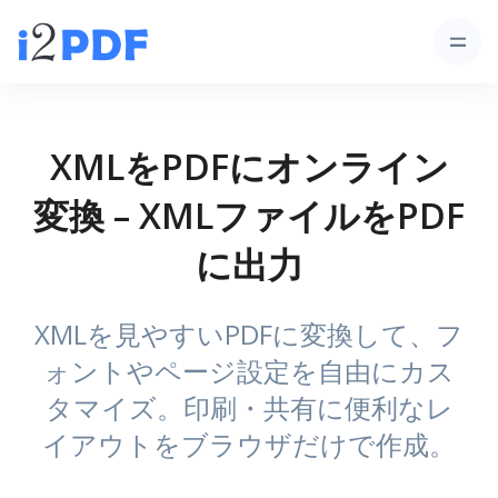
XMLをPDFにオンライン
変換 – XMLファイルをPDF
に出力
XMLを見やすいPDFに変換して、フ
ォントやページ設定を自由にカス
タマイズ。印刷・共有に便利なレ
イアウトをブラウザだけで作成。