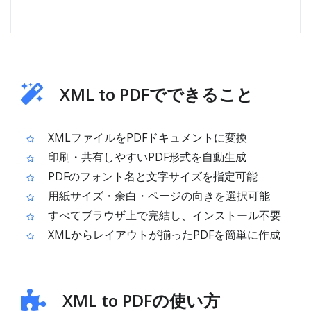
XML to PDFでできること
XMLファイルをPDFドキュメントに変換
印刷・共有しやすいPDF形式を自動生成
PDFのフォント名と文字サイズを指定可能
用紙サイズ・余白・ページの向きを選択可能
すべてブラウザ上で完結し、インストール不要
XMLからレイアウトが揃ったPDFを簡単に作成
XML to PDFの使い方