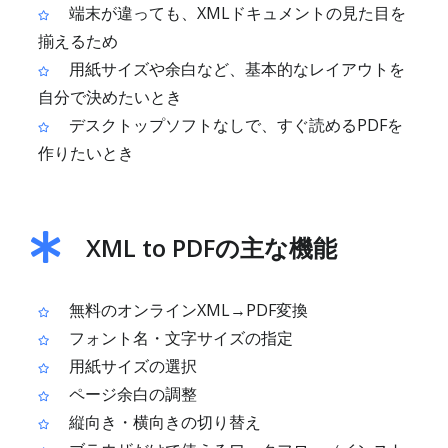
端末が違っても、XMLドキュメントの見た目を
揃えるため
用紙サイズや余白など、基本的なレイアウトを
自分で決めたいとき
デスクトップソフトなしで、すぐ読めるPDFを
作りたいとき
XML to PDFの主な機能
無料のオンラインXML→PDF変換
フォント名・文字サイズの指定
用紙サイズの選択
ページ余白の調整
縦向き・横向きの切り替え