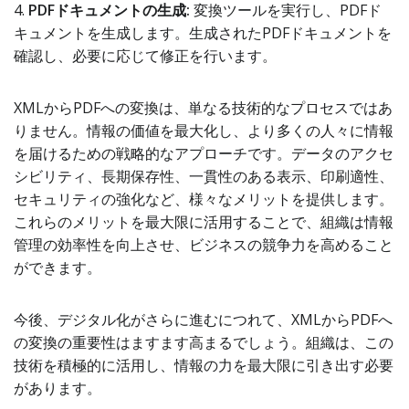
4.
PDFドキュメントの生成:
変換ツールを実行し、PDFド
キュメントを生成します。生成されたPDFドキュメントを
確認し、必要に応じて修正を行います。
XMLからPDFへの変換は、単なる技術的なプロセスではあ
りません。情報の価値を最大化し、より多くの人々に情報
を届けるための戦略的なアプローチです。データのアクセ
シビリティ、長期保存性、一貫性のある表示、印刷適性、
セキュリティの強化など、様々なメリットを提供します。
これらのメリットを最大限に活用することで、組織は情報
管理の効率性を向上させ、ビジネスの競争力を高めること
ができます。
今後、デジタル化がさらに進むにつれて、XMLからPDFへ
の変換の重要性はますます高まるでしょう。組織は、この
技術を積極的に活用し、情報の力を最大限に引き出す必要
があります。