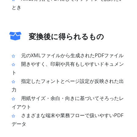
とき
変換後に得られるもの
元のXMLファイルから生成されたPDFファイル
開きやすく、印刷や共有もしやすいドキュメン
ト
指定したフォントとページ設定が反映された出
力
用紙サイズ・余白・向きに基づいてそろったレ
イアウト
さまざまな端末や業務フローで扱いやすいPDF
データ