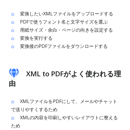
変換したいXMLファイルをアップロードする
PDFで使うフォント名と文字サイズを選ぶ
用紙サイズ・余白・ページの向きを設定する
変換を実行する
変換後のPDFファイルをダウンロードする
XML to PDFがよく使われる理
由
XMLファイルをPDFにして、メールやチャット
で送りやすくするため
XMLの内容を印刷しやすいレイアウトに整える
ため