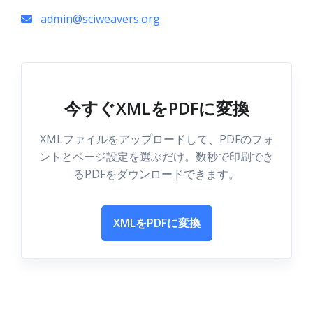
admin@sciweavers.org
今すぐXMLをPDFに変換
XMLファイルをアップロードして、PDFのフォ
ントとページ設定を選ぶだけ。数秒で印刷でき
るPDFをダウンロードできます。
XMLをPDFに変換