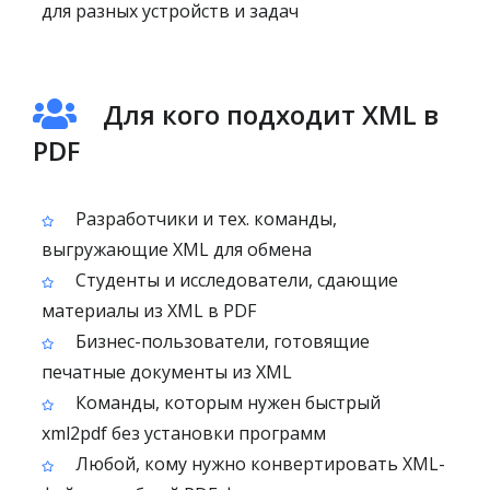
для разных устройств и задач
Для кого подходит XML в
PDF
Разработчики и тех. команды,
выгружающие XML для обмена
Студенты и исследователи, сдающие
материалы из XML в PDF
Бизнес-пользователи, готовящие
печатные документы из XML
Команды, которым нужен быстрый
xml2pdf без установки программ
Любой, кому нужно конвертировать XML-