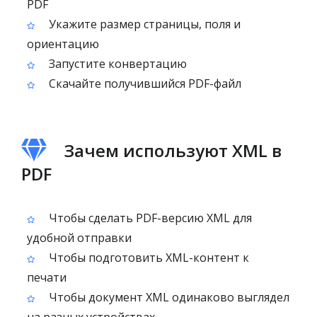
PDF
Укажите размер страницы, поля и
ориентацию
Запустите конвертацию
Скачайте получившийся PDF-файл
Зачем используют XML в
PDF
Чтобы сделать PDF-версию XML для
удобной отправки
Чтобы подготовить XML-контент к
печати
Чтобы документ XML одинаково выглядел