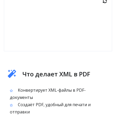
Что делает XML в PDF
Конвертирует XML-файлы в PDF-
документы
Создаёт PDF, удобный для печати и
отправки