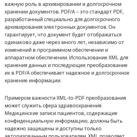
важную роль в архивировании и долгосрочном
хранении документов. PDF/A – это стандарт PDF,
разработанный специально для долгосрочного
архивирования электронных документов. Он
гарантирует, что документ будет отображаться
одинаково даже через много лет, независимо от
изменений в программном обеспечении и
аппаратном обеспечении. Использование XML для
хранения данных и последующее преобразование
их в PDF/A обеспечивает надежное и долгосрочное
хранение информации.
Примером важности XML-to-PDF преобразования
может служить сфера здравоохранения.
Медицинские записи пациентов, содержащие
конфиденциальную информацию, должны быть
надежно защищены и доступны только
авторизованным пользователям. XML позволяет