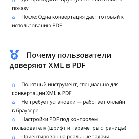
показу
После: Одна конвертация даёт готовый к
использованию PDF
Почему пользователи
доверяют XML в PDF
Понятный инструмент, специально для
конвертации XML в PDF
Не требует установки — работает онлайн
в браузере
Настройки PDF под контролем
пользователя (шрифт и параметры страницы)
Ориентирован на реальные задачи