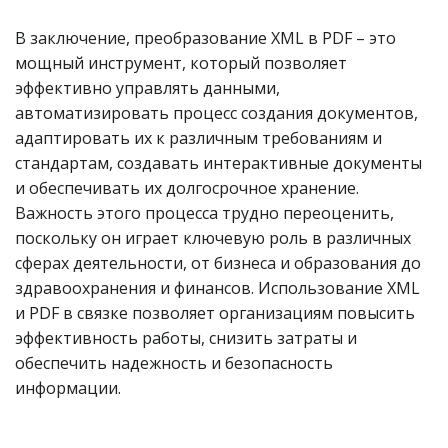
В заключение, преобразование XML в PDF – это
мощный инструмент, который позволяет
эффективно управлять данными,
автоматизировать процесс создания документов,
адаптировать их к различным требованиям и
стандартам, создавать интерактивные документы
и обеспечивать их долгосрочное хранение.
Важность этого процесса трудно переоценить,
поскольку он играет ключевую роль в различных
сферах деятельности, от бизнеса и образования до
здравоохранения и финансов. Использование XML
и PDF в связке позволяет организациям повысить
эффективность работы, снизить затраты и
обеспечить надежность и безопасность
информации.