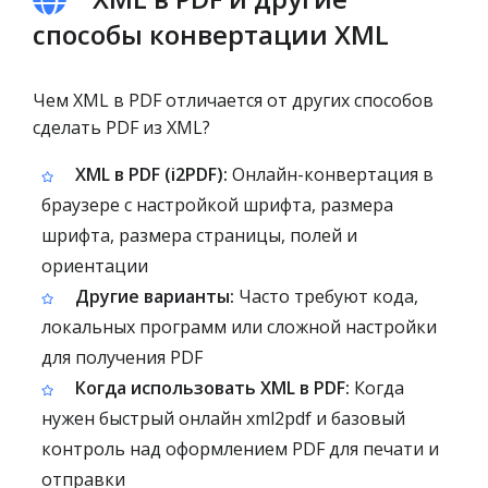
способы конвертации XML
Чем XML в PDF отличается от других способов
сделать PDF из XML?
XML в PDF (i2PDF):
Онлайн-конвертация в
браузере с настройкой шрифта, размера
шрифта, размера страницы, полей и
ориентации
Другие варианты:
Часто требуют кода,
локальных программ или сложной настройки
для получения PDF
Когда использовать XML в PDF:
Когда
нужен быстрый онлайн xml2pdf и базовый
контроль над оформлением PDF для печати и
отправки