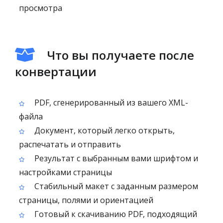
просмотра
Что вы получаете после
конвертации
PDF, сгенерированный из вашего XML-
файла
Документ, который легко открыть,
распечатать и отправить
Результат с выбранным вами шрифтом и
настройками страницы
Стабильный макет с заданным размером
страницы, полями и ориентацией
Готовый к скачиванию PDF, подходящий