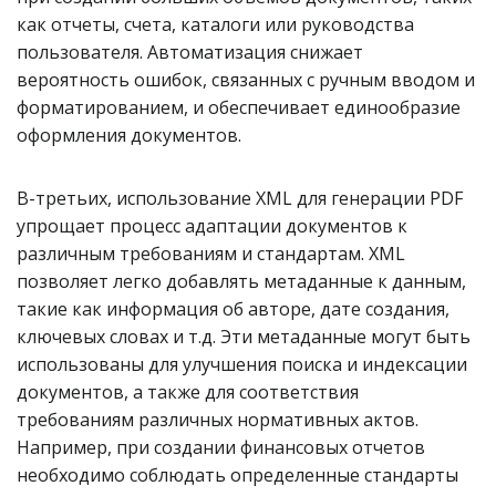
как отчеты, счета, каталоги или руководства
пользователя. Автоматизация снижает
вероятность ошибок, связанных с ручным вводом и
форматированием, и обеспечивает единообразие
оформления документов.
В-третьих, использование XML для генерации PDF
упрощает процесс адаптации документов к
различным требованиям и стандартам. XML
позволяет легко добавлять метаданные к данным,
такие как информация об авторе, дате создания,
ключевых словах и т.д. Эти метаданные могут быть
использованы для улучшения поиска и индексации
документов, а также для соответствия
требованиям различных нормативных актов.
Например, при создании финансовых отчетов
необходимо соблюдать определенные стандарты