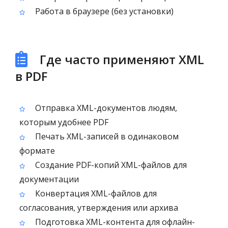
Работа в браузере (без установки)
Где часто применяют XML
в PDF
Отправка XML-документов людям,
которым удобнее PDF
Печать XML-записей в одинаковом
формате
Создание PDF-копий XML-файлов для
документации
Конвертация XML-файлов для
согласования, утверждения или архива
Подготовка XML-контента для офлайн-