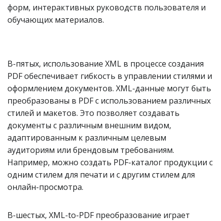
форм, интерактивных руководств пользователя и
обучающих материалов.
В-пятых, использование XML в процессе создания
PDF обеспечивает гибкость в управлении стилями и
оформлением документов. XML-данные могут быть
преобразованы в PDF с использованием различных
стилей и макетов. Это позволяет создавать
документы с различным внешним видом,
адаптированным к различным целевым
аудиториям или брендовым требованиям.
Например, можно создать PDF-каталог продукции с
одним стилем для печати и с другим стилем для
онлайн-просмотра.
В-шестых, XML-to-PDF преобразование играет