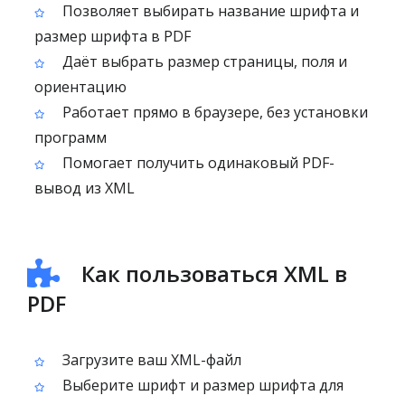
Позволяет выбирать название шрифта и
размер шрифта в PDF
Даёт выбрать размер страницы, поля и
ориентацию
Работает прямо в браузере, без установки
программ
Помогает получить одинаковый PDF-
вывод из XML
Как пользоваться XML в
PDF
Загрузите ваш XML-файл
Выберите шрифт и размер шрифта для