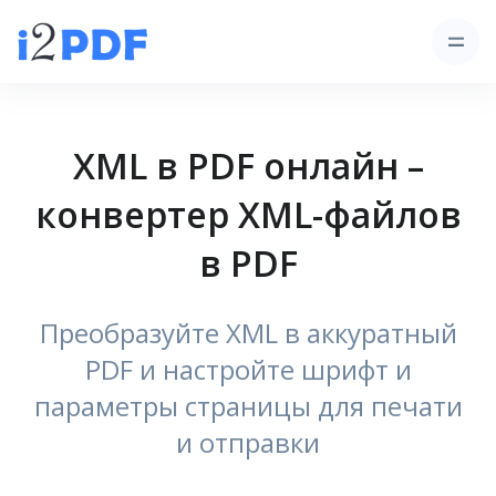
XML в PDF онлайн –
конвертер XML-файлов
в PDF
Преобразуйте XML в аккуратный
PDF и настройте шрифт и
параметры страницы для печати
и отправки