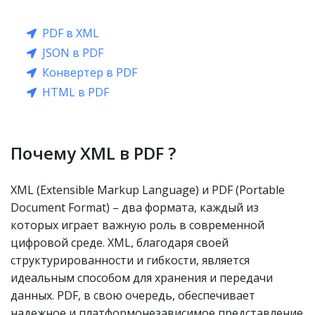
PDF в XML
JSON в PDF
Конвертер в PDF
HTML в PDF
Почему XML в PDF ?
XML (Extensible Markup Language) и PDF (Portable
Document Format) – два формата, каждый из
которых играет важную роль в современной
цифровой среде. XML, благодаря своей
структурированности и гибкости, является
идеальным способом для хранения и передачи
данных. PDF, в свою очередь, обеспечивает
надежное и платформонезависимое представление