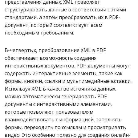
представления данных. XML позволяет
структурировать данные в соответствии с этими
стандартами, а затем преобразовать их в PDF-
документ, который соответствует всем
необходимым требованиям.
В-четвертых, преобразование XML в PDF
обеспечивает возможность создания
интерактивных документов. PDF-документы могут
содержать интерактивные элементы, такие как
формы, кнопки, ссылки и мультимедийные вставки.
Используя XML в качестве источника данных,
можно автоматически генерировать PDF-
документы с интерактивными элементами,
которые позволяют пользователям
взаимодействовать с информацией, заполнять
формы, переходить по ссылкам и просматривать
видео. Это особенно полезно для создания онлайн-