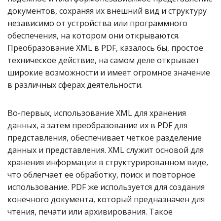
документов, сохраняя их внешний вид и структуру
независимо от устройства или программного
обеспечения, на котором они открываются.
Преобразование XML в PDF, казалось бы, простое
техническое действие, на самом деле открывает
широкие возможности и имеет огромное значение
в различных сферах деятельности.
Во-первых, использование XML для хранения
данных, а затем преобразование их в PDF для
представления, обеспечивает четкое разделение
данных и представления. XML служит основой для
хранения информации в структурированном виде,
что облегчает ее обработку, поиск и повторное
использование. PDF же используется для создания
конечного документа, который предназначен для
чтения, печати или архивирования. Такое