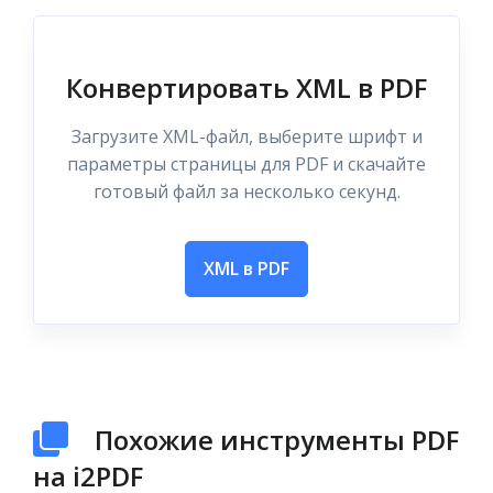
Конвертировать XML в PDF
Загрузите XML-файл, выберите шрифт и
параметры страницы для PDF и скачайте
готовый файл за несколько секунд.
XML в PDF
Похожие инструменты PDF
на i2PDF