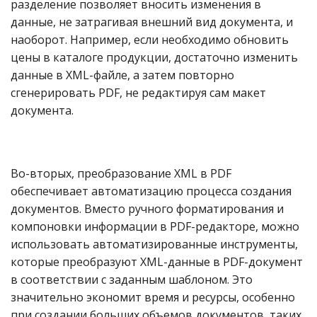
разделение позволяет вносить изменения в
данные, не затрагивая внешний вид документа, и
наоборот. Например, если необходимо обновить
цены в каталоге продукции, достаточно изменить
данные в XML-файле, а затем повторно
сгенерировать PDF, не редактируя сам макет
документа.
Во-вторых, преобразование XML в PDF
обеспечивает автоматизацию процесса создания
документов. Вместо ручного форматирования и
компоновки информации в PDF-редакторе, можно
использовать автоматизированные инструменты,
которые преобразуют XML-данные в PDF-документ
в соответствии с заданным шаблоном. Это
значительно экономит время и ресурсы, особенно
при создании больших объемов документов, таких