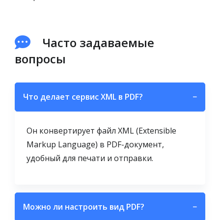
Часто задаваемые
вопросы
Что делает сервис XML в PDF?
−
Он конвертирует файл XML (Extensible
Markup Language) в PDF-документ,
удобный для печати и отправки.
Можно ли настроить вид PDF?
−