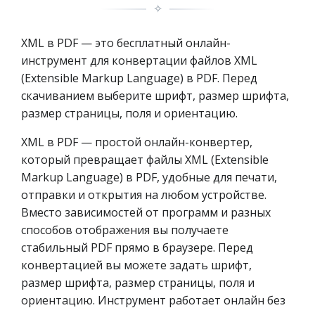
✧
XML в PDF — это бесплатный онлайн-
инструмент для конвертации файлов XML
(Extensible Markup Language) в PDF. Перед
скачиванием выберите шрифт, размер шрифта,
размер страницы, поля и ориентацию.
XML в PDF — простой онлайн-конвертер,
который превращает файлы XML (Extensible
Markup Language) в PDF, удобные для печати,
отправки и открытия на любом устройстве.
Вместо зависимостей от программ и разных
способов отображения вы получаете
стабильный PDF прямо в браузере. Перед
конвертацией вы можете задать шрифт,
размер шрифта, размер страницы, поля и
ориентацию. Инструмент работает онлайн без