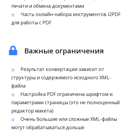
печати и обмена документами
Часть онлайн-набора инструментов i2PDF
для работы с PDF
Важные ограничения
Результат конвертации зависит от
структуры и содержимого исходного XML-
файла
Настройка PDF ограничена шрифтом и
параметрами страницы (это не полноценный
редактор макета)
Очень большие или сложные XML-файлы
могут обрабатываться дольше