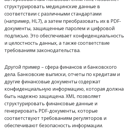
структурировать медицинские данные в
соответствии с различными стандартами
(например, HL7), а затем преобразовать их в PDF-
документы, защищенные паролем и цифровой
подписью. Это обеспечивает конфиденциальность
и целостность данных, а также соответствие
требованиям законодательства.
Другой пример – сфера финансов и банковского
дела. Банковские выписки, отчеты по кредитам и
другие финансовые документы содержат
конфиденциальную информацию, которая должна
быть надежно защищена. XML позволяет
структурировать финансовые данные и
генерировать PDF-документы, которые
соответствуют требованиям регуляторов и
обеспечивают безопасность информации.