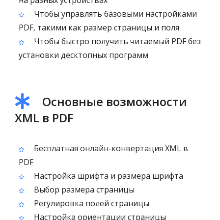
на разных устройствах
Чтобы управлять базовыми настройками
PDF, такими как размер страницы и поля
Чтобы быстро получить читаемый PDF без
установки десктопных программ
Основные возможности
XML в PDF
Бесплатная онлайн-конвертация XML в
PDF
Настройка шрифта и размера шрифта
Выбор размера страницы
Регулировка полей страницы
Настройка ориентации страницы