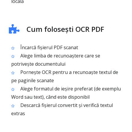
locală
Cum folosești OCR PDF
Încarcă fișierul PDF scanat
Alege limba de recunoaștere care se
potrivește documentului
Pornește OCR pentru a recunoaște textul de
pe paginile scanate
Alege formatul de ieșire preferat (de exemplu
Word sau text), când este disponibil
Descarcă fișierul convertit și verifică textul
extras