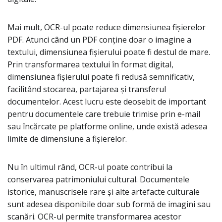
Mai mult, OCR-ul poate reduce dimensiunea fișierelor
PDF. Atunci când un PDF conține doar o imagine a
textului, dimensiunea fișierului poate fi destul de mare.
Prin transformarea textului în format digital,
dimensiunea fișierului poate fi redusă semnificativ,
facilitând stocarea, partajarea și transferul
documentelor. Acest lucru este deosebit de important
pentru documentele care trebuie trimise prin e-mail
sau încărcate pe platforme online, unde există adesea
limite de dimensiune a fișierelor.
Nu în ultimul rând, OCR-ul poate contribui la
conservarea patrimoniului cultural. Documentele
istorice, manuscrisele rare și alte artefacte culturale
sunt adesea disponibile doar sub formă de imagini sau
scanări. OCR-ul permite transformarea acestor