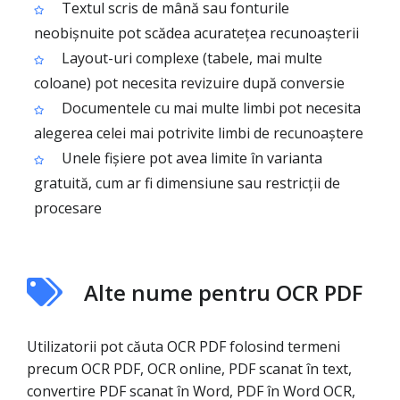
Textul scris de mână sau fonturile
neobișnuite pot scădea acuratețea recunoașterii
Layout-uri complexe (tabele, mai multe
coloane) pot necesita revizuire după conversie
Documentele cu mai multe limbi pot necesita
alegerea celei mai potrivite limbi de recunoaștere
Unele fișiere pot avea limite în varianta
gratuită, cum ar fi dimensiune sau restricții de
procesare
Alte nume pentru OCR PDF
Utilizatorii pot căuta OCR PDF folosind termeni
precum OCR PDF, OCR online, PDF scanat în text,
convertire PDF scanat în Word, PDF în Word OCR,