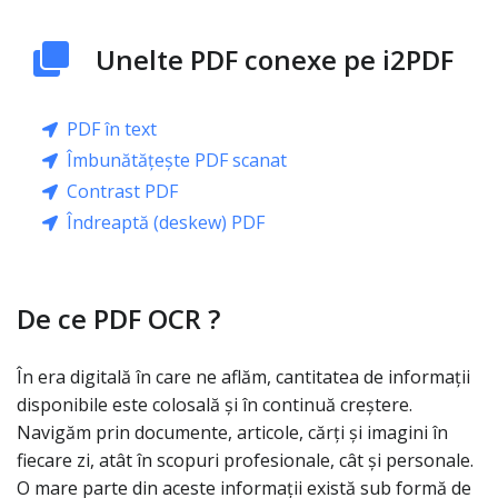
Unelte PDF conexe pe i2PDF
PDF în text
Îmbunătățește PDF scanat
Contrast PDF
Îndreaptă (deskew) PDF
De ce PDF OCR ?
În era digitală în care ne aflăm, cantitatea de informații
disponibile este colosală și în continuă creștere.
Navigăm prin documente, articole, cărți și imagini în
fiecare zi, atât în scopuri profesionale, cât și personale.
O mare parte din aceste informații există sub formă de