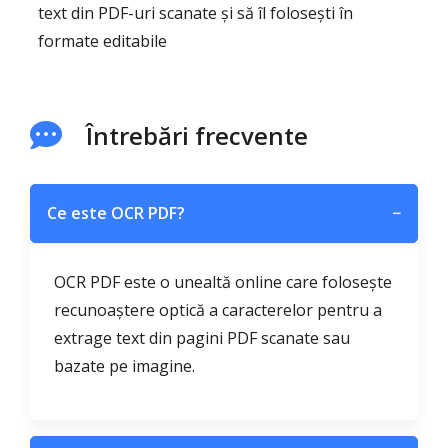
text din PDF-uri scanate și să îl folosești în
formate editabile
Întrebări frecvente
Ce este OCR PDF?
−
OCR PDF este o unealtă online care folosește
recunoaștere optică a caracterelor pentru a
extrage text din pagini PDF scanate sau
bazate pe imagine.