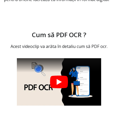
Cum să PDF OCR ?
Acest videoclip va arăta în detaliu cum să PDF ocr.