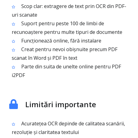
Scop clar: extragere de text prin OCR din PDF-
uri scanate
Suport pentru peste 100 de limbi de
recunoaștere pentru multe tipuri de documente
Funcționează online, fără instalare
Creat pentru nevoi obișnuite precum PDF
scanat în Word și PDF în text
Parte din suita de unelte online pentru PDF
i2PDF
Limitări importante
Acuratețea OCR depinde de calitatea scanării,
rezoluție și claritatea textului