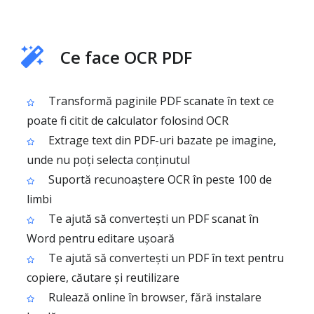
Ce face OCR PDF
Transformă paginile PDF scanate în text ce
poate fi citit de calculator folosind OCR
Extrage text din PDF-uri bazate pe imagine,
unde nu poți selecta conținutul
Suportă recunoaștere OCR în peste 100 de
limbi
Te ajută să convertești un PDF scanat în
Word pentru editare ușoară
Te ajută să convertești un PDF în text pentru
copiere, căutare și reutilizare
Rulează online în browser, fără instalare