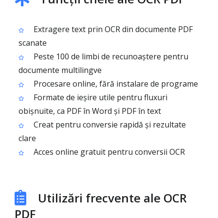
Extragere text prin OCR din documente PDF
scanate
Peste 100 de limbi de recunoaștere pentru
documente multilingve
Procesare online, fără instalare de programe
Formate de ieșire utile pentru fluxuri
obișnuite, ca PDF în Word și PDF în text
Creat pentru conversie rapidă și rezultate
clare
Acces online gratuit pentru conversii OCR
Utilizări frecvente ale OCR
PDF