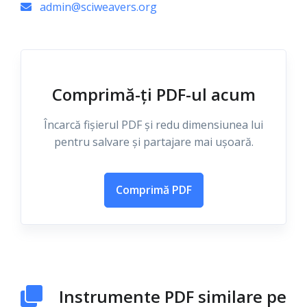
admin@sciweavers.org
Comprimă-ți PDF-ul acum
Încarcă fișierul PDF și redu dimensiunea lui
pentru salvare și partajare mai ușoară.
Comprimă PDF
Instrumente PDF similare pe