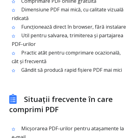
Comprimare PDF online gratuită
Dimensiune PDF mai mică, cu calitate vizuală
ridicată
Funcționează direct în browser, fără instalare
Util pentru salvarea, trimiterea și partajarea
PDF-urilor
Practic atât pentru comprimare ocazională,
cât și frecventă
Gândit să producă rapid fișiere PDF mai mici
Situații frecvente în care
comprimi PDF
Micșorarea PDF-urilor pentru atașamente la
e‑mail