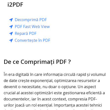
i2PDF
Decomprimă PDF
PDF Fast Web View
Repară PDF
Convertește în PDF
De ce Comprimați PDF ?
În era digitală în care informația circulă rapid și volumul
de date crește exponențial, optimizarea resurselor a
devenit o necesitate, nu doar o opțiune. Un aspect
crucial al acestei optimizări este gestionarea eficientă a
documentelor, iar în acest context, compresia PDF-
urilor joacă un rol esențial. Importanța acestei tehnici