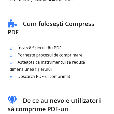
Cum folosești Compress
PDF
Încarcă fișierul tău PDF
Pornește procesul de comprimare
Așteaptă ca instrumentul să reducă
dimensiunea fișierului
Descarcă PDF-ul comprimat
De ce au nevoie utilizatorii
să comprime PDF-uri