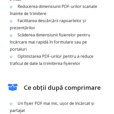
Reducerea dimensiunii PDF-urilor scanate
înainte de trimitere
Facilitarea descărcării rapoartelor și
prezentărilor
Scăderea dimensiunii fișierelor pentru
încărcare mai rapidă în formulare sau pe
portaluri
Optimizarea PDF-urilor pentru a reduce
traficul de date la trimiterea fișierelor
Ce obții după comprimare
Un fișier PDF mai mic, ușor de încărcat și
partajat