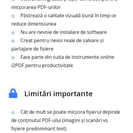
micșorarea PDF-urilor
Păstrează o calitate vizuală bună în timp ce
reduce dimensiunea
Nu are nevoie de instalare de software
Creat pentru nevoi reale de salvare și
partajare de fișiere
Face parte din suita de instrumente online
i2PDF pentru productivitate
Limitări importante
Cât de mult se poate micșora fișierul depinde
de conținutul PDF-ului (imagini și scanări vs.
fișiere predominant text)