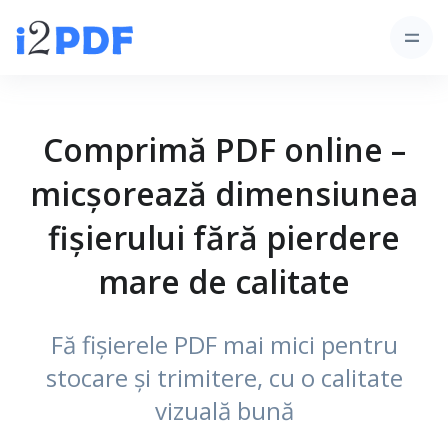
Comprimă PDF online –
micșorează dimensiunea
fișierului fără pierdere
mare de calitate
Fă fișierele PDF mai mici pentru
stocare și trimitere, cu o calitate
vizuală bună