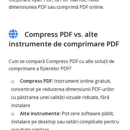
dimensiunea PDF sau comprimă PDF online.
Compress PDF vs. alte
instrumente de comprimare PDF
Cum se compară Compress PDF cu alte soluții de
comprimare a fișierelor PDF?
Compress PDF:
Instrument online gratuit,
concentrat pe reducerea dimensiunii PDF-urilor
cu păstrarea unei calități vizuale ridicate, fără
instalare
Alte instrumente:
Pot cere software plătit,
instalare pe desktop sau setări complicate pentru
rezultate similare