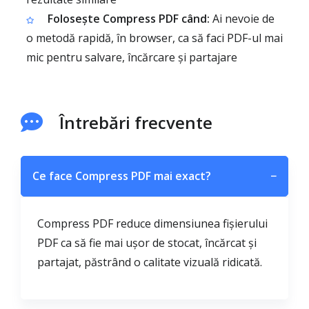
Folosește Compress PDF când:
Ai nevoie de
o metodă rapidă, în browser, ca să faci PDF-ul mai
mic pentru salvare, încărcare și partajare
Întrebări frecvente
Ce face Compress PDF mai exact?
−
Compress PDF reduce dimensiunea fișierului
PDF ca să fie mai ușor de stocat, încărcat și
partajat, păstrând o calitate vizuală ridicată.