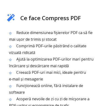
Ce face Compress PDF
Reduce dimensiunea fișierelor PDF ca să fie
mai ușor de trimis și stocat
Comprimă PDF-urile păstrând o calitate
vizuală ridicată
Ajută la optimizarea PDF-urilor mari pentru
încărcare și descărcare mai rapidă
Creează PDF-uri mai mici, ideale pentru
e‑mail și mesagerie
Funcționează online, fără instalare de
software
Acoperă nevoile de zi cu zi de micșorare a
PDF-urilor și economisire de trafic