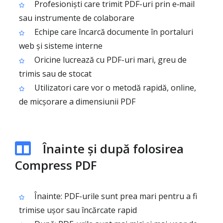
Profesioniști care trimit PDF-uri prin e‑mail
sau instrumente de colaborare
Echipe care încarcă documente în portaluri
web și sisteme interne
Oricine lucrează cu PDF-uri mari, greu de
trimis sau de stocat
Utilizatori care vor o metodă rapidă, online,
de micșorare a dimensiunii PDF
Înainte și după folosirea
Compress PDF
Înainte: PDF-urile sunt prea mari pentru a fi
trimise ușor sau încărcate rapid