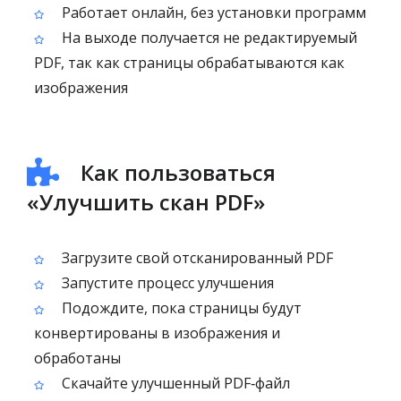
Работает онлайн, без установки программ
На выходе получается не редактируемый
PDF, так как страницы обрабатываются как
изображения
Как пользоваться
«Улучшить скан PDF»
Загрузите свой отсканированный PDF
Запустите процесс улучшения
Подождите, пока страницы будут
конвертированы в изображения и
обработаны
Скачайте улучшенный PDF‑файл