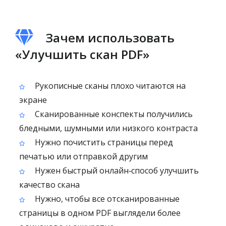
Зачем использовать
«Улучшить скан PDF»
Рукописные сканы плохо читаются на
экране
Сканированные конспекты получились
бледными, шумными или низкого контраста
Нужно почистить страницы перед
печатью или отправкой другим
Нужен быстрый онлайн‑способ улучшить
качество скана
Нужно, чтобы все отсканированные
страницы в одном PDF выглядели более