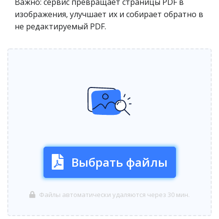
Важно: сервис превращает страницы PDF в
изображения, улучшает их и собирает обратно в
не редактируемый PDF.
Выбрать файлы
Файлы автоматически удаляются через 30 мин.