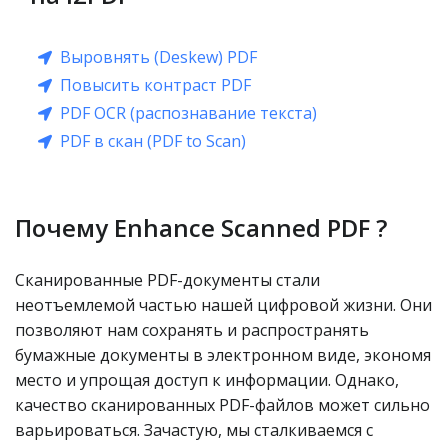
Выровнять (Deskew) PDF
Повысить контраст PDF
PDF OCR (распознавание текста)
PDF в скан (PDF to Scan)
Почему Enhance Scanned PDF ?
Сканированные PDF-документы стали
неотъемлемой частью нашей цифровой жизни. Они
позволяют нам сохранять и распространять
бумажные документы в электронном виде, экономя
место и упрощая доступ к информации. Однако,
качество сканированных PDF-файлов может сильно
варьироваться. Зачастую, мы сталкиваемся с