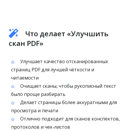
Что делает «Улучшить
скан PDF»
Улучшает качество отсканированных
страниц PDF для лучшей чёткости и
читаемости
Очищает сканы, чтобы рукописный текст
было проще разбирать
Делает страницы более аккуратными для
просмотра и печати
Отлично подходит для сканов конспектов,
протоколов и чек‑листов