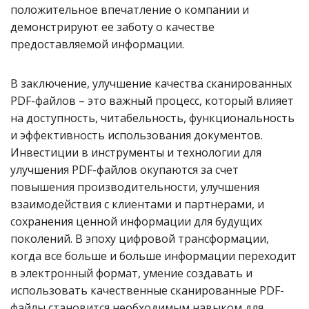
положительное впечатление о компании и
демонстрируют ее заботу о качестве
предоставляемой информации.
В заключение, улучшение качества сканированных
PDF-файлов – это важный процесс, который влияет
на доступность, читабельность, функциональность
и эффективность использования документов.
Инвестиции в инструменты и технологии для
улучшения PDF-файлов окупаются за счет
повышения производительности, улучшения
взаимодействия с клиентами и партнерами, и
сохранения ценной информации для будущих
поколений. В эпоху цифровой трансформации,
когда все больше и больше информации переходит
в электронный формат, умение создавать и
использовать качественные сканированные PDF-
файлы становится необходимым навыком для