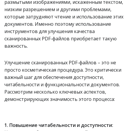
размытыми изображениями, искаженным текстом,
низким разрешением и другими проблемами,
которые затрудняют чтение и использование этих
документов. Именно поэтому использование
инструментов для улучшения качества
сканированных PDF-файлов приобретает такую
важность.
Улучшение сканированных PDF-файлов – это не
просто косметическая процедура. Это критически
важный шаг для обеспечения доступности,
читабельности и функциональности документов.
Рассмотрим несколько ключевых аспектов,
демонстрирующих значимость этого процесса:
1. Повышение читабельности и доступности: