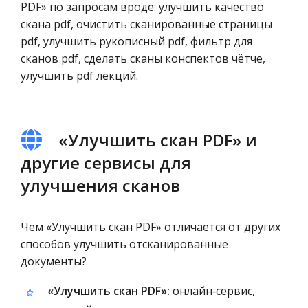
PDF» по запросам вроде: улучшить качество
скана pdf, очистить сканированные страницы
pdf, улучшить рукописный pdf, фильтр для
сканов pdf, сделать сканы конспектов чётче,
улучшить pdf лекций.
«Улучшить скан PDF» и
другие сервисы для
улучшения сканов
Чем «Улучшить скан PDF» отличается от других
способов улучшить отсканированные
документы?
«Улучшить скан PDF»:
онлайн‑сервис,