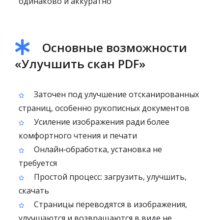
одинаково и аккуратно
Основные возможности
«Улучшить скан PDF»
Заточен под улучшение отсканированных
страниц, особенно рукописных документов
Усиление изображения ради более
комфортного чтения и печати
Онлайн‑обработка, установка не
требуется
Простой процесс: загрузить, улучшить,
скачать
Страницы переводятся в изображения,
улучшаются и возвращаются в виде не