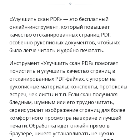
✧
«Улучшить скан PDF» — это бесплатный
онлайн‑инструмент, который повышает
качество отсканированных страниц PDF,
особенно рукописных документов, чтобы их
было легче читать и удобно печатать.
Инструмент «Улучшить скан PDF» помогает
почистить и улучшить качество страниц в
отсканированных PDF‑файлах, с упором на
рукописные материалы: конспекты, протоколы
встреч, чек‑листы и т.п. Если скан получился
бледным, шумным или его трудно читать,
сервис усилит изображение страниц для более
комфортного просмотра на экране и лучшей
печати. Обработка идёт онлайн прямо в
браузере, ничего устанавливать не нужно.