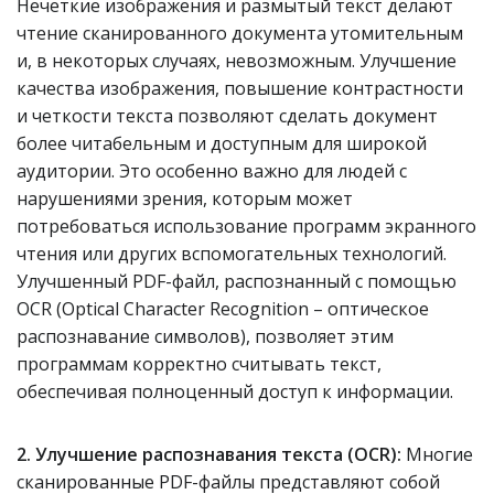
Нечеткие изображения и размытый текст делают
чтение сканированного документа утомительным
и, в некоторых случаях, невозможным. Улучшение
качества изображения, повышение контрастности
и четкости текста позволяют сделать документ
более читабельным и доступным для широкой
аудитории. Это особенно важно для людей с
нарушениями зрения, которым может
потребоваться использование программ экранного
чтения или других вспомогательных технологий.
Улучшенный PDF-файл, распознанный с помощью
OCR (Optical Character Recognition – оптическое
распознавание символов), позволяет этим
программам корректно считывать текст,
обеспечивая полноценный доступ к информации.
2. Улучшение распознавания текста (OCR):
Многие
сканированные PDF-файлы представляют собой