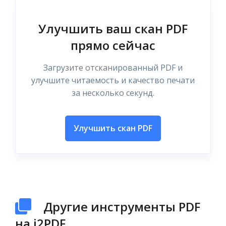
Улучшить ваш скан PDF
прямо сейчас
Загрузите отсканированный PDF и
улучшите читаемость и качество печати
за несколько секунд.
Улучшить скан PDF
Другие инструменты PDF
на i2PDF