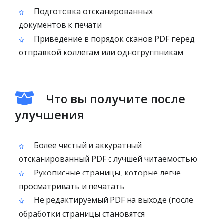
Подготовка отсканированных
документов к печати
Приведение в порядок сканов PDF перед
отправкой коллегам или одногруппникам
Что вы получите после
улучшения
Более чистый и аккуратный
отсканированный PDF с лучшей читаемостью
Рукописные страницы, которые легче
просматривать и печатать
Не редактируемый PDF на выходе (после
обработки страницы становятся