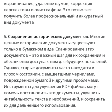
выравнивание, удаление шумов, коррекция
перспективы и очистка фона. Это позволяет
получить более профессиональный и аккуратный
вид документа.
5. Сохранение исторических документов:
Многие
ценные исторические документы существуют
только в бумажном виде. Сканирование этих
документов – это важный шаг для их сохранения и
обеспечения доступа к ним для будущих поколений.
Однако, старые документы часто находятся в
плохом состоянии, с выцветшими чернилами,
поврежденной бумагой и другими проблемами.
Инструменты для улучшения PDF-файлов могут
помочь восстановить эти документы, улучшить
читабельность текста и изображений, и сохранить
их для дальнейшего использования.