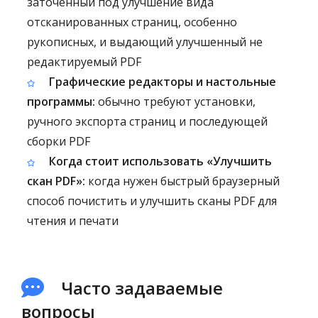
заточенный под улучшение вида
отсканированных страниц, особенно
рукописных, и выдающий улучшенный не
редактируемый PDF
Графические редакторы и настольные
программы:
обычно требуют установки,
ручного экспорта страниц и последующей
сборки PDF
Когда стоит использовать «Улучшить
скан PDF»:
когда нужен быстрый браузерный
способ почистить и улучшить сканы PDF для
чтения и печати
Часто задаваемые
вопросы