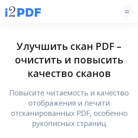
Улучшить скан PDF –
очистить и повысить
качество сканов
Повысите читаемость и качество
отображения и печати
отсканированных PDF, особенно
рукописных страниц