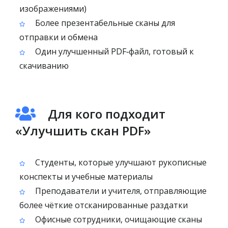
изображениями)
Более презентабельные сканы для
отправки и обмена
Один улучшенный PDF‑файл, готовый к
скачиванию
Для кого подходит
«Улучшить скан PDF»
Студенты, которые улучшают рукописные
конспекты и учебные материалы
Преподаватели и учителя, отправляющие
более чёткие отсканированные раздатки
Офисные сотрудники, очищающие сканы