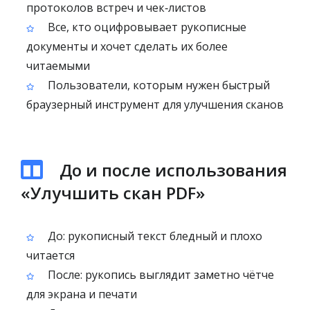
протоколов встреч и чек‑листов
Все, кто оцифровывает рукописные
документы и хочет сделать их более
читаемыми
Пользователи, которым нужен быстрый
браузерный инструмент для улучшения сканов
До и после использования
«Улучшить скан PDF»
До: рукописный текст бледный и плохо
читается
После: рукопись выглядит заметно чётче
для экрана и печати