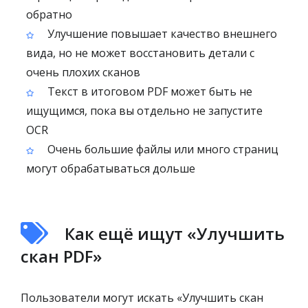
обратно
Улучшение повышает качество внешнего
вида, но не может восстановить детали с
очень плохих сканов
Текст в итоговом PDF может быть не
ищущимся, пока вы отдельно не запустите
OCR
Очень большие файлы или много страниц
могут обрабатываться дольше
Как ещё ищут «Улучшить
скан PDF»
Пользователи могут искать «Улучшить скан