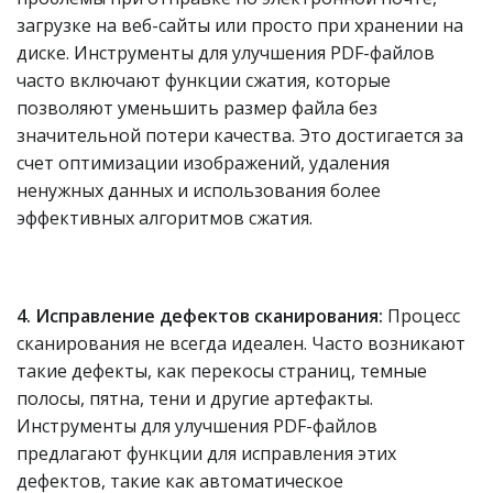
загрузке на веб-сайты или просто при хранении на
диске. Инструменты для улучшения PDF-файлов
часто включают функции сжатия, которые
позволяют уменьшить размер файла без
значительной потери качества. Это достигается за
счет оптимизации изображений, удаления
ненужных данных и использования более
эффективных алгоритмов сжатия.
4. Исправление дефектов сканирования:
Процесс
сканирования не всегда идеален. Часто возникают
такие дефекты, как перекосы страниц, темные
полосы, пятна, тени и другие артефакты.
Инструменты для улучшения PDF-файлов
предлагают функции для исправления этих
дефектов, такие как автоматическое