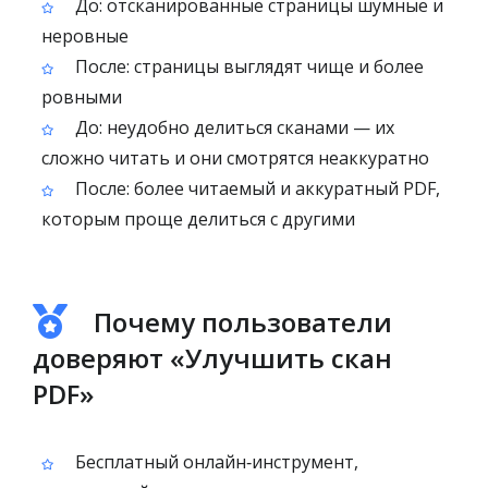
До: отсканированные страницы шумные и
неровные
После: страницы выглядят чище и более
ровными
До: неудобно делиться сканами — их
сложно читать и они смотрятся неаккуратно
После: более читаемый и аккуратный PDF,
которым проще делиться с другими
Почему пользователи
доверяют «Улучшить скан
PDF»
Бесплатный онлайн‑инструмент,