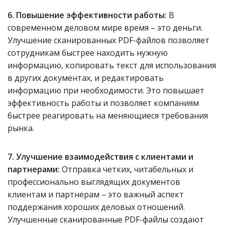
6. Повышение эффективности работы:
В
современном деловом мире время – это деньги.
Улучшение сканированных PDF-файлов позволяет
сотрудникам быстрее находить нужную
информацию, копировать текст для использования
в других документах, и редактировать
информацию при необходимости. Это повышает
эффективность работы и позволяет компаниям
быстрее реагировать на меняющиеся требования
рынка.
7. Улучшение взаимодействия с клиентами и
партнерами:
Отправка четких, читабельных и
профессионально выглядящих документов
клиентам и партнерам – это важный аспект
поддержания хороших деловых отношений.
Улучшенные сканированные PDF-файлы создают