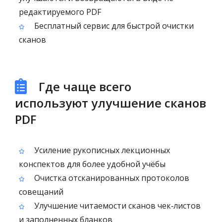
редактируемого PDF
Бесплатный сервис для быстрой очистки
сканов
Где чаще всего
используют улучшение сканов
PDF
Усиление рукописных лекционных
конспектов для более удобной учёбы
Очистка отсканированных протоколов
совещаний
Улучшение читаемости сканов чек‑листов
и заполненных бланков