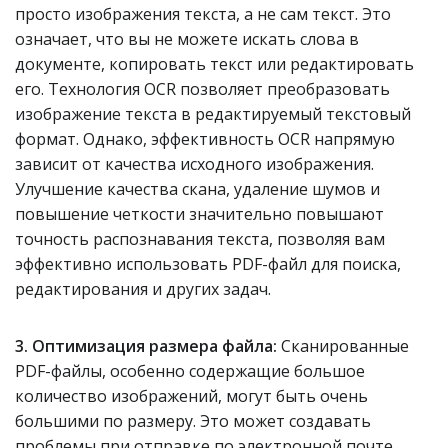
просто изображения текста, а не сам текст. Это
означает, что вы не можете искать слова в
документе, копировать текст или редактировать
его. Технология OCR позволяет преобразовать
изображение текста в редактируемый текстовый
формат. Однако, эффективность OCR напрямую
зависит от качества исходного изображения.
Улучшение качества скана, удаление шумов и
повышение четкости значительно повышают
точность распознавания текста, позволяя вам
эффективно использовать PDF-файл для поиска,
редактирования и других задач.
3. Оптимизация размера файла:
Сканированные
PDF-файлы, особенно содержащие большое
количество изображений, могут быть очень
большими по размеру. Это может создавать
проблемы при отправке по электронной почте,