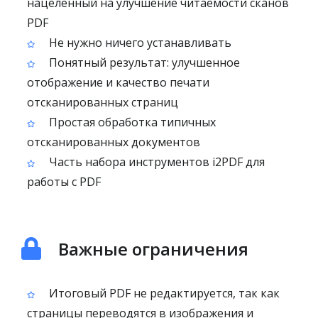
нацеленный на улучшение читаемости сканов
PDF
Не нужно ничего устанавливать
Понятный результат: улучшенное
отображение и качество печати
отсканированных страниц
Простая обработка типичных
отсканированных документов
Часть набора инструментов i2PDF для
работы с PDF
Важные ограничения
Итоговый PDF не редактируется, так как
страницы переводятся в изображения и