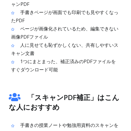
ャンPDF
手書きページが画面でも印刷でも見やすくなっ
たPDF
ページが画像化されているため、編集できない
画像PDFファイル
人に見せても恥ずかしくない、共有しやすいス
キャン文書
1つにまとまった、補正済みのPDFファイルを
すぐダウンロード可能
「スキャンPDF補正」はこん
な人におすすめ
手書きの授業ノートや勉強用資料のスキャンを