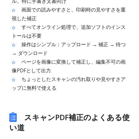
ル。特に手書き文書向け
画面での読みやすさと、印刷時の見やすさを重
視した補正
すべてオンライン処理で、追加ソフトのインス
トールは不要
操作はシンプル：アップロード → 補正 → 待つ
→ ダウンロード
ページを画像に変換して補正し、編集不可の画
像PDFとして出力
ちょっとしたスキャンの汚れ取りや見やすさア
ップに無料で使える
スキャンPDF補正のよくある使
い道