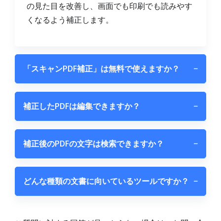
の見た目を改善し、画面でも印刷でも読みやす
くなるよう補正します。
「スキャンPDF補正」は無料で使えますか？
−
補正したPDFは編集できますか？
−
補正後のPDFの文字は検索できますか？
−
どんな種類の文書に向いているツールですか？
−