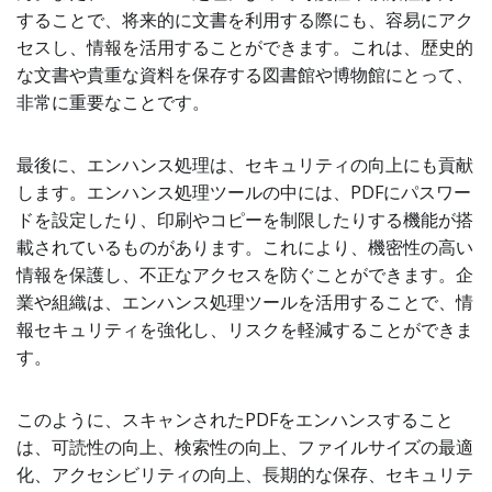
することで、将来的に文書を利用する際にも、容易にアク
セスし、情報を活用することができます。これは、歴史的
な文書や貴重な資料を保存する図書館や博物館にとって、
非常に重要なことです。
最後に、エンハンス処理は、セキュリティの向上にも貢献
します。エンハンス処理ツールの中には、PDFにパスワー
ドを設定したり、印刷やコピーを制限したりする機能が搭
載されているものがあります。これにより、機密性の高い
情報を保護し、不正なアクセスを防ぐことができます。企
業や組織は、エンハンス処理ツールを活用することで、情
報セキュリティを強化し、リスクを軽減することができま
す。
このように、スキャンされたPDFをエンハンスすること
は、可読性の向上、検索性の向上、ファイルサイズの最適
化、アクセシビリティの向上、長期的な保存、セキュリテ