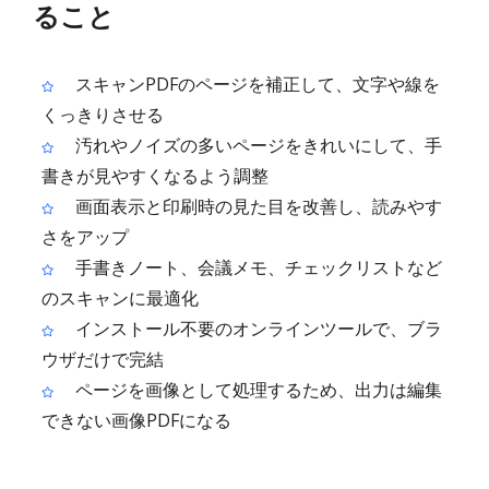
ること
スキャンPDFのページを補正して、文字や線を
くっきりさせる
汚れやノイズの多いページをきれいにして、手
書きが見やすくなるよう調整
画面表示と印刷時の見た目を改善し、読みやす
さをアップ
手書きノート、会議メモ、チェックリストなど
のスキャンに最適化
インストール不要のオンラインツールで、ブラ
ウザだけで完結
ページを画像として処理するため、出力は編集
できない画像PDFになる