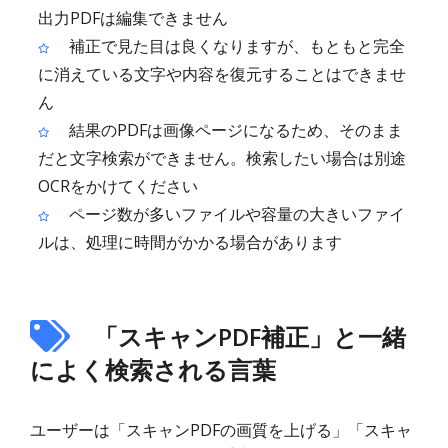
出力PDFは編集できません
補正で見た目は良くなりますが、もともと完全
に消えている文字や内容を復元することはできませ
ん
結果のPDFは画像ページになるため、そのまま
だと文字検索ができません。検索したい場合は別途
OCRをかけてください
ページ数が多いファイルや容量の大きいファイ
ルは、処理に時間がかかる場合があります
「スキャンPDF補正」と一緒
によく検索される言葉
ユーザーは「スキャンPDFの画質を上げる」「スキャ