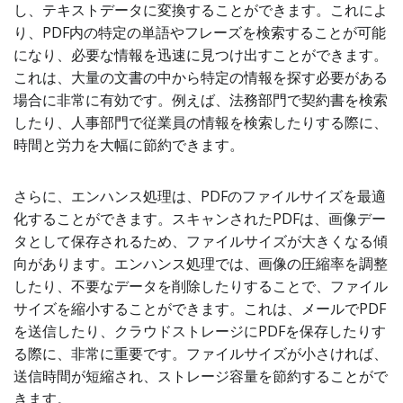
し、テキストデータに変換することができます。これによ
り、PDF内の特定の単語やフレーズを検索することが可能
になり、必要な情報を迅速に見つけ出すことができます。
これは、大量の文書の中から特定の情報を探す必要がある
場合に非常に有効です。例えば、法務部門で契約書を検索
したり、人事部門で従業員の情報を検索したりする際に、
時間と労力を大幅に節約できます。
さらに、エンハンス処理は、PDFのファイルサイズを最適
化することができます。スキャンされたPDFは、画像デー
タとして保存されるため、ファイルサイズが大きくなる傾
向があります。エンハンス処理では、画像の圧縮率を調整
したり、不要なデータを削除したりすることで、ファイル
サイズを縮小することができます。これは、メールでPDF
を送信したり、クラウドストレージにPDFを保存したりす
る際に、非常に重要です。ファイルサイズが小さければ、
送信時間が短縮され、ストレージ容量を節約することがで
きます。