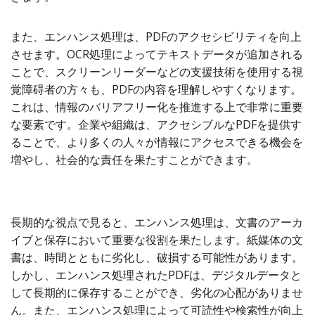
また、エンハンス処理は、PDFのアクセシビリティを向上
させます。OCR処理によってテキストデータが追加される
ことで、スクリーンリーダーなどの支援技術を使用する視
覚障碍者の方々も、PDFの内容を理解しやすくなります。
これは、情報のバリアフリー化を推進する上で非常に重要
な要素です。企業や組織は、アクセシブルなPDFを提供す
ることで、より多くの人々が情報にアクセスできる機会を
増やし、社会的な責任を果たすことができます。
長期的な視点で見ると、エンハンス処理は、文書のアーカ
イブと保存において重要な役割を果たします。紙媒体の文
書は、時間とともに劣化し、破損する可能性があります。
しかし、エンハンス処理されたPDFは、デジタルデータと
して長期的に保存することができ、劣化の心配がありませ
ん。また、エンハンス処理によって可読性や検索性が向上