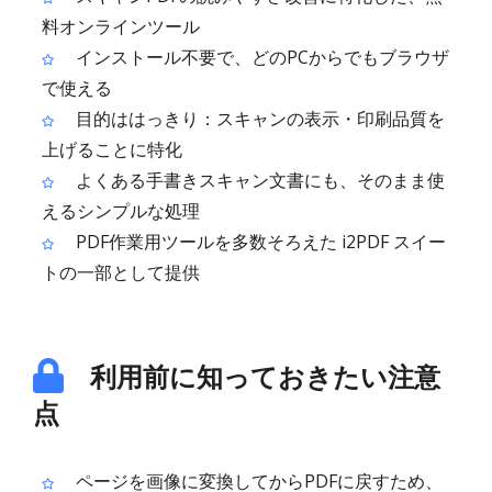
料オンラインツール
インストール不要で、どのPCからでもブラウザ
で使える
目的ははっきり：スキャンの表示・印刷品質を
上げることに特化
よくある手書きスキャン文書にも、そのまま使
えるシンプルな処理
PDF作業用ツールを多数そろえた i2PDF スイー
トの一部として提供
利用前に知っておきたい注意
点
ページを画像に変換してからPDFに戻すため、