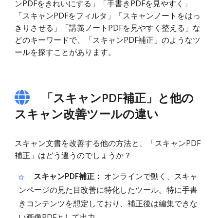
ンPDFをきれいにする」「手書きPDFを見やすく」
「スキャンPDFをフィルタ」「スキャンノートをはっ
きりさせる」「講義ノートPDFを見やすく整える」な
どのキーワードで、「スキャンPDF補正」のようなツ
ールを探すことがあります。
「スキャンPDF補正」と他の
スキャン改善ツールの違い
スキャン文書を改善する他の方法と、「スキャンPDF
補正」はどう違うのでしょうか？
スキャンPDF補正：
オンラインで動く、スキャ
ンページの見た目改善に特化したツール。特に手書
きコンテンツを想定しており、補正後は編集できな
い画像PDFとして出力