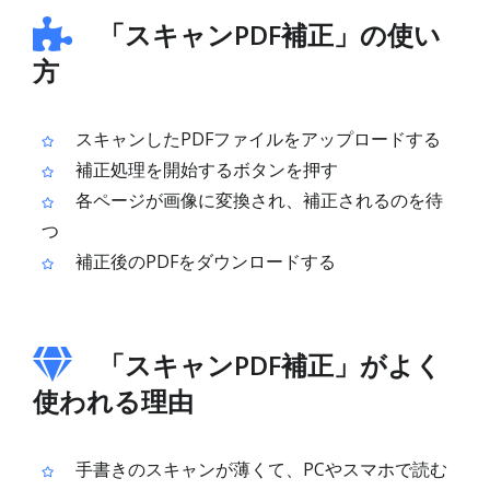
「スキャンPDF補正」の使い
方
スキャンしたPDFファイルをアップロードする
補正処理を開始するボタンを押す
各ページが画像に変換され、補正されるのを待
つ
補正後のPDFをダウンロードする
「スキャンPDF補正」がよく
使われる理由
手書きのスキャンが薄くて、PCやスマホで読む