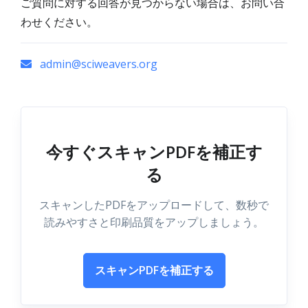
ご質問に対する回答が見つからない場合は、お問い合
わせください。
admin@sciweavers.org
今すぐスキャンPDFを補正す
る
スキャンしたPDFをアップロードして、数秒で
読みやすさと印刷品質をアップしましょう。
スキャンPDFを補正する