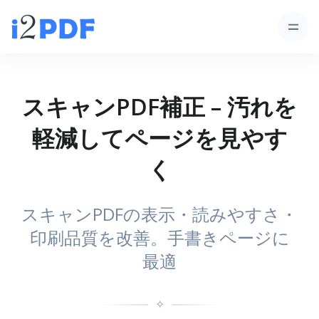
スキャンPDF補正 – 汚れを
軽減してページを見やす
く
スキャンPDFの表示・読みやすさ・
印刷品質を改善。手書きページに
最適
✧