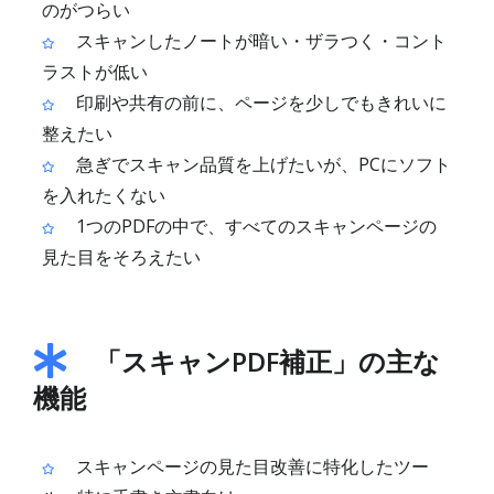
のがつらい
スキャンしたノートが暗い・ザラつく・コント
ラストが低い
印刷や共有の前に、ページを少しでもきれいに
整えたい
急ぎでスキャン品質を上げたいが、PCにソフト
を入れたくない
1つのPDFの中で、すべてのスキャンページの
見た目をそろえたい
「スキャンPDF補正」の主な
機能
スキャンページの見た目改善に特化したツー