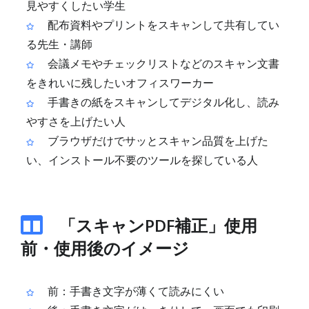
見やすくしたい学生
配布資料やプリントをスキャンして共有してい
る先生・講師
会議メモやチェックリストなどのスキャン文書
をきれいに残したいオフィスワーカー
手書きの紙をスキャンしてデジタル化し、読み
やすさを上げたい人
ブラウザだけでサッとスキャン品質を上げた
い、インストール不要のツールを探している人
「スキャンPDF補正」使用
前・使用後のイメージ
前：手書き文字が薄くて読みにくい