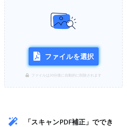
ファイルを選択
ファイルは30分後に自動的に削除されます
「スキャンPDF補正」ででき