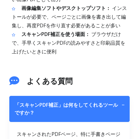
画像編集ソフトやデスクトップソフト：
インス
トールが必要で、ページごとに画像を書き出して編
集し、再度PDFを作り直す必要があることが多い
スキャンPDF補正を使う場面：
ブラウザだけ
で、手早くスキャンPDFの読みやすさと印刷品質を
上げたいときに便利
よくある質問
「スキャンPDF補正」は何をしてくれるツール
−
ですか？
スキャンされたPDFページ、特に手書きページ