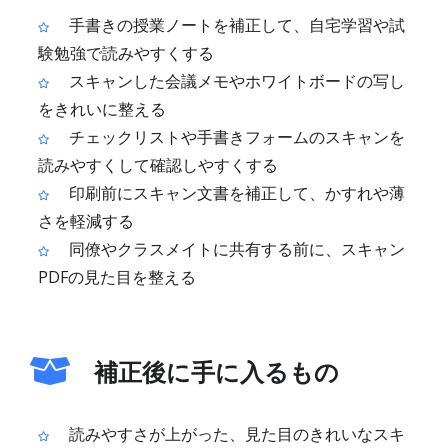
手書きの授業ノートを補正して、自宅学習や試
験勉強で読みやすくする
スキャンした会議メモやホワイトボードの写し
をきれいに整える
チェックリストや手書きフォームのスキャンを
読みやすくして確認しやすくする
印刷前にスキャン文書を補正して、かすれや薄
さを軽減する
同僚やクラスメイトに共有する前に、スキャン
PDFの見た目を整える
補正後に手に入るもの
読みやすさが上がった、見た目のきれいなスキ