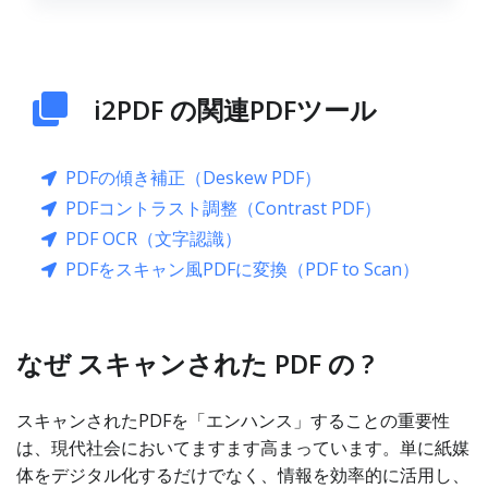
i2PDF の関連PDFツール
PDFの傾き補正（Deskew PDF）
PDFコントラスト調整（Contrast PDF）
PDF OCR（文字認識）
PDFをスキャン風PDFに変換（PDF to Scan）
なぜ スキャンされた PDF の ?
スキャンされたPDFを「エンハンス」することの重要性
は、現代社会においてますます高まっています。単に紙媒
体をデジタル化するだけでなく、情報を効率的に活用し、