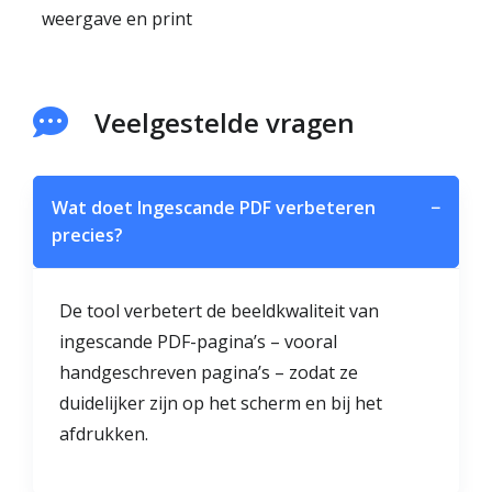
weergave en print
Veelgestelde vragen
Wat doet Ingescande PDF verbeteren
−
precies?
De tool verbetert de beeldkwaliteit van
ingescande PDF-pagina’s – vooral
handgeschreven pagina’s – zodat ze
duidelijker zijn op het scherm en bij het
afdrukken.