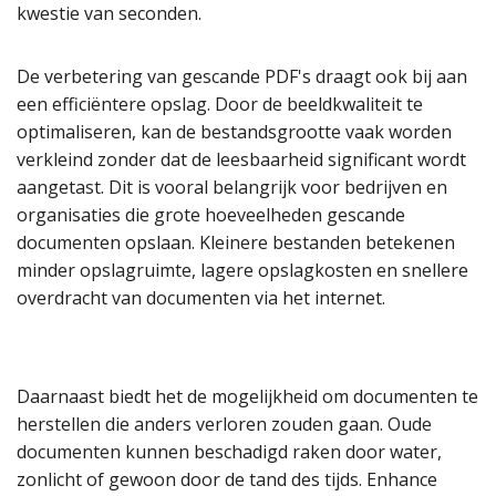
kwestie van seconden.
De verbetering van gescande PDF's draagt ook bij aan
een efficiëntere opslag. Door de beeldkwaliteit te
optimaliseren, kan de bestandsgrootte vaak worden
verkleind zonder dat de leesbaarheid significant wordt
aangetast. Dit is vooral belangrijk voor bedrijven en
organisaties die grote hoeveelheden gescande
documenten opslaan. Kleinere bestanden betekenen
minder opslagruimte, lagere opslagkosten en snellere
overdracht van documenten via het internet.
Daarnaast biedt het de mogelijkheid om documenten te
herstellen die anders verloren zouden gaan. Oude
documenten kunnen beschadigd raken door water,
zonlicht of gewoon door de tand des tijds. Enhance