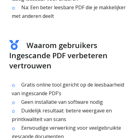
Na: Een beter leesbare PDF die je makkelijker
met anderen deelt
Waarom gebruikers
Ingescande PDF verbeteren
vertrouwen
Gratis online tool gericht op de leesbaarheid
van ingescande PDF’s
Geen installatie van software nodig
Duidelijk resultaat: betere weergave en
printkwaliteit van scans
Eenvoudige verwerking voor veelgebruikte
gescande documenten