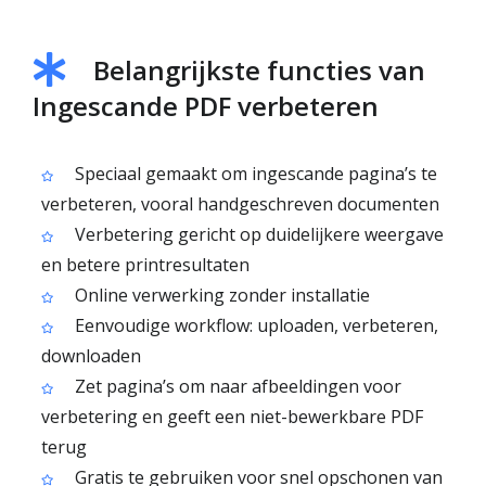
Belangrijkste functies van
Ingescande PDF verbeteren
Speciaal gemaakt om ingescande pagina’s te
verbeteren, vooral handgeschreven documenten
Verbetering gericht op duidelijkere weergave
en betere printresultaten
Online verwerking zonder installatie
Eenvoudige workflow: uploaden, verbeteren,
downloaden
Zet pagina’s om naar afbeeldingen voor
verbetering en geeft een niet-bewerkbare PDF
terug
Gratis te gebruiken voor snel opschonen van