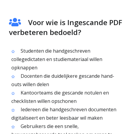
Voor wie is Ingescande PDF
verbeteren bedoeld?
Studenten die handgeschreven
collegedictaten en studiemateriaal willen
opknappen
Docenten die duidelijkere gescande hand-
outs willen delen
Kantoorteams die gescande notulen en
checklisten willen opschonen
Iedereen die handgeschreven documenten
digitaliseert en beter leesbaar wil maken
Gebruikers die een snelle,