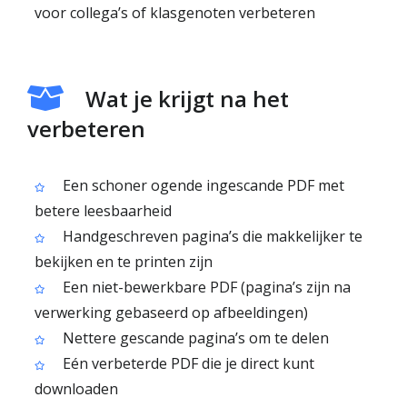
voor collega’s of klasgenoten verbeteren
Wat je krijgt na het
verbeteren
Een schoner ogende ingescande PDF met
betere leesbaarheid
Handgeschreven pagina’s die makkelijker te
bekijken en te printen zijn
Een niet-bewerkbare PDF (pagina’s zijn na
verwerking gebaseerd op afbeeldingen)
Nettere gescande pagina’s om te delen
Eén verbeterde PDF die je direct kunt
downloaden