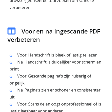
browsergebaseerde tool zoeken om scans te
verbeteren
Voor en na Ingescande PDF
verbeteren
Voor: Handschrift is bleek of lastig te lezen
Na: Handschrift is duidelijker voor scherm en
print
Voor: Gescande pagina’s zijn ruiserig of
ongelijk
Na: Pagina’s zien er schoner en consistenter
uit
Voor: Scans delen oogt onprofessioneel of is
lastig leesbaar voor anderen