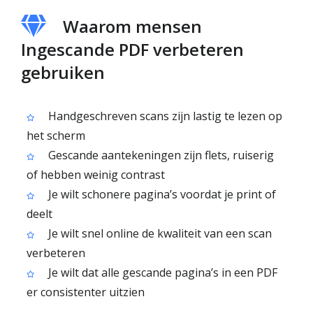
Waarom mensen
Ingescande PDF verbeteren
gebruiken
Handgeschreven scans zijn lastig te lezen op
het scherm
Gescande aantekeningen zijn flets, ruiserig
of hebben weinig contrast
Je wilt schonere pagina’s voordat je print of
deelt
Je wilt snel online de kwaliteit van een scan
verbeteren
Je wilt dat alle gescande pagina’s in een PDF
er consistenter uitzien