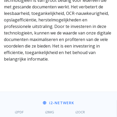
technologieën is van groot belang voor iedereen die
met gescande documenten werkt. Het verbetert de
leesbaarheid, toegankelijkheid, OCR-nauwkeurigheid,
opslagefficiëntie, herstelmogelijkheden en
professionele uitstraling. Door te investeren in deze
technologieën, kunnen we de waarde van onze digitale
documenten maximaliseren en profiteren van de vele
voordelen die ze bieden. Het is een investering in
efficiëntie, toegankelijkheid en het behoud van
belangrijke informatie.
i2
-NETWERK
i2PDF
i2IMG
i2OCR