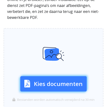
dienst zet PDF-pagina’s om naar afbeeldingen,
verbetert die, en zet ze daarna terug naar een niet-
bewerkbare PDF.
Kies documenten
Bestanden worden automatisch verwijderd na 30 min