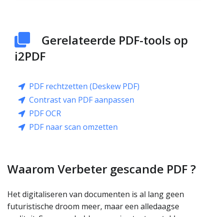
Gerelateerde PDF-tools op
i2PDF
PDF rechtzetten (Deskew PDF)
Contrast van PDF aanpassen
PDF OCR
PDF naar scan omzetten
Waarom Verbeter gescande PDF ?
Het digitaliseren van documenten is al lang geen
futuristische droom meer, maar een alledaagse