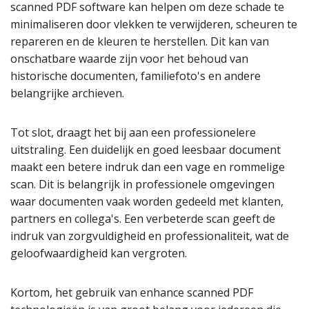
scanned PDF software kan helpen om deze schade te
minimaliseren door vlekken te verwijderen, scheuren te
repareren en de kleuren te herstellen. Dit kan van
onschatbare waarde zijn voor het behoud van
historische documenten, familiefoto's en andere
belangrijke archieven.
Tot slot, draagt het bij aan een professionelere
uitstraling. Een duidelijk en goed leesbaar document
maakt een betere indruk dan een vage en rommelige
scan. Dit is belangrijk in professionele omgevingen
waar documenten vaak worden gedeeld met klanten,
partners en collega's. Een verbeterde scan geeft de
indruk van zorgvuldigheid en professionaliteit, wat de
geloofwaardigheid kan vergroten.
Kortom, het gebruik van enhance scanned PDF