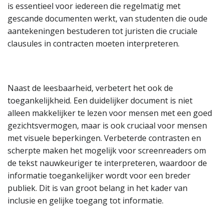
is essentieel voor iedereen die regelmatig met
gescande documenten werkt, van studenten die oude
aantekeningen bestuderen tot juristen die cruciale
clausules in contracten moeten interpreteren.
Naast de leesbaarheid, verbetert het ook de
toegankelijkheid. Een duidelijker document is niet
alleen makkelijker te lezen voor mensen met een goed
gezichtsvermogen, maar is ook cruciaal voor mensen
met visuele beperkingen. Verbeterde contrasten en
scherpte maken het mogelijk voor screenreaders om
de tekst nauwkeuriger te interpreteren, waardoor de
informatie toegankelijker wordt voor een breder
publiek. Dit is van groot belang in het kader van
inclusie en gelijke toegang tot informatie.