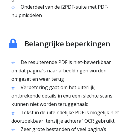
Onderdeel van de i2PDF-suite met PDF-
hulpmiddelen
Belangrijke beperkingen
De resulterende PDF is niet-bewerkbaar
omdat pagina’s naar afbeeldingen worden
omgezet en weer terug
Verbetering gaat om het uiterlijk;
ontbrekende details in extreem slechte scans
kunnen niet worden teruggehaald
Tekst in de uiteindelijke PDF is mogelijk niet
doorzoekbaar, tenzij je achteraf OCR gebruikt
Zeer grote bestanden of veel pagina’s