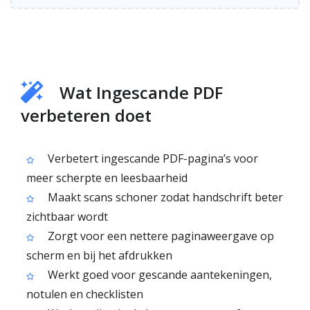
Wat Ingescande PDF
verbeteren doet
Verbetert ingescande PDF-pagina’s voor
meer scherpte en leesbaarheid
Maakt scans schoner zodat handschrift beter
zichtbaar wordt
Zorgt voor een nettere paginaweergave op
scherm en bij het afdrukken
Werkt goed voor gescande aantekeningen,
notulen en checklisten