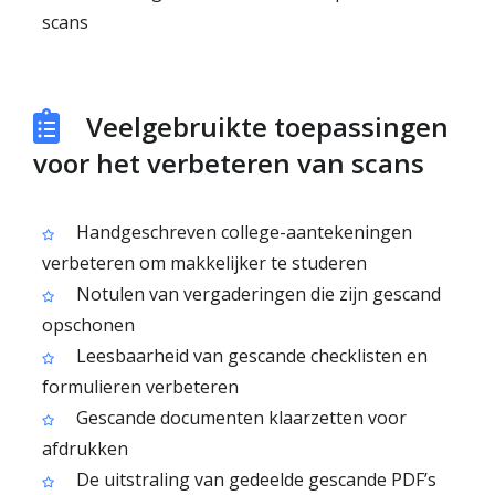
scans
Veelgebruikte toepassingen
voor het verbeteren van scans
Handgeschreven college-aantekeningen
verbeteren om makkelijker te studeren
Notulen van vergaderingen die zijn gescand
opschonen
Leesbaarheid van gescande checklisten en
formulieren verbeteren
Gescande documenten klaarzetten voor
afdrukken
De uitstraling van gedeelde gescande PDF’s