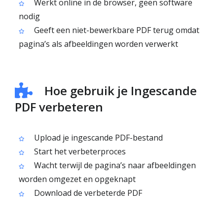
Werkt online in de browser, geen software
nodig
Geeft een niet-bewerkbare PDF terug omdat
pagina’s als afbeeldingen worden verwerkt
Hoe gebruik je Ingescande
PDF verbeteren
Upload je ingescande PDF-bestand
Start het verbeterproces
Wacht terwijl de pagina’s naar afbeeldingen
worden omgezet en opgeknapt
Download de verbeterde PDF