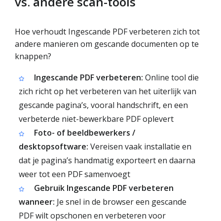
vs. andere scan-tools
Hoe verhoudt Ingescande PDF verbeteren zich tot
andere manieren om gescande documenten op te
knappen?
Ingescande PDF verbeteren:
Online tool die
zich richt op het verbeteren van het uiterlijk van
gescande pagina’s, vooral handschrift, en een
verbeterde niet-bewerkbare PDF oplevert
Foto- of beeldbewerkers /
desktopsoftware:
Vereisen vaak installatie en
dat je pagina’s handmatig exporteert en daarna
weer tot een PDF samenvoegt
Gebruik Ingescande PDF verbeteren
wanneer:
Je snel in de browser een gescande
PDF wilt opschonen en verbeteren voor