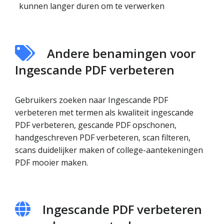
kunnen langer duren om te verwerken
Andere benamingen voor
Ingescande PDF verbeteren
Gebruikers zoeken naar Ingescande PDF
verbeteren met termen als kwaliteit ingescande
PDF verbeteren, gescande PDF opschonen,
handgeschreven PDF verbeteren, scan filteren,
scans duidelijker maken of college-aantekeningen
PDF mooier maken.
Ingescande PDF verbeteren