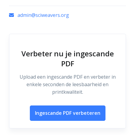
admin@sciweavers.org
Verbeter nu je ingescande
PDF
Upload een ingescande PDF en verbeter in
enkele seconden de leesbaarheid en
printkwaliteit.
Ingescande PDF verbeteren