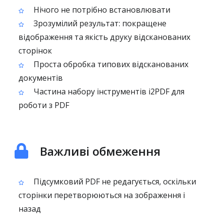
Нічого не потрібно встановлювати
Зрозумілий результат: покращене
відображення та якість друку відсканованих
сторінок
Проста обробка типових відсканованих
документів
Частина набору інструментів i2PDF для
роботи з PDF
Важливі обмеження
Підсумковий PDF не редагується, оскільки
сторінки перетворюються на зображення і
назад