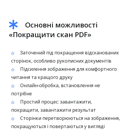
Основні можливості
«Покращити скан PDF»
Заточений під покращення відсканованих
сторінок, особливо рукописних документів
Підсилення зображення для комфортного
читання та кращого друку
Онлайн‑обробка, встановлення не
потрібне
Простий процес: завантажити,
покращити, завантажити результат
Сторінки перетворюються на зображення,
покращуються і повертаються у вигляді