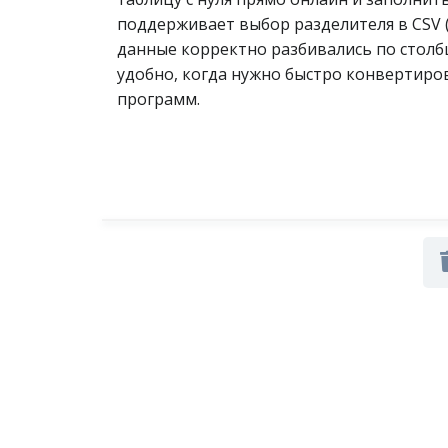
поддерживает выбор разделителя в CSV (
данные корректно разбивались по столб
удобно, когда нужно быстро конвертиров
программ.