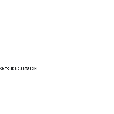
е точка с запятой,