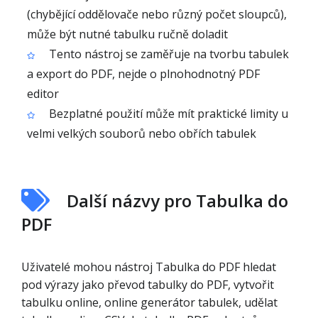
(chybějící oddělovače nebo různý počet sloupců),
může být nutné tabulku ručně doladit
Tento nástroj se zaměřuje na tvorbu tabulek
a export do PDF, nejde o plnohodnotný PDF
editor
Bezplatné použití může mít praktické limity u
velmi velkých souborů nebo obřích tabulek
Další názvy pro Tabulka do
PDF
Uživatelé mohou nástroj Tabulka do PDF hledat
pod výrazy jako převod tabulky do PDF, vytvořit
tabulku online, online generátor tabulek, udělat