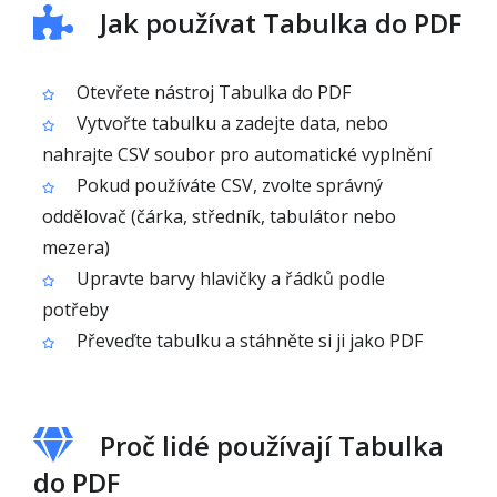
Jak používat Tabulka do PDF
Otevřete nástroj Tabulka do PDF
Vytvořte tabulku a zadejte data, nebo
nahrajte CSV soubor pro automatické vyplnění
Pokud používáte CSV, zvolte správný
oddělovač (čárka, středník, tabulátor nebo
mezera)
Upravte barvy hlavičky a řádků podle
potřeby
Převeďte tabulku a stáhněte si ji jako PDF
Proč lidé používají Tabulka
do PDF