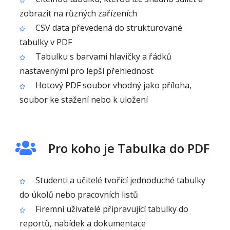
zobrazit na různých zařízeních
CSV data převedená do strukturované
tabulky v PDF
Tabulku s barvami hlavičky a řádků
nastavenými pro lepší přehlednost
Hotový PDF soubor vhodný jako příloha,
soubor ke stažení nebo k uložení
Pro koho je Tabulka do PDF
Studenti a učitelé tvořící jednoduché tabulky
do úkolů nebo pracovních listů
Firemní uživatelé připravující tabulky do
reportů, nabídek a dokumentace