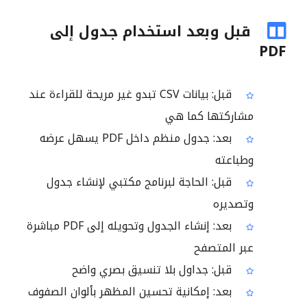
قبل وبعد استخدام جدول إلى
PDF
قبل: بيانات CSV تبدو غير مريحة للقراءة عند
مشاركتها كما هي
بعد: جدول منظم داخل PDF يسهل عرضه
وطباعته
قبل: الحاجة لبرنامج مكتبي لإنشاء جدول
وتصديره
بعد: إنشاء الجدول وتحويله إلى PDF مباشرة
عبر المتصفح
قبل: جداول بلا تنسيق بصري واضح
بعد: إمكانية تحسين المظهر بألوان الصفوف