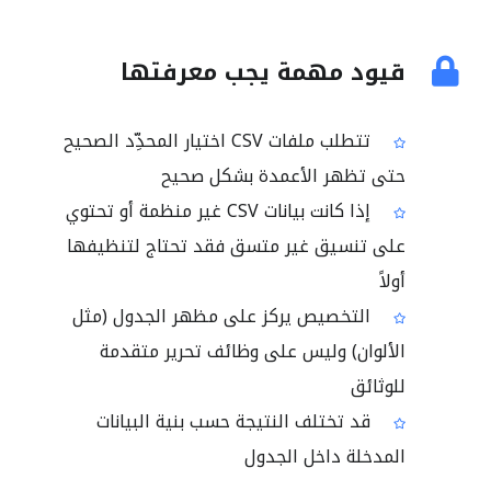
قيود مهمة يجب معرفتها
تتطلب ملفات CSV اختيار المحدِّد الصحيح
حتى تظهر الأعمدة بشكل صحيح
إذا كانت بيانات CSV غير منظمة أو تحتوي
على تنسيق غير متسق فقد تحتاج لتنظيفها
أولاً
التخصيص يركز على مظهر الجدول (مثل
الألوان) وليس على وظائف تحرير متقدمة
للوثائق
قد تختلف النتيجة حسب بنية البيانات
المدخلة داخل الجدول