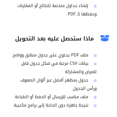
إنشاء جداول ملخصة للنتائج أو المقارنات
وحفظها كـ PDF
ماذا ستحصل عليه بعد التحويل
ملف PDF يحتوي على جدول منسّق وواضح
بيانات CSV مرتبة في شكل جدول قابل
للعرض والمشاركة
جدول بمظهر أفضل عبر ألوان الصفوف
ورأس الجدول
ملف مناسب للإرسال أو الحفظ أو الطباعة
نتيجة جاهزة دون الحاجة إلى برامج مكتبية