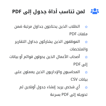
لمن تناسب أداة جدول إلى PDF
الطلاب الذين يحتاجون جداول مرتبة ضمن
ملفات PDF
الموظفون الذين يشاركون جداول التقارير
والملخصات
أصحاب الأعمال الذين يحولون قوائم أو بيانات
إلى PDF
المحاسبون والإداريون الذين يعملون على
بيانات CSV
أي شخص يريد إنشاء جدول أونلاين ثم
تحويله إلى PDF بسرعة