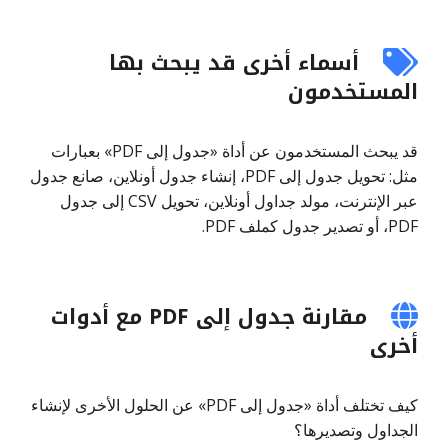
أسماء أخرى قد يبحث بها
المستخدمون
قد يبحث المستخدمون عن أداة «جدول إلى PDF» بعبارات
مثل: تحويل جدول إلى PDF، إنشاء جدول أونلاين، صانع جدول
عبر الإنترنت، مولد جداول أونلاين، تحويل CSV إلى جدول
PDF، أو تصدير جدول كملف PDF.
مقارنة جدول إلى PDF مع أدوات
أخرى
كيف تختلف أداة «جدول إلى PDF» عن الحلول الأخرى لإنشاء
الجداول وتصديرها؟