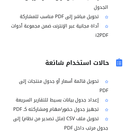
الجدول
تحويل مباشر إلى PDF مناسب للمشاركة
أداة مجانية عبر الإنترنت ضمن مجموعة أدوات
i2PDF
حالات استخدام شائعة
تحويل قائمة أسعار أو جدول منتجات إلى
PDF
إعداد جدول بيانات بسيط للتقارير السريعة
تجهيز جدول حضور/مهام ومشاركته كـ PDF
تحويل ملف CSV (مثل تصدير من نظام) إلى
جدول مرتب داخل PDF