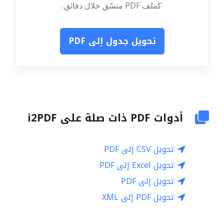
كملف PDF منسّق خلال دقائق.
تحويل جدول إلى PDF
أدوات PDF ذات صلة على i2PDF
تحويل CSV إلى PDF
تحويل Excel إلى PDF
تحويل إلى PDF
تحويل PDF إلى XML