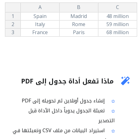
A
B
C
1
Spain
Madrid
48 million
2
Italy
Rome
59 million
3
France
Paris
68 million
ماذا تفعل أداة جدول إلى PDF
إنشاء جدول أونلاين ثم تحويله إلى PDF
تعبئة الجدول يدوياً داخل الأداة قبل
التصدير
استيراد البيانات من ملف CSV وتعبئتها في