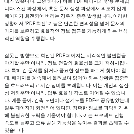
때가 있습니다. 그중 하나가 바로 PDF 페이지의 방향 문제입
니다. 스캔 과정에서, 혹은 문서 생성 과정에서 의도치 않게
페이지가 회전되어 버리는 경우가 종종 발생합니다. 이러한
상황에서 'PDF 회전' 기능은 단순한 편의성을 넘어 문서의
가치를 보존하고 효율적인 정보 접근을 가능하게 하는 핵심
적인 역할을 수행합니다.
잘못된 방향으로 회전된 PDF 페이지는 시각적인 불편함을
야기할 뿐만 아니라, 정보 전달의 효율성을 크게 저하시킵니
다. 특히 긴 문서를 읽거나 중요한 정보를 빠르게 찾아야 할
때, 페이지를 계속해서 돌려보며 읽어야 하는 상황은 집중력
을 흐트러뜨리고 시간 낭비를 초래합니다. 이는 개인의 생산
성 저하뿐만 아니라, 업무 효율성 감소로 이어질 수 있습니
다. 예를 들어, 건축 도면이나 설계도를 PDF로 공유받았는데
일부 페이지가 회전되어 있다면, 정확한 정보를 파악하기 위
해 불필요한 노력을 기울여야 합니다. 이는 프로젝트 진행
속도를 늦추고 오류 발생 가능성을 높이는 결과를 초래할 수
있습니다.