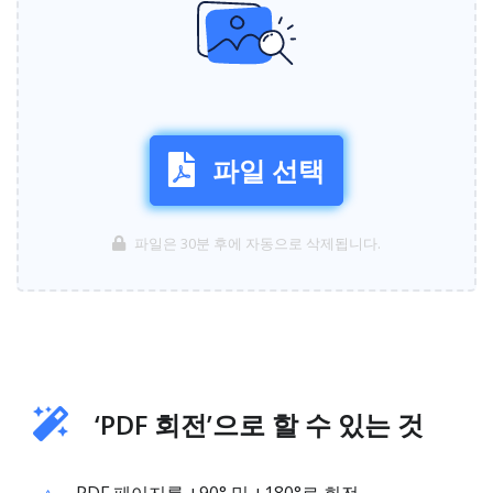
파일 선택
파일은 30분 후에 자동으로 삭제됩니다.
‘PDF 회전’으로 할 수 있는 것