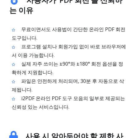
는 이유
무료이면서도 사용법이 간단한 온라인 PDF 회전
도구입니다.
프로그램 설치나 회원가입 없이 바로 브라우저에
서 이용 가능합니다.
실제 자주 쓰이는 ±90°와 ±180° 회전 옵션을 정
확하게 지원합니다.
파일은 안전하게 처리되며, 30분 후 자동으로 삭
제됩니다.
i2PDF 온라인 PDF 도구 모음의 일부로 제공되는
신뢰성 있는 서비스입니다.
사용 시 알아두어야 할 제한 사