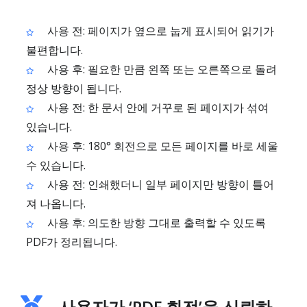
사용 전: 페이지가 옆으로 눕게 표시되어 읽기가
불편합니다.
사용 후: 필요한 만큼 왼쪽 또는 오른쪽으로 돌려
정상 방향이 됩니다.
사용 전: 한 문서 안에 거꾸로 된 페이지가 섞여
있습니다.
사용 후: 180° 회전으로 모든 페이지를 바로 세울
수 있습니다.
사용 전: 인쇄했더니 일부 페이지만 방향이 틀어
져 나옵니다.
사용 후: 의도한 방향 그대로 출력할 수 있도록
PDF가 정리됩니다.
사용자가 ‘PDF 회전’을 신뢰하