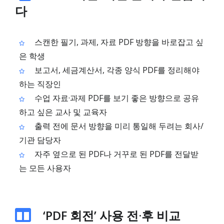
다
스캔한 필기, 과제, 자료 PDF 방향을 바로잡고 싶
은 학생
보고서, 세금계산서, 각종 양식 PDF를 정리해야
하는 직장인
수업 자료·과제 PDF를 보기 좋은 방향으로 공유
하고 싶은 교사 및 교육자
출력 전에 문서 방향을 미리 통일해 두려는 회사/
기관 담당자
자주 옆으로 된 PDF나 거꾸로 된 PDF를 전달받
는 모든 사용자
‘PDF 회전’ 사용 전·후 비교