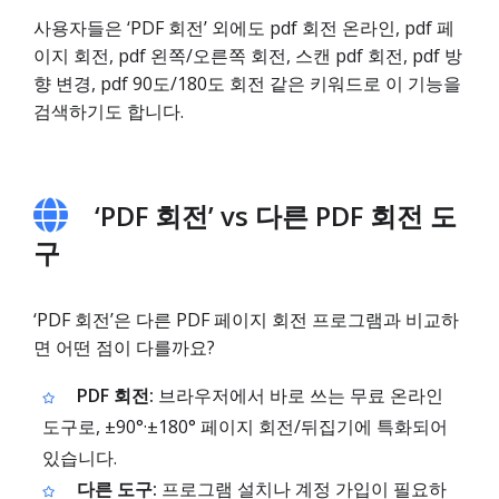
사용자들은 ‘PDF 회전’ 외에도 pdf 회전 온라인, pdf 페
이지 회전, pdf 왼쪽/오른쪽 회전, 스캔 pdf 회전, pdf 방
향 변경, pdf 90도/180도 회전 같은 키워드로 이 기능을
검색하기도 합니다.
‘PDF 회전’ vs 다른 PDF 회전 도
구
‘PDF 회전’은 다른 PDF 페이지 회전 프로그램과 비교하
면 어떤 점이 다를까요?
PDF 회전:
브라우저에서 바로 쓰는 무료 온라인
도구로, ±90°·±180° 페이지 회전/뒤집기에 특화되어
있습니다.
다른 도구:
프로그램 설치나 계정 가입이 필요하