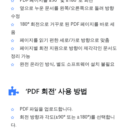
PDF 페이지를 ±90° 및 ±180°로 회전
옆으로 누운 문서를 왼쪽/오른쪽으로 돌려 방향
수정
180° 회전으로 거꾸로 된 PDF 페이지를 바로 세
움
페이지를 읽기 편한 세로/가로 방향으로 맞춤
페이지별 회전 지원으로 방향이 제각각인 문서도
정리 가능
완전 온라인 방식, 별도 소프트웨어 설치 불필요
‘PDF 회전’ 사용 방법
PDF 파일을 업로드합니다.
회전 방향과 각도(±90° 또는 ±180°)를 선택합니
다.