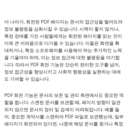
더 나아가, 회전된 PDF 페이지는 문서의 접근성을 떨어뜨려
정보 불평등을 심화시킬 수 있습니다. 시력이 좋지 않거나,
특정 장애를 가진 사람들에게는 회전된 페이지를 읽는 것이
더욱 큰 어려움으로 다가올 수 있습니다. 이들은 화면을 확
대하거나, 특정 소프트웨어를 사용해야 하는 추가적인 노력
을 기울여야 하며, 이는 정보 접근에 대한 불평등을 야기합
니다. 따라서 PDF 회전 기능은 단순히 편리한 도구를 넘어,
정보 접근성을 향상시키고 사회적 형평성을 실현하는 데에
도 기여할 수 있습니다.
PDF 회전 기능은 문서의 보존 및 관리 측면에서도 중요한 역
할을 합니다. 스캔된 문서를 보관할 때, 페이지 방향이 일관
되지 않으면 문서의 정리 및 검색이 어려워집니다. 예를 들
어, 중요한 계약서를 스캔하여 PDF 파일로 보관했는데, 일부
페이지가 회전되어 있다면, 나중에 해당 문서를 찾거나 특정