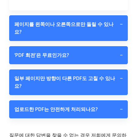
페이지를 왼쪽이나 오른쪽으로만 돌릴 수 있나
−
요?
‘PDF 회전’은 무료인가요?
−
일부 페이지만 방향이 다른 PDF도 고칠 수 있나
−
요?
업로드한 PDF는 안전하게 처리되나요?
−
질문에 대한 답변을 찾을 수 없는 경우 저희에게 문의하