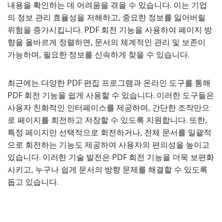
내용을 확인하는 데 어려움을 겪을 수 있습니다. 이는 기업
의 정보 관리 효율성을 저해하고, 중요한 정보를 잃어버릴
위험을 증가시킵니다. PDF 회전 기능을 사용하여 페이지 방
향을 올바르게 정렬하면, 문서의 체계적인 관리 및 보존이
가능하며, 필요한 정보를 신속하게 찾을 수 있습니다.
최근에는 다양한 PDF 편집 프로그램과 온라인 도구를 통해
PDF 회전 기능을 쉽게 사용할 수 있습니다. 이러한 도구들은
사용자 친화적인 인터페이스를 제공하며, 간단한 조작만으
로 페이지를 회전하고 저장할 수 있도록 지원합니다. 또한,
특정 페이지만 선택적으로 회전하거나, 전체 문서를 일괄적
으로 회전하는 기능도 제공하여 사용자의 편의성을 높이고
있습니다. 이러한 기술 발전은 PDF 회전 기능을 더욱 보편화
시키고, 누구나 쉽게 문서의 방향 문제를 해결할 수 있도록
돕고 있습니다.