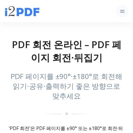
PDF 회전 온라인 – PDF 페
이지 회전·뒤집기
PDF 페이지를 ±90°·±180°로 회전해
읽기·공유·출력하기 좋은 방향으로
맞추세요
✧
‘PDF 회전’은 PDF 페이지를 ±90° 또는 ±180°로 회전·뒤