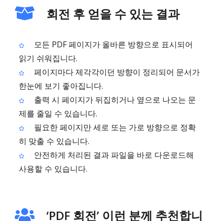
회전 후 얻을 수 있는 결과
모든 PDF 페이지가 올바른 방향으로 표시되어
읽기 쉬워집니다.
페이지마다 제각각이던 방향이 정리되어 문서가
한눈에 보기 좋아집니다.
출력 시 페이지가 뒤집히거나 옆으로 나오는 문
제를 줄일 수 있습니다.
필요한 페이지만 세로 또는 가로 방향으로 정확
히 맞출 수 있습니다.
안전하게 처리된 결과 파일을 바로 다운로드해
사용할 수 있습니다.
‘PDF 회전’ 이런 분께 추천합니