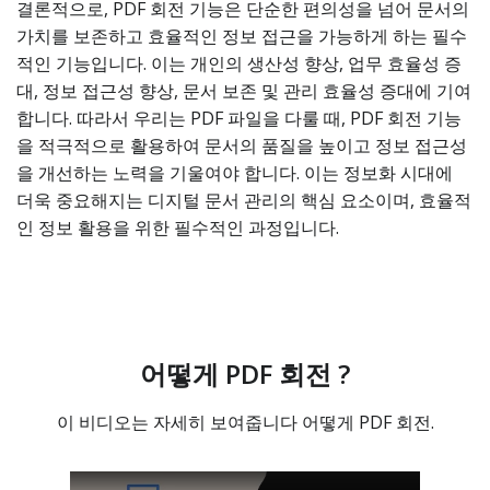
결론적으로, PDF 회전 기능은 단순한 편의성을 넘어 문서의
가치를 보존하고 효율적인 정보 접근을 가능하게 하는 필수
적인 기능입니다. 이는 개인의 생산성 향상, 업무 효율성 증
대, 정보 접근성 향상, 문서 보존 및 관리 효율성 증대에 기여
합니다. 따라서 우리는 PDF 파일을 다룰 때, PDF 회전 기능
을 적극적으로 활용하여 문서의 품질을 높이고 정보 접근성
을 개선하는 노력을 기울여야 합니다. 이는 정보화 시대에
더욱 중요해지는 디지털 문서 관리의 핵심 요소이며, 효율적
인 정보 활용을 위한 필수적인 과정입니다.
어떻게 PDF 회전 ?
이 비디오는 자세히 보여줍니다 어떻게 PDF 회전.