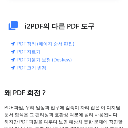
i2PDF의 다른 PDF 도구
PDF 정리 (페이지 순서 편집)
PDF 자르기
PDF 기울기 보정 (Deskew)
PDF 크기 변경
왜 PDF 회전 ?
PDF 파일, 우리 일상과 업무에 깊숙이 자리 잡은 이 디지털
문서 형식은 그 편리성과 호환성 덕분에 널리 사용됩니다.
하지만 PDF 파일을 다루다 보면 예상치 못한 문제에 직면할