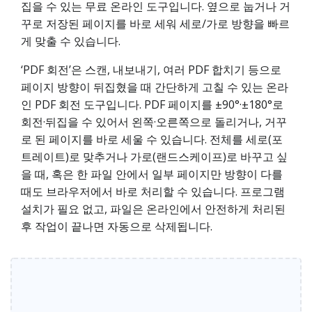
집을 수 있는 무료 온라인 도구입니다. 옆으로 눕거나 거
꾸로 저장된 페이지를 바로 세워 세로/가로 방향을 빠르
게 맞출 수 있습니다.
‘PDF 회전’은 스캔, 내보내기, 여러 PDF 합치기 등으로
페이지 방향이 뒤집혔을 때 간단하게 고칠 수 있는 온라
인 PDF 회전 도구입니다. PDF 페이지를 ±90°·±180°로
회전·뒤집을 수 있어서 왼쪽·오른쪽으로 돌리거나, 거꾸
로 된 페이지를 바로 세울 수 있습니다. 전체를 세로(포
트레이트)로 맞추거나 가로(랜드스케이프)로 바꾸고 싶
을 때, 혹은 한 파일 안에서 일부 페이지만 방향이 다를
때도 브라우저에서 바로 처리할 수 있습니다. 프로그램
설치가 필요 없고, 파일은 온라인에서 안전하게 처리된
후 작업이 끝나면 자동으로 삭제됩니다.