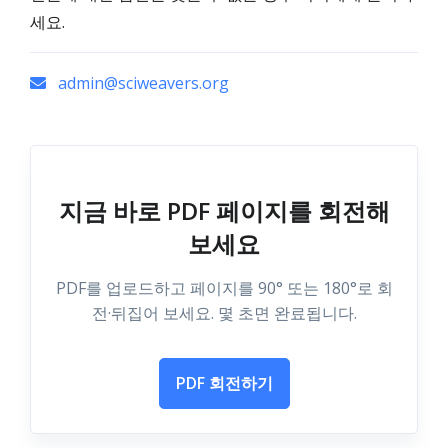
세요.
admin@sciweavers.org
지금 바로 PDF 페이지를 회전해
보세요
PDF를 업로드하고 페이지를 90° 또는 180°로 회
전·뒤집어 보세요. 몇 초면 완료됩니다.
PDF 회전하기