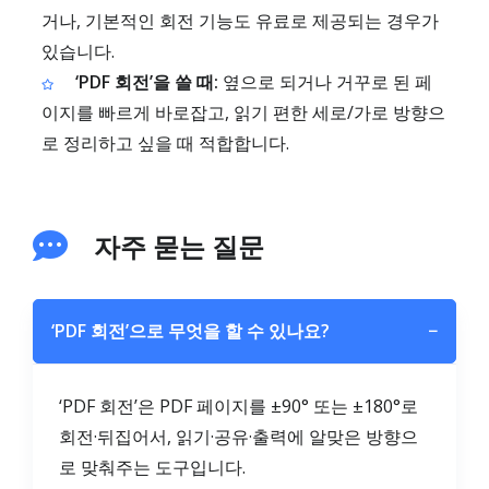
거나, 기본적인 회전 기능도 유료로 제공되는 경우가
있습니다.
‘PDF 회전’을 쓸 때:
옆으로 되거나 거꾸로 된 페
이지를 빠르게 바로잡고, 읽기 편한 세로/가로 방향으
로 정리하고 싶을 때 적합합니다.
자주 묻는 질문
‘PDF 회전’으로 무엇을 할 수 있나요?
−
‘PDF 회전’은 PDF 페이지를 ±90° 또는 ±180°로
회전·뒤집어서, 읽기·공유·출력에 알맞은 방향으
로 맞춰주는 도구입니다.