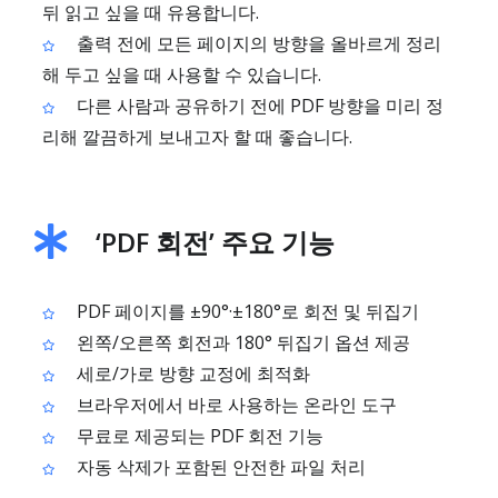
뒤 읽고 싶을 때 유용합니다.
출력 전에 모든 페이지의 방향을 올바르게 정리
해 두고 싶을 때 사용할 수 있습니다.
다른 사람과 공유하기 전에 PDF 방향을 미리 정
리해 깔끔하게 보내고자 할 때 좋습니다.
‘PDF 회전’ 주요 기능
PDF 페이지를 ±90°·±180°로 회전 및 뒤집기
왼쪽/오른쪽 회전과 180° 뒤집기 옵션 제공
세로/가로 방향 교정에 최적화
브라우저에서 바로 사용하는 온라인 도구
무료로 제공되는 PDF 회전 기능
자동 삭제가 포함된 안전한 파일 처리