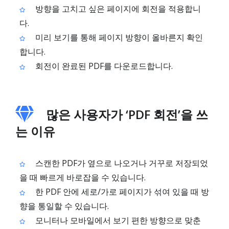
방향을 고치고 싶은 페이지에 회전을 적용합니
다.
미리 보기를 통해 페이지 방향이 올바른지 확인
합니다.
회전이 완료된 PDF를 다운로드합니다.
많은 사용자가 ‘PDF 회전’을 쓰
는 이유
스캔한 PDF가 옆으로 나오거나 거꾸로 저장되었
을 때 빠르게 바로잡을 수 있습니다.
한 PDF 안에 세로/가로 페이지가 섞여 있을 때 방
향을 통일할 수 있습니다.
모니터나 모바일에서 보기 편한 방향으로 맞춘