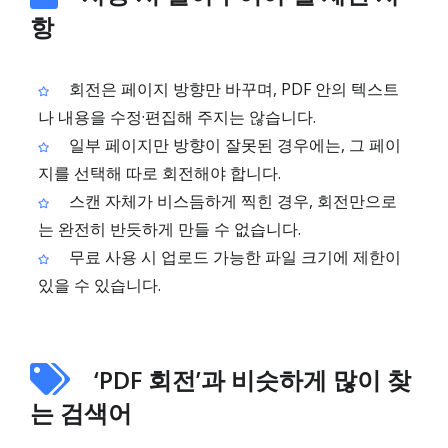
항
회전은 페이지 방향만 바꾸며, PDF 안의 텍스트
나 내용을 수정·편집해 주지는 않습니다.
일부 페이지만 방향이 잘못된 경우에는, 그 페이
지를 선택해 따로 회전해야 합니다.
스캔 자체가 비스듬하게 찍힌 경우, 회전만으로
는 완전히 반듯하게 만들 수 없습니다.
무료 사용 시 업로드 가능한 파일 크기에 제한이
있을 수 있습니다.
‘PDF 회전’과 비슷하게 많이 찾
는 검색어