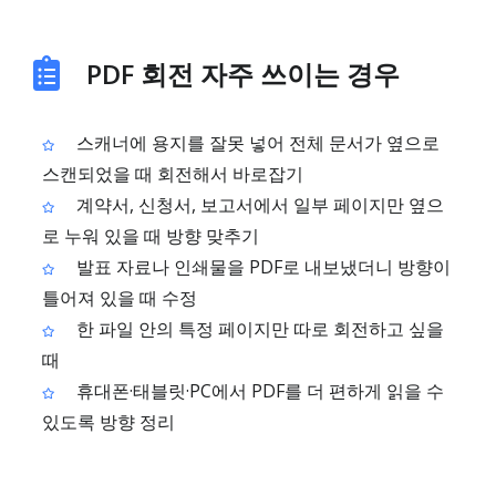
PDF 회전 자주 쓰이는 경우
스캐너에 용지를 잘못 넣어 전체 문서가 옆으로
스캔되었을 때 회전해서 바로잡기
계약서, 신청서, 보고서에서 일부 페이지만 옆으
로 누워 있을 때 방향 맞추기
발표 자료나 인쇄물을 PDF로 내보냈더니 방향이
틀어져 있을 때 수정
한 파일 안의 특정 페이지만 따로 회전하고 싶을
때
휴대폰·태블릿·PC에서 PDF를 더 편하게 읽을 수
있도록 방향 정리