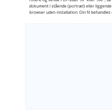
dokument i stående (portræt) eller liggende 
browser uden installation. Din fil behandle