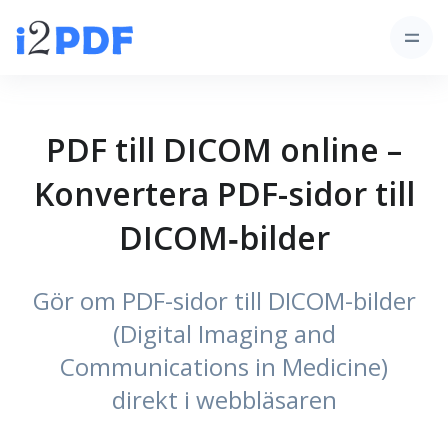
PDF till DICOM online –
Konvertera PDF-sidor till
DICOM‑bilder
Gör om PDF-sidor till DICOM-bilder
(Digital Imaging and
Communications in Medicine)
direkt i webbläsaren