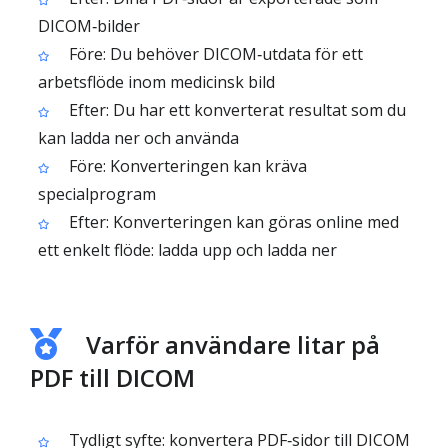
DICOM‑bilder
Före: Du behöver DICOM‑utdata för ett
arbetsflöde inom medicinsk bild
Efter: Du har ett konverterat resultat som du
kan ladda ner och använda
Före: Konverteringen kan kräva
specialprogram
Efter: Konverteringen kan göras online med
ett enkelt flöde: ladda upp och ladda ner
Varför användare litar på
PDF till DICOM
Tydligt syfte: konvertera PDF‑sidor till DICOM