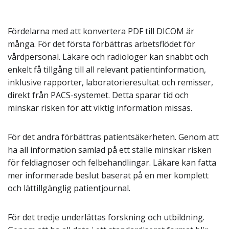
Fördelarna med att konvertera PDF till DICOM är
många. För det första förbättras arbetsflödet för
vårdpersonal. Läkare och radiologer kan snabbt och
enkelt få tillgång till all relevant patientinformation,
inklusive rapporter, laboratorieresultat och remisser,
direkt från PACS-systemet. Detta sparar tid och
minskar risken för att viktig information missas.
För det andra förbättras patientsäkerheten. Genom att
ha all information samlad på ett ställe minskar risken
för feldiagnoser och felbehandlingar. Läkare kan fatta
mer informerade beslut baserat på en mer komplett
och lättillgänglig patientjournal.
För det tredje underlättas forskning och utbildning.