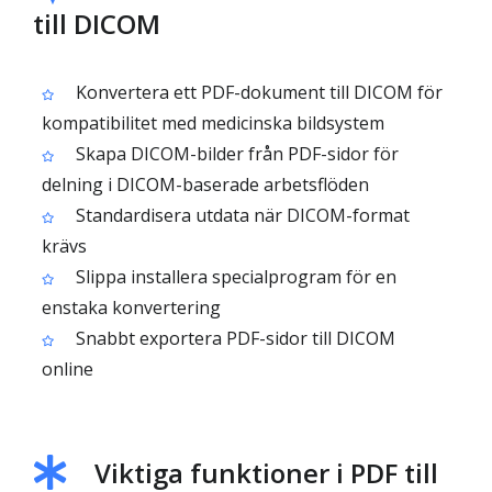
till DICOM
Konvertera ett PDF-dokument till DICOM för
kompatibilitet med medicinska bildsystem
Skapa DICOM-bilder från PDF-sidor för
delning i DICOM-baserade arbetsflöden
Standardisera utdata när DICOM-format
krävs
Slippa installera specialprogram för en
enstaka konvertering
Snabbt exportera PDF-sidor till DICOM
online
Viktiga funktioner i PDF till