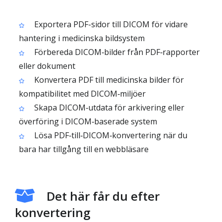
Exportera PDF-sidor till DICOM för vidare
hantering i medicinska bildsystem
Förbereda DICOM‑bilder från PDF‑rapporter
eller dokument
Konvertera PDF till medicinska bilder för
kompatibilitet med DICOM‑miljöer
Skapa DICOM‑utdata för arkivering eller
överföring i DICOM‑baserade system
Lösa PDF‑till‑DICOM‑konvertering när du
bara har tillgång till en webbläsare
Det här får du efter
konvertering