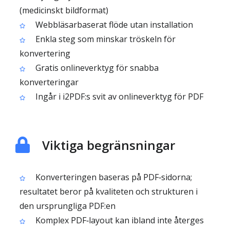
(medicinskt bildformat)
Webbläsarbaserat flöde utan installation
Enkla steg som minskar tröskeln för
konvertering
Gratis onlineverktyg för snabba
konverteringar
Ingår i i2PDF:s svit av onlineverktyg för PDF
Viktiga begränsningar
Konverteringen baseras på PDF‑sidorna;
resultatet beror på kvaliteten och strukturen i
den ursprungliga PDF:en
Komplex PDF‑layout kan ibland inte återges