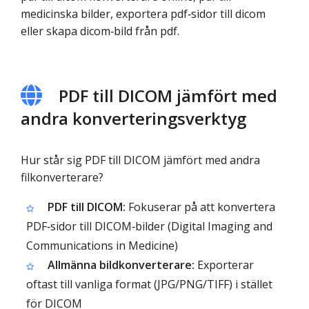
medicinska bilder, exportera pdf‑sidor till dicom
eller skapa dicom‑bild från pdf.
PDF till DICOM jämfört med
andra konverteringsverktyg
Hur står sig PDF till DICOM jämfört med andra
filkonverterare?
PDF till DICOM:
Fokuserar på att konvertera
PDF‑sidor till DICOM‑bilder (Digital Imaging and
Communications in Medicine)
Allmänna bildkonverterare:
Exporterar
oftast till vanliga format (JPG/PNG/TIFF) i stället
för DICOM