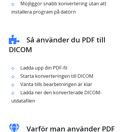
Möjliggör snabb konvertering utan att
installera program på datorn
Så använder du PDF till
DICOM
Ladda upp din PDF-fil
Starta konverteringen till DICOM
Vänta tills bearbetningen är klar
Ladda ner den konverterade DICOM-
utdatafilen
Varför man använder PDF