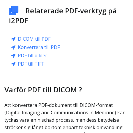
Relaterade PDF‑verktyg på
i2PDF
DICOM till PDF
Konvertera till PDF
PDF till bilder
PDF till TIFF
Varför PDF till DICOM ?
Att konvertera PDF-dokument till DICOM-format
(Digital Imaging and Communications in Medicine) kan
tyckas vara en nischad process, men dess betydelse
sträcker sig långt bortom enbart teknisk omvandling.