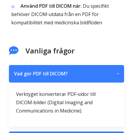
Använd PDF till DICOM när:
Du specifikt
behöver DICOM‑utdata från en PDF för
kompatibilitet med medicinska bildflöden
Vanliga frågor
Vad gör PDF till DICOM?
−
Verktyget konverterar PDF‑sidor till
DICOM‑bilder (Digital Imaging and
Communications in Medicine).