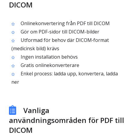
DICOM
Onlinekonvertering från PDF till DICOM
Gör om PDF-sidor till DICOM-bilder
Utformad för behov där DICOM‑format
(medicinsk bild) krävs
Ingen installation behövs
Gratis onlinekonverterare
Enkel process: ladda upp, konvertera, ladda
ner
Vanliga
användningsområden för PDF till
DICOM