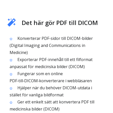
Det här gör PDF till DICOM
Konverterar PDF-sidor till DICOM-bilder
(Digital Imaging and Communications in
Medicine)
Exporterar PDF-innehåll till ett filformat
anpassat för medicinska bilder (DICOM)
Fungerar som en online
PDF‑till‑DICOM‑konverterare i webbläsaren
Hjälper när du behöver DICOM-utdata i
stället för vanliga bildformat
Ger ett enkelt sätt att konvertera PDF till
medicinska bilder (DICOM)