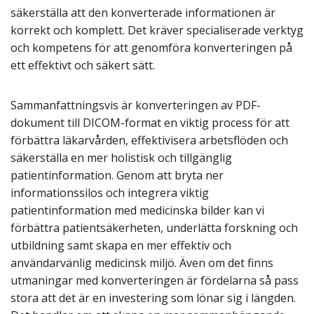
säkerställa att den konverterade informationen är
korrekt och komplett. Det kräver specialiserade verktyg
och kompetens för att genomföra konverteringen på
ett effektivt och säkert sätt.
Sammanfattningsvis är konverteringen av PDF-
dokument till DICOM-format en viktig process för att
förbättra läkarvården, effektivisera arbetsflöden och
säkerställa en mer holistisk och tillgänglig
patientinformation. Genom att bryta ner
informationssilos och integrera viktig
patientinformation med medicinska bilder kan vi
förbättra patientsäkerheten, underlätta forskning och
utbildning samt skapa en mer effektiv och
användarvänlig medicinsk miljö. Även om det finns
utmaningar med konverteringen är fördelarna så pass
stora att det är en investering som lönar sig i längden.