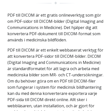
✧
PDF till DICOM är ett gratis onlineverktyg som gör
om PDF-sidor till DICOM-bilder (Digital Imaging and
Communications in Medicine). Det hjälper dig att
konvertera PDF-dokument till DICOM-format som
används i medicinska bildflöden.
PDF till DICOM är ett enkelt webbaserat verktyg för
att konvertera PDF-sidor till DICOM-bilder. DICOM
(Digital Imaging and Communications in Medicine)
är standardformatet för att lagra och arbeta med
medicinska bilder som MR- och CT‑undersökningar.
Om du behöver göra om en PDF till DICOM-filer
som fungerar i system för medicinsk bildhantering
kan du med denna konverterare exportera varje
PDF-sida till DICOM direkt online. Allt sker i
webbläsaren, utan installation, och är gjort för