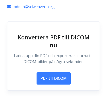
admin@sciweavers.org
Konvertera PDF till DICOM
nu
Ladda upp din PDF och exportera sidorna till
DICOM‑bilder på några sekunder.
PDF till DICOM