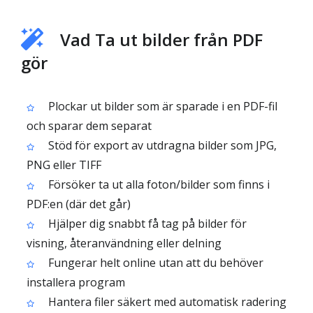
Vad Ta ut bilder från PDF
gör
Plockar ut bilder som är sparade i en PDF-fil
och sparar dem separat
Stöd för export av utdragna bilder som JPG,
PNG eller TIFF
Försöker ta ut alla foton/bilder som finns i
PDF:en (där det går)
Hjälper dig snabbt få tag på bilder för
visning, återanvändning eller delning
Fungerar helt online utan att du behöver
installera program
Hantera filer säkert med automatisk radering