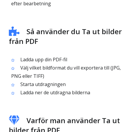
efter bearbetning
Så använder du Ta ut bilder
från PDF
Ladda upp din PDF-fil
Välj vilket bildformat du vill exportera till (JPG,
PNG eller TIFF)
Starta utdragningen
Ladda ner de utdragna bilderna
Varför man använder Ta ut
bilder från PDF