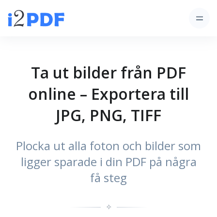
Ta ut bilder från PDF
online – Exportera till
JPG, PNG, TIFF
Plocka ut alla foton och bilder som
ligger sparade i din PDF på några
få steg
✧