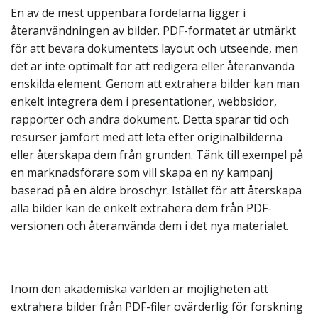
En av de mest uppenbara fördelarna ligger i
återanvändningen av bilder. PDF-formatet är utmärkt
för att bevara dokumentets layout och utseende, men
det är inte optimalt för att redigera eller återanvända
enskilda element. Genom att extrahera bilder kan man
enkelt integrera dem i presentationer, webbsidor,
rapporter och andra dokument. Detta sparar tid och
resurser jämfört med att leta efter originalbilderna
eller återskapa dem från grunden. Tänk till exempel på
en marknadsförare som vill skapa en ny kampanj
baserad på en äldre broschyr. Istället för att återskapa
alla bilder kan de enkelt extrahera dem från PDF-
versionen och återanvända dem i det nya materialet.
Inom den akademiska världen är möjligheten att
extrahera bilder från PDF-filer ovärderlig för forskning