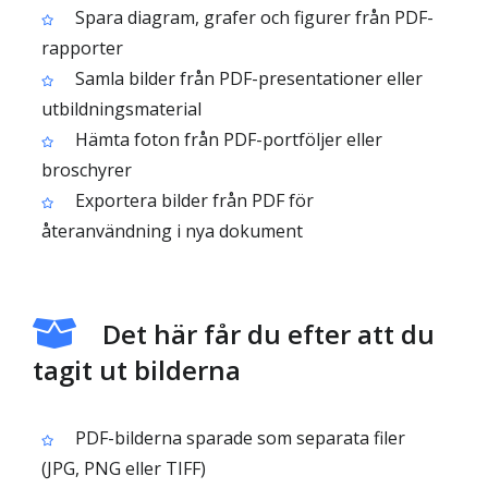
Spara diagram, grafer och figurer från PDF-
rapporter
Samla bilder från PDF-presentationer eller
utbildningsmaterial
Hämta foton från PDF-portföljer eller
broschyrer
Exportera bilder från PDF för
återanvändning i nya dokument
Det här får du efter att du
tagit ut bilderna
PDF-bilderna sparade som separata filer
(JPG, PNG eller TIFF)