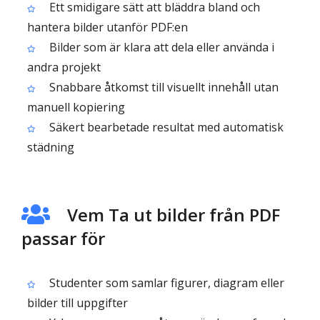
Ett smidigare sätt att bläddra bland och
hantera bilder utanför PDF:en
Bilder som är klara att dela eller använda i
andra projekt
Snabbare åtkomst till visuellt innehåll utan
manuell kopiering
Säkert bearbetade resultat med automatisk
städning
Vem Ta ut bilder från PDF
passar för
Studenter som samlar figurer, diagram eller
bilder till uppgifter