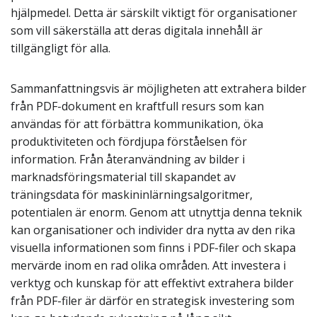
hjälpmedel. Detta är särskilt viktigt för organisationer
som vill säkerställa att deras digitala innehåll är
tillgängligt för alla.
Sammanfattningsvis är möjligheten att extrahera bilder
från PDF-dokument en kraftfull resurs som kan
användas för att förbättra kommunikation, öka
produktiviteten och fördjupa förståelsen för
information. Från återanvändning av bilder i
marknadsföringsmaterial till skapandet av
träningsdata för maskininlärningsalgoritmer,
potentialen är enorm. Genom att utnyttja denna teknik
kan organisationer och individer dra nytta av den rika
visuella informationen som finns i PDF-filer och skapa
mervärde inom en rad olika områden. Att investera i
verktyg och kunskap för att effektivt extrahera bilder
från PDF-filer är därför en strategisk investering som