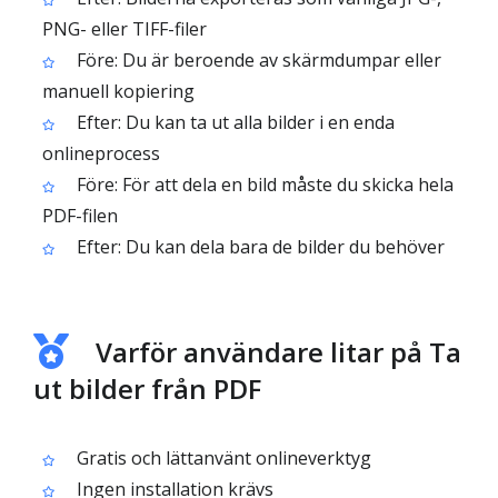
PNG- eller TIFF-filer
Före: Du är beroende av skärmdumpar eller
manuell kopiering
Efter: Du kan ta ut alla bilder i en enda
onlineprocess
Före: För att dela en bild måste du skicka hela
PDF-filen
Efter: Du kan dela bara de bilder du behöver
Varför användare litar på Ta
ut bilder från PDF
Gratis och lättanvänt onlineverktyg
Ingen installation krävs