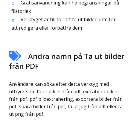
Gratisanvändning kan ha begränsningar på
filstorlek
Verktyget är till för att ta ut bilder, inte för
att redigera eller förbättra dem
Andra namn på Ta ut bilder
från PDF
Användare kan söka efter detta verktyg med
uttryck som ta ut bilder från pdf, extrahera bilder
från pdf, pdf bildextrahering, exportera bilder från
pdf, spara bilder från pdf, ta ut jpg från pdf eller ta
ut png från pdf.