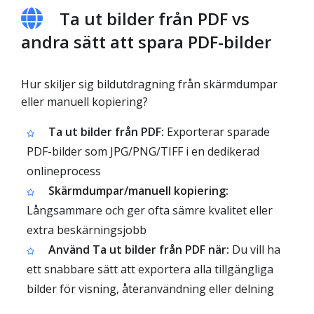
Ta ut bilder från PDF vs
andra sätt att spara PDF-bilder
Hur skiljer sig bildutdragning från skärmdumpar
eller manuell kopiering?
Ta ut bilder från PDF:
Exporterar sparade
PDF-bilder som JPG/PNG/TIFF i en dedikerad
onlineprocess
Skärmdumpar/manuell kopiering:
Långsammare och ger ofta sämre kvalitet eller
extra beskärningsjobb
Använd Ta ut bilder från PDF när:
Du vill ha
ett snabbare sätt att exportera alla tillgängliga
bilder för visning, återanvändning eller delning