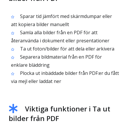
Sparar tid jämfört med skärmdumpar eller
att kopiera bilder manuellt
Samla alla bilder från en PDF för att
återanvända i dokument eller presentationer
Ta ut foton/bilder för att dela eller arkivera
Separera bildmaterial från en PDF för
enklare bläddring
Plocka ut inbäddade bilder från PDF:er du fått
via mejl eller laddat ner
Viktiga funktioner i Ta ut
bilder från PDF