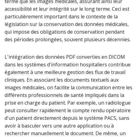
terme que les images médicales, assurant ainsi leur
accessibilité et leur intégrité sur le long terme. Ceci est
particulièrement important dans le contexte de la
législation sur la conservation des données médicales,
qui impose des obligations de conservation pendant
des périodes prolongées, souvent plusieurs décennies.
L'intégration des données PDF converties en DICOM
dans les systèmes d'information hospitaliers contribue
également à une meilleure gestion des flux de travail
cliniques. En associant les documents textuels aux
images médicales, on facilite la communication entre les
différents professionnels de santé impliqués dans la
prise en charge du patient. Par exemple, un radiologue
peut consulter rapidement le compte rendu opératoire
d'un patient directement depuis le système PACS, sans
avoir à basculer vers une autre application ou à
rechercher manuellement le document. De même, un