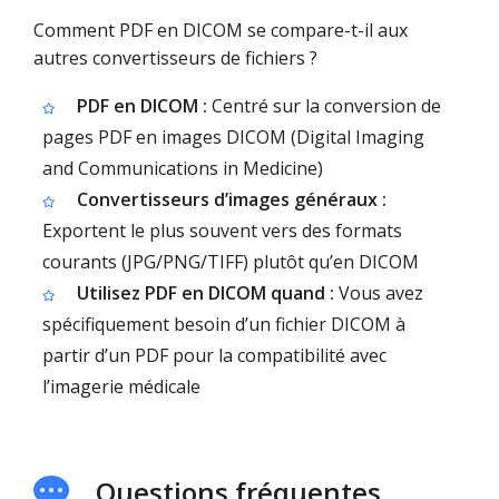
Comment PDF en DICOM se compare-t-il aux
autres convertisseurs de fichiers ?
PDF en DICOM :
Centré sur la conversion de
pages PDF en images DICOM (Digital Imaging
and Communications in Medicine)
Convertisseurs d’images généraux :
Exportent le plus souvent vers des formats
courants (JPG/PNG/TIFF) plutôt qu’en DICOM
Utilisez PDF en DICOM quand :
Vous avez
spécifiquement besoin d’un fichier DICOM à
partir d’un PDF pour la compatibilité avec
l’imagerie médicale
Questions fréquentes