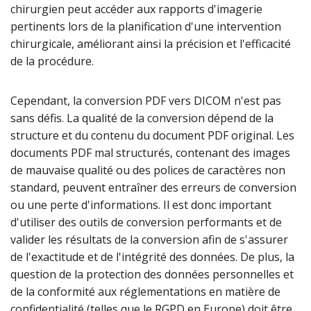
chirurgien peut accéder aux rapports d'imagerie
pertinents lors de la planification d'une intervention
chirurgicale, améliorant ainsi la précision et l'efficacité
de la procédure.
Cependant, la conversion PDF vers DICOM n'est pas
sans défis. La qualité de la conversion dépend de la
structure et du contenu du document PDF original. Les
documents PDF mal structurés, contenant des images
de mauvaise qualité ou des polices de caractères non
standard, peuvent entraîner des erreurs de conversion
ou une perte d'informations. Il est donc important
d'utiliser des outils de conversion performants et de
valider les résultats de la conversion afin de s'assurer
de l'exactitude et de l'intégrité des données. De plus, la
question de la protection des données personnelles et
de la conformité aux réglementations en matière de
confidentialité (telles que le RGPD en Europe) doit être