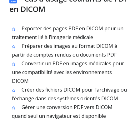
en DICOM
Exporter des pages PDF en DICOM pour un
traitement lié à l’imagerie médicale
Préparer des images au format DICOM à
partir de comptes rendus ou documents PDF
Convertir un PDF en images médicales pour
une compatibilité avec les environnements
DICOM
Créer des fichiers DICOM pour l’archivage ou
l’échange dans des systèmes orientés DICOM
Gérer une conversion PDF vers DICOM
quand seul un navigateur est disponible