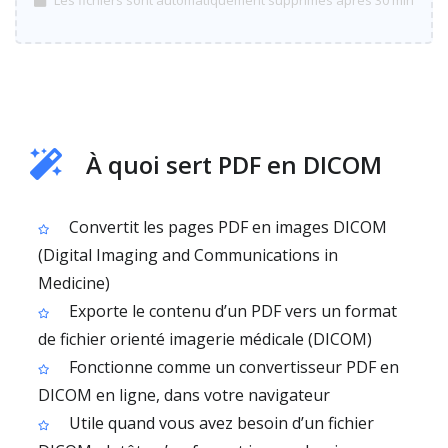
Les fichiers sont automatiquement supprimés après 30 min
À quoi sert PDF en DICOM
Convertit les pages PDF en images DICOM
(Digital Imaging and Communications in
Medicine)
Exporte le contenu d’un PDF vers un format
de fichier orienté imagerie médicale (DICOM)
Fonctionne comme un convertisseur PDF en
DICOM en ligne, dans votre navigateur
Utile quand vous avez besoin d’un fichier