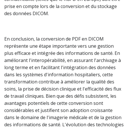
prise en compte lors de la conversion et du stockage
des données DICOM.
En conclusion, la conversion de PDF en DICOM
représente une étape importante vers une gestion
plus efficace et intégrée des informations de santé. En
améliorant l'interopérabilité, en assurant l'archivage à
long terme et en facilitant l'intégration des données
dans les systèmes d'information hospitaliers, cette
transformation contribue à améliorer la qualité des
soins, la prise de décision clinique et l'efficacité des flux
de travail cliniques. Bien que des défis subsistent, les
avantages potentiels de cette conversion sont
considérables et justifient son adoption croissante
dans le domaine de l'imagerie médicale et de la gestion
des informations de santé. L'évolution des technologies