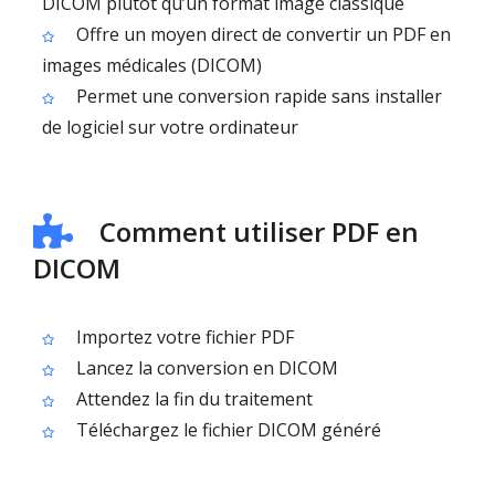
DICOM plutôt qu’un format image classique
Offre un moyen direct de convertir un PDF en
images médicales (DICOM)
Permet une conversion rapide sans installer
de logiciel sur votre ordinateur
Comment utiliser PDF en
DICOM
Importez votre fichier PDF
Lancez la conversion en DICOM
Attendez la fin du traitement
Téléchargez le fichier DICOM généré