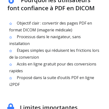
font confiance à PDF en DICOM
Objectif clair : convertir des pages PDF en
format DICOM (imagerie médicale)
Processus dans le navigateur, sans
installation
Étapes simples qui réduisent les frictions lors
de la conversion
Accès en ligne gratuit pour des conversions
rapides
Proposé dans la suite d’outils PDF en ligne
i2PDF
Limites importantes