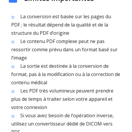
La conversion est basée sur les pages du
PDF ; le résultat dépend de la qualité et de la
structure du PDF d’origine
Le contenu PDF complexe peut ne pas
ressortir comme prévu dans un format basé sur
l’image
La sortie est destinée à la conversion de
format, pas à la modification ou à la correction de
contenu médical
Les PDF très volumineux peuvent prendre
plus de temps à traiter selon votre appareil et
votre connexion
Si vous avez besoin de l’opération inverse,
utilisez un convertisseur dédié de DICOM vers