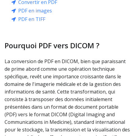
Convertir en PDF
PDF en images
PDF en TIFF
Pourquoi PDF vers DICOM ?
La conversion de PDF en DICOM, bien que paraissant
de prime abord comme une opération technique
spécifique, revêt une importance croissante dans le
domaine de l'imagerie médicale et de la gestion des
informations de santé. Cette transformation, qui
consiste à transposer des données initialement
présentées dans un format de document portable
(PDF) vers le format DICOM (Digital Imaging and
Communications in Medicine), standard international
pour le stockage, la transmission et la visualisation des