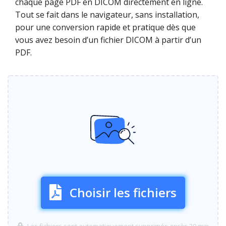
chaque page PDF en DICOM directement en ligne.
Tout se fait dans le navigateur, sans installation,
pour une conversion rapide et pratique dès que
vous avez besoin d’un fichier DICOM à partir d’un
PDF.
Choisir les fichiers