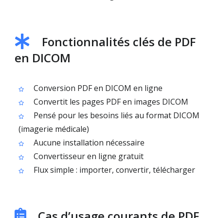
Fonctionnalités clés de PDF
en DICOM
Conversion PDF en DICOM en ligne
Convertit les pages PDF en images DICOM
Pensé pour les besoins liés au format DICOM
(imagerie médicale)
Aucune installation nécessaire
Convertisseur en ligne gratuit
Flux simple : importer, convertir, télécharger
Cas d’usage courants de PDF