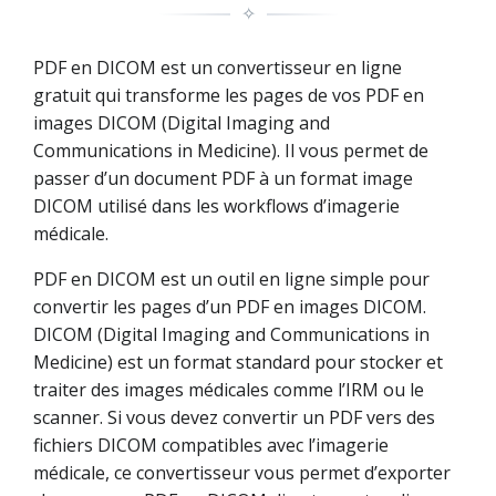
✧
PDF en DICOM est un convertisseur en ligne
gratuit qui transforme les pages de vos PDF en
images DICOM (Digital Imaging and
Communications in Medicine). Il vous permet de
passer d’un document PDF à un format image
DICOM utilisé dans les workflows d’imagerie
médicale.
PDF en DICOM est un outil en ligne simple pour
convertir les pages d’un PDF en images DICOM.
DICOM (Digital Imaging and Communications in
Medicine) est un format standard pour stocker et
traiter des images médicales comme l’IRM ou le
scanner. Si vous devez convertir un PDF vers des
fichiers DICOM compatibles avec l’imagerie
médicale, ce convertisseur vous permet d’exporter