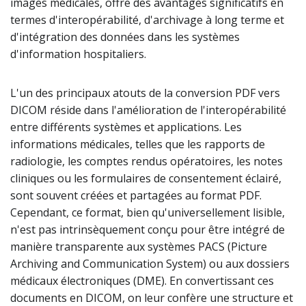
images médicales, offre des avantages significatifs en
termes d'interopérabilité, d'archivage à long terme et
d'intégration des données dans les systèmes
d'information hospitaliers.
L'un des principaux atouts de la conversion PDF vers
DICOM réside dans l'amélioration de l'interopérabilité
entre différents systèmes et applications. Les
informations médicales, telles que les rapports de
radiologie, les comptes rendus opératoires, les notes
cliniques ou les formulaires de consentement éclairé,
sont souvent créées et partagées au format PDF.
Cependant, ce format, bien qu'universellement lisible,
n'est pas intrinsèquement conçu pour être intégré de
manière transparente aux systèmes PACS (Picture
Archiving and Communication System) ou aux dossiers
médicaux électroniques (DME). En convertissant ces
documents en DICOM, on leur confère une structure et