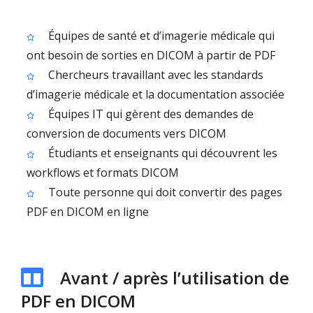
Équipes de santé et d’imagerie médicale qui
ont besoin de sorties en DICOM à partir de PDF
Chercheurs travaillant avec les standards
d’imagerie médicale et la documentation associée
Équipes IT qui gèrent des demandes de
conversion de documents vers DICOM
Étudiants et enseignants qui découvrent les
workflows et formats DICOM
Toute personne qui doit convertir des pages
PDF en DICOM en ligne
Avant / après l’utilisation de
PDF en DICOM