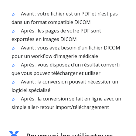
Avant : votre fichier est un PDF et n’est pas
dans un format compatible DICOM
Après : les pages de votre PDF sont
exportées en images DICOM
Avant : vous avez besoin d’un fichier DICOM
pour un workflow d’imagerie médicale
Après : vous disposez d’un résultat converti
que vous pouvez télécharger et utiliser
Avant : la conversion pouvait nécessiter un
logiciel spécialisé
Après : la conversion se fait en ligne avec un
simple aller-retour import/téléchargement
Pourquoi les utilisateurs