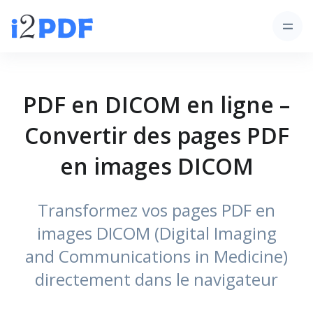
PDF en DICOM en ligne –
Convertir des pages PDF
en images DICOM
Transformez vos pages PDF en
images DICOM (Digital Imaging
and Communications in Medicine)
directement dans le navigateur