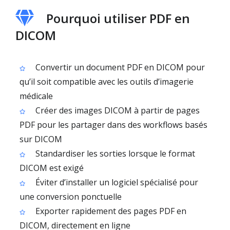
Pourquoi utiliser PDF en
DICOM
Convertir un document PDF en DICOM pour
qu’il soit compatible avec les outils d’imagerie
médicale
Créer des images DICOM à partir de pages
PDF pour les partager dans des workflows basés
sur DICOM
Standardiser les sorties lorsque le format
DICOM est exigé
Éviter d’installer un logiciel spécialisé pour
une conversion ponctuelle
Exporter rapidement des pages PDF en
DICOM, directement en ligne