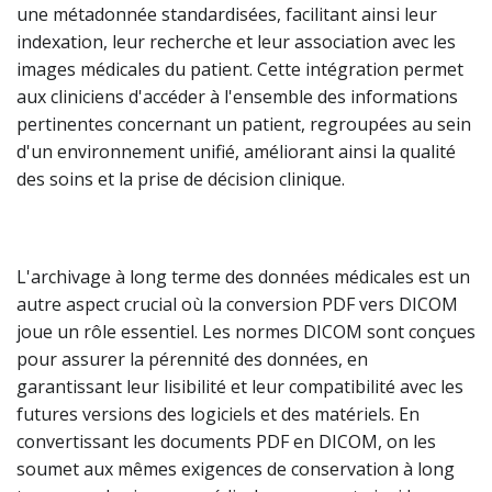
une métadonnée standardisées, facilitant ainsi leur
indexation, leur recherche et leur association avec les
images médicales du patient. Cette intégration permet
aux cliniciens d'accéder à l'ensemble des informations
pertinentes concernant un patient, regroupées au sein
d'un environnement unifié, améliorant ainsi la qualité
des soins et la prise de décision clinique.
L'archivage à long terme des données médicales est un
autre aspect crucial où la conversion PDF vers DICOM
joue un rôle essentiel. Les normes DICOM sont conçues
pour assurer la pérennité des données, en
garantissant leur lisibilité et leur compatibilité avec les
futures versions des logiciels et des matériels. En
convertissant les documents PDF en DICOM, on les
soumet aux mêmes exigences de conservation à long