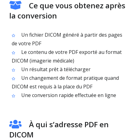
Ce que vous obtenez après
la conversion
Un fichier DICOM généré à partir des pages
de votre PDF
Le contenu de votre PDF exporté au format
DICOM (imagerie médicale)
Un résultat prêt à télécharger
Un changement de format pratique quand
DICOM est requis à la place du PDF
Une conversion rapide effectuée en ligne
À qui s’adresse PDF en
DICOM