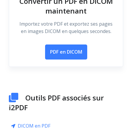
Convertir un PDF en DICOM
maintenant
Importez votre PDF et exportez ses pages
en images DICOM en quelques secondes.
PDF en DICOM
Outils PDF associés sur
i2PDF
DICOM en PDF