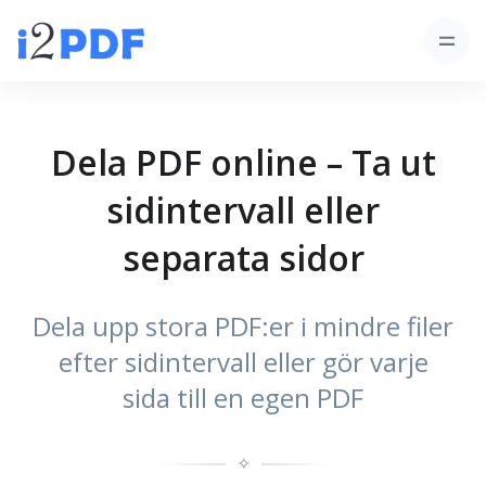
Dela PDF online – Ta ut
sidintervall eller
separata sidor
Dela upp stora PDF:er i mindre filer
efter sidintervall eller gör varje
sida till en egen PDF
✧