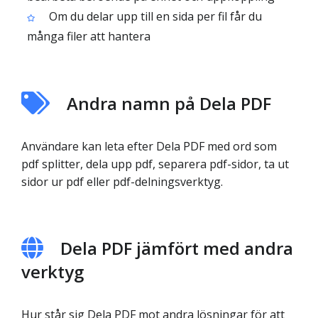
Om du delar upp till en sida per fil får du
många filer att hantera
Andra namn på Dela PDF
Användare kan leta efter Dela PDF med ord som
pdf splitter, dela upp pdf, separera pdf-sidor, ta ut
sidor ur pdf eller pdf-delningsverktyg.
Dela PDF jämfört med andra
verktyg
Hur står sig Dela PDF mot andra lösningar för att