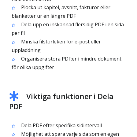
Plocka ut kapitel, avsnitt, fakturor eller
blanketter ur en längre PDF
Dela upp en inskannad flersidig PDF i en sida
per fil
Minska filstorleken för e-post eller
uppladdning
Organisera stora PDF:er i mindre dokument
för olika uppgifter
Viktiga funktioner i Dela
PDF
Dela PDF efter specifika sidintervall
Möjlighet att spara varje sida som en egen