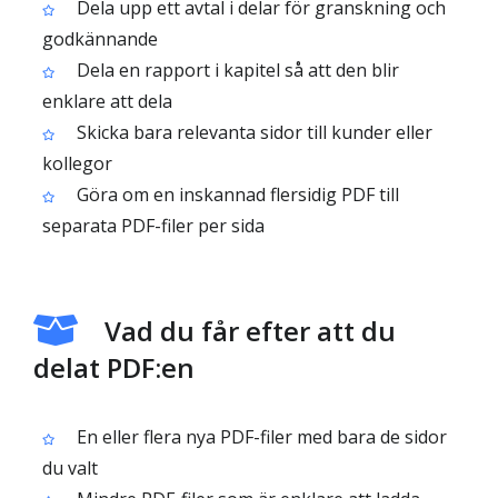
Dela upp ett avtal i delar för granskning och
godkännande
Dela en rapport i kapitel så att den blir
enklare att dela
Skicka bara relevanta sidor till kunder eller
kollegor
Göra om en inskannad flersidig PDF till
separata PDF-filer per sida
Vad du får efter att du
delat PDF:en
En eller flera nya PDF-filer med bara de sidor
du valt