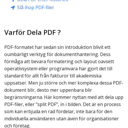
Slå ihop PDF-filer
Varför Dela PDF ?
PDF-formatet har sedan sin introduktion blivit ett
oumbärligt verktyg för dokumenthantering. Dess
förmåga att bevara formatering och layout oavsett
operativsystem eller programvara har gjort det till
standard för allt från fakturor till akademiska
uppsatser. Men ju större och mer komplexa dessa PDF-
dokument blir, desto mer uppenbara blir
begränsningarna. Här kommer nyttan med att dela upp
PDF-filer, eller "split PDF", in i bilden. Det är en process
som kan erbjuda en rad fördelar, inte bara för den
individuella användaren utan även för organisationer
och företag.