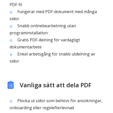
PDF-fil
Fungerar med PDF-dokument med många
sidor
Snabb onlinebearbetning utan
programinstallation
Gratis PDF-delning för vardagligt
dokumentarbete
Enkel arbetsgång för snabb utdelning av
sidor
Vanliga sätt att dela PDF
Plocka ut sidor som behövs för ansökningar,
onboarding eller regelefterlevnad