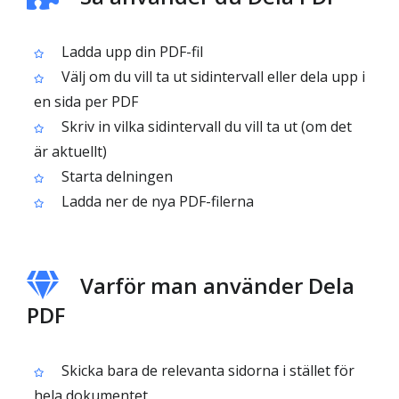
Ladda upp din PDF-fil
Välj om du vill ta ut sidintervall eller dela upp i
en sida per PDF
Skriv in vilka sidintervall du vill ta ut (om det
är aktuellt)
Starta delningen
Ladda ner de nya PDF-filerna
Varför man använder Dela
PDF
Skicka bara de relevanta sidorna i stället för
hela dokumentet