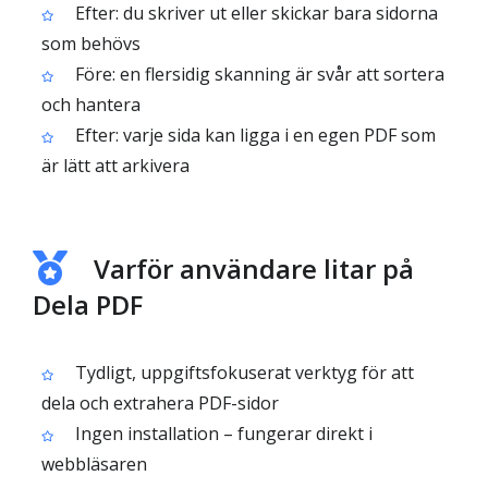
Efter: du skriver ut eller skickar bara sidorna
som behövs
Före: en flersidig skanning är svår att sortera
och hantera
Efter: varje sida kan ligga i en egen PDF som
är lätt att arkivera
Varför användare litar på
Dela PDF
Tydligt, uppgiftsfokuserat verktyg för att
dela och extrahera PDF-sidor
Ingen installation – fungerar direkt i
webbläsaren