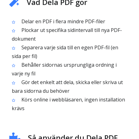
Vad Dela PDF gör
Delar en PDF i flera mindre PDF-filer
Plockar ut specifika sidintervall till nya PDF-
dokument
Separera varje sida till en egen PDF-fil (en
sida per fil)
Behåller sidornas ursprungliga ordning i
varje ny fil
Gör det enkelt att dela, skicka eller skriva ut
bara sidorna du behöver
Körs online i webbläsaren, ingen installation
krävs
Så använder du Dela PDF