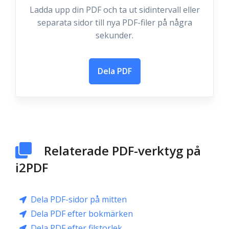
Ladda upp din PDF och ta ut sidintervall eller
separata sidor till nya PDF-filer på några
sekunder.
Dela PDF
Relaterade PDF-verktyg på
i2PDF
Dela PDF-sidor på mitten
Dela PDF efter bokmärken
Dela PDF efter filstorlek