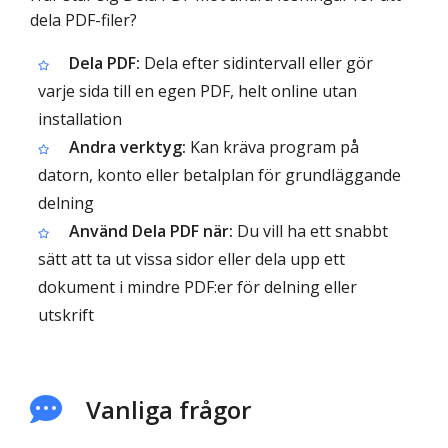
dela PDF-filer?
Dela PDF:
Dela efter sidintervall eller gör
varje sida till en egen PDF, helt online utan
installation
Andra verktyg:
Kan kräva program på
datorn, konto eller betalplan för grundläggande
delning
Använd Dela PDF när:
Du vill ha ett snabbt
sätt att ta ut vissa sidor eller dela upp ett
dokument i mindre PDF:er för delning eller
utskrift
Vanliga frågor