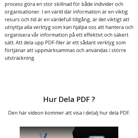
process göra en stor skillnad för både individer och
organisationer. I en värld där information är en viktig
resurs och tid är en värdefull tillgång, är det viktigt att
utnyttja alla verktyg som kan hjälpa oss att hantera och
organisera vår information på ett effektivt och säkert
sätt. Att dela upp PDF-filer är ett sådant verktyg som
förtjänar att uppmärksammas och användas i större
utsträckning.
Hur Dela PDF ?
Den här videon kommer att visa i detalj hur dela PDF.