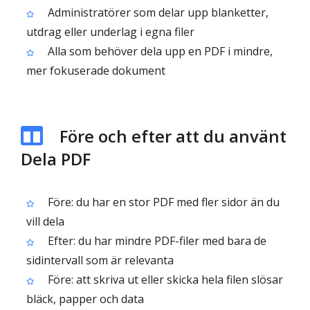
Administratörer som delar upp blanketter,
utdrag eller underlag i egna filer
Alla som behöver dela upp en PDF i mindre,
mer fokuserade dokument
Före och efter att du använt
Dela PDF
Före: du har en stor PDF med fler sidor än du
vill dela
Efter: du har mindre PDF-filer med bara de
sidintervall som är relevanta
Före: att skriva ut eller skicka hela filen slösar
bläck, papper och data