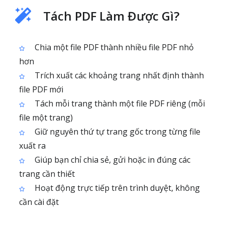
Tách PDF Làm Được Gì?
Chia một file PDF thành nhiều file PDF nhỏ
hơn
Trích xuất các khoảng trang nhất định thành
file PDF mới
Tách mỗi trang thành một file PDF riêng (mỗi
file một trang)
Giữ nguyên thứ tự trang gốc trong từng file
xuất ra
Giúp bạn chỉ chia sẻ, gửi hoặc in đúng các
trang cần thiết
Hoạt động trực tiếp trên trình duyệt, không
cần cài đặt