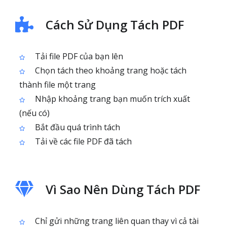
Cách Sử Dụng Tách PDF
Tải file PDF của bạn lên
Chọn tách theo khoảng trang hoặc tách
thành file một trang
Nhập khoảng trang bạn muốn trích xuất
(nếu có)
Bắt đầu quá trình tách
Tải về các file PDF đã tách
Vì Sao Nên Dùng Tách PDF
Chỉ gửi những trang liên quan thay vì cả tài