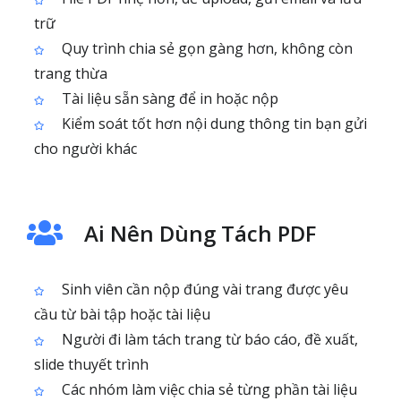
trữ
Quy trình chia sẻ gọn gàng hơn, không còn
trang thừa
Tài liệu sẵn sàng để in hoặc nộp
Kiểm soát tốt hơn nội dung thông tin bạn gửi
cho người khác
Ai Nên Dùng Tách PDF
Sinh viên cần nộp đúng vài trang được yêu
cầu từ bài tập hoặc tài liệu
Người đi làm tách trang từ báo cáo, đề xuất,
slide thuyết trình
Các nhóm làm việc chia sẻ từng phần tài liệu