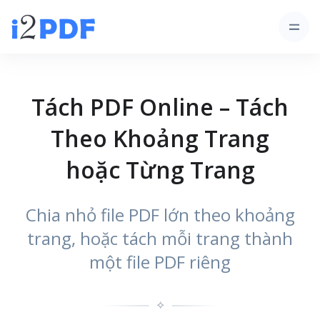
Tách PDF Online – Tách
Theo Khoảng Trang
hoặc Từng Trang
Chia nhỏ file PDF lớn theo khoảng
trang, hoặc tách mỗi trang thành
một file PDF riêng
✧