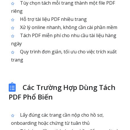
Tùy chọn tách mỗi trang thành một file PDF
riêng
Hỗ trợ tài liệu PDF nhiều trang
Xử lý online nhanh, không cần cài phần mềm
Tách PDF miễn phí cho nhu cầu tài liệu hàng
ngày
Quy trình đơn giản, tối ưu cho việc trích xuất
trang
Các Trường Hợp Dùng Tách
PDF Phổ Biến
Lấy đúng các trang cần nộp cho hồ sơ,
onboarding hoặc chứng từ tuân thủ