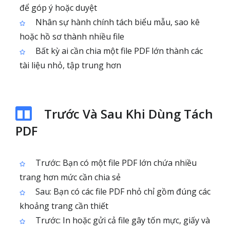
để góp ý hoặc duyệt
Nhân sự hành chính tách biểu mẫu, sao kê
hoặc hồ sơ thành nhiều file
Bất kỳ ai cần chia một file PDF lớn thành các
tài liệu nhỏ, tập trung hơn
Trước Và Sau Khi Dùng Tách
PDF
Trước: Bạn có một file PDF lớn chứa nhiều
trang hơn mức cần chia sẻ
Sau: Bạn có các file PDF nhỏ chỉ gồm đúng các
khoảng trang cần thiết
Trước: In hoặc gửi cả file gây tốn mực, giấy và