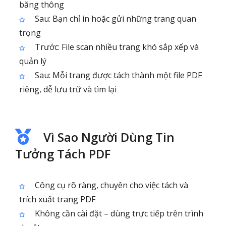
băng thông
Sau: Bạn chỉ in hoặc gửi những trang quan
trọng
Trước: File scan nhiều trang khó sắp xếp và
quản lý
Sau: Mỗi trang được tách thành một file PDF
riêng, dễ lưu trữ và tìm lại
Vì Sao Người Dùng Tin
Tưởng Tách PDF
Công cụ rõ ràng, chuyên cho việc tách và
trích xuất trang PDF
Không cần cài đặt – dùng trực tiếp trên trình