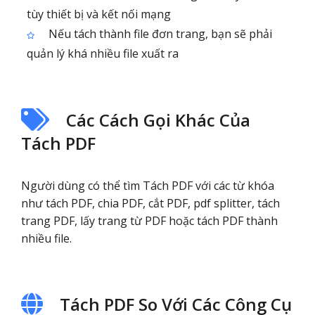
tùy thiết bị và kết nối mạng
Nếu tách thành file đơn trang, bạn sẽ phải
quản lý khá nhiều file xuất ra
Các Cách Gọi Khác Của
Tách PDF
Người dùng có thể tìm Tách PDF với các từ khóa
như tách PDF, chia PDF, cắt PDF, pdf splitter, tách
trang PDF, lấy trang từ PDF hoặc tách PDF thành
nhiều file.
Tách PDF So Với Các Công Cụ