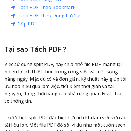
Tách PDF Theo Bookmark
Tách PDF Theo Dung Lượng
Gộp PDF
Tại sao Tách PDF ?
Việc sử dụng split PDF, hay chia nhỏ file PDF, mang lại
nhiều lợi ích thiết thực trong công việc và cuộc sống
hàng ngày. Mặc dù có vẻ đơn giản, kỹ thuật này giúp tối
ưu hóa hiệu quả làm việc, tiết kiệm thời gian và tài
nguyên, đồng thời nâng cao khả năng quản lý và chia
sẻ thông tin.
Trước hết, split PDF đặc biệt hữu ích khi làm việc với các
tài liệu lớn. Một file PDF đồ sộ, ví dụ như một cuốn sách