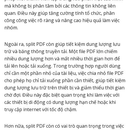
mà không bị phân tâm bởi các thông tin không liên
quan. Điều này giúp tăng cường tính tổ chức, phân
công công việc rõ ràng và nâng cao hiệu quả làm việc
nhóm.
Ngoài ra, split PDF còn giúp tiết kiệm dung lượng lưu
trữ và băng thông truyền tải. Một file PDF lớn chiếm
nhiều dung lượng hơn và mất nhiều thời gian hơn để
tải lên hoặc tải xuống. Trong trường hợp người dùng
chỉ cần một phần nhỏ của tài liệu, việc chia nhỏ file PDF
cho phép họ chỉ tải xuống phần cần thiết, giúp tiết kiệm
dung lượng lưu trữ trên thiết bị và giảm thiểu thời gian
chờ đợi. Điều này đặc biệt quan trọng khi làm việc với
các thiết bị di động có dung lượng hạn chế hoặc khi
truy cập internet với tốc độ chậm.
Hơn nữa, split PDF còn có vai trò quan trọng trong việc