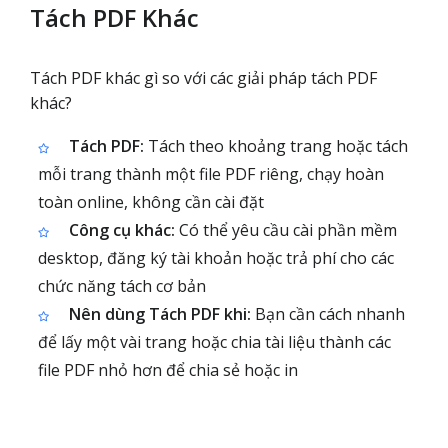
Tách PDF Khác
Tách PDF khác gì so với các giải pháp tách PDF
khác?
Tách PDF:
Tách theo khoảng trang hoặc tách
mỗi trang thành một file PDF riêng, chạy hoàn
toàn online, không cần cài đặt
Công cụ khác:
Có thể yêu cầu cài phần mềm
desktop, đăng ký tài khoản hoặc trả phí cho các
chức năng tách cơ bản
Nên dùng Tách PDF khi:
Bạn cần cách nhanh
để lấy một vài trang hoặc chia tài liệu thành các
file PDF nhỏ hơn để chia sẻ hoặc in