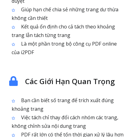
duyệt
Giúp hạn chế chia sẻ những trang dư thừa
không cần thiết
Kết quả ổn định cho cả tách theo khoảng
trang lẫn tách từng trang
Là một phần trong bộ công cụ PDF online
của i2PDF
Các Giới Hạn Quan Trọng
Bạn cần biết số trang để trích xuất đúng
khoảng trang
Việc tách chỉ thay đổi cách nhóm các trang,
không chỉnh sửa nội dung trang
PDF rất lớn có thể tốn thời gian xử lý lâu hơn