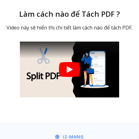
Làm cách nào để Tách PDF ?
Video này sẽ hiển thị chi tiết làm cách nào để tách PDF.
i2
-MẠNG