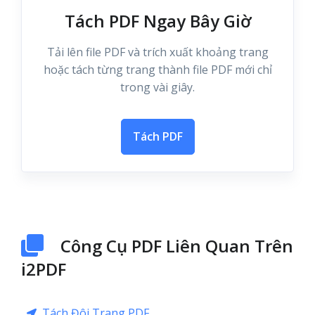
Tách PDF Ngay Bây Giờ
Tải lên file PDF và trích xuất khoảng trang
hoặc tách từng trang thành file PDF mới chỉ
trong vài giây.
Tách PDF
Công Cụ PDF Liên Quan Trên
i2PDF
Tách Đôi Trang PDF