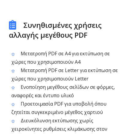
Συνηθισμένες χρήσεις
αλλαγής μεγέθους PDF
Μετατροπή PDF σε A4 για εκτύπωση σε
χώρες που χρησιμοποιούν A4
Μετατροπή PDF σε Letter για εκτύπωση σε
χώρες που χρησιμοποιούν Letter
Ενοποίηση μεγέθους σελίδων σε φόρμες,
αναφορές και έντυπο υλικό
Προετοιμασία PDF για υποβολή όπου
ζητείται συγκεκριμένο μέγεθος χαρτιού
Διευκόλυνση εκτύπωσης χωρίς
χειροκίνητες ρυθμίσεις κλιμάκωσης στον