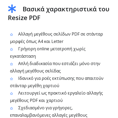
Βασικά χαρακτηριστικά του
Resize PDF
Αλλαγή μεγέθους σελίδων PDF σε στάνταρ
μορφές όπως A4 και Letter
Γρήγορη online μετατροπή χωρίς
εγκατάσταση
Απλή διαδικασία που εστιάζει μόνο στην
αλλαγή μεγέθους σελίδας
Ιδανικό για ροές εκτύπωσης που απαιτούν
στάνταρ μεγέθη χαρτιού
Λειτουργεί ως πρακτικό εργαλείο αλλαγής
μεγέθους PDF και χαρτιού
Σχεδιασμένο για γρήγορες,
επαναλαμβανόμενες αλλαγές μεγέθους