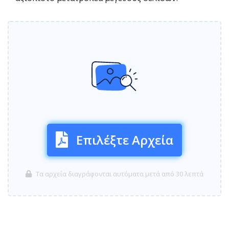
Επιλέξτε Αρχεία
Τα αρχεία διαγράφονται αυτόματα μετά από 30 λεπτά