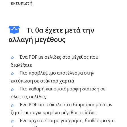
εκτυπωτή
Τι θα έχετε μετά την
αλλαγή μεγέθους
Ένα PDF με σελίδες στο μέγεθος που
διαλέξατε
Πιο προβλέψιμο αποτέλεσμα στην
εκτύπωση σε στάνταρ χαρτιά
Πιο καθαρή και ομοιόμορφη διάταξη σε
όλες τις σελίδες
Ένα PDF πιο εύκολο στο διαμοιρασμό όταν
ζητείται συγκεκριμένο μέγεθος σελίδας
Ένα αρχείο έτοιμο για χρήση, διαθέσιμο για