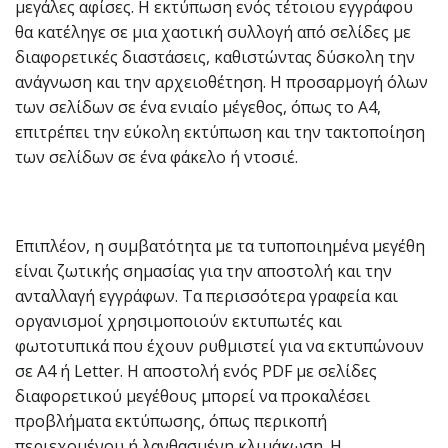
μεγάλες αφίσες. Η εκτύπωση ενός τέτοιου εγγράφου
θα κατέληγε σε μια χαοτική συλλογή από σελίδες με
διαφορετικές διαστάσεις, καθιστώντας δύσκολη την
ανάγνωση και την αρχειοθέτηση. Η προσαρμογή όλων
των σελίδων σε ένα ενιαίο μέγεθος, όπως το A4,
επιτρέπει την εύκολη εκτύπωση και την τακτοποίηση
των σελίδων σε ένα φάκελο ή ντοσιέ.
Επιπλέον, η συμβατότητα με τα τυποποιημένα μεγέθη
είναι ζωτικής σημασίας για την αποστολή και την
ανταλλαγή εγγράφων. Τα περισσότερα γραφεία και
οργανισμοί χρησιμοποιούν εκτυπωτές και
φωτοτυπικά που έχουν ρυθμιστεί για να εκτυπώνουν
σε A4 ή Letter. Η αποστολή ενός PDF με σελίδες
διαφορετικού μεγέθους μπορεί να προκαλέσει
προβλήματα εκτύπωσης, όπως περικοπή
περιεχομένου ή λανθασμένη κλιμάκωση. Η