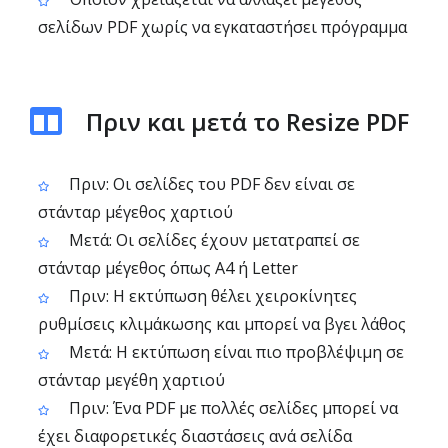
σελίδων PDF χωρίς να εγκαταστήσει πρόγραμμα
Πριν και μετά το Resize PDF
Πριν: Οι σελίδες του PDF δεν είναι σε
στάνταρ μέγεθος χαρτιού
Μετά: Οι σελίδες έχουν μετατραπεί σε
στάνταρ μέγεθος όπως A4 ή Letter
Πριν: Η εκτύπωση θέλει χειροκίνητες
ρυθμίσεις κλιμάκωσης και μπορεί να βγει λάθος
Μετά: Η εκτύπωση είναι πιο προβλέψιμη σε
στάνταρ μεγέθη χαρτιού
Πριν: Ένα PDF με πολλές σελίδες μπορεί να
έχει διαφορετικές διαστάσεις ανά σελίδα