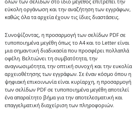
όλων των σελίδων στο ίδιο μέγεθος επιτρέπει την
εύκολη οργάνωση και την αναζήτηση των εγγράφων,
καθώς όλα τα αρχεία έχουν τις ίδιες διαστάσεις.
Συνοψίζοντας, η προσαρμογή των σελίδων PDF σε
τυποποιημένα μεγέθη όπως το A4 και το Letter είναι
μια σημαντική διαδικασία που προσφέρει πολλαπλά
οφέλη. Βελτιώνει τη συμβατότητα, την
αναγνωσιμότητα, την οπτική συνοχή και την ευκολία
αρχειοθέτησης των εγγράφων. Σε έναν κόσμο όπου η
ψηφιακή επικοινωνία είναι κυρίαρχη, η προσαρμογή
των σελίδων PDF σε τυποποιημένα μεγέθη αποτελεί
ένα απαραίτητο βήμα για την αποτελεσματική και
επαγγελματική διαχείριση των πληροφοριών.