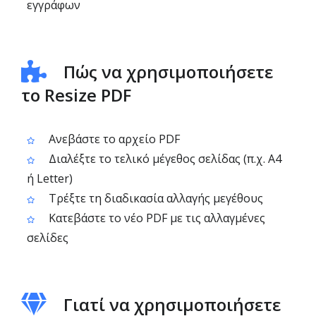
εγγράφων
Πώς να χρησιμοποιήσετε
το Resize PDF
Ανεβάστε το αρχείο PDF
Διαλέξτε το τελικό μέγεθος σελίδας (π.χ. A4
ή Letter)
Τρέξτε τη διαδικασία αλλαγής μεγέθους
Κατεβάστε το νέο PDF με τις αλλαγμένες
σελίδες
Γιατί να χρησιμοποιήσετε