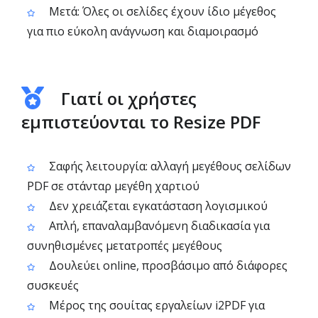
Μετά: Όλες οι σελίδες έχουν ίδιο μέγεθος
για πιο εύκολη ανάγνωση και διαμοιρασμό
Γιατί οι χρήστες
εμπιστεύονται το Resize PDF
Σαφής λειτουργία: αλλαγή μεγέθους σελίδων
PDF σε στάνταρ μεγέθη χαρτιού
Δεν χρειάζεται εγκατάσταση λογισμικού
Απλή, επαναλαμβανόμενη διαδικασία για
συνηθισμένες μετατροπές μεγέθους
Δουλεύει online, προσβάσιμο από διάφορες
συσκευές
Μέρος της σουίτας εργαλείων i2PDF για