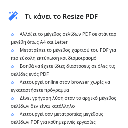
Τι κάνει το Resize PDF
Αλλάζει το μέγεθος σελίδων PDF σε στάνταρ
μεγέθη όπως A4 και Letter
Μετατρέπει το μέγεθος χαρτιού του PDF για
πιο εύκολη εκτύπωση και διαμοιρασμό
Βοηθά να έχετε ίδιες διαστάσεις σε όλες τις
σελίδες ενός PDF
Λειτουργεί online στον browser χωρίς να
εγκαταστήσετε πρόγραμμα
Δίνει γρήγορη λύση όταν το αρχικό μέγεθος
σελίδων δεν είναι κατάλληλο
Λειτουργεί σαν μετατροπέας μεγέθους
σελίδων PDF για καθημερινές εργασίες