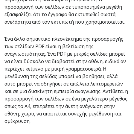
προσαρμογή των σελίδων σε τυποποιημένα μεγέθη
εξασφαλίζει ότι το έγγραφο θα εκτυπωθεί σωστά,
ανεξάρτητα από τον εκτυπωτή που χρησιμοποιείται.
Ένα άλλο σημαντικό πλεονέκτημα της προσαρμογής
των σελίδων PDF είναι η βελτίωση της
αναγνωσιμότητας. Ένα PDF με μικρές σελίδες μπορεί
να είναι δύσκολο να διαβαστεί στην οθόνη, ειδικά αν
περιέχει κείμενο με μικρή γραμματοσειρά. Η
μεγέθυνση της σελίδας μπορεί να βοηθήσει, αλλά
αυτό μπορεί να οδηγήσει σε απώλεια λεπτομερειών
και σε μια δυσκίνητη εμπειρία ανάγνωσης. Αντίθετα, η
προσαρμογή των σελίδων σε ένα μεγαλύτερο μέγεθος,
όπως το A4, επιτρέπει την άνετη ανάγνωση στην
οθόνη, χωρίς να απαιτείται συνεχής μεγέθυνση και
σμίκρυνση.