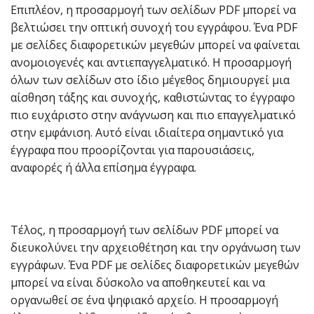
Επιπλέον, η προσαρμογή των σελίδων PDF μπορεί να
βελτιώσει την οπτική συνοχή του εγγράφου. Ένα PDF
με σελίδες διαφορετικών μεγεθών μπορεί να φαίνεται
ανομοιογενές και αντιεπαγγελματικό. Η προσαρμογή
όλων των σελίδων στο ίδιο μέγεθος δημιουργεί μια
αίσθηση τάξης και συνοχής, καθιστώντας το έγγραφο
πιο ευχάριστο στην ανάγνωση και πιο επαγγελματικό
στην εμφάνιση. Αυτό είναι ιδιαίτερα σημαντικό για
έγγραφα που προορίζονται για παρουσιάσεις,
αναφορές ή άλλα επίσημα έγγραφα.
Τέλος, η προσαρμογή των σελίδων PDF μπορεί να
διευκολύνει την αρχειοθέτηση και την οργάνωση των
εγγράφων. Ένα PDF με σελίδες διαφορετικών μεγεθών
μπορεί να είναι δύσκολο να αποθηκευτεί και να
οργανωθεί σε ένα ψηφιακό αρχείο. Η προσαρμογή