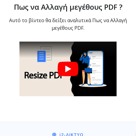
Πως να Αλλαγή μεγέθους PDF ?
Αυτό το βίντεο θα δείξει αναλυτικά Πως να Αλλαγή
μεγέθους PDF.
i2
-ΔΊΚΤΥΟ