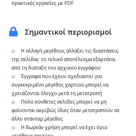
πρακτικές εργασίες με PDF
Σημαντικοί περιορισμοί
Η αλλαγή μεγέθους αλλάζει τις διαστάσεις
της σελίδας· το τελικό αποτέλεσμα εξαρτάται
από τη διάταξη του αρχικού εγγράφου
Έγγραφα που έχουν σχεδιαστεί για
συγκεκριμένο μέγεθος χαρτιού μπορεί να
χρειάζονται έλεγχο μετά τη μετατροπή
Πολύ σύνθετες σελίδες μπορεί να μη
φαίνονται ακριβώς ίδιες όταν μετατραπούν σε
άλλο στάνταρ μέγεθος
Η δωρεάν χρήση μπορεί να έχει όριο
μεγέθους αρχείου