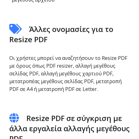
Άλλες ονομασίες για το
Resize PDF
Οι χρήστες μπορεί να αναζητήσουν το Resize PDF
με όρους όπως PDF resizer, αλλαγή μεγέθους
σελίδας PDF, αλλαγή μεγέθους χαρτιού PDF,
μετατροπέας μεγέθους σελίδας PDF, μετατροπή
PDF σε A4 ή μετατροπή PDF σε Letter.
Resize PDF σε σύγκριση με
άλλα εργαλεία αλλαγής μεγέθους
PDF