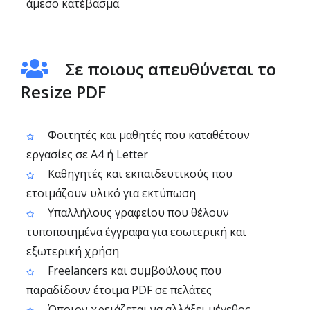
άμεσο κατέβασμα
Σε ποιους απευθύνεται το
Resize PDF
Φοιτητές και μαθητές που καταθέτουν
εργασίες σε A4 ή Letter
Καθηγητές και εκπαιδευτικούς που
ετοιμάζουν υλικό για εκτύπωση
Υπαλλήλους γραφείου που θέλουν
τυποποιημένα έγγραφα για εσωτερική και
εξωτερική χρήση
Freelancers και συμβούλους που
παραδίδουν έτοιμα PDF σε πελάτες
Όποιον χρειάζεται να αλλάξει μέγεθος