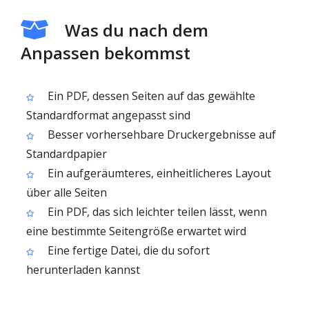
Was du nach dem
Anpassen bekommst
Ein PDF, dessen Seiten auf das gewählte
Standardformat angepasst sind
Besser vorhersehbare Druckergebnisse auf
Standardpapier
Ein aufgeräumteres, einheitlicheres Layout
über alle Seiten
Ein PDF, das sich leichter teilen lässt, wenn
eine bestimmte Seitengröße erwartet wird
Eine fertige Datei, die du sofort
herunterladen kannst