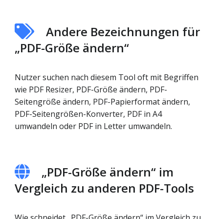
Andere Bezeichnungen für
„PDF-Größe ändern“
Nutzer suchen nach diesem Tool oft mit Begriffen
wie PDF Resizer, PDF-Größe ändern, PDF-
Seitengröße ändern, PDF-Papierformat ändern,
PDF-Seitengrößen-Konverter, PDF in A4
umwandeln oder PDF in Letter umwandeln.
„PDF-Größe ändern“ im
Vergleich zu anderen PDF-Tools
Wie schneidet „PDF-Größe ändern“ im Vergleich zu