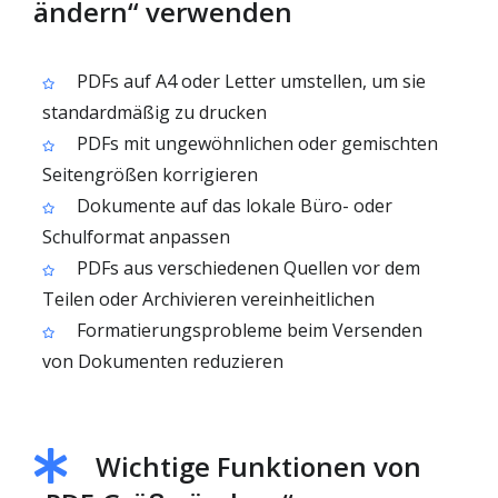
ändern“ verwenden
PDFs auf A4 oder Letter umstellen, um sie
standardmäßig zu drucken
PDFs mit ungewöhnlichen oder gemischten
Seitengrößen korrigieren
Dokumente auf das lokale Büro- oder
Schulformat anpassen
PDFs aus verschiedenen Quellen vor dem
Teilen oder Archivieren vereinheitlichen
Formatierungsprobleme beim Versenden
von Dokumenten reduzieren
Wichtige Funktionen von