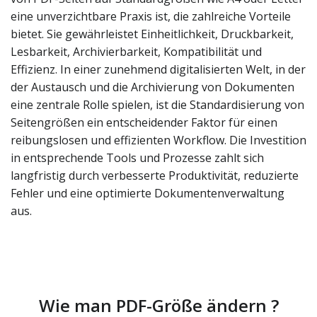
eine unverzichtbare Praxis ist, die zahlreiche Vorteile
bietet. Sie gewährleistet Einheitlichkeit, Druckbarkeit,
Lesbarkeit, Archivierbarkeit, Kompatibilität und
Effizienz. In einer zunehmend digitalisierten Welt, in der
der Austausch und die Archivierung von Dokumenten
eine zentrale Rolle spielen, ist die Standardisierung von
Seitengrößen ein entscheidender Faktor für einen
reibungslosen und effizienten Workflow. Die Investition
in entsprechende Tools und Prozesse zahlt sich
langfristig durch verbesserte Produktivität, reduzierte
Fehler und eine optimierte Dokumentenverwaltung
aus.
Wie man PDF-Größe ändern ?