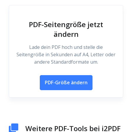
PDF-Seitengröße jetzt
ändern
Lade dein PDF hoch und stelle die
Seitengröße in Sekunden auf A4, Letter oder
andere Standardformate um.
PDF-Größe ändern
Weitere PDF-Tools bei i2PDF