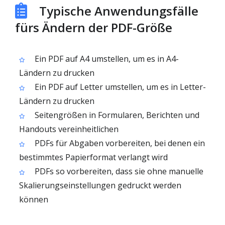
Typische Anwendungsfälle
fürs Ändern der PDF-Größe
Ein PDF auf A4 umstellen, um es in A4-
Ländern zu drucken
Ein PDF auf Letter umstellen, um es in Letter-
Ländern zu drucken
Seitengrößen in Formularen, Berichten und
Handouts vereinheitlichen
PDFs für Abgaben vorbereiten, bei denen ein
bestimmtes Papierformat verlangt wird
PDFs so vorbereiten, dass sie ohne manuelle
Skalierungseinstellungen gedruckt werden
können