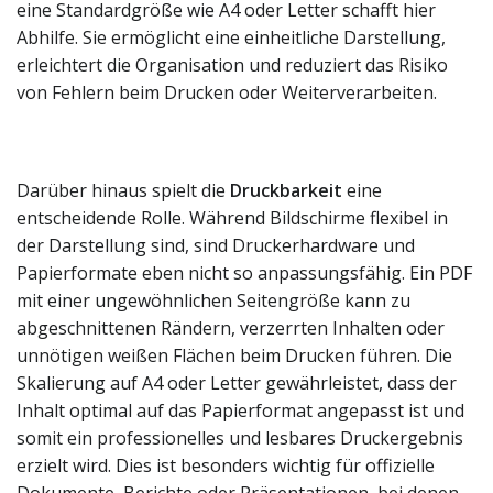
eine Standardgröße wie A4 oder Letter schafft hier
Abhilfe. Sie ermöglicht eine einheitliche Darstellung,
erleichtert die Organisation und reduziert das Risiko
von Fehlern beim Drucken oder Weiterverarbeiten.
Darüber hinaus spielt die
Druckbarkeit
eine
entscheidende Rolle. Während Bildschirme flexibel in
der Darstellung sind, sind Druckerhardware und
Papierformate eben nicht so anpassungsfähig. Ein PDF
mit einer ungewöhnlichen Seitengröße kann zu
abgeschnittenen Rändern, verzerrten Inhalten oder
unnötigen weißen Flächen beim Drucken führen. Die
Skalierung auf A4 oder Letter gewährleistet, dass der
Inhalt optimal auf das Papierformat angepasst ist und
somit ein professionelles und lesbares Druckergebnis
erzielt wird. Dies ist besonders wichtig für offizielle