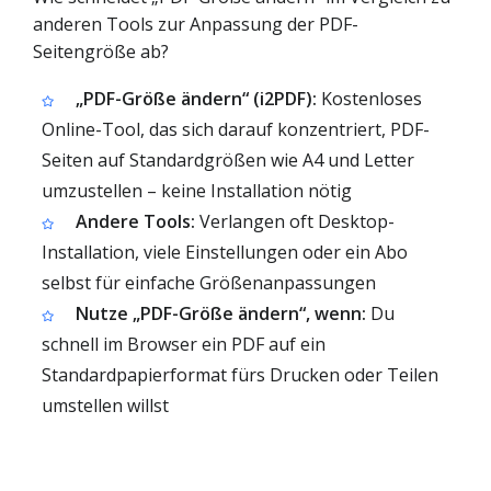
anderen Tools zur Anpassung der PDF-
Seitengröße ab?
„PDF-Größe ändern“ (i2PDF):
Kostenloses
Online-Tool, das sich darauf konzentriert, PDF-
Seiten auf Standardgrößen wie A4 und Letter
umzustellen – keine Installation nötig
Andere Tools:
Verlangen oft Desktop-
Installation, viele Einstellungen oder ein Abo
selbst für einfache Größenanpassungen
Nutze „PDF-Größe ändern“, wenn:
Du
schnell im Browser ein PDF auf ein
Standardpapierformat fürs Drucken oder Teilen
umstellen willst