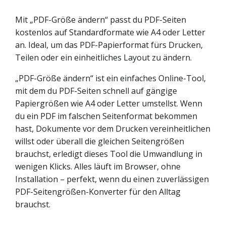
Mit „PDF-Größe ändern“ passt du PDF-Seiten
kostenlos auf Standardformate wie A4 oder Letter
an. Ideal, um das PDF-Papierformat fürs Drucken,
Teilen oder ein einheitliches Layout zu ändern.
„PDF-Größe ändern“ ist ein einfaches Online-Tool,
mit dem du PDF-Seiten schnell auf gängige
Papiergrößen wie A4 oder Letter umstellst. Wenn
du ein PDF im falschen Seitenformat bekommen
hast, Dokumente vor dem Drucken vereinheitlichen
willst oder überall die gleichen Seitengrößen
brauchst, erledigt dieses Tool die Umwandlung in
wenigen Klicks. Alles läuft im Browser, ohne
Installation – perfekt, wenn du einen zuverlässigen
PDF-Seitengrößen-Konverter für den Alltag
brauchst.