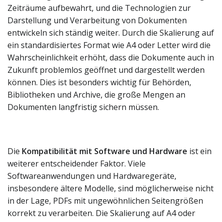
Zeiträume aufbewahrt, und die Technologien zur
Darstellung und Verarbeitung von Dokumenten
entwickeln sich ständig weiter. Durch die Skalierung auf
ein standardisiertes Format wie A4 oder Letter wird die
Wahrscheinlichkeit erhöht, dass die Dokumente auch in
Zukunft problemlos geöffnet und dargestellt werden
können. Dies ist besonders wichtig für Behörden,
Bibliotheken und Archive, die große Mengen an
Dokumenten langfristig sichern müssen.
Die
Kompatibilität mit Software und Hardware
ist ein
weiterer entscheidender Faktor. Viele
Softwareanwendungen und Hardwaregeräte,
insbesondere ältere Modelle, sind möglicherweise nicht
in der Lage, PDFs mit ungewöhnlichen Seitengrößen
korrekt zu verarbeiten. Die Skalierung auf A4 oder