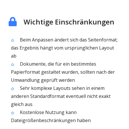
Wichtige Einschränkungen
Beim Anpassen ändert sich das Seitenformat;
das Ergebnis hängt vom ursprünglichen Layout
ab
Dokumente, die für ein bestimmtes
Papierformat gestaltet wurden, sollten nach der
Umwandlung geprüft werden
Sehr komplexe Layouts sehen in einem
anderen Standardformat eventuell nicht exakt
gleich aus
Kostenlose Nutzung kann
Dateigrößenbeschränkungen haben