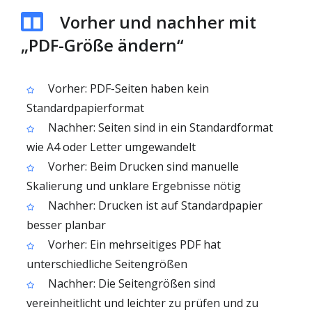
Vorher und nachher mit
„PDF-Größe ändern“
Vorher: PDF-Seiten haben kein
Standardpapierformat
Nachher: Seiten sind in ein Standardformat
wie A4 oder Letter umgewandelt
Vorher: Beim Drucken sind manuelle
Skalierung und unklare Ergebnisse nötig
Nachher: Drucken ist auf Standardpapier
besser planbar
Vorher: Ein mehrseitiges PDF hat
unterschiedliche Seitengrößen
Nachher: Die Seitengrößen sind
vereinheitlicht und leichter zu prüfen und zu