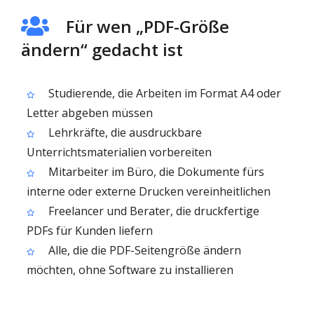
Für wen „PDF-Größe
ändern“ gedacht ist
Studierende, die Arbeiten im Format A4 oder
Letter abgeben müssen
Lehrkräfte, die ausdruckbare
Unterrichtsmaterialien vorbereiten
Mitarbeiter im Büro, die Dokumente fürs
interne oder externe Drucken vereinheitlichen
Freelancer und Berater, die druckfertige
PDFs für Kunden liefern
Alle, die die PDF-Seitengröße ändern
möchten, ohne Software zu installieren