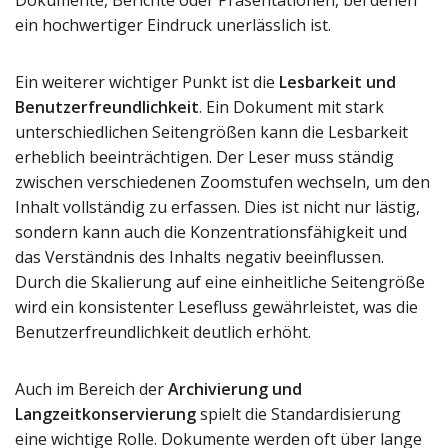
Dokumente, Berichte oder Präsentationen, bei denen
ein hochwertiger Eindruck unerlässlich ist.
Ein weiterer wichtiger Punkt ist die
Lesbarkeit und
Benutzerfreundlichkeit
. Ein Dokument mit stark
unterschiedlichen Seitengrößen kann die Lesbarkeit
erheblich beeinträchtigen. Der Leser muss ständig
zwischen verschiedenen Zoomstufen wechseln, um den
Inhalt vollständig zu erfassen. Dies ist nicht nur lästig,
sondern kann auch die Konzentrationsfähigkeit und
das Verständnis des Inhalts negativ beeinflussen.
Durch die Skalierung auf eine einheitliche Seitengröße
wird ein konsistenter Lesefluss gewährleistet, was die
Benutzerfreundlichkeit deutlich erhöht.
Auch im Bereich der
Archivierung und
Langzeitkonservierung
spielt die Standardisierung
eine wichtige Rolle. Dokumente werden oft über lange