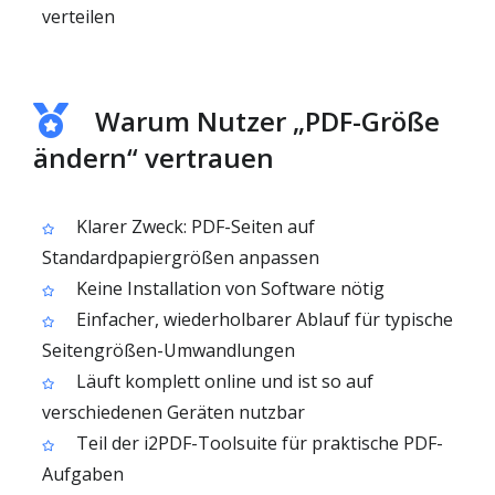
verteilen
Warum Nutzer „PDF-Größe
ändern“ vertrauen
Klarer Zweck: PDF-Seiten auf
Standardpapiergrößen anpassen
Keine Installation von Software nötig
Einfacher, wiederholbarer Ablauf für typische
Seitengrößen-Umwandlungen
Läuft komplett online und ist so auf
verschiedenen Geräten nutzbar
Teil der i2PDF-Toolsuite für praktische PDF-
Aufgaben