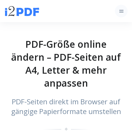
PDF-Größe online
ändern – PDF-Seiten auf
A4, Letter & mehr
anpassen
PDF-Seiten direkt im Browser auf
gängige Papierformate umstellen
✧