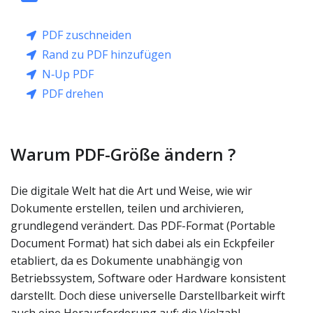
PDF zuschneiden
Rand zu PDF hinzufügen
N‑Up PDF
PDF drehen
Warum PDF-Größe ändern ?
Die digitale Welt hat die Art und Weise, wie wir
Dokumente erstellen, teilen und archivieren,
grundlegend verändert. Das PDF-Format (Portable
Document Format) hat sich dabei als ein Eckpfeiler
etabliert, da es Dokumente unabhängig von
Betriebssystem, Software oder Hardware konsistent
darstellt. Doch diese universelle Darstellbarkeit wirft