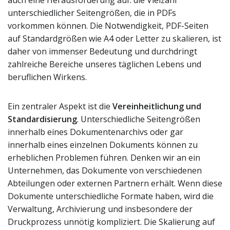
auch eine Herausforderung auf: die Vielzahl
unterschiedlicher Seitengrößen, die in PDFs
vorkommen können. Die Notwendigkeit, PDF-Seiten
auf Standardgrößen wie A4 oder Letter zu skalieren, ist
daher von immenser Bedeutung und durchdringt
zahlreiche Bereiche unseres täglichen Lebens und
beruflichen Wirkens.
Ein zentraler Aspekt ist die
Vereinheitlichung und
Standardisierung
. Unterschiedliche Seitengrößen
innerhalb eines Dokumentenarchivs oder gar
innerhalb eines einzelnen Dokuments können zu
erheblichen Problemen führen. Denken wir an ein
Unternehmen, das Dokumente von verschiedenen
Abteilungen oder externen Partnern erhält. Wenn diese
Dokumente unterschiedliche Formate haben, wird die
Verwaltung, Archivierung und insbesondere der
Druckprozess unnötig kompliziert. Die Skalierung auf