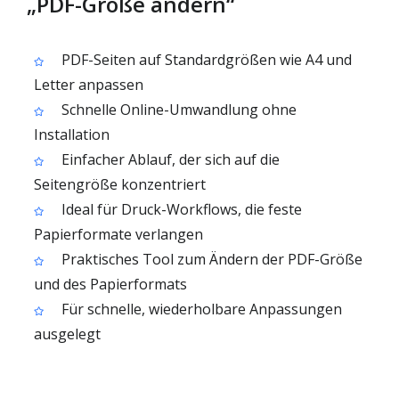
„PDF-Größe ändern“
PDF-Seiten auf Standardgrößen wie A4 und
Letter anpassen
Schnelle Online-Umwandlung ohne
Installation
Einfacher Ablauf, der sich auf die
Seitengröße konzentriert
Ideal für Druck-Workflows, die feste
Papierformate verlangen
Praktisches Tool zum Ändern der PDF-Größe
und des Papierformats
Für schnelle, wiederholbare Anpassungen
ausgelegt