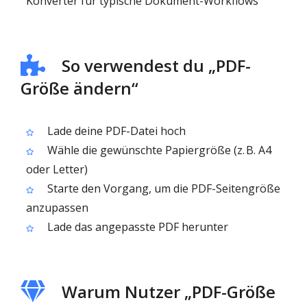
Konverter für typische Dokument-Workflows
So verwendest du „PDF-
Größe ändern“
Lade deine PDF-Datei hoch
Wähle die gewünschte Papiergröße (z. B. A4
oder Letter)
Starte den Vorgang, um die PDF-Seitengröße
anzupassen
Lade das angepasste PDF herunter
Warum Nutzer „PDF-Größe