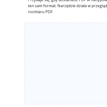
ten sam format. Narzędzie działa w przegląd
rozmiaru PDF.