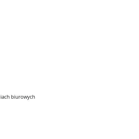
iach biurowych