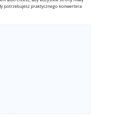
 gdy potrzebujesz praktycznego konwertera