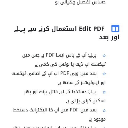
حساس تفصیل چھپانی ہو
Edit PDF استعمال کرنے سے پہلے
اور بعد
پہلے: آپ کے پاس ایسا PDF ہے جس میں
ٹیکسٹ اپ ڈیٹ یا نوٹس کی کمی ہے
بعد میں: وہی PDF اب آپ کے اضافی ٹیکسٹ
اور اینوٹیشنز کے ساتھ ہے
پہلے: دستخط کے لیے فائل پرنٹ اور پھر
اسکین کرنی پڑتی ہے
بعد میں: PDF میں آپ کا الیکٹرانک دستخط
موجود ہے