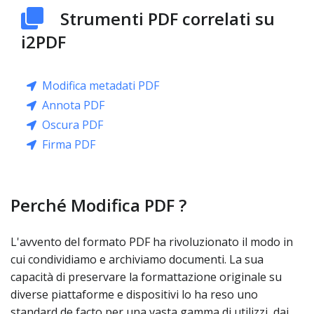
Strumenti PDF correlati su
i2PDF
Modifica metadati PDF
Annota PDF
Oscura PDF
Firma PDF
Perché Modifica PDF ?
L'avvento del formato PDF ha rivoluzionato il modo in
cui condividiamo e archiviamo documenti. La sua
capacità di preservare la formattazione originale su
diverse piattaforme e dispositivi lo ha reso uno
standard de facto per una vasta gamma di utilizzi, dai