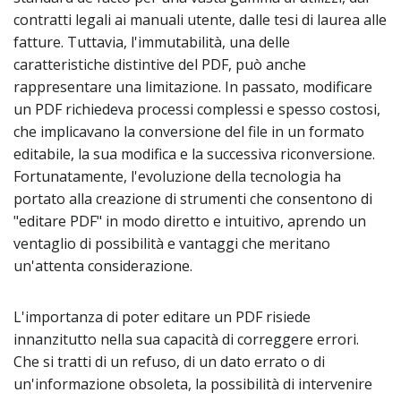
contratti legali ai manuali utente, dalle tesi di laurea alle
fatture. Tuttavia, l'immutabilità, una delle
caratteristiche distintive del PDF, può anche
rappresentare una limitazione. In passato, modificare
un PDF richiedeva processi complessi e spesso costosi,
che implicavano la conversione del file in un formato
editabile, la sua modifica e la successiva riconversione.
Fortunatamente, l'evoluzione della tecnologia ha
portato alla creazione di strumenti che consentono di
"editare PDF" in modo diretto e intuitivo, aprendo un
ventaglio di possibilità e vantaggi che meritano
un'attenta considerazione.
L'importanza di poter editare un PDF risiede
innanzitutto nella sua capacità di correggere errori.
Che si tratti di un refuso, di un dato errato o di
un'informazione obsoleta, la possibilità di intervenire