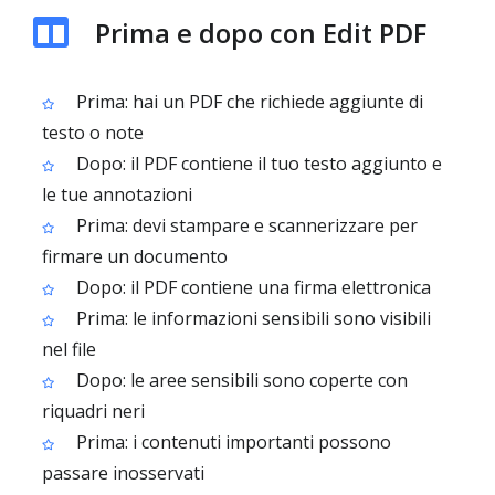
Prima e dopo con Edit PDF
Prima: hai un PDF che richiede aggiunte di
testo o note
Dopo: il PDF contiene il tuo testo aggiunto e
le tue annotazioni
Prima: devi stampare e scannerizzare per
firmare un documento
Dopo: il PDF contiene una firma elettronica
Prima: le informazioni sensibili sono visibili
nel file
Dopo: le aree sensibili sono coperte con
riquadri neri
Prima: i contenuti importanti possono
passare inosservati