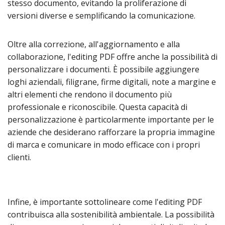
stesso documento, evitando la proliferazione di
versioni diverse e semplificando la comunicazione.
Oltre alla correzione, all'aggiornamento e alla
collaborazione, l'editing PDF offre anche la possibilità di
personalizzare i documenti. È possibile aggiungere
loghi aziendali, filigrane, firme digitali, note a margine e
altri elementi che rendono il documento più
professionale e riconoscibile. Questa capacità di
personalizzazione è particolarmente importante per le
aziende che desiderano rafforzare la propria immagine
di marca e comunicare in modo efficace con i propri
clienti.
Infine, è importante sottolineare come l'editing PDF
contribuisca alla sostenibilità ambientale. La possibilità