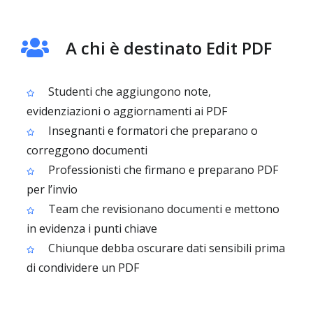
A chi è destinato Edit PDF
Studenti che aggiungono note,
evidenziazioni o aggiornamenti ai PDF
Insegnanti e formatori che preparano o
correggono documenti
Professionisti che firmano e preparano PDF
per l’invio
Team che revisionano documenti e mettono
in evidenza i punti chiave
Chiunque debba oscurare dati sensibili prima
di condividere un PDF