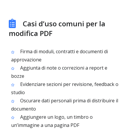
Casi d’uso comuni per la
modifica PDF
Firma di moduli, contratti e documenti di
approvazione
Aggiunta di note o correzioni a report e
bozze
Evidenziare sezioni per revisione, feedback o
studio
Oscurare dati personali prima di distribuire il
documento
Aggiungere un logo, un timbro o
un’immagine a una pagina PDF