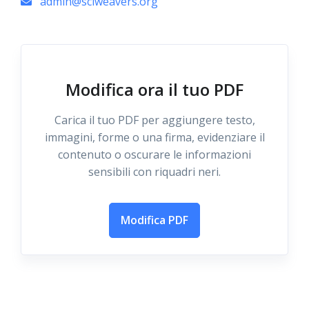
admin@sciweavers.org
Modifica ora il tuo PDF
Carica il tuo PDF per aggiungere testo,
immagini, forme o una firma, evidenziare il
contenuto o oscurare le informazioni
sensibili con riquadri neri.
Modifica PDF