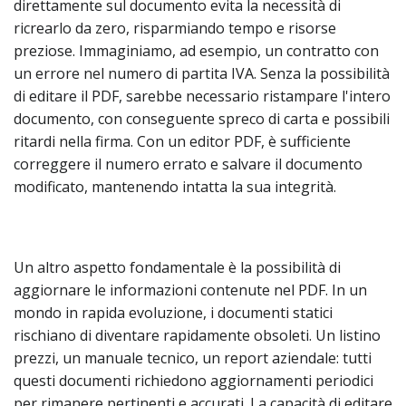
direttamente sul documento evita la necessità di
ricrearlo da zero, risparmiando tempo e risorse
preziose. Immaginiamo, ad esempio, un contratto con
un errore nel numero di partita IVA. Senza la possibilità
di editare il PDF, sarebbe necessario ristampare l'intero
documento, con conseguente spreco di carta e possibili
ritardi nella firma. Con un editor PDF, è sufficiente
correggere il numero errato e salvare il documento
modificato, mantenendo intatta la sua integrità.
Un altro aspetto fondamentale è la possibilità di
aggiornare le informazioni contenute nel PDF. In un
mondo in rapida evoluzione, i documenti statici
rischiano di diventare rapidamente obsoleti. Un listino
prezzi, un manuale tecnico, un report aziendale: tutti
questi documenti richiedono aggiornamenti periodici
per rimanere pertinenti e accurati. La capacità di editare