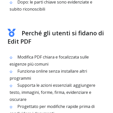
Dopo: le parti chiave sono evidenziate e
subito riconoscibili
Perché gli utenti si fidano di
Edit PDF
Modifica PDF chiara e focalizzata sulle
esigenze più comuni
Funziona online senza installare altri
programmi
Supporta le azioni essenziali: aggiungere
testo, immagini, forme, firma, evidenziare e
oscurare
Progettato per modifiche rapide prima di