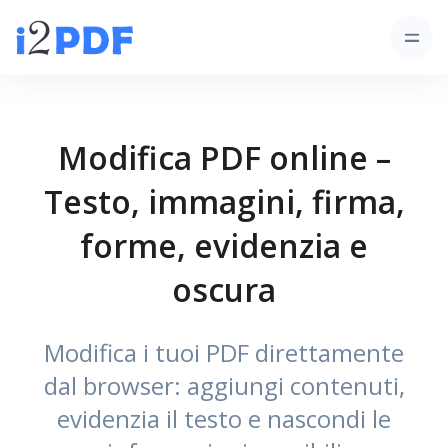
Modifica PDF online –
Testo, immagini, firma,
forme, evidenzia e
oscura
Modifica i tuoi PDF direttamente
dal browser: aggiungi contenuti,
evidenzia il testo e nascondi le