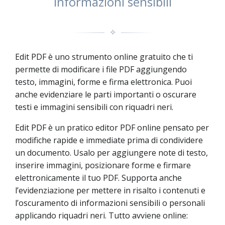
informazioni sensibili
✧
Edit PDF è uno strumento online gratuito che ti
permette di modificare i file PDF aggiungendo
testo, immagini, forme e firma elettronica. Puoi
anche evidenziare le parti importanti o oscurare
testi e immagini sensibili con riquadri neri.
Edit PDF è un pratico editor PDF online pensato per
modifiche rapide e immediate prima di condividere
un documento. Usalo per aggiungere note di testo,
inserire immagini, posizionare forme e firmare
elettronicamente il tuo PDF. Supporta anche
l’evidenziazione per mettere in risalto i contenuti e
l’oscuramento di informazioni sensibili o personali
applicando riquadri neri. Tutto avviene online: