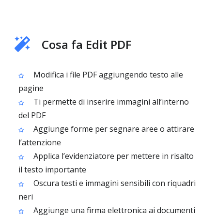
Cosa fa Edit PDF
Modifica i file PDF aggiungendo testo alle
pagine
Ti permette di inserire immagini all’interno
del PDF
Aggiunge forme per segnare aree o attirare
l’attenzione
Applica l’evidenziatore per mettere in risalto
il testo importante
Oscura testi e immagini sensibili con riquadri
neri
Aggiunge una firma elettronica ai documenti