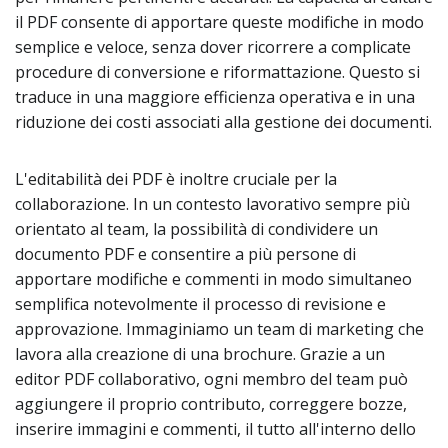
il PDF consente di apportare queste modifiche in modo
semplice e veloce, senza dover ricorrere a complicate
procedure di conversione e riformattazione. Questo si
traduce in una maggiore efficienza operativa e in una
riduzione dei costi associati alla gestione dei documenti.
L'editabilità dei PDF è inoltre cruciale per la
collaborazione. In un contesto lavorativo sempre più
orientato al team, la possibilità di condividere un
documento PDF e consentire a più persone di
apportare modifiche e commenti in modo simultaneo
semplifica notevolmente il processo di revisione e
approvazione. Immaginiamo un team di marketing che
lavora alla creazione di una brochure. Grazie a un
editor PDF collaborativo, ogni membro del team può
aggiungere il proprio contributo, correggere bozze,
inserire immagini e commenti, il tutto all'interno dello