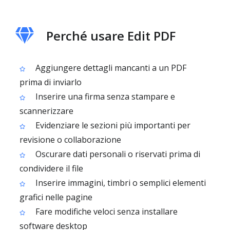
Perché usare Edit PDF
Aggiungere dettagli mancanti a un PDF
prima di inviarlo
Inserire una firma senza stampare e
scannerizzare
Evidenziare le sezioni più importanti per
revisione o collaborazione
Oscurare dati personali o riservati prima di
condividere il file
Inserire immagini, timbri o semplici elementi
grafici nelle pagine
Fare modifiche veloci senza installare
software desktop