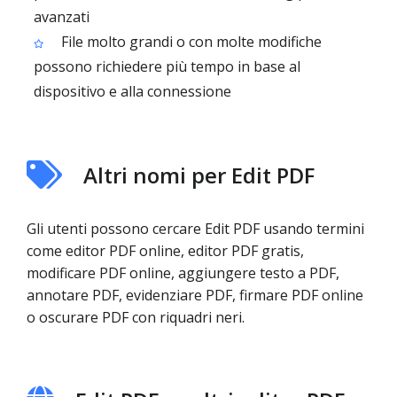
avanzati
File molto grandi o con molte modifiche
possono richiedere più tempo in base al
dispositivo e alla connessione
Altri nomi per Edit PDF
Gli utenti possono cercare Edit PDF usando termini
come editor PDF online, editor PDF gratis,
modificare PDF online, aggiungere testo a PDF,
annotare PDF, evidenziare PDF, firmare PDF online
o oscurare PDF con riquadri neri.