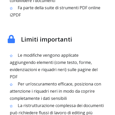
condividere i documenti
Fa parte della suite di strumenti PDF online
i2PDF
Limiti importanti
Le modifiche vengono applicate
aggiungendo elementi (come testo, forme,
evidenziazioni e riquadri neri) sulle pagine del
PDF
Per un’oscuramento efficace, posiziona con
attenzione i riquadri neri in modo da coprire
completamente i dati sensibili
La ristrutturazione complessa dei documenti
può richiedere flussi di lavoro di editing più