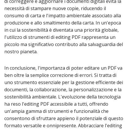
di correggere e aggiornare i documenti digitali evita la
necessità di stampare nuove copie, riducendo il
consumo di carta e l'impatto ambientale associato alla
produzione e allo smaltimento della carta. In un'epoca
in cui la sostenibilità è diventata una priorità globale,
l'utilizzo di strumenti di editing PDF rappresenta un
piccolo ma significativo contributo alla salvaguardia del
nostro pianeta.
In conclusione, l'importanza di poter editare un PDF va
ben oltre la semplice correzione di errori. Si tratta di
uno strumento essenziale per la gestione efficiente dei
documenti, la collaborazione, la personalizzazione e la
sostenibilità ambientale. L'evoluzione della tecnologia
ha reso l'editing PDF accessibile a tutti, offrendo
un'ampia gamma di strumenti e funzionalità che
consentono di sfruttare appieno il potenziale di questo
formato versatile e onnipresente. Abbracciare l'editing