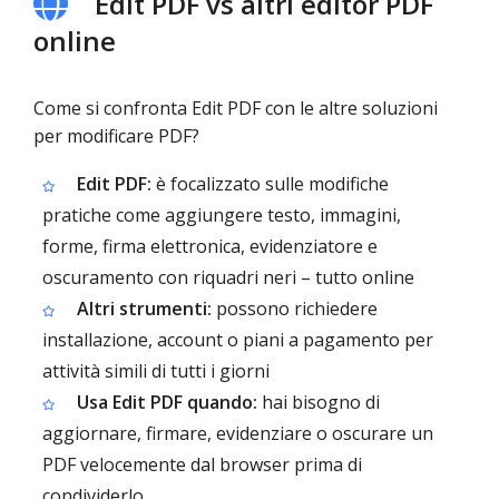
Edit PDF vs altri editor PDF
online
Come si confronta Edit PDF con le altre soluzioni
per modificare PDF?
Edit PDF:
è focalizzato sulle modifiche
pratiche come aggiungere testo, immagini,
forme, firma elettronica, evidenziatore e
oscuramento con riquadri neri – tutto online
Altri strumenti:
possono richiedere
installazione, account o piani a pagamento per
attività simili di tutti i giorni
Usa Edit PDF quando:
hai bisogno di
aggiornare, firmare, evidenziare o oscurare un
PDF velocemente dal browser prima di
condividerlo