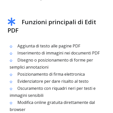
Funzioni principali di Edit
PDF
Aggiunta di testo alle pagine PDF
Inserimento di immagini nei documenti PDF
Disegno o posizionamento di forme per
semplici annotazioni
Posizionamento di firma elettronica
Evidenziatore per dare risalto al testo
Oscuramento con riquadri neri per testi e
immagini sensibili
Modifica online gratuita direttamente dal
browser