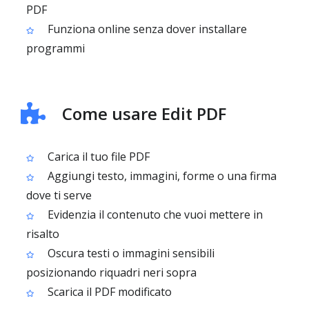
PDF
Funziona online senza dover installare
programmi
Come usare Edit PDF
Carica il tuo file PDF
Aggiungi testo, immagini, forme o una firma
dove ti serve
Evidenzia il contenuto che vuoi mettere in
risalto
Oscura testi o immagini sensibili
posizionando riquadri neri sopra
Scarica il PDF modificato