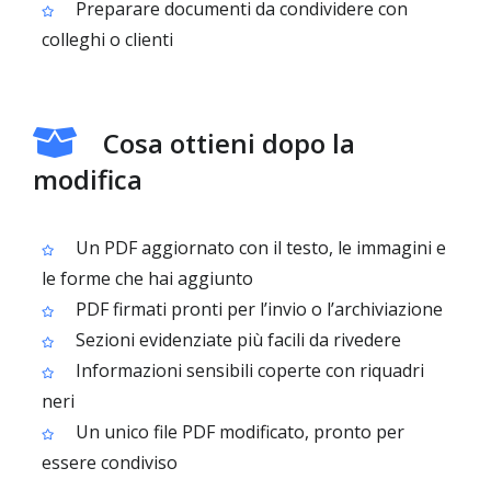
Preparare documenti da condividere con
colleghi o clienti
Cosa ottieni dopo la
modifica
Un PDF aggiornato con il testo, le immagini e
le forme che hai aggiunto
PDF firmati pronti per l’invio o l’archiviazione
Sezioni evidenziate più facili da rivedere
Informazioni sensibili coperte con riquadri
neri
Un unico file PDF modificato, pronto per
essere condiviso