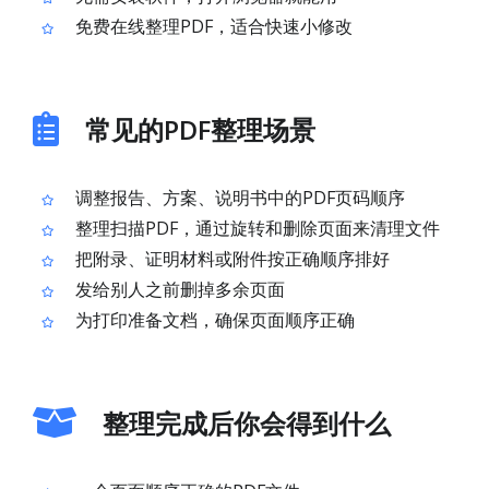
免费在线整理PDF，适合快速小修改
常见的PDF整理场景
调整报告、方案、说明书中的PDF页码顺序
整理扫描PDF，通过旋转和删除页面来清理文件
把附录、证明材料或附件按正确顺序排好
发给别人之前删掉多余页面
为打印准备文档，确保页面顺序正确
整理完成后你会得到什么