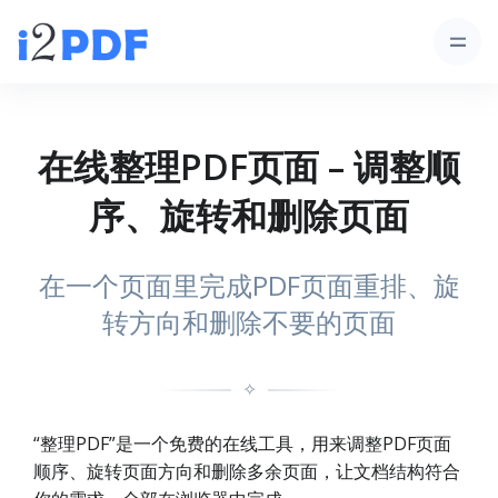
在线整理PDF页面 – 调整顺
序、旋转和删除页面
在一个页面里完成PDF页面重排、旋
转方向和删除不要的页面
✧
“整理PDF”是一个免费的在线工具，用来调整PDF页面
顺序、旋转页面方向和删除多余页面，让文档结构符合