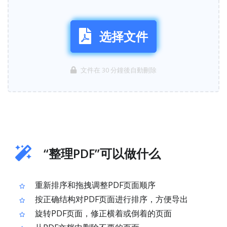
选择文件
文件在 30 分鐘後自動刪除
“整理PDF”可以做什么
重新排序和拖拽调整PDF页面顺序
按正确结构对PDF页面进行排序，方便导出
旋转PDF页面，修正横着或倒着的页面