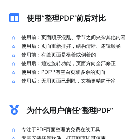
使用“整理PDF”前后对比
使用前：页面顺序混乱、章节之间夹杂其他内容
使用后：页面重新排好，结构清晰、逻辑顺畅
使用前：有些页面是横着或倒着的
使用后：通过旋转功能，页面方向全部修正
使用前：PDF里有空白页或多余的页面
使用后：无用页面已删除，文档更精简干净
为什么用户信任“整理PDF”
专注于PDF页面整理的免费在线工具
无需安装任何软件，打开网页即可使用