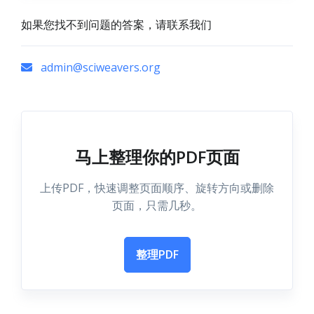
如果您找不到问题的答案，请联系我们
admin@sciweavers.org
马上整理你的PDF页面
上传PDF，快速调整页面顺序、旋转方向或删除
页面，只需几秒。
整理PDF