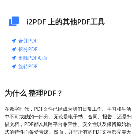
i2PDF 上的其他PDF工具
合并PDF
拆分PDF
删除PDF页面
旋转PDF
为什么 整理PDF ?
在数字时代，PDF文件已经成为我们日常工作、学习和生活
中不可或缺的一部分。无论是电子书、合同、报告，还是扫
描文档，PDF都以其跨平台兼容性、安全性以及保留原始格
式的特性而备受青睐。然而，并非所有的PDF文档都完美无