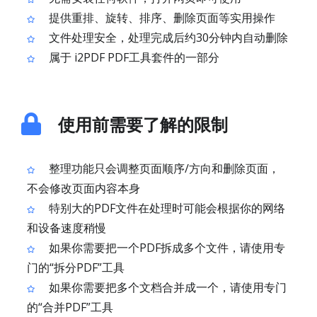
提供重排、旋转、排序、删除页面等实用操作
文件处理安全，处理完成后约30分钟内自动删除
属于 i2PDF PDF工具套件的一部分
使用前需要了解的限制
整理功能只会调整页面顺序/方向和删除页面，
不会修改页面内容本身
特别大的PDF文件在处理时可能会根据你的网络
和设备速度稍慢
如果你需要把一个PDF拆成多个文件，请使用专
门的“拆分PDF”工具
如果你需要把多个文档合并成一个，请使用专门
的“合并PDF”工具