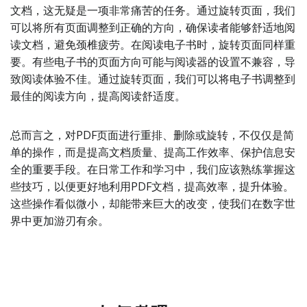
文档，这无疑是一项非常痛苦的任务。通过旋转页面，我们
可以将所有页面调整到正确的方向，确保读者能够舒适地阅
读文档，避免颈椎疲劳。在阅读电子书时，旋转页面同样重
要。有些电子书的页面方向可能与阅读器的设置不兼容，导
致阅读体验不佳。通过旋转页面，我们可以将电子书调整到
最佳的阅读方向，提高阅读舒适度。
总而言之，对PDF页面进行重排、删除或旋转，不仅仅是简
单的操作，而是提高文档质量、提高工作效率、保护信息安
全的重要手段。在日常工作和学习中，我们应该熟练掌握这
些技巧，以便更好地利用PDF文档，提高效率，提升体验。
这些操作看似微小，却能带来巨大的改变，使我们在数字世
界中更加游刃有余。