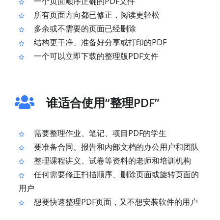
一个页面顺序正确的PDF文件
所有页面方向都已修正，阅读更轻松
多余或不需要的页面已经删除
结构更干净、准备好分享或打印的PDF
一个可以立即下载的整理版PDF文件
谁适合使用“整理PDF”
需要整理作业、笔记、项目PDF的学生
要准备合同、报告和内部文档的办公用户和团队
整理课程讲义、试卷等资料的老师和培训机构
任何需要修正扫描顺序、删除页面或旋转页面的
用户
想要快速整理PDF页面，又不想安装软件的用户