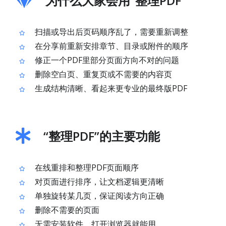
为什么大家会用“整理PDF”
扫描或导出后页码顺序乱了，需要重新调整
在分享前重新安排章节、目录或附件的顺序
修正一个PDF里部分页面方向不对的问题
删除空白页、重复页或不需要的内容页
生成结构清晰、看起来更专业的最终版PDF
“整理PDF”的主要功能
在线重排和整理PDF页面顺序
对页面进行排序，让文档逻辑更清晰
单独旋转某几页，保证阅读方向正确
删除不需要的页面
无需安装软件，打开浏览器就能用