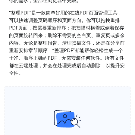
你的需求，全部在浏览器中完成。
“整理PDF”是一款简单好用的在线PDF页面管理工具，
可以快速调整页码顺序和页面方向。你可以拖拽重排
PDF页面，按需要重新排序；把扫描时横着或倒着保存
的页面旋转回来；删除不需要的空白页、重复页或多余
内容。无论是整理报告、清理扫描文件，还是在分享前
重新安排章节顺序，“整理PDF”都能帮你轻松生成一个
干净、顺序正确的PDF，无需安装任何软件。所有文件
都在云端处理，并会在处理完成后自动删除，以提升安
全性。