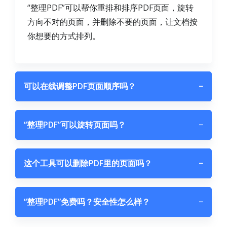
“整理PDF”可以帮你重排和排序PDF页面，旋转
方向不对的页面，并删除不要的页面，让文档按
你想要的方式排列。
可以在线调整PDF页面顺序吗？
−
“整理PDF”可以旋转页面吗？
−
这个工具可以删除PDF里的页面吗？
−
“整理PDF”免费吗？安全性怎么样？
−