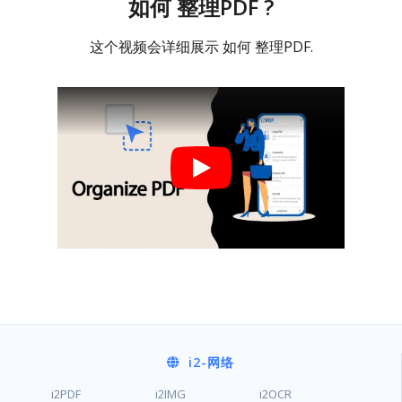
如何 整理PDF ?
这个视频会详细展示 如何 整理PDF.
i2
-网络
i2PDF
i2IMG
i2OCR