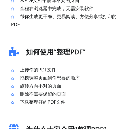
从PDF文档中删除不要的页面
全程在浏览器中完成，无需安装软件
帮你生成更干净、更易阅读、方便分享或打印的
PDF
如何使用“整理PDF”
上传你的PDF文件
拖拽调整页面到你想要的顺序
旋转方向不对的页面
删除不需要保留的页面
下载整理好的PDF文件