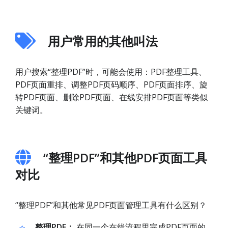
用户常用的其他叫法
用户搜索“整理PDF”时，可能会使用：PDF整理工具、
PDF页面重排、调整PDF页码顺序、PDF页面排序、旋
转PDF页面、删除PDF页面、在线安排PDF页面等类似
关键词。
“整理PDF”和其他PDF页面工具
对比
“整理PDF”和其他常见PDF页面管理工具有什么区别？
整理PDF：
在同一个在线流程里完成PDF页面的