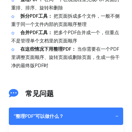
重排、排序、旋转和删除
拆分PDF工具：
把页面拆成多个文件，一般不侧
重于同一个文件内部的页面顺序整理
合并PDF工具：
把多个PDF合并成一个，但重点
不是管理单个文档里的页面顺序
在这些情况下用整理PDF：
当你需要在一个PDF
里调整页面顺序、旋转页面或删除页面，生成一份干
净的最终版PDF时
常见问题
“整理PDF”可以做什么？
−